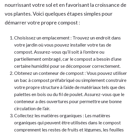
nourrissant votre sol et en favorisant la croissance de
vos plantes. Voici quelques étapes simples pour
démarrer votre propre compost :
Choisissez un emplacement : Trouvez un endroit dans
votre jardin où vous pouvez installer votre tas de
compost. Assurez-vous qu’il soit à l’ombre ou
partiellement ombragé, car le compost a besoin d’une
certaine humidité pour se décomposer correctement.
Obtenez un conteneur de compost : Vous pouvez utiliser
un bac à compost préfabriqué ou simplement construire
votre propre structure à l’aide de matériaux tels que des
palettes en bois ou du fil de poulet. Assurez-vous que le
conteneur a des ouvertures pour permettre une bonne
circulation de l’air.
Collectez les matières organiques : Les matières
organiques qui peuvent être utilisées dans le compost
comprennent les restes de fruits et légumes, les feuilles