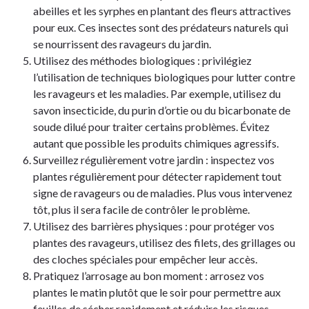
abeilles et les syrphes en plantant des fleurs attractives
pour eux. Ces insectes sont des prédateurs naturels qui
se nourrissent des ravageurs du jardin.
Utilisez des méthodes biologiques : privilégiez
l’utilisation de techniques biologiques pour lutter contre
les ravageurs et les maladies. Par exemple, utilisez du
savon insecticide, du purin d’ortie ou du bicarbonate de
soude dilué pour traiter certains problèmes. Évitez
autant que possible les produits chimiques agressifs.
Surveillez régulièrement votre jardin : inspectez vos
plantes régulièrement pour détecter rapidement tout
signe de ravageurs ou de maladies. Plus vous intervenez
tôt, plus il sera facile de contrôler le problème.
Utilisez des barrières physiques : pour protéger vos
plantes des ravageurs, utilisez des filets, des grillages ou
des cloches spéciales pour empêcher leur accès.
Pratiquez l’arrosage au bon moment : arrosez vos
plantes le matin plutôt que le soir pour permettre aux
feuilles de sécher rapidement et réduire les risques