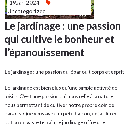
19Jan 2024
Uncategorized
Le jardinage : une passion
qui cultive le bonheur et
l’épanouissement
Le jardinage : une passion qui épanouit corps et esprit
Le jardinage est bien plus qu’une simple activité de
loisirs. C’est une passion qui nous relie à la nature,
nous permettant de cultiver notre propre coin de
paradis. Que vous ayez un petit balcon, un jardin en
pot ou un vaste terrain, le jardinage offre une