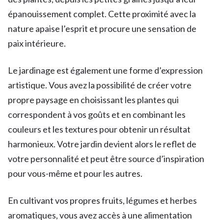
épanouissement complet. Cette proximité avec la
nature apaise l’esprit et procure une sensation de
paix intérieure.
Le jardinage est également une forme d’expression
artistique. Vous avez la possibilité de créer votre
propre paysage en choisissant les plantes qui
correspondent à vos goûts et en combinant les
couleurs et les textures pour obtenir un résultat
harmonieux. Votre jardin devient alors le reflet de
votre personnalité et peut être source d’inspiration
pour vous-même et pour les autres.
En cultivant vos propres fruits, légumes et herbes
aromatiques, vous avez accès à une alimentation