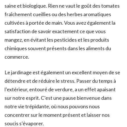
saine et biologique. Rien ne vaut le goût des tomates
fraîchement cueillies ou des herbes aromatiques
cultivées à portée de main. Vous avez également la
satisfaction de savoir exactement ce que vous
mangez, en évitant les pesticides et les produits
chimiques souvent présents dans les aliments du
commerce.
Le jardinage est également un excellent moyen de se
détendre et de réduire le stress. Passer du temps à
l’extérieur, entouré de verdure, a un effet apaisant
sur notre esprit. C’est une pause bienvenue dans
notre vie trépidante, où nous pouvons nous
concentrer sur le moment présent et laisser nos
soucis s’évaporer.