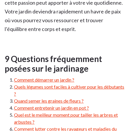
cette passion peut apporter à votre vie quotidienne.
Votre jardin deviendra rapidement un havre de paix
où vous pourrez vous ressourcer et trouver
l’équilibre entre corps et esprit.
9 Questions fréquemment
posées sur le jardinage
Comment démarrer un jardin ?
Quels légumes sont faciles à cultiver pour les débutants
?
Quand semer les graines de fleurs ?
Comment entretenir un jardin en pot ?
Quel est le meilleur moment pour tailler les arbres et
arbustes ?
Comment lutter contre les ravageurs et maladies du