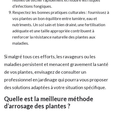
d’infections fongiques.
Respectez les bonnes pratiques culturales : fournissez à
vos plantes un bon équilibre entre lumière, eau et
nutriments. Un sol sain et bien drainé, une fertilisation
adéquate et une taille appropriée contribuent à
renforcer la résistance naturelle des plantes aux
maladies.
Si malgré tous ces efforts, les ravageurs ou les
maladies persistent et menacent gravement la santé
de vos plantes, envisagez de consulter un
professionnel en jardinage qui pourra vous proposer
des solutions adaptées à votre situation spécifique.
Quelle est la meilleure méthode
d’arrosage des plantes ?