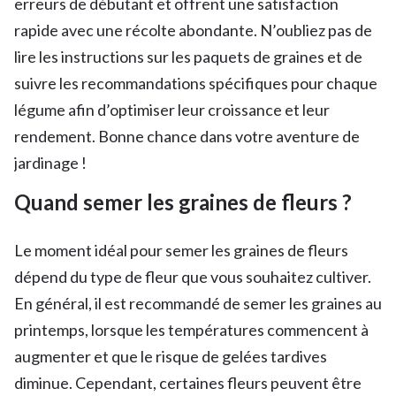
erreurs de débutant et offrent une satisfaction
rapide avec une récolte abondante. N’oubliez pas de
lire les instructions sur les paquets de graines et de
suivre les recommandations spécifiques pour chaque
légume afin d’optimiser leur croissance et leur
rendement. Bonne chance dans votre aventure de
jardinage !
Quand semer les graines de fleurs ?
Le moment idéal pour semer les graines de fleurs
dépend du type de fleur que vous souhaitez cultiver.
En général, il est recommandé de semer les graines au
printemps, lorsque les températures commencent à
augmenter et que le risque de gelées tardives
diminue. Cependant, certaines fleurs peuvent être