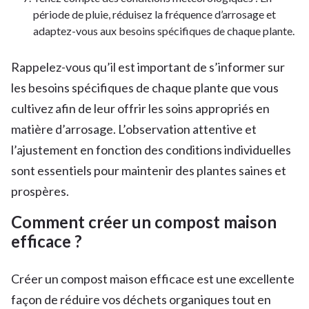
période de pluie, réduisez la fréquence d’arrosage et
adaptez-vous aux besoins spécifiques de chaque plante.
Rappelez-vous qu’il est important de s’informer sur
les besoins spécifiques de chaque plante que vous
cultivez afin de leur offrir les soins appropriés en
matière d’arrosage. L’observation attentive et
l’ajustement en fonction des conditions individuelles
sont essentiels pour maintenir des plantes saines et
prospères.
Comment créer un compost maison
efficace ?
Créer un compost maison efficace est une excellente
façon de réduire vos déchets organiques tout en