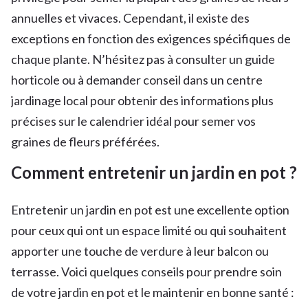
annuelles et vivaces. Cependant, il existe des
exceptions en fonction des exigences spécifiques de
chaque plante. N’hésitez pas à consulter un guide
horticole ou à demander conseil dans un centre
jardinage local pour obtenir des informations plus
précises sur le calendrier idéal pour semer vos
graines de fleurs préférées.
Comment entretenir un jardin en pot ?
Entretenir un jardin en pot est une excellente option
pour ceux qui ont un espace limité ou qui souhaitent
apporter une touche de verdure à leur balcon ou
terrasse. Voici quelques conseils pour prendre soin
de votre jardin en pot et le maintenir en bonne santé :