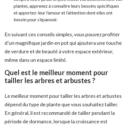
plantes, apprenez à connaître leurs besoins spécifiques
et apportez-leur l’amour et l’attention dont elles ont
besoin pour s’épanouir.
En suivant ces conseils simples, vous pouvez profiter
d’un magnifique jardin en pot qui ajoutera une touche
de verdure et de beauté à votre espace extérieur,
même dans un espace limité.
Quel est le meilleur moment pour
tailler les arbres et arbustes ?
Le meilleur moment pour tailler les arbres et arbustes
dépend du type de plante que vous souhaitez tailler.
En général, il est recommandé de tailler pendant la
période de dormance, lorsque la croissance est