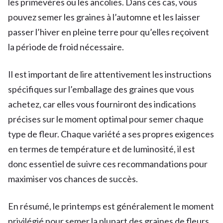
les primevères ou les ancolies. Dans ces cas, vous
pouvez semer les graines à l’automne et les laisser
passer l’hiver en pleine terre pour qu’elles reçoivent
la période de froid nécessaire.
Il est important de lire attentivement les instructions
spécifiques sur l’emballage des graines que vous
achetez, car elles vous fourniront des indications
précises sur le moment optimal pour semer chaque
type de fleur. Chaque variété a ses propres exigences
en termes de température et de luminosité, il est
donc essentiel de suivre ces recommandations pour
maximiser vos chances de succès.
En résumé, le printemps est généralement le moment
privilégié pour semer la plupart des graines de fleurs