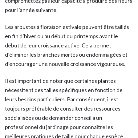
compromettez pas leur capacité à produire des fleurs
pour l’année suivante.
Les arbustes à floraison estivale peuvent être taillés
en fin d’hiver ou au début du printemps avant le
début de leur croissance active. Cela permet
d’éliminer les branches mortes ou endommagées et
d’encourager une nouvelle croissance vigoureuse.
Il est important de noter que certaines plantes
nécessitent des tailles spécifiques en fonction de
leurs besoins particuliers. Par conséquent, il est
toujours préférable de consulter des ressources
spécialisées ou de demander conseil à un
professionnel du jardinage pour connaître les
meilleures pratiques de taille pour chaque espèce