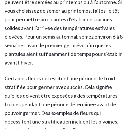
peuvent être semées au printemps ou à l’automne. Si
vous choisissez de semer au printemps, faites-le tôt
pour permettre aux plantes d’établir des racines
solides avant l’arrivée des températures estivales
élevées. Pour un semis automnal, semez environ 6 à 8
semaines avant le premier gel prévu afin que les
plantules aient suffisamment de temps pour s’établir
avant l’hiver.
Certaines fleurs nécessitent une période de froid
stratifiée pour germer avec succès. Cela signifie
qu’elles doivent être exposées à des températures
froides pendant une période déterminée avant de
pouvoir germer. Des exemples de fleurs qui
nécessitent une stratification incluent les pivoines,