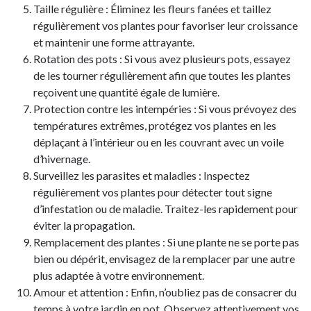
Taille régulière : Éliminez les fleurs fanées et taillez
régulièrement vos plantes pour favoriser leur croissance
et maintenir une forme attrayante.
Rotation des pots : Si vous avez plusieurs pots, essayez
de les tourner régulièrement afin que toutes les plantes
reçoivent une quantité égale de lumière.
Protection contre les intempéries : Si vous prévoyez des
températures extrêmes, protégez vos plantes en les
déplaçant à l’intérieur ou en les couvrant avec un voile
d’hivernage.
Surveillez les parasites et maladies : Inspectez
régulièrement vos plantes pour détecter tout signe
d’infestation ou de maladie. Traitez-les rapidement pour
éviter la propagation.
Remplacement des plantes : Si une plante ne se porte pas
bien ou dépérit, envisagez de la remplacer par une autre
plus adaptée à votre environnement.
Amour et attention : Enfin, n’oubliez pas de consacrer du
temps à votre jardin en pot. Observez attentivement vos