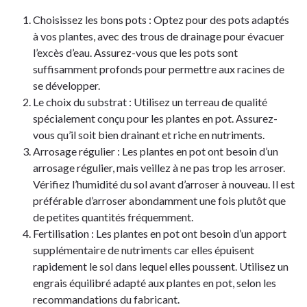
Choisissez les bons pots : Optez pour des pots adaptés
à vos plantes, avec des trous de drainage pour évacuer
l’excès d’eau. Assurez-vous que les pots sont
suffisamment profonds pour permettre aux racines de
se développer.
Le choix du substrat : Utilisez un terreau de qualité
spécialement conçu pour les plantes en pot. Assurez-
vous qu’il soit bien drainant et riche en nutriments.
Arrosage régulier : Les plantes en pot ont besoin d’un
arrosage régulier, mais veillez à ne pas trop les arroser.
Vérifiez l’humidité du sol avant d’arroser à nouveau. Il est
préférable d’arroser abondamment une fois plutôt que
de petites quantités fréquemment.
Fertilisation : Les plantes en pot ont besoin d’un apport
supplémentaire de nutriments car elles épuisent
rapidement le sol dans lequel elles poussent. Utilisez un
engrais équilibré adapté aux plantes en pot, selon les
recommandations du fabricant.