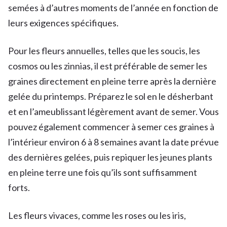
semées à d’autres moments de l’année en fonction de
leurs exigences spécifiques.
Pour les fleurs annuelles, telles que les soucis, les
cosmos ou les zinnias, il est préférable de semer les
graines directement en pleine terre après la dernière
gelée du printemps. Préparez le sol en le désherbant
et en l’ameublissant légèrement avant de semer. Vous
pouvez également commencer à semer ces graines à
l’intérieur environ 6 à 8 semaines avant la date prévue
des dernières gelées, puis repiquer les jeunes plants
en pleine terre une fois qu’ils sont suffisamment
forts.
Les fleurs vivaces, comme les roses ou les iris,