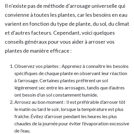
Il n’existe pas de méthode d’arrosage universelle qui
convienne à toutes les plantes, car les besoins en eau
varient en fonction du type de plante, du sol, du climat
et d’autres facteurs. Cependant, voici quelques
conseils généraux pour vous aider à arroser vos
plantes de manière efficace :
Observez vos plantes : Apprenez à connaître les besoins
spécifiques de chaque plante en observant leur réaction
à l’arrosage. Certaines plantes préfèrent un sol
légèrement sec entre les arrosages, tandis que d’autres
ont besoin d’un sol constamment humide.
Arrosez au bon moment : Il est préférable d’arroser tôt
le matin ou tard le soir, lorsque la température est plus
fraîche. Évitez d’arroser pendant les heures les plus
chaudes de la journée pour éviter l’évaporation excessive
de l’eau.