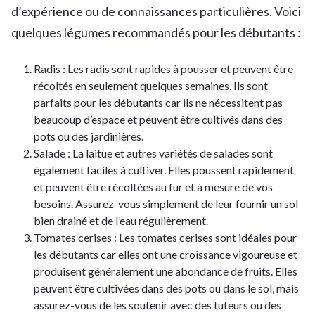
d’expérience ou de connaissances particulières. Voici
quelques légumes recommandés pour les débutants :
Radis : Les radis sont rapides à pousser et peuvent être
récoltés en seulement quelques semaines. Ils sont
parfaits pour les débutants car ils ne nécessitent pas
beaucoup d’espace et peuvent être cultivés dans des
pots ou des jardinières.
Salade : La laitue et autres variétés de salades sont
également faciles à cultiver. Elles poussent rapidement
et peuvent être récoltées au fur et à mesure de vos
besoins. Assurez-vous simplement de leur fournir un sol
bien drainé et de l’eau régulièrement.
Tomates cerises : Les tomates cerises sont idéales pour
les débutants car elles ont une croissance vigoureuse et
produisent généralement une abondance de fruits. Elles
peuvent être cultivées dans des pots ou dans le sol, mais
assurez-vous de les soutenir avec des tuteurs ou des