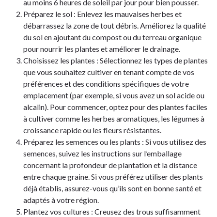
au moins 6 heures de soleil par jour pour bien pousser.
Préparez le sol : Enlevez les mauvaises herbes et
débarrassez la zone de tout débris. Améliorez la qualité
du sol en ajoutant du compost ou du terreau organique
pour nourrir les plantes et améliorer le drainage.
Choisissez les plantes : Sélectionnez les types de plantes
que vous souhaitez cultiver en tenant compte de vos
préférences et des conditions spécifiques de votre
emplacement (par exemple, si vous avez un sol acide ou
alcalin). Pour commencer, optez pour des plantes faciles
à cultiver comme les herbes aromatiques, les légumes à
croissance rapide ou les fleurs résistantes.
Préparez les semences ou les plants : Si vous utilisez des
semences, suivez les instructions sur l’emballage
concernant la profondeur de plantation et la distance
entre chaque graine. Si vous préférez utiliser des plants
déjà établis, assurez-vous qu’ils sont en bonne santé et
adaptés à votre région.
Plantez vos cultures : Creusez des trous suffisamment