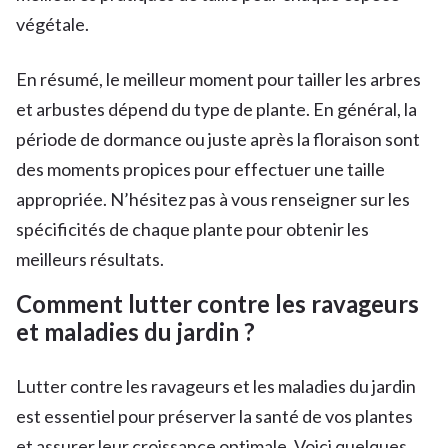
végétale.
En résumé, le meilleur moment pour tailler les arbres
et arbustes dépend du type de plante. En général, la
période de dormance ou juste après la floraison sont
des moments propices pour effectuer une taille
appropriée. N’hésitez pas à vous renseigner sur les
spécificités de chaque plante pour obtenir les
meilleurs résultats.
Comment lutter contre les ravageurs
et maladies du jardin ?
Lutter contre les ravageurs et les maladies du jardin
est essentiel pour préserver la santé de vos plantes
et assurer leur croissance optimale. Voici quelques