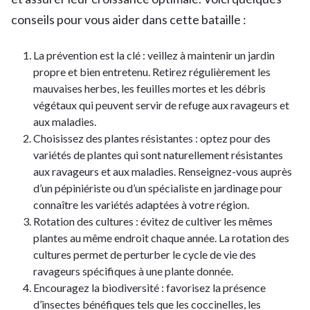
conseils pour vous aider dans cette bataille :
La prévention est la clé : veillez à maintenir un jardin
propre et bien entretenu. Retirez régulièrement les
mauvaises herbes, les feuilles mortes et les débris
végétaux qui peuvent servir de refuge aux ravageurs et
aux maladies.
Choisissez des plantes résistantes : optez pour des
variétés de plantes qui sont naturellement résistantes
aux ravageurs et aux maladies. Renseignez-vous auprès
d’un pépiniériste ou d’un spécialiste en jardinage pour
connaître les variétés adaptées à votre région.
Rotation des cultures : évitez de cultiver les mêmes
plantes au même endroit chaque année. La rotation des
cultures permet de perturber le cycle de vie des
ravageurs spécifiques à une plante donnée.
Encouragez la biodiversité : favorisez la présence
d’insectes bénéfiques tels que les coccinelles, les