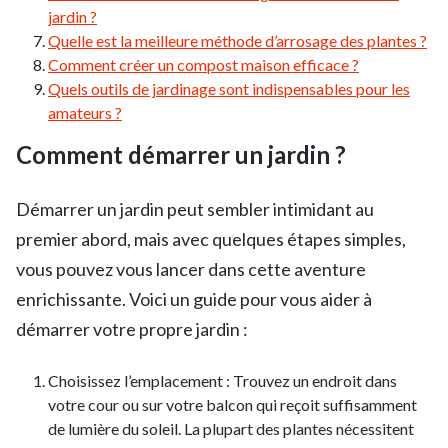
jardin ?
Quelle est la meilleure méthode d’arrosage des plantes ?
Comment créer un compost maison efficace ?
Quels outils de jardinage sont indispensables pour les
amateurs ?
Comment démarrer un jardin ?
Démarrer un jardin peut sembler intimidant au
premier abord, mais avec quelques étapes simples,
vous pouvez vous lancer dans cette aventure
enrichissante. Voici un guide pour vous aider à
démarrer votre propre jardin :
Choisissez l’emplacement : Trouvez un endroit dans
votre cour ou sur votre balcon qui reçoit suffisamment
de lumière du soleil. La plupart des plantes nécessitent