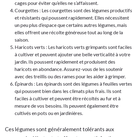
cages pour éviter qu’elles ne s’affaissent.
Courgettes : Les courgettes sont des légumes productifs
et résistants qui poussent rapidement. Elles nécessitent
un peu plus d’espace que certains autres légumes, mais
elles offrent une récolte généreuse tout au long de la
saison.
Haricots verts : Les haricots verts grimpants sont faciles
à cultiver et peuvent ajouter une belle verticalité à votre
jardin. Ils poussent rapidement et produisent des
haricots en abondance. Assurez-vous de les soutenir
avec des treillis ou des rames pour les aider à grimper.
Épinards : Les épinards sont des légumes à feuilles vertes
qui poussent bien dans les climats plus frais. Ils sont
faciles à cultiver et peuvent être récoltés au fur et à
mesure de vos besoins. Ils peuvent également être
cultivés en pots ou en jardinières.
Ces légumes sont généralement tolérants aux