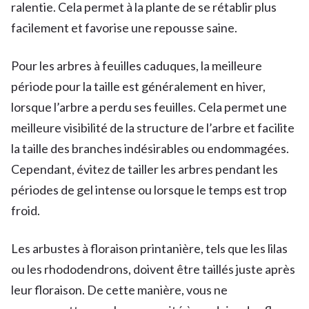
ralentie. Cela permet à la plante de se rétablir plus
facilement et favorise une repousse saine.
Pour les arbres à feuilles caduques, la meilleure
période pour la taille est généralement en hiver,
lorsque l’arbre a perdu ses feuilles. Cela permet une
meilleure visibilité de la structure de l’arbre et facilite
la taille des branches indésirables ou endommagées.
Cependant, évitez de tailler les arbres pendant les
périodes de gel intense ou lorsque le temps est trop
froid.
Les arbustes à floraison printanière, tels que les lilas
ou les rhododendrons, doivent être taillés juste après
leur floraison. De cette manière, vous ne