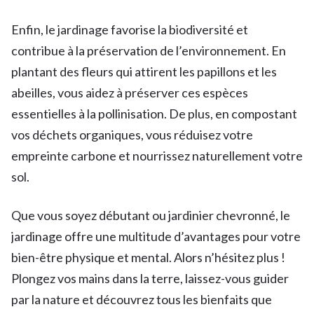
Enfin, le jardinage favorise la biodiversité et
contribue à la préservation de l’environnement. En
plantant des fleurs qui attirent les papillons et les
abeilles, vous aidez à préserver ces espèces
essentielles à la pollinisation. De plus, en compostant
vos déchets organiques, vous réduisez votre
empreinte carbone et nourrissez naturellement votre
sol.
Que vous soyez débutant ou jardinier chevronné, le
jardinage offre une multitude d’avantages pour votre
bien-être physique et mental. Alors n’hésitez plus !
Plongez vos mains dans la terre, laissez-vous guider
par la nature et découvrez tous les bienfaits que