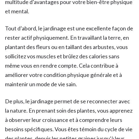
multitude d’avantages pour votre bien-être physique
et mental.
Tout d’abord, le jardinage est une excellente façon de
rester actif physiquement. En travaillant la terre, en
plantant des fleurs ou en taillant des arbustes, vous
sollicitez vos muscles et brûlez des calories sans
même vous en rendre compte. Cela contribue à
améliorer votre condition physique générale et à
maintenir un mode de vie sain.
De plus, le jardinage permet de se reconnecter avec
la nature. En prenant soin des plantes, vous apprenez
à observer leur croissance et à comprendre leurs
besoins spécifiques. Vous êtes témoin du cycle de vie
des plantes, depuis les petites graines jusqu’à leur