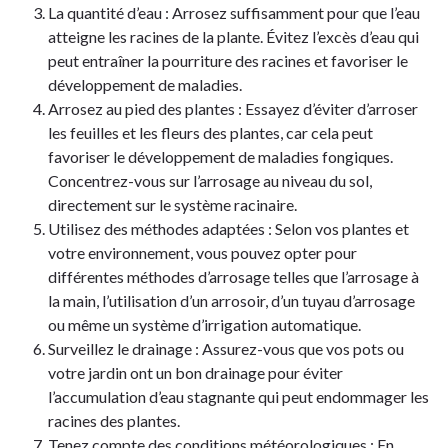
La quantité d’eau : Arrosez suffisamment pour que l’eau
atteigne les racines de la plante. Évitez l’excès d’eau qui
peut entraîner la pourriture des racines et favoriser le
développement de maladies.
Arrosez au pied des plantes : Essayez d’éviter d’arroser
les feuilles et les fleurs des plantes, car cela peut
favoriser le développement de maladies fongiques.
Concentrez-vous sur l’arrosage au niveau du sol,
directement sur le système racinaire.
Utilisez des méthodes adaptées : Selon vos plantes et
votre environnement, vous pouvez opter pour
différentes méthodes d’arrosage telles que l’arrosage à
la main, l’utilisation d’un arrosoir, d’un tuyau d’arrosage
ou même un système d’irrigation automatique.
Surveillez le drainage : Assurez-vous que vos pots ou
votre jardin ont un bon drainage pour éviter
l’accumulation d’eau stagnante qui peut endommager les
racines des plantes.
Tenez compte des conditions météorologiques : En