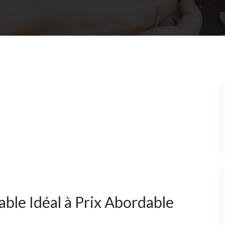
able Idéal à Prix Abordable