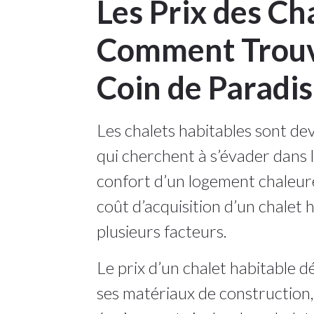
Les Prix des Ch
Comment Trouve
Coin de Paradi
Les chalets habitables sont de
qui cherchent à s’évader dans 
confort d’un logement chaleure
coût d’acquisition d’un chalet 
plusieurs facteurs.
Le prix d’un chalet habitable d
ses matériaux de construction