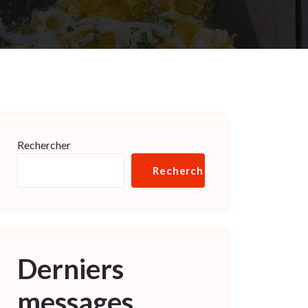
Rechercher
Rechercher
Derniers
messages