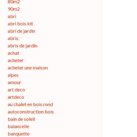
80m2
90m2
abri
abri bois kit
abri de jardin
abris
abris de jardin
achat
acheter
acheter une maison
alpes
amour
art deco
artdeco
au chalet en bois rond
autoconstruction bois
bain de soleil
balancelle
banquette