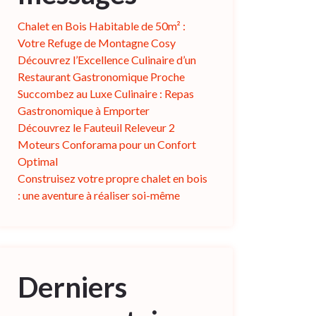
Chalet en Bois Habitable de 50m² :
Votre Refuge de Montagne Cosy
Découvrez l’Excellence Culinaire d’un
Restaurant Gastronomique Proche
Succombez au Luxe Culinaire : Repas
Gastronomique à Emporter
Découvrez le Fauteuil Releveur 2
Moteurs Conforama pour un Confort
Optimal
Construisez votre propre chalet en bois
: une aventure à réaliser soi-même
Derniers