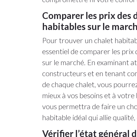
Comparer les prix des d
habitables sur le march
Pour trouver un chalet habitabl
essentiel de comparer les prix 
sur le marché. En examinant at
constructeurs et en tenant com
de chaque chalet, vous pourrez 
mieux à vos besoins et à votre
vous permettra de faire un choi
habitable idéal qui allie qualité
Vérifier l’état général 