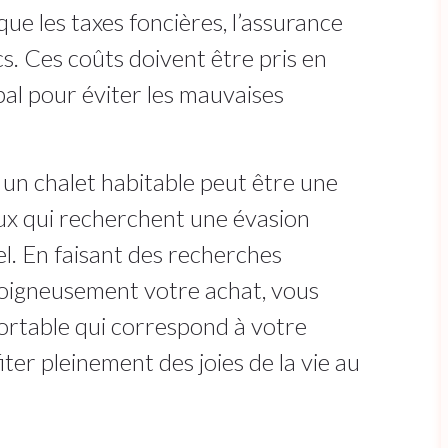
s que les taxes foncières, l’assurance
cs. Ces coûts doivent être pris en
al pour éviter les mauvaises
 un chalet habitable peut être une
ux qui recherchent une évasion
el. En faisant des recherches
soigneusement votre achat, vous
ortable qui correspond à votre
er pleinement des joies de la vie au