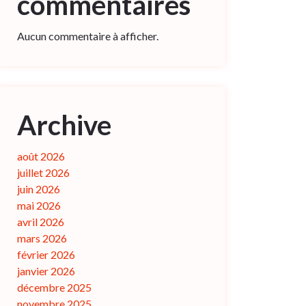
commentaires
Aucun commentaire à afficher.
Archive
août 2026
juillet 2026
juin 2026
mai 2026
avril 2026
mars 2026
février 2026
janvier 2026
décembre 2025
novembre 2025