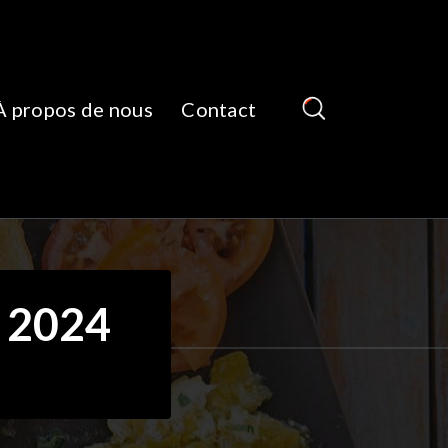
À propos de nous
Contact
t 2024