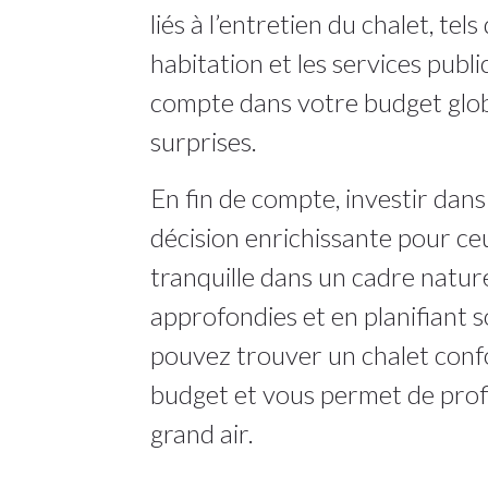
liés à l’entretien du chalet, tel
habitation et les services publi
compte dans votre budget glob
surprises.
En fin de compte, investir dans
décision enrichissante pour ce
tranquille dans un cadre natur
approfondies et en planifiant 
pouvez trouver un chalet conf
budget et vous permet de profit
grand air.