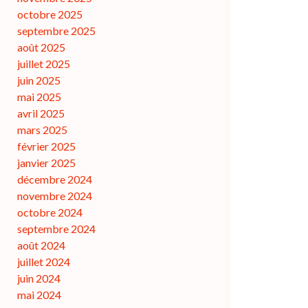
octobre 2025
septembre 2025
août 2025
juillet 2025
juin 2025
mai 2025
avril 2025
mars 2025
février 2025
janvier 2025
décembre 2024
novembre 2024
octobre 2024
septembre 2024
août 2024
juillet 2024
juin 2024
mai 2024