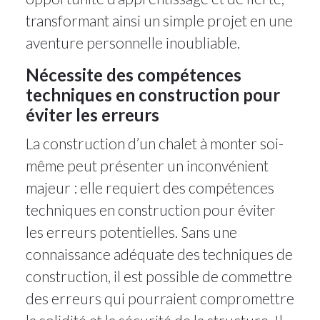
transformant ainsi un simple projet en une
aventure personnelle inoubliable.
Nécessite des compétences
techniques en construction pour
éviter les erreurs
La construction d’un chalet à monter soi-
même peut présenter un inconvénient
majeur : elle requiert des compétences
techniques en construction pour éviter
les erreurs potentielles. Sans une
connaissance adéquate des techniques de
construction, il est possible de commettre
des erreurs qui pourraient compromettre