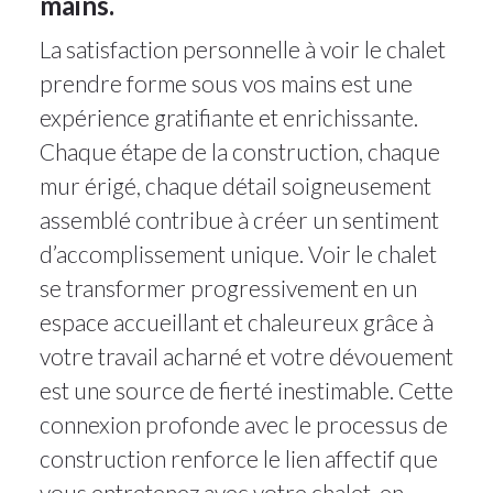
mains.
La satisfaction personnelle à voir le chalet
prendre forme sous vos mains est une
expérience gratifiante et enrichissante.
Chaque étape de la construction, chaque
mur érigé, chaque détail soigneusement
assemblé contribue à créer un sentiment
d’accomplissement unique. Voir le chalet
se transformer progressivement en un
espace accueillant et chaleureux grâce à
votre travail acharné et votre dévouement
est une source de fierté inestimable. Cette
connexion profonde avec le processus de
construction renforce le lien affectif que
vous entretenez avec votre chalet, en