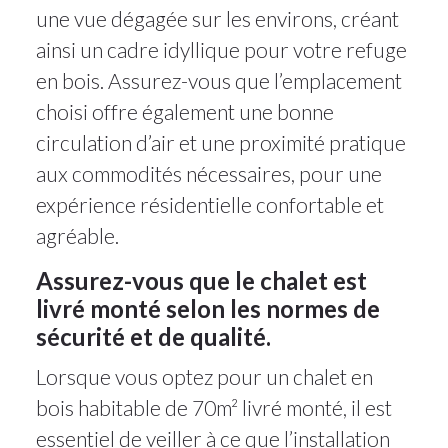
une vue dégagée sur les environs, créant
ainsi un cadre idyllique pour votre refuge
en bois. Assurez-vous que l’emplacement
choisi offre également une bonne
circulation d’air et une proximité pratique
aux commodités nécessaires, pour une
expérience résidentielle confortable et
agréable.
Assurez-vous que le chalet est
livré monté selon les normes de
sécurité et de qualité.
Lorsque vous optez pour un chalet en
bois habitable de 70m² livré monté, il est
essentiel de veiller à ce que l’installation