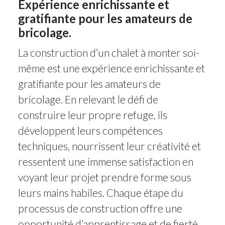
Expérience enrichissante et
gratifiante pour les amateurs de
bricolage.
La construction d’un chalet à monter soi-
même est une expérience enrichissante et
gratifiante pour les amateurs de
bricolage. En relevant le défi de
construire leur propre refuge, ils
développent leurs compétences
techniques, nourrissent leur créativité et
ressentent une immense satisfaction en
voyant leur projet prendre forme sous
leurs mains habiles. Chaque étape du
processus de construction offre une
opportunité d’apprentissage et de fierté,