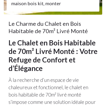
maison bois kit
,
monter
Le Charme du Chalet en Bois
Habitable de 70m² Livré Monté
Le Chalet en Bois Habitable
de 70m² Livré Monté : Votre
Refuge de Confort et
d’Élégance
À la recherche d’un espace de vie
chaleureux et fonctionnel, le chalet en
bois habitable de 70m² livré monté
s’impose comme une solution idéale pour