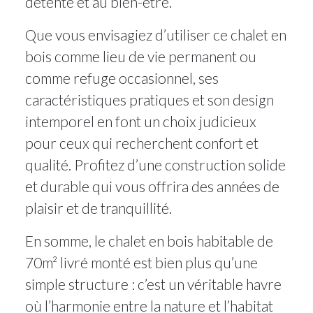
détente et au bien-être.
Que vous envisagiez d’utiliser ce chalet en
bois comme lieu de vie permanent ou
comme refuge occasionnel, ses
caractéristiques pratiques et son design
intemporel en font un choix judicieux
pour ceux qui recherchent confort et
qualité. Profitez d’une construction solide
et durable qui vous offrira des années de
plaisir et de tranquillité.
En somme, le chalet en bois habitable de
70m² livré monté est bien plus qu’une
simple structure : c’est un véritable havre
où l’harmonie entre la nature et l’habitat