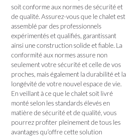
soit conforme aux normes de sécurité et
de qualité. Assurez-vous que le chalet est
assemblé par des professionnels
expérimentés et qualifiés, garantissant
ainsi une construction solide et fiable. La
conformité aux normes assure non
seulement votre sécurité et celle de vos
proches, mais également la durabilité et la
longévité de votre nouvel espace de vie.
En veillant à ce que le chalet soit livré
monté selon les standards élevés en
matière de sécurité et de qualité, vous
pourrez profiter pleinement de tous les
avantages qu’offre cette solution