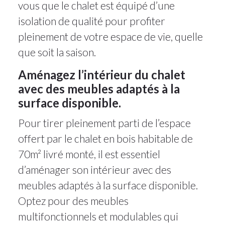
vous que le chalet est équipé d’une
isolation de qualité pour profiter
pleinement de votre espace de vie, quelle
que soit la saison.
Aménagez l’intérieur du chalet
avec des meubles adaptés à la
surface disponible.
Pour tirer pleinement parti de l’espace
offert par le chalet en bois habitable de
70m² livré monté, il est essentiel
d’aménager son intérieur avec des
meubles adaptés à la surface disponible.
Optez pour des meubles
multifonctionnels et modulables qui