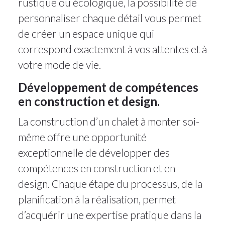
rustique ou écologique, la possibilité de
personnaliser chaque détail vous permet
de créer un espace unique qui
correspond exactement à vos attentes et à
votre mode de vie.
Développement de compétences
en construction et design.
La construction d’un chalet à monter soi-
même offre une opportunité
exceptionnelle de développer des
compétences en construction et en
design. Chaque étape du processus, de la
planification à la réalisation, permet
d’acquérir une expertise pratique dans la