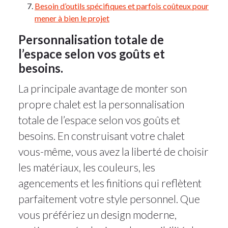
Besoin d’outils spécifiques et parfois coûteux pour
mener à bien le projet
Personnalisation totale de
l’espace selon vos goûts et
besoins.
La principale avantage de monter son
propre chalet est la personnalisation
totale de l’espace selon vos goûts et
besoins. En construisant votre chalet
vous-même, vous avez la liberté de choisir
les matériaux, les couleurs, les
agencements et les finitions qui reflètent
parfaitement votre style personnel. Que
vous préfériez un design moderne,