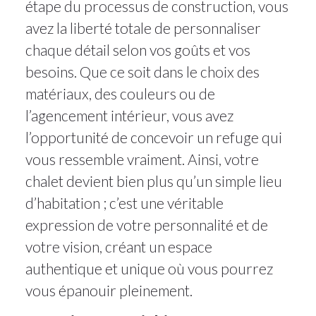
étape du processus de construction, vous
avez la liberté totale de personnaliser
chaque détail selon vos goûts et vos
besoins. Que ce soit dans le choix des
matériaux, des couleurs ou de
l’agencement intérieur, vous avez
l’opportunité de concevoir un refuge qui
vous ressemble vraiment. Ainsi, votre
chalet devient bien plus qu’un simple lieu
d’habitation ; c’est une véritable
expression de votre personnalité et de
votre vision, créant un espace
authentique et unique où vous pourrez
vous épanouir pleinement.