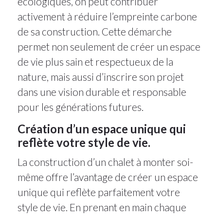
écologiques, on peut contribuer
activement à réduire l’empreinte carbone
de sa construction. Cette démarche
permet non seulement de créer un espace
de vie plus sain et respectueux de la
nature, mais aussi d’inscrire son projet
dans une vision durable et responsable
pour les générations futures.
Création d’un espace unique qui
reflète votre style de vie.
La construction d’un chalet à monter soi-
même offre l’avantage de créer un espace
unique qui reflète parfaitement votre
style de vie. En prenant en main chaque