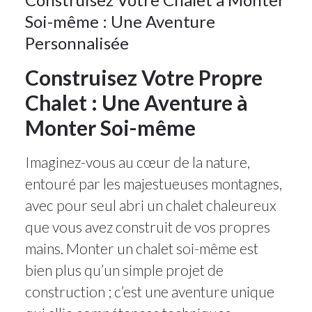
Soi-même : Une Aventure
Personnalisée
Construisez Votre Propre
Chalet : Une Aventure à
Monter Soi-même
Imaginez-vous au cœur de la nature,
entouré par les majestueuses montagnes,
avec pour seul abri un chalet chaleureux
que vous avez construit de vos propres
mains. Monter un chalet soi-même est
bien plus qu’un simple projet de
construction ; c’est une aventure unique