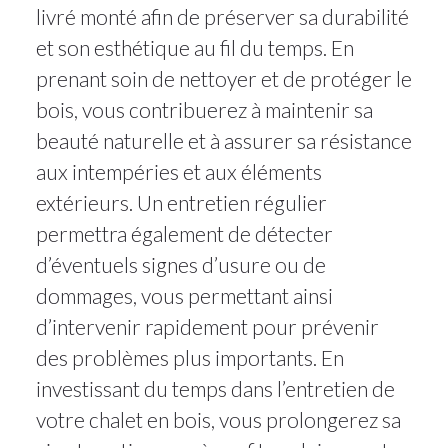
livré monté afin de préserver sa durabilité
et son esthétique au fil du temps. En
prenant soin de nettoyer et de protéger le
bois, vous contribuerez à maintenir sa
beauté naturelle et à assurer sa résistance
aux intempéries et aux éléments
extérieurs. Un entretien régulier
permettra également de détecter
d’éventuels signes d’usure ou de
dommages, vous permettant ainsi
d’intervenir rapidement pour prévenir
des problèmes plus importants. En
investissant du temps dans l’entretien de
votre chalet en bois, vous prolongerez sa