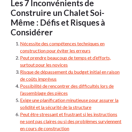
Les 7 Inconvénients de
Construire un Chalet Soi-
Même : Défis et Risques à
Considérer
Nécessite des compétences techniques en
construction pour éviter les erreurs
Peut prendre beaucoup de temps et d’efforts,
surtout pour les novices
Risque de dépassement du budget initial en raison
de coûts imprévus
Possibilité de rencontrer des difficultés lors de
l’assemblage des pièces
Exige une planification minutieuse pour assurer la
solidité et la sécurité de la structure
Peut être stressant et frustrant si les instructions
ne sont pas claires ou si des problèmes surviennent
en cours de construction