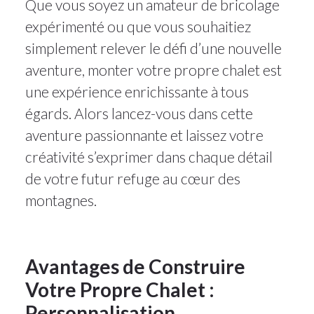
Que vous soyez un amateur de bricolage
expérimenté ou que vous souhaitiez
simplement relever le défi d’une nouvelle
aventure, monter votre propre chalet est
une expérience enrichissante à tous
égards. Alors lancez-vous dans cette
aventure passionnante et laissez votre
créativité s’exprimer dans chaque détail
de votre futur refuge au cœur des
montagnes.
Avantages de Construire
Votre Propre Chalet :
Personnalisation,