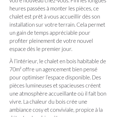
votre nouveau chez-vous. Fini les longues
heures passées à monter les pièces, ce
chalet est prêt à vous accueillir dès son
installation sur votre terrain. Cela permet
un gain de temps appréciable pour
profiter pleinement de votre nouvel
espace dès le premier jour.
À l’intérieur, le chalet en bois habitable de
70m² offre un agencement bien pensé
pour optimiser l’espace disponible. Des
pièces lumineuses et spacieuses créent
une atmosphère accueillante où il fait bon
vivre. La chaleur du bois crée une
ambiance cosy et conviviale, propice à la