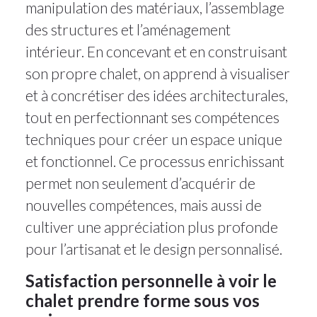
manipulation des matériaux, l’assemblage
des structures et l’aménagement
intérieur. En concevant et en construisant
son propre chalet, on apprend à visualiser
et à concrétiser des idées architecturales,
tout en perfectionnant ses compétences
techniques pour créer un espace unique
et fonctionnel. Ce processus enrichissant
permet non seulement d’acquérir de
nouvelles compétences, mais aussi de
cultiver une appréciation plus profonde
pour l’artisanat et le design personnalisé.
Satisfaction personnelle à voir le
chalet prendre forme sous vos