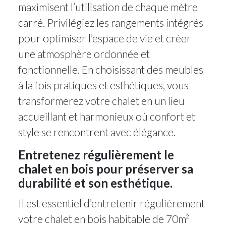
maximisent l’utilisation de chaque mètre
carré. Privilégiez les rangements intégrés
pour optimiser l’espace de vie et créer
une atmosphère ordonnée et
fonctionnelle. En choisissant des meubles
à la fois pratiques et esthétiques, vous
transformerez votre chalet en un lieu
accueillant et harmonieux où confort et
style se rencontrent avec élégance.
Entretenez régulièrement le
chalet en bois pour préserver sa
durabilité et son esthétique.
Il est essentiel d’entretenir régulièrement
votre chalet en bois habitable de 70m²