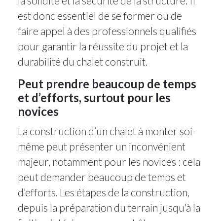
la solidité et la sécurité de la structure. Il
est donc essentiel de se former ou de
faire appel à des professionnels qualifiés
pour garantir la réussite du projet et la
durabilité du chalet construit.
Peut prendre beaucoup de temps
et d’efforts, surtout pour les
novices
La construction d’un chalet à monter soi-
même peut présenter un inconvénient
majeur, notamment pour les novices : cela
peut demander beaucoup de temps et
d’efforts. Les étapes de la construction,
depuis la préparation du terrain jusqu’à la