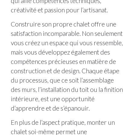
qui allie compétences techniques,
créativité et passion pour l’artisanat.
Construire son propre chalet offre une
satisfaction incomparable. Non seulement
vous créez un espace qui vous ressemble,
mais vous développez également des
compétences précieuses en matière de
construction et de design. Chaque étape
du processus, que ce soit l’assemblage
des murs, l’installation du toit ou la finition
intérieure, est une opportunité
d’apprendre et de s’épanouir.
En plus de l’aspect pratique, monter un
chalet soi-même permet une