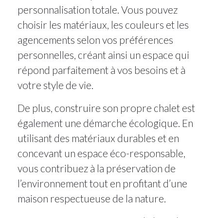
personnalisation totale. Vous pouvez
choisir les matériaux, les couleurs et les
agencements selon vos préférences
personnelles, créant ainsi un espace qui
répond parfaitement à vos besoins et à
votre style de vie.
De plus, construire son propre chalet est
également une démarche écologique. En
utilisant des matériaux durables et en
concevant un espace éco-responsable,
vous contribuez à la préservation de
l’environnement tout en profitant d’une
maison respectueuse de la nature.