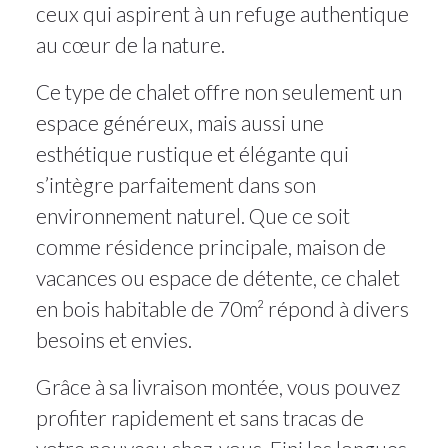
ceux qui aspirent à un refuge authentique
au cœur de la nature.
Ce type de chalet offre non seulement un
espace généreux, mais aussi une
esthétique rustique et élégante qui
s’intègre parfaitement dans son
environnement naturel. Que ce soit
comme résidence principale, maison de
vacances ou espace de détente, ce chalet
en bois habitable de 70m² répond à divers
besoins et envies.
Grâce à sa livraison montée, vous pouvez
profiter rapidement et sans tracas de