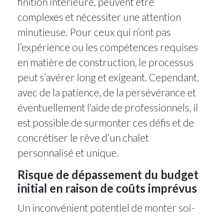
finition intérieure, peuvent être
complexes et nécessiter une attention
minutieuse. Pour ceux qui n’ont pas
l’expérience ou les compétences requises
en matière de construction, le processus
peut s’avérer long et exigeant. Cependant,
avec de la patience, de la persévérance et
éventuellement l’aide de professionnels, il
est possible de surmonter ces défis et de
concrétiser le rêve d’un chalet
personnalisé et unique.
Risque de dépassement du budget
initial en raison de coûts imprévus
Un inconvénient potentiel de monter soi-