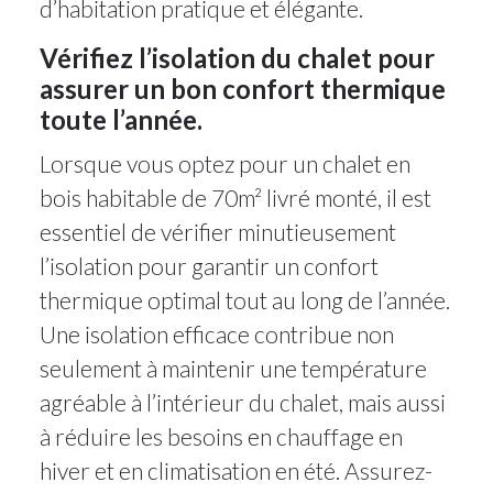
d’habitation pratique et élégante.
Vérifiez l’isolation du chalet pour
assurer un bon confort thermique
toute l’année.
Lorsque vous optez pour un chalet en
bois habitable de 70m² livré monté, il est
essentiel de vérifier minutieusement
l’isolation pour garantir un confort
thermique optimal tout au long de l’année.
Une isolation efficace contribue non
seulement à maintenir une température
agréable à l’intérieur du chalet, mais aussi
à réduire les besoins en chauffage en
hiver et en climatisation en été. Assurez-