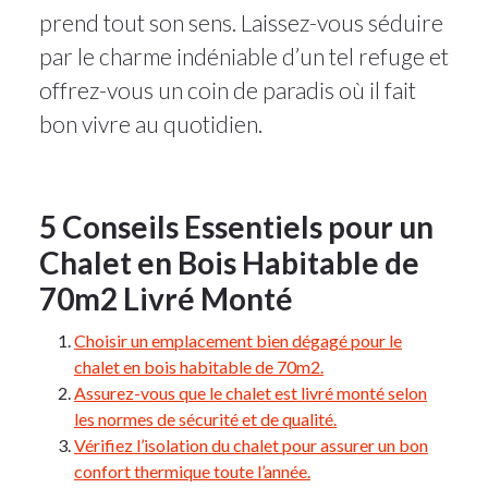
prend tout son sens. Laissez-vous séduire
par le charme indéniable d’un tel refuge et
offrez-vous un coin de paradis où il fait
bon vivre au quotidien.
5 Conseils Essentiels pour un
Chalet en Bois Habitable de
70m2 Livré Monté
Choisir un emplacement bien dégagé pour le
chalet en bois habitable de 70m2.
Assurez-vous que le chalet est livré monté selon
les normes de sécurité et de qualité.
Vérifiez l’isolation du chalet pour assurer un bon
confort thermique toute l’année.