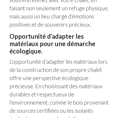
faisant non seulement un refuge physique,
mais aussi un lieu chargé d’émotions
positives et de souvenirs précieux.
Opportunité d’adapter les
matériaux pour une démarche
écologique.
L’opportunité d’adapter les matériaux lors
de la construction de son propre chalet
offre une perspective écologique
précieuse. En choisissant des matériaux
durables et respectueux de
l’environnement, comme le bois provenant
de sources certifiées ou les isolants