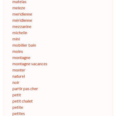
matelas
meleze
meridienne
méridienne
mezzanine
michelin
mini
mobilier bain
moins
montagne
montagne vacances
monter
naturel
noir
partir pas cher
petit
petit chalet
petite
petites