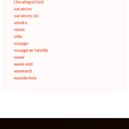
Uncategorized
vacances
vacances ski
vendre
vente
villa
voyage
voyage en famille
week
week end
weekend
wonderbox