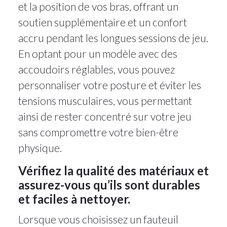
et la position de vos bras, offrant un
soutien supplémentaire et un confort
accru pendant les longues sessions de jeu.
En optant pour un modèle avec des
accoudoirs réglables, vous pouvez
personnaliser votre posture et éviter les
tensions musculaires, vous permettant
ainsi de rester concentré sur votre jeu
sans compromettre votre bien-être
physique.
Vérifiez la qualité des matériaux et
assurez-vous qu’ils sont durables
et faciles à nettoyer.
Lorsque vous choisissez un fauteuil