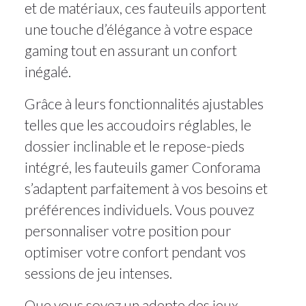
et de matériaux, ces fauteuils apportent
une touche d’élégance à votre espace
gaming tout en assurant un confort
inégalé.
Grâce à leurs fonctionnalités ajustables
telles que les accoudoirs réglables, le
dossier inclinable et le repose-pieds
intégré, les fauteuils gamer Conforama
s’adaptent parfaitement à vos besoins et
préférences individuels. Vous pouvez
personnaliser votre position pour
optimiser votre confort pendant vos
sessions de jeu intenses.
Que vous soyez un adepte des jeux