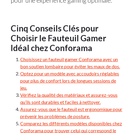
pour une expérience gaming optimale.
Cinq Conseils Clés pour
Choisir le Fauteuil Gamer
Idéal chez Conforama
Choisissez un fauteuil gamer Conforama avec un
bon soutien lombaire pour éviter les maux de dos.
Optez pour un modèle avec accoudoirs réglables
pour plus de confort lors de longues sessions de
jeu.
Vérifiez la qualité des matériaux et assurez-vous
qu’ils sont durables et faciles à nettoyer.
Assurez-vous que le fauteuil est ergonomique pour
prévenir les problèmes de posture.
Comparez les différents modèles disponibles chez
Conforama pour trouver celui qui correspond le