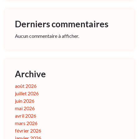
Derniers commentaires
Aucun commentaire à afficher.
Archive
août 2026
juillet 2026
juin 2026
mai 2026
avril 2026
mars 2026
février 2026
janvier 2026