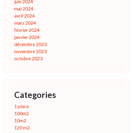
juin 2024
mai 2024
avril 2024
mars 2024
février 2024
janvier 2024
décembre 2023
novembre 2023
octobre 2023
Categories
1 place
100m2
10m2
120 m2