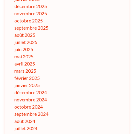
décembre 2025
novembre 2025
octobre 2025
septembre 2025
août 2025
juillet 2025
juin 2025
mai 2025
avril 2025
mars 2025
février 2025
janvier 2025
décembre 2024
novembre 2024
octobre 2024
septembre 2024
août 2024
juillet 2024