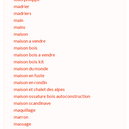
madrier
madriers
main
mains
maison
maison a vendre
maison bois
maison bois a vendre
maison bois kit
maison du monde
maison en fuste
maison en rondin
maison et chalet des alpes
maison ossature bois autoconstruction
maison scandinave
maquillage
marron
massage