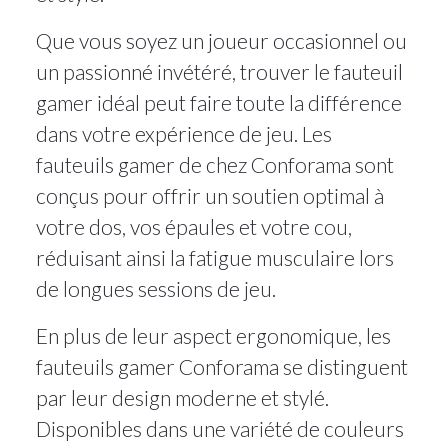
Que vous soyez un joueur occasionnel ou
un passionné invétéré, trouver le fauteuil
gamer idéal peut faire toute la différence
dans votre expérience de jeu. Les
fauteuils gamer de chez Conforama sont
conçus pour offrir un soutien optimal à
votre dos, vos épaules et votre cou,
réduisant ainsi la fatigue musculaire lors
de longues sessions de jeu.
En plus de leur aspect ergonomique, les
fauteuils gamer Conforama se distinguent
par leur design moderne et stylé.
Disponibles dans une variété de couleurs