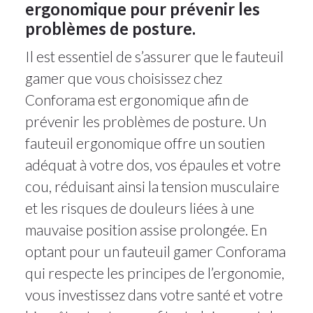
ergonomique pour prévenir les
problèmes de posture.
Il est essentiel de s’assurer que le fauteuil
gamer que vous choisissez chez
Conforama est ergonomique afin de
prévenir les problèmes de posture. Un
fauteuil ergonomique offre un soutien
adéquat à votre dos, vos épaules et votre
cou, réduisant ainsi la tension musculaire
et les risques de douleurs liées à une
mauvaise position assise prolongée. En
optant pour un fauteuil gamer Conforama
qui respecte les principes de l’ergonomie,
vous investissez dans votre santé et votre