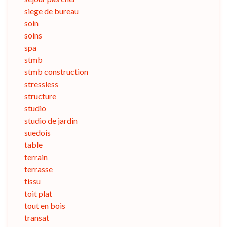
siege de bureau
soin
soins
spa
stmb
stmb construction
stressless
structure
studio
studio de jardin
suedois
table
terrain
terrasse
tissu
toit plat
tout en bois
transat