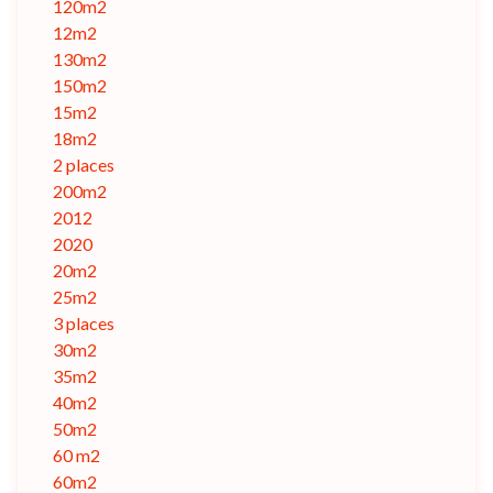
120m2
12m2
130m2
150m2
15m2
18m2
2 places
200m2
2012
2020
20m2
25m2
3 places
30m2
35m2
40m2
50m2
60 m2
60m2