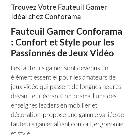
Trouvez Votre Fauteuil Gamer
Idéal chez Conforama
Fauteuil Gamer Conforama
: Confort et Style pour les
Passionnés de Jeux Vidéo
Les fauteuils gamer sont devenus un
élément essentiel pour les amateurs de
jeux vidéo qui passent de longues heures
devant leur écran. Conforama, l’une des
enseignes leaders en mobilier et
décoration, propose une gamme variée de
fauteuils gamer alliant confort, ergonomie
et style.