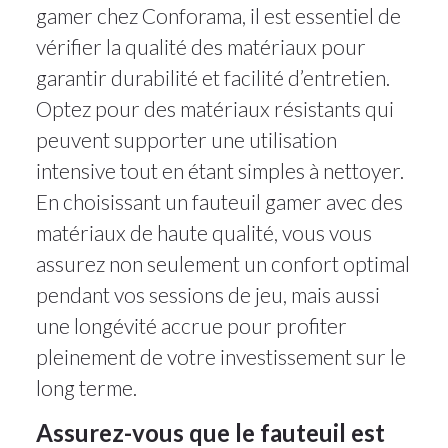
gamer chez Conforama, il est essentiel de
vérifier la qualité des matériaux pour
garantir durabilité et facilité d’entretien.
Optez pour des matériaux résistants qui
peuvent supporter une utilisation
intensive tout en étant simples à nettoyer.
En choisissant un fauteuil gamer avec des
matériaux de haute qualité, vous vous
assurez non seulement un confort optimal
pendant vos sessions de jeu, mais aussi
une longévité accrue pour profiter
pleinement de votre investissement sur le
long terme.
Assurez-vous que le fauteuil est