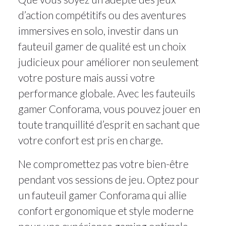
d’action compétitifs ou des aventures
immersives en solo, investir dans un
fauteuil gamer de qualité est un choix
judicieux pour améliorer non seulement
votre posture mais aussi votre
performance globale. Avec les fauteuils
gamer Conforama, vous pouvez jouer en
toute tranquillité d’esprit en sachant que
votre confort est pris en charge.
Ne compromettez pas votre bien-être
pendant vos sessions de jeu. Optez pour
un fauteuil gamer Conforama qui allie
confort ergonomique et style moderne