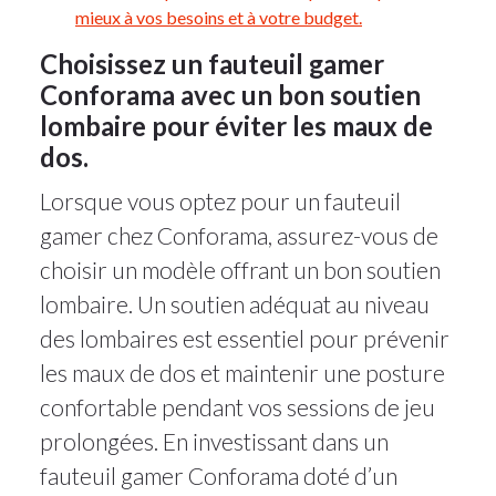
mieux à vos besoins et à votre budget.
Choisissez un fauteuil gamer
Conforama avec un bon soutien
lombaire pour éviter les maux de
dos.
Lorsque vous optez pour un fauteuil
gamer chez Conforama, assurez-vous de
choisir un modèle offrant un bon soutien
lombaire. Un soutien adéquat au niveau
des lombaires est essentiel pour prévenir
les maux de dos et maintenir une posture
confortable pendant vos sessions de jeu
prolongées. En investissant dans un
fauteuil gamer Conforama doté d’un