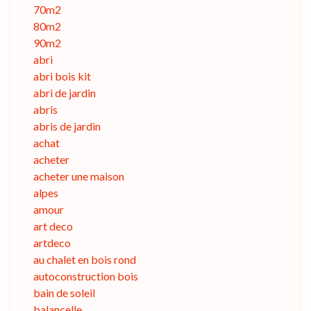
70m2
80m2
90m2
abri
abri bois kit
abri de jardin
abris
abris de jardin
achat
acheter
acheter une maison
alpes
amour
art deco
artdeco
au chalet en bois rond
autoconstruction bois
bain de soleil
balancelle