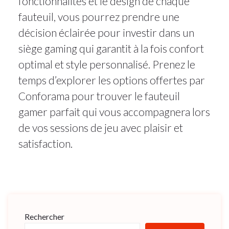
fonctionnalités et le design de chaque
fauteuil, vous pourrez prendre une
décision éclairée pour investir dans un
siège gaming qui garantit à la fois confort
optimal et style personnalisé. Prenez le
temps d’explorer les options offertes par
Conforama pour trouver le fauteuil
gamer parfait qui vous accompagnera lors
de vos sessions de jeu avec plaisir et
satisfaction.
Rechercher