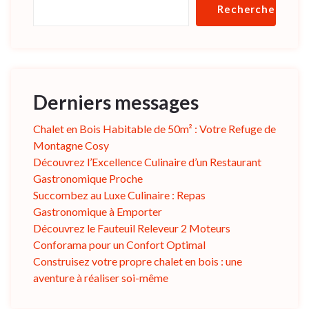
Rechercher
Derniers messages
Chalet en Bois Habitable de 50m² : Votre Refuge de
Montagne Cosy
Découvrez l’Excellence Culinaire d’un Restaurant
Gastronomique Proche
Succombez au Luxe Culinaire : Repas
Gastronomique à Emporter
Découvrez le Fauteuil Releveur 2 Moteurs
Conforama pour un Confort Optimal
Construisez votre propre chalet en bois : une
aventure à réaliser soi-même