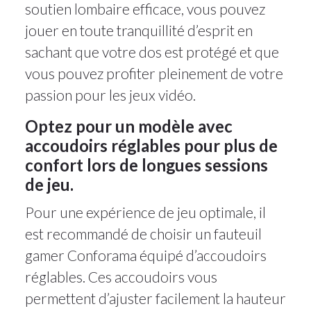
soutien lombaire efficace, vous pouvez
jouer en toute tranquillité d’esprit en
sachant que votre dos est protégé et que
vous pouvez profiter pleinement de votre
passion pour les jeux vidéo.
Optez pour un modèle avec
accoudoirs réglables pour plus de
confort lors de longues sessions
de jeu.
Pour une expérience de jeu optimale, il
est recommandé de choisir un fauteuil
gamer Conforama équipé d’accoudoirs
réglables. Ces accoudoirs vous
permettent d’ajuster facilement la hauteur