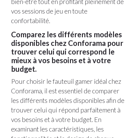
bien-être tout en profitant pleinement de
vos sessions de jeu en toute
confortabilité.
Comparez les différents modèles
disponibles chez Conforama pour
trouver celui qui correspond le
mieux à vos besoins et à votre
budget.
Pour choisir le fauteuil gamer idéal chez
Conforama, il est essentiel de comparer
les différents modèles disponibles afin de
trouver celui qui répond parfaitement à
vos besoins et à votre budget. En
examinant les caractéristiques, les