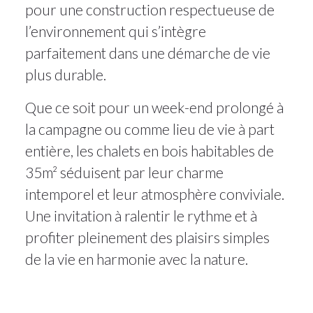
pour une construction respectueuse de
l’environnement qui s’intègre
parfaitement dans une démarche de vie
plus durable.
Que ce soit pour un week-end prolongé à
la campagne ou comme lieu de vie à part
entière, les chalets en bois habitables de
35m² séduisent par leur charme
intemporel et leur atmosphère conviviale.
Une invitation à ralentir le rythme et à
profiter pleinement des plaisirs simples
de la vie en harmonie avec la nature.