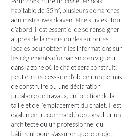
Pour construire un chalet en bois
habitable de 35m², plusieurs démarches
administratives doivent être suivies. Tout
d’abord, il est essentiel de se renseigner
auprès de la mairie ou des autorités
locales pour obtenir les informations sur
les règlements d’urbanisme en vigueur
dans la zone où le chalet sera construit. Il
peut être nécessaire d’obtenir un permis
de construire ou une déclaration
préalable de travaux, en fonction de la
taille et de l’emplacement du chalet. Il est
également recommandé de consulter un
architecte ou un professionnel du
bâtiment pour s’assurer que le projet