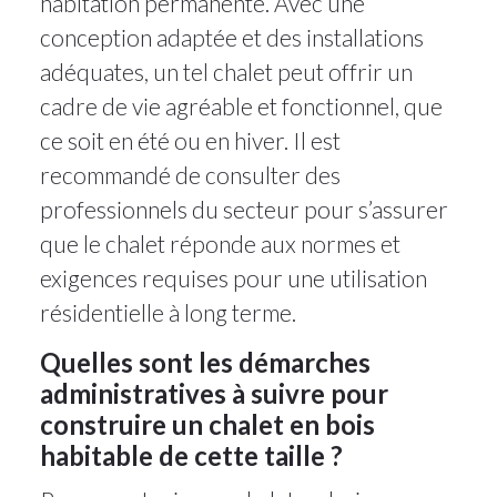
habitation permanente. Avec une
conception adaptée et des installations
adéquates, un tel chalet peut offrir un
cadre de vie agréable et fonctionnel, que
ce soit en été ou en hiver. Il est
recommandé de consulter des
professionnels du secteur pour s’assurer
que le chalet réponde aux normes et
exigences requises pour une utilisation
résidentielle à long terme.
Quelles sont les démarches
administratives à suivre pour
construire un chalet en bois
habitable de cette taille ?