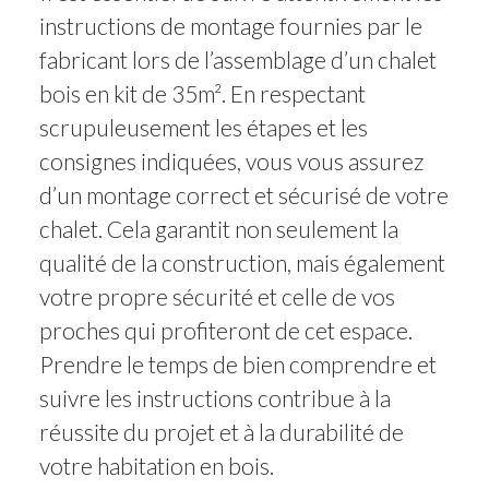
instructions de montage fournies par le
fabricant lors de l’assemblage d’un chalet
bois en kit de 35m². En respectant
scrupuleusement les étapes et les
consignes indiquées, vous vous assurez
d’un montage correct et sécurisé de votre
chalet. Cela garantit non seulement la
qualité de la construction, mais également
votre propre sécurité et celle de vos
proches qui profiteront de cet espace.
Prendre le temps de bien comprendre et
suivre les instructions contribue à la
réussite du projet et à la durabilité de
votre habitation en bois.