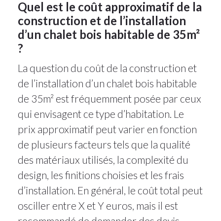
Quel est le coût approximatif de la
construction et de l’installation
d’un chalet bois habitable de 35m²
?
La question du coût de la construction et
de l’installation d’un chalet bois habitable
de 35m² est fréquemment posée par ceux
qui envisagent ce type d’habitation. Le
prix approximatif peut varier en fonction
de plusieurs facteurs tels que la qualité
des matériaux utilisés, la complexité du
design, les finitions choisies et les frais
d’installation. En général, le coût total peut
osciller entre X et Y euros, mais il est
recommandé de demander des devis