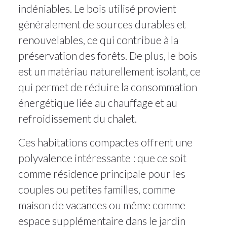
indéniables. Le bois utilisé provient
généralement de sources durables et
renouvelables, ce qui contribue à la
préservation des forêts. De plus, le bois
est un matériau naturellement isolant, ce
qui permet de réduire la consommation
énergétique liée au chauffage et au
refroidissement du chalet.
Ces habitations compactes offrent une
polyvalence intéressante : que ce soit
comme résidence principale pour les
couples ou petites familles, comme
maison de vacances ou même comme
espace supplémentaire dans le jardin