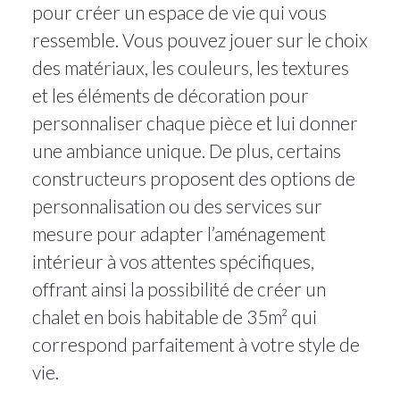
pour créer un espace de vie qui vous
ressemble. Vous pouvez jouer sur le choix
des matériaux, les couleurs, les textures
et les éléments de décoration pour
personnaliser chaque pièce et lui donner
une ambiance unique. De plus, certains
constructeurs proposent des options de
personnalisation ou des services sur
mesure pour adapter l’aménagement
intérieur à vos attentes spécifiques,
offrant ainsi la possibilité de créer un
chalet en bois habitable de 35m² qui
correspond parfaitement à votre style de
vie.