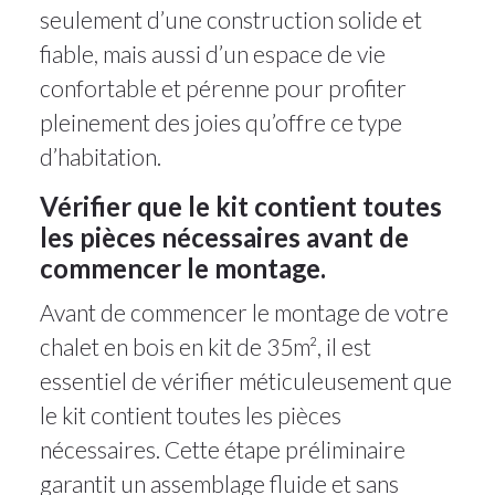
seulement d’une construction solide et
fiable, mais aussi d’un espace de vie
confortable et pérenne pour profiter
pleinement des joies qu’offre ce type
d’habitation.
Vérifier que le kit contient toutes
les pièces nécessaires avant de
commencer le montage.
Avant de commencer le montage de votre
chalet en bois en kit de 35m², il est
essentiel de vérifier méticuleusement que
le kit contient toutes les pièces
nécessaires. Cette étape préliminaire
garantit un assemblage fluide et sans