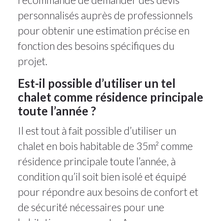
personnalisés auprès de professionnels
pour obtenir une estimation précise en
fonction des besoins spécifiques du
projet.
Est-il possible d’utiliser un tel
chalet comme résidence principale
toute l’année ?
Il est tout à fait possible d’utiliser un
chalet en bois habitable de 35m² comme
résidence principale toute l’année, à
condition qu’il soit bien isolé et équipé
pour répondre aux besoins de confort et
de sécurité nécessaires pour une