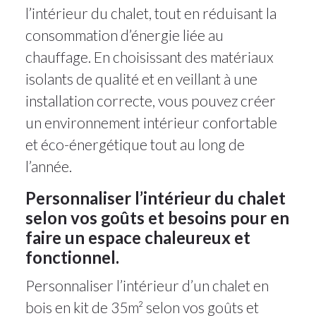
l’intérieur du chalet, tout en réduisant la
consommation d’énergie liée au
chauffage. En choisissant des matériaux
isolants de qualité et en veillant à une
installation correcte, vous pouvez créer
un environnement intérieur confortable
et éco-énergétique tout au long de
l’année.
Personnaliser l’intérieur du chalet
selon vos goûts et besoins pour en
faire un espace chaleureux et
fonctionnel.
Personnaliser l’intérieur d’un chalet en
bois en kit de 35m² selon vos goûts et