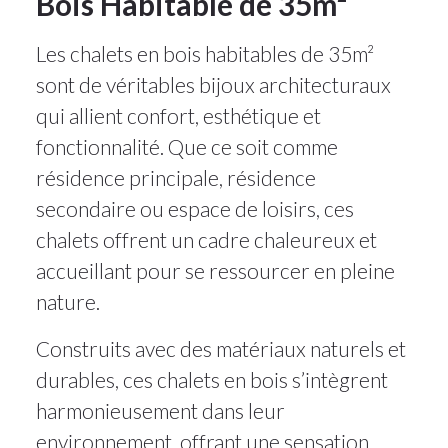
Bois Habitable de 35m²
Les chalets en bois habitables de 35m²
sont de véritables bijoux architecturaux
qui allient confort, esthétique et
fonctionnalité. Que ce soit comme
résidence principale, résidence
secondaire ou espace de loisirs, ces
chalets offrent un cadre chaleureux et
accueillant pour se ressourcer en pleine
nature.
Construits avec des matériaux naturels et
durables, ces chalets en bois s’intègrent
harmonieusement dans leur
environnement, offrant une sensation