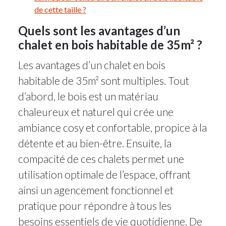
de cette taille ?
Quels sont les avantages d’un
chalet en bois habitable de 35m² ?
Les avantages d’un chalet en bois
habitable de 35m² sont multiples. Tout
d’abord, le bois est un matériau
chaleureux et naturel qui crée une
ambiance cosy et confortable, propice à la
détente et au bien-être. Ensuite, la
compacité de ces chalets permet une
utilisation optimale de l’espace, offrant
ainsi un agencement fonctionnel et
pratique pour répondre à tous les
besoins essentiels de vie quotidienne. De