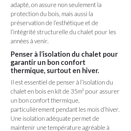
adapté, on assure non seulement la
protection du bois, mais aussi la
préservation de l’esthétique et de
l’intégrité structurelle du chalet pour les
années à venir.
Penser à l’isolation du chalet pour
garantir un bon confort
thermique, surtout en hiver.
Il est essentiel de penser à l’isolation du
chalet en bois en kit de 35m² pour assurer
un bon confort thermique,
particulièrement pendant les mois d’hiver.
Une isolation adéquate permet de
maintenir une température agréable à