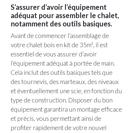
S’assurer d’avoir l’équipement
adéquat pour assembler le chalet,
notamment des outils basiques.
Avant de commencer l’assemblage de
votre chalet bois en kit de 35m², il est
essentiel de vous assurer d’avoir
l’équipement adéquat à portée de main.
Cela inclut des outils basiques tels que
des tournevis, des marteaux, des niveaux
et éventuellement une scie, en fonction du
type de construction. Disposer du bon
équipement garantira un montage efficace
et précis, vous permettant ainsi de
profiter rapidement de votre nouvel