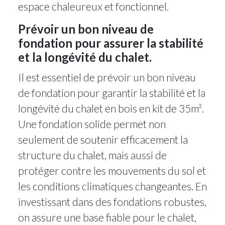
espace chaleureux et fonctionnel.
Prévoir un bon niveau de
fondation pour assurer la stabilité
et la longévité du chalet.
Il est essentiel de prévoir un bon niveau
de fondation pour garantir la stabilité et la
longévité du chalet en bois en kit de 35m².
Une fondation solide permet non
seulement de soutenir efficacement la
structure du chalet, mais aussi de
protéger contre les mouvements du sol et
les conditions climatiques changeantes. En
investissant dans des fondations robustes,
on assure une base fiable pour le chalet,