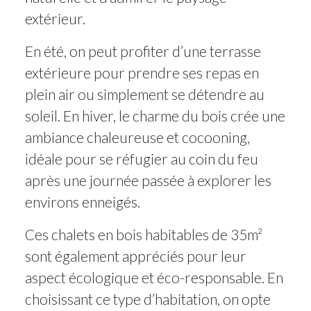
extérieur.
En été, on peut profiter d’une terrasse
extérieure pour prendre ses repas en
plein air ou simplement se détendre au
soleil. En hiver, le charme du bois crée une
ambiance chaleureuse et cocooning,
idéale pour se réfugier au coin du feu
après une journée passée à explorer les
environs enneigés.
Ces chalets en bois habitables de 35m²
sont également appréciés pour leur
aspect écologique et éco-responsable. En
choisissant ce type d’habitation, on opte