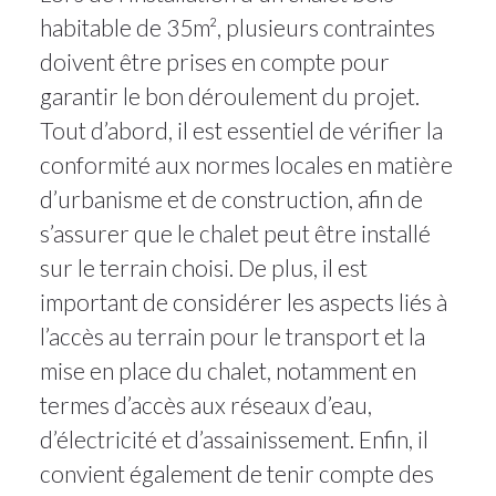
habitable de 35m², plusieurs contraintes
doivent être prises en compte pour
garantir le bon déroulement du projet.
Tout d’abord, il est essentiel de vérifier la
conformité aux normes locales en matière
d’urbanisme et de construction, afin de
s’assurer que le chalet peut être installé
sur le terrain choisi. De plus, il est
important de considérer les aspects liés à
l’accès au terrain pour le transport et la
mise en place du chalet, notamment en
termes d’accès aux réseaux d’eau,
d’électricité et d’assainissement. Enfin, il
convient également de tenir compte des