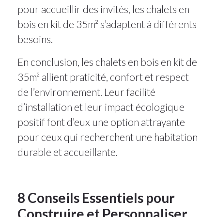
pour accueillir des invités, les chalets en
bois en kit de 35m² s’adaptent à différents
besoins.
En conclusion, les chalets en bois en kit de
35m² allient praticité, confort et respect
de l’environnement. Leur facilité
d’installation et leur impact écologique
positif font d’eux une option attrayante
pour ceux qui recherchent une habitation
durable et accueillante.
8 Conseils Essentiels pour
Construire et Personnaliser