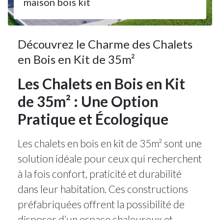
maison bois kit
Découvrez le Charme des Chalets
en Bois en Kit de 35m²
Les Chalets en Bois en Kit
de 35m² : Une Option
Pratique et Écologique
Les chalets en bois en kit de 35m² sont une
solution idéale pour ceux qui recherchent
à la fois confort, praticité et durabilité
dans leur habitation. Ces constructions
préfabriquées offrent la possibilité de
disposer d’un espace chaleureux et