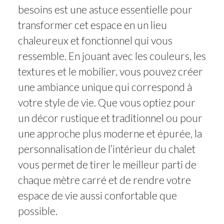
besoins est une astuce essentielle pour
transformer cet espace en un lieu
chaleureux et fonctionnel qui vous
ressemble. En jouant avec les couleurs, les
textures et le mobilier, vous pouvez créer
une ambiance unique qui correspond à
votre style de vie. Que vous optiez pour
un décor rustique et traditionnel ou pour
une approche plus moderne et épurée, la
personnalisation de l’intérieur du chalet
vous permet de tirer le meilleur parti de
chaque mètre carré et de rendre votre
espace de vie aussi confortable que
possible.