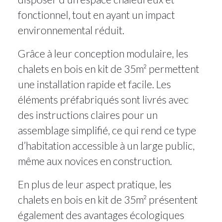
fonctionnel, tout en ayant un impact
environnemental réduit.
Grâce à leur conception modulaire, les
chalets en bois en kit de 35m² permettent
une installation rapide et facile. Les
éléments préfabriqués sont livrés avec
des instructions claires pour un
assemblage simplifié, ce qui rend ce type
d’habitation accessible à un large public,
même aux novices en construction.
En plus de leur aspect pratique, les
chalets en bois en kit de 35m² présentent
également des avantages écologiques