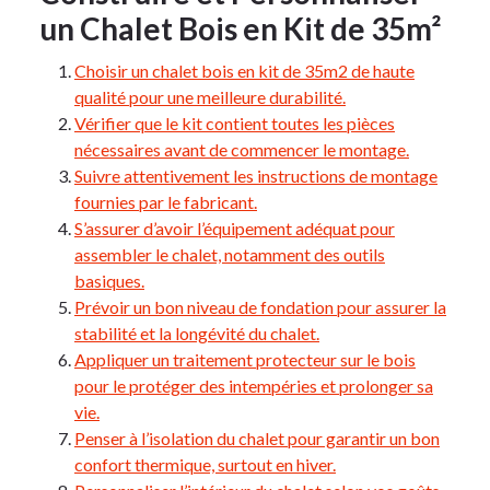
un Chalet Bois en Kit de 35m²
Choisir un chalet bois en kit de 35m2 de haute
qualité pour une meilleure durabilité.
Vérifier que le kit contient toutes les pièces
nécessaires avant de commencer le montage.
Suivre attentivement les instructions de montage
fournies par le fabricant.
S’assurer d’avoir l’équipement adéquat pour
assembler le chalet, notamment des outils
basiques.
Prévoir un bon niveau de fondation pour assurer la
stabilité et la longévité du chalet.
Appliquer un traitement protecteur sur le bois
pour le protéger des intempéries et prolonger sa
vie.
Penser à l’isolation du chalet pour garantir un bon
confort thermique, surtout en hiver.