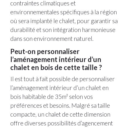
contraintes climatiques et
environnementales spécifiques à la région
où sera implanté le chalet, pour garantir sa
durabilité et son intégration harmonieuse
dans son environnement naturel.
Peut-on personnaliser
l’aménagement intérieur d’un
chalet en bois de cette taille ?
Il est tout à fait possible de personnaliser
l’aménagement intérieur d’un chalet en
bois habitable de 35m² selon vos
préférences et besoins. Malgré sa taille
compacte, un chalet de cette dimension
offre diverses possibilités d’agencement