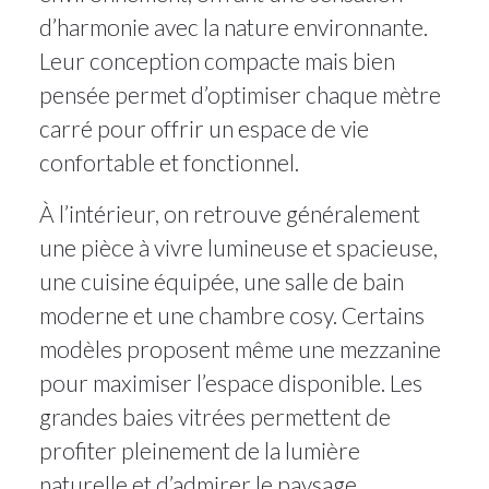
d’harmonie avec la nature environnante.
Leur conception compacte mais bien
pensée permet d’optimiser chaque mètre
carré pour offrir un espace de vie
confortable et fonctionnel.
À l’intérieur, on retrouve généralement
une pièce à vivre lumineuse et spacieuse,
une cuisine équipée, une salle de bain
moderne et une chambre cosy. Certains
modèles proposent même une mezzanine
pour maximiser l’espace disponible. Les
grandes baies vitrées permettent de
profiter pleinement de la lumière
naturelle et d’admirer le paysage