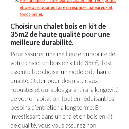
Personnaliser l’intérieur du chalet selon vos goûts
et besoins pour en faire un espace chaleureux et
fonctionnel.
Choisir un chalet bois en kit de
35m2 de haute qualité pour une
meilleure durabilité.
Pour assurer une meilleure durabilité de
votre chalet en bois en kit de 35m², il est
essentiel de choisir un modèle de haute
qualité. Opter pour des matériaux
robustes et durables garantira la longévité
de votre habitation, tout en réduisant les
besoins d’entretien à long terme. En
investissant dans un chalet en bois en kit
de qualité, vous vous assurez non