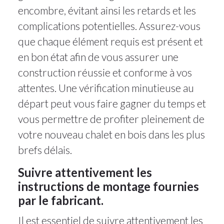
encombre, évitant ainsi les retards et les
complications potentielles. Assurez-vous
que chaque élément requis est présent et
en bon état afin de vous assurer une
construction réussie et conforme à vos
attentes. Une vérification minutieuse au
départ peut vous faire gagner du temps et
vous permettre de profiter pleinement de
votre nouveau chalet en bois dans les plus
brefs délais.
Suivre attentivement les
instructions de montage fournies
par le fabricant.
Il est essentiel de suivre attentivement les