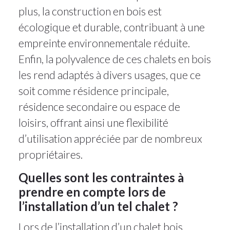
plus, la construction en bois est
écologique et durable, contribuant à une
empreinte environnementale réduite.
Enfin, la polyvalence de ces chalets en bois
les rend adaptés à divers usages, que ce
soit comme résidence principale,
résidence secondaire ou espace de
loisirs, offrant ainsi une flexibilité
d’utilisation appréciée par de nombreux
propriétaires.
Quelles sont les contraintes à
prendre en compte lors de
l’installation d’un tel chalet ?
Lors de l’installation d’un chalet bois