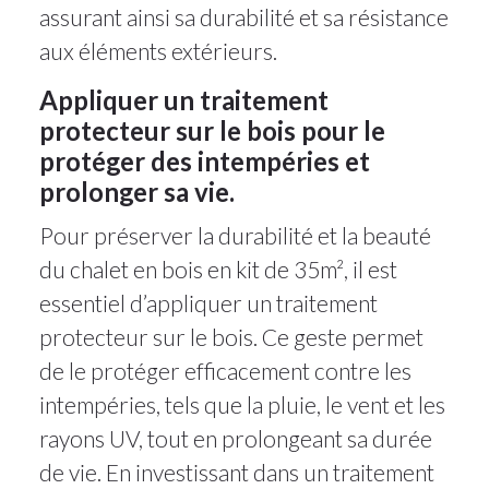
assurant ainsi sa durabilité et sa résistance
aux éléments extérieurs.
Appliquer un traitement
protecteur sur le bois pour le
protéger des intempéries et
prolonger sa vie.
Pour préserver la durabilité et la beauté
du chalet en bois en kit de 35m², il est
essentiel d’appliquer un traitement
protecteur sur le bois. Ce geste permet
de le protéger efficacement contre les
intempéries, tels que la pluie, le vent et les
rayons UV, tout en prolongeant sa durée
de vie. En investissant dans un traitement