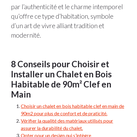
par l’authenticité et le charme intemporel
qu’offre ce type d’habitation, symbole
d’un art de vivre alliant tradition et
modernité.
8 Conseils pour Choisir et
Installer un Chalet en Bois
Habitable de 90m² Clef en
Main
Choisir un chalet en bois habitable clef en main de
90m2 pour plus de confort et de praticité.
Vérifier la qualité des matériaux utilisés pour
assurer la durabilité du chalet.
Opter pour un design qui s’intègre