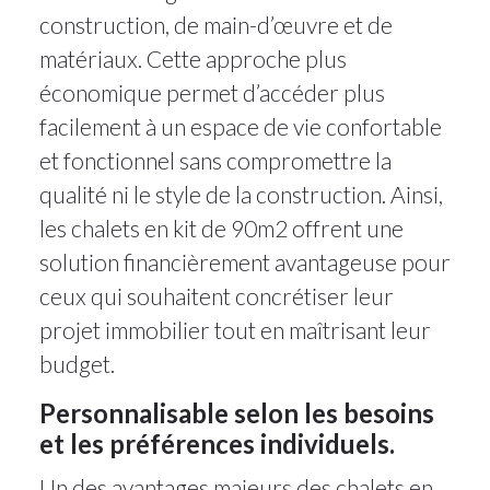
construction, de main-d’œuvre et de
matériaux. Cette approche plus
économique permet d’accéder plus
facilement à un espace de vie confortable
et fonctionnel sans compromettre la
qualité ni le style de la construction. Ainsi,
les chalets en kit de 90m2 offrent une
solution financièrement avantageuse pour
ceux qui souhaitent concrétiser leur
projet immobilier tout en maîtrisant leur
budget.
Personnalisable selon les besoins
et les préférences individuels.
Un des avantages majeurs des chalets en