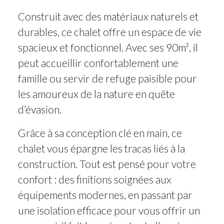
Construit avec des matériaux naturels et
durables, ce chalet offre un espace de vie
spacieux et fonctionnel. Avec ses 90m², il
peut accueillir confortablement une
famille ou servir de refuge paisible pour
les amoureux de la nature en quête
d’évasion.
Grâce à sa conception clé en main, ce
chalet vous épargne les tracas liés à la
construction. Tout est pensé pour votre
confort : des finitions soignées aux
équipements modernes, en passant par
une isolation efficace pour vous offrir un