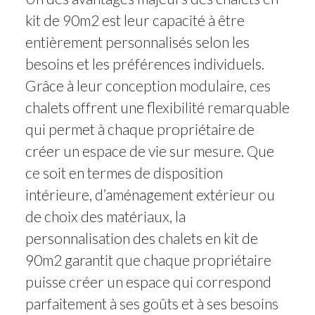
kit de 90m2 est leur capacité à être
entièrement personnalisés selon les
besoins et les préférences individuels.
Grâce à leur conception modulaire, ces
chalets offrent une flexibilité remarquable
qui permet à chaque propriétaire de
créer un espace de vie sur mesure. Que
ce soit en termes de disposition
intérieure, d’aménagement extérieur ou
de choix des matériaux, la
personnalisation des chalets en kit de
90m2 garantit que chaque propriétaire
puisse créer un espace qui correspond
parfaitement à ses goûts et à ses besoins