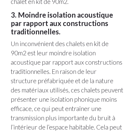
chalet en kit de 90m2.
3. Moindre isolation acoustique
par rapport aux constructions
traditionnelles.
Un inconvénient des chalets en kit de
90m2 est leur moindre isolation
acoustique par rapport aux constructions
traditionnelles. En raison de leur
structure préfabriquée et de la nature
des matériaux utilisés, ces chalets peuvent
présenter une isolation phonique moins
efficace, ce qui peut entraîner une
transmission plus importante du bruit à
l’intérieur de l’espace habitable. Cela peut