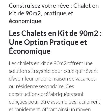
Construisez votre rêve : Chalet en
kit de 90m2, pratique et
économique
Les Chalets en Kit de 90m2 :
Une Option Pratique et
Économique
Les chalets en kit de 90m2 offrent une
solution attrayante pour ceux qui rêvent
d’avoir leur propre maison de vacances
ou résidence secondaire. Ces
constructions préfabriquées sont
conçues pour être assemblées facilement
et rapidement, offrant ainsi un moyen