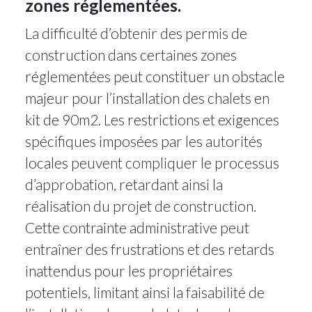
zones réglementées.
La difficulté d’obtenir des permis de
construction dans certaines zones
réglementées peut constituer un obstacle
majeur pour l’installation des chalets en
kit de 90m2. Les restrictions et exigences
spécifiques imposées par les autorités
locales peuvent compliquer le processus
d’approbation, retardant ainsi la
réalisation du projet de construction.
Cette contrainte administrative peut
entraîner des frustrations et des retards
inattendus pour les propriétaires
potentiels, limitant ainsi la faisabilité de