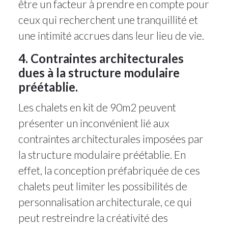
être un facteur à prendre en compte pour
ceux qui recherchent une tranquillité et
une intimité accrues dans leur lieu de vie.
4. Contraintes architecturales
dues à la structure modulaire
préétablie.
Les chalets en kit de 90m2 peuvent
présenter un inconvénient lié aux
contraintes architecturales imposées par
la structure modulaire préétablie. En
effet, la conception préfabriquée de ces
chalets peut limiter les possibilités de
personnalisation architecturale, ce qui
peut restreindre la créativité des