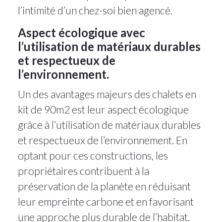
l’intimité d’un chez-soi bien agencé.
Aspect écologique avec
l’utilisation de matériaux durables
et respectueux de
l’environnement.
Un des avantages majeurs des chalets en
kit de 90m2 est leur aspect écologique
grâce à l’utilisation de matériaux durables
et respectueux de l’environnement. En
optant pour ces constructions, les
propriétaires contribuent à la
préservation de la planète en réduisant
leur empreinte carbone et en favorisant
une approche plus durable de l’habitat.