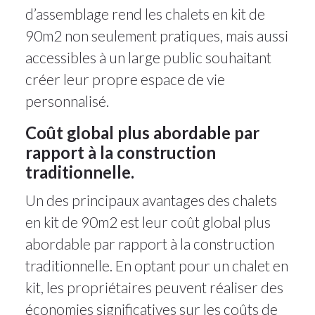
d’assemblage rend les chalets en kit de
90m2 non seulement pratiques, mais aussi
accessibles à un large public souhaitant
créer leur propre espace de vie
personnalisé.
Coût global plus abordable par
rapport à la construction
traditionnelle.
Un des principaux avantages des chalets
en kit de 90m2 est leur coût global plus
abordable par rapport à la construction
traditionnelle. En optant pour un chalet en
kit, les propriétaires peuvent réaliser des
économies significatives sur les coûts de