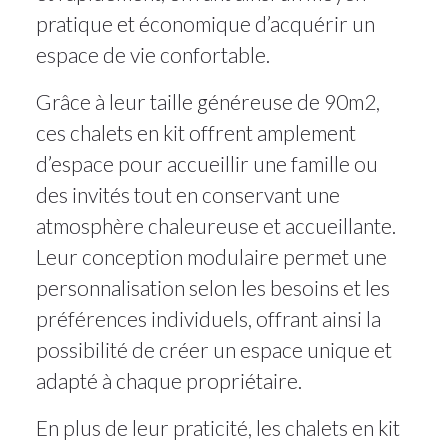
pratique et économique d’acquérir un
espace de vie confortable.
Grâce à leur taille généreuse de 90m2,
ces chalets en kit offrent amplement
d’espace pour accueillir une famille ou
des invités tout en conservant une
atmosphère chaleureuse et accueillante.
Leur conception modulaire permet une
personnalisation selon les besoins et les
préférences individuels, offrant ainsi la
possibilité de créer un espace unique et
adapté à chaque propriétaire.
En plus de leur praticité, les chalets en kit