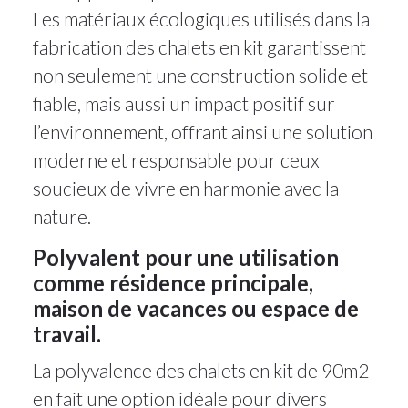
Les matériaux écologiques utilisés dans la
fabrication des chalets en kit garantissent
non seulement une construction solide et
fiable, mais aussi un impact positif sur
l’environnement, offrant ainsi une solution
moderne et responsable pour ceux
soucieux de vivre en harmonie avec la
nature.
Polyvalent pour une utilisation
comme résidence principale,
maison de vacances ou espace de
travail.
La polyvalence des chalets en kit de 90m2
en fait une option idéale pour divers