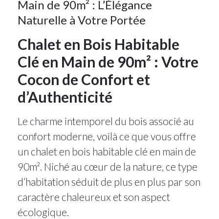
Main de 90m² : L’Élégance
Naturelle à Votre Portée
Chalet en Bois Habitable
Clé en Main de 90m² : Votre
Cocon de Confort et
d’Authenticité
Le charme intemporel du bois associé au
confort moderne, voilà ce que vous offre
un chalet en bois habitable clé en main de
90m². Niché au cœur de la nature, ce type
d’habitation séduit de plus en plus par son
caractère chaleureux et son aspect
écologique.