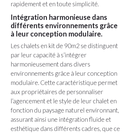
rapidement et en toute simplicité.
Intégration harmonieuse dans
différents environnements grâce
à leur conception modulaire.
Les chalets en kit de 90m2 se distinguent
par leur capacité à s’intégrer
harmonieusement dans divers
environnements grâce à leur conception
modulaire. Cette caractéristique permet
aux propriétaires de personnaliser
l’agencement et le style de leur chalet en
fonction du paysage naturel environnant,
assurant ainsi une intégration fluide et
esthétique dans différents cadres, que ce