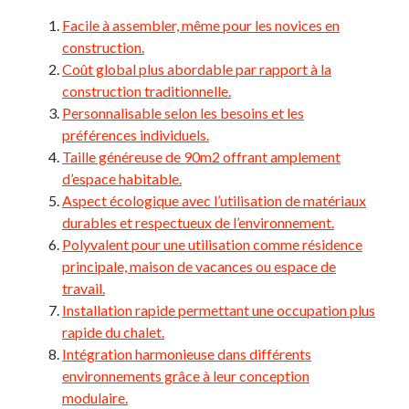
Facile à assembler, même pour les novices en
construction.
Coût global plus abordable par rapport à la
construction traditionnelle.
Personnalisable selon les besoins et les
préférences individuels.
Taille généreuse de 90m2 offrant amplement
d’espace habitable.
Aspect écologique avec l’utilisation de matériaux
durables et respectueux de l’environnement.
Polyvalent pour une utilisation comme résidence
principale, maison de vacances ou espace de
travail.
Installation rapide permettant une occupation plus
rapide du chalet.
Intégration harmonieuse dans différents
environnements grâce à leur conception
modulaire.