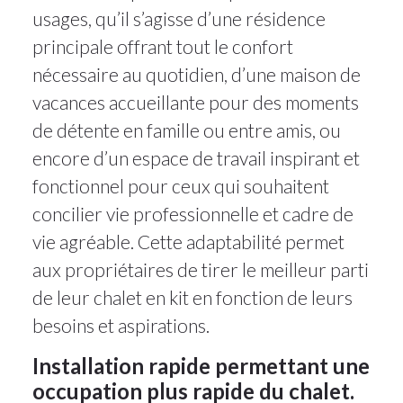
usages, qu’il s’agisse d’une résidence
principale offrant tout le confort
nécessaire au quotidien, d’une maison de
vacances accueillante pour des moments
de détente en famille ou entre amis, ou
encore d’un espace de travail inspirant et
fonctionnel pour ceux qui souhaitent
concilier vie professionnelle et cadre de
vie agréable. Cette adaptabilité permet
aux propriétaires de tirer le meilleur parti
de leur chalet en kit en fonction de leurs
besoins et aspirations.
Installation rapide permettant une
occupation plus rapide du chalet.