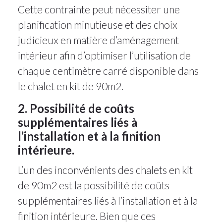
Cette contrainte peut nécessiter une
planification minutieuse et des choix
judicieux en matière d’aménagement
intérieur afin d’optimiser l’utilisation de
chaque centimètre carré disponible dans
le chalet en kit de 90m2.
2. Possibilité de coûts
supplémentaires liés à
l’installation et à la finition
intérieure.
L’un des inconvénients des chalets en kit
de 90m2 est la possibilité de coûts
supplémentaires liés à l’installation et à la
finition intérieure. Bien que ces