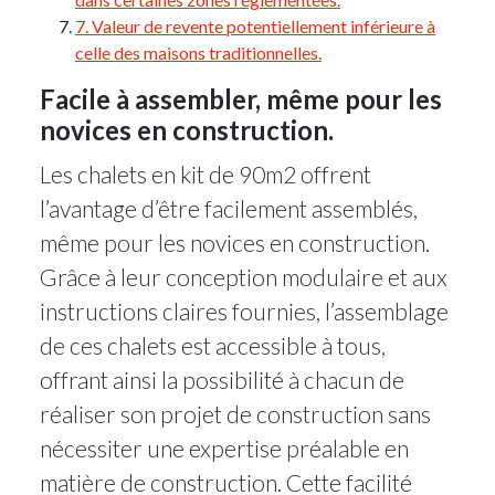
7. Valeur de revente potentiellement inférieure à
celle des maisons traditionnelles.
Facile à assembler, même pour les
novices en construction.
Les chalets en kit de 90m2 offrent
l’avantage d’être facilement assemblés,
même pour les novices en construction.
Grâce à leur conception modulaire et aux
instructions claires fournies, l’assemblage
de ces chalets est accessible à tous,
offrant ainsi la possibilité à chacun de
réaliser son projet de construction sans
nécessiter une expertise préalable en
matière de construction. Cette facilité