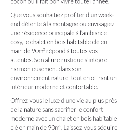
cocon où il fait bon vivre toute l’année.
Que vous souhaitiez profiter d’un week-
end détente à la montagne ou envisagiez
une résidence principale à l’ambiance
cosy, le chalet en bois habitable clé en
main de 90m² répond à toutes vos
attentes. Son allure rustique s’intègre
harmonieusement dans son
environnement naturel tout en offrant un
intérieur moderne et confortable.
Offrez-vous le luxe d’une vie au plus près
de la nature sans sacrifier le confort
moderne avec un chalet en bois habitable
clé en main de 90m². Laissez-vous séduire