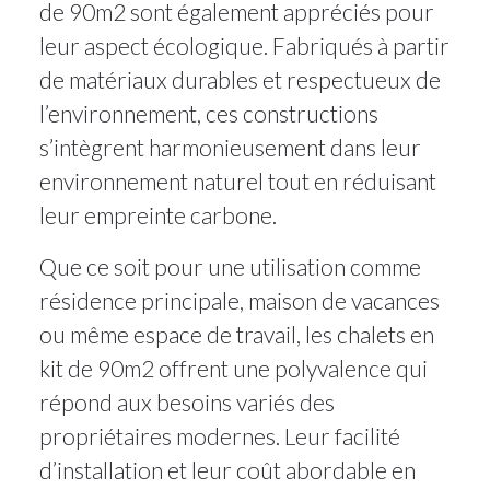
de 90m2 sont également appréciés pour
leur aspect écologique. Fabriqués à partir
de matériaux durables et respectueux de
l’environnement, ces constructions
s’intègrent harmonieusement dans leur
environnement naturel tout en réduisant
leur empreinte carbone.
Que ce soit pour une utilisation comme
résidence principale, maison de vacances
ou même espace de travail, les chalets en
kit de 90m2 offrent une polyvalence qui
répond aux besoins variés des
propriétaires modernes. Leur facilité
d’installation et leur coût abordable en