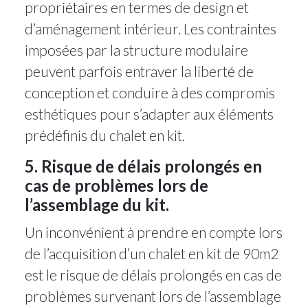
propriétaires en termes de design et
d’aménagement intérieur. Les contraintes
imposées par la structure modulaire
peuvent parfois entraver la liberté de
conception et conduire à des compromis
esthétiques pour s’adapter aux éléments
prédéfinis du chalet en kit.
5. Risque de délais prolongés en
cas de problèmes lors de
l’assemblage du kit.
Un inconvénient à prendre en compte lors
de l’acquisition d’un chalet en kit de 90m2
est le risque de délais prolongés en cas de
problèmes survenant lors de l’assemblage