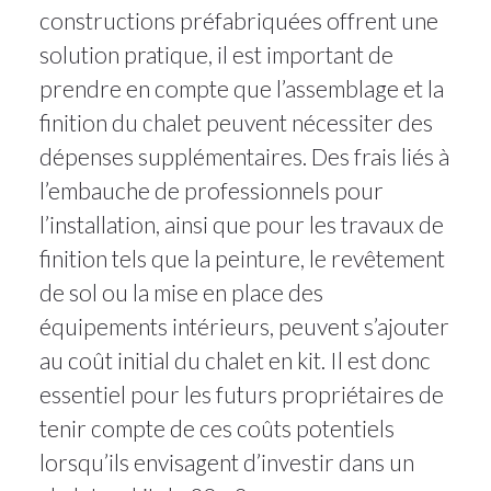
constructions préfabriquées offrent une
solution pratique, il est important de
prendre en compte que l’assemblage et la
finition du chalet peuvent nécessiter des
dépenses supplémentaires. Des frais liés à
l’embauche de professionnels pour
l’installation, ainsi que pour les travaux de
finition tels que la peinture, le revêtement
de sol ou la mise en place des
équipements intérieurs, peuvent s’ajouter
au coût initial du chalet en kit. Il est donc
essentiel pour les futurs propriétaires de
tenir compte de ces coûts potentiels
lorsqu’ils envisagent d’investir dans un