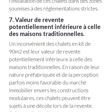
l’installation de ces chalets dans des zones
soumises à des réglementations strictes.
7. Valeur de revente
potentiellement inférieure à celle
des maisons traditionnelles.
Un inconvénient des chalets en kit de
90m2 est leur valeur de revente
potentiellement inférieure à celle des
maisons traditionnelles. En raison de leur
nature préfabriquée et de la perception
parfois moins favorable du marché
immobilier envers les constructions
modulaires, ces chalets peuvent être
sujets à une décote lors de la revente.