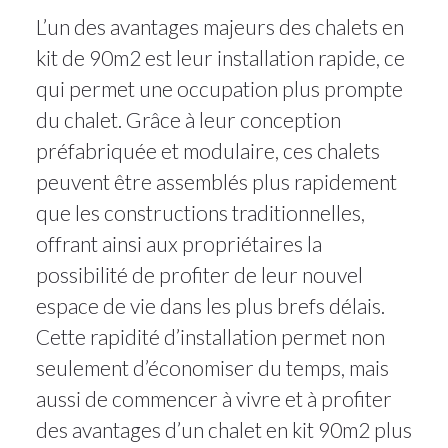
L’un des avantages majeurs des chalets en
kit de 90m2 est leur installation rapide, ce
qui permet une occupation plus prompte
du chalet. Grâce à leur conception
préfabriquée et modulaire, ces chalets
peuvent être assemblés plus rapidement
que les constructions traditionnelles,
offrant ainsi aux propriétaires la
possibilité de profiter de leur nouvel
espace de vie dans les plus brefs délais.
Cette rapidité d’installation permet non
seulement d’économiser du temps, mais
aussi de commencer à vivre et à profiter
des avantages d’un chalet en kit 90m2 plus