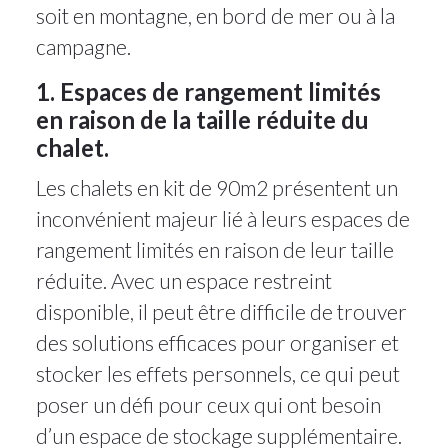
soit en montagne, en bord de mer ou à la
campagne.
1. Espaces de rangement limités
en raison de la taille réduite du
chalet.
Les chalets en kit de 90m2 présentent un
inconvénient majeur lié à leurs espaces de
rangement limités en raison de leur taille
réduite. Avec un espace restreint
disponible, il peut être difficile de trouver
des solutions efficaces pour organiser et
stocker les effets personnels, ce qui peut
poser un défi pour ceux qui ont besoin
d’un espace de stockage supplémentaire.