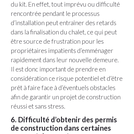
du kit. En effet, tout imprévu ou difficulté
rencontrée pendant le processus
d’installation peut entraîner des retards
dans la finalisation du chalet, ce qui peut
être source de frustration pour les
propriétaires impatients d’emménager
rapidement dans leur nouvelle demeure.
Il est donc important de prendre en
considération ce risque potentiel et d’être
prêt à faire face à d’éventuels obstacles
afin de garantir un projet de construction
réussi et sans stress.
6. Difficulté d’obtenir des permis
de construction dans certaines