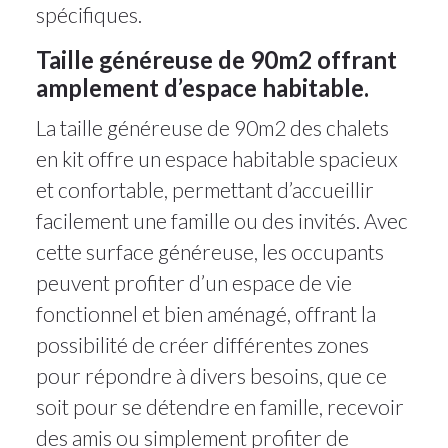
spécifiques.
Taille généreuse de 90m2 offrant
amplement d’espace habitable.
La taille généreuse de 90m2 des chalets
en kit offre un espace habitable spacieux
et confortable, permettant d’accueillir
facilement une famille ou des invités. Avec
cette surface généreuse, les occupants
peuvent profiter d’un espace de vie
fonctionnel et bien aménagé, offrant la
possibilité de créer différentes zones
pour répondre à divers besoins, que ce
soit pour se détendre en famille, recevoir
des amis ou simplement profiter de