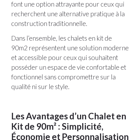
font une option attrayante pour ceux qui
recherchent une alternative pratique à la
construction traditionnelle.
Dans l’ensemble, les chalets en kit de
90m2 représentent une solution moderne
et accessible pour ceux qui souhaitent
posséder un espace de vie confortable et
fonctionnel sans compromettre sur la
qualité ni sur le style.
Les Avantages d’un Chalet en
Kit de 90m² : Simplicité,
Économie et Personnalisation