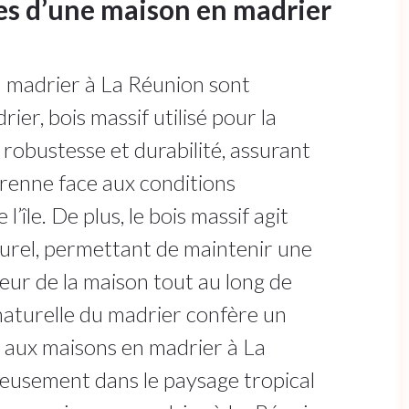
es d’une maison en madrier
 madrier à La Réunion sont
ier, bois massif utilisé pour la
robustesse et durabilité, assurant
érenne face aux conditions
’île. De plus, le bois massif agit
turel, permettant de maintenir une
eur de la maison tout au long de
 naturelle du madrier confère un
 aux maisons en madrier à La
ieusement dans le paysage tropical