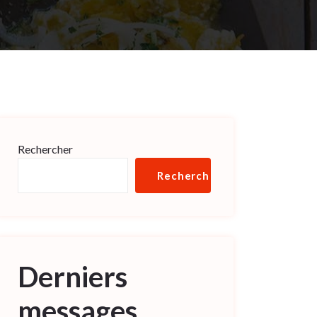
Rechercher
Rechercher
Derniers
messages