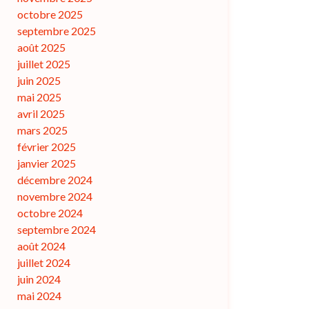
octobre 2025
septembre 2025
août 2025
juillet 2025
juin 2025
mai 2025
avril 2025
mars 2025
février 2025
janvier 2025
décembre 2024
novembre 2024
octobre 2024
septembre 2024
août 2024
juillet 2024
juin 2024
mai 2024