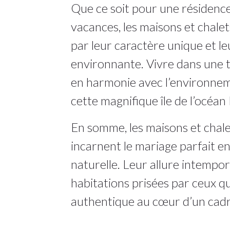
Que ce soit pour une résidence
vacances, les maisons et chale
par leur caractère unique et l
environnante. Vivre dans une t
en harmonie avec l’environneme
cette magnifique île de l’océan 
En somme, les maisons et chal
incarnent le mariage parfait en
naturelle. Leur allure intempore
habitations prisées par ceux q
authentique au cœur d’un cad