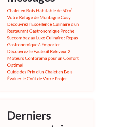
Chalet en Bois Habitable de 50m² :
Votre Refuge de Montagne Cosy
Découvrez l’Excellence Culinaire d’un
Restaurant Gastronomique Proche
Succombez au Luxe Culinaire : Repas
Gastronomique à Emporter
Découvrez le Fauteuil Releveur 2
Moteurs Conforama pour un Confort
Optimal
Guide des Prix d’un Chalet en Bois :
Évaluer le Coût de Votre Projet
Derniers