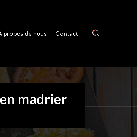
À propos de nous
Contact
 en madrier