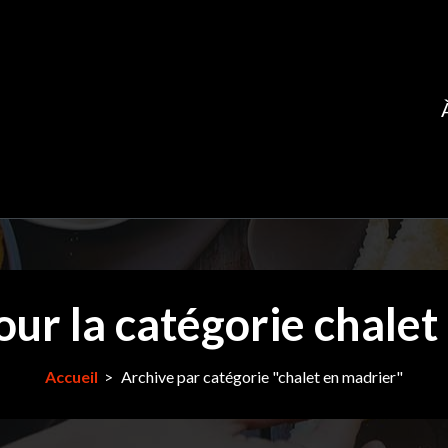
our la catégorie chalet
Accueil
>
Archive par catégorie "chalet en madrier"