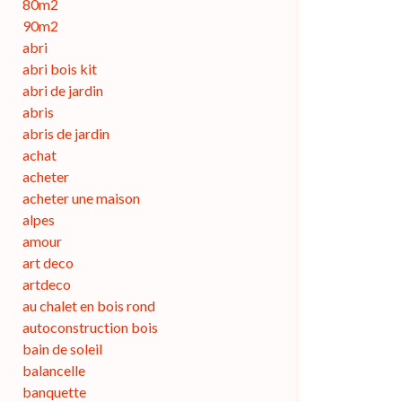
80m2
90m2
abri
abri bois kit
abri de jardin
abris
abris de jardin
achat
acheter
acheter une maison
alpes
amour
art deco
artdeco
au chalet en bois rond
autoconstruction bois
bain de soleil
balancelle
banquette