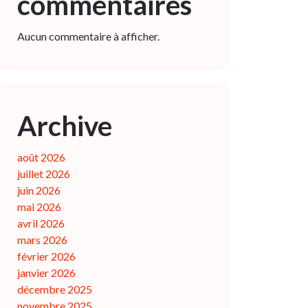
commentaires
Aucun commentaire à afficher.
Archive
août 2026
juillet 2026
juin 2026
mai 2026
avril 2026
mars 2026
février 2026
janvier 2026
décembre 2025
novembre 2025