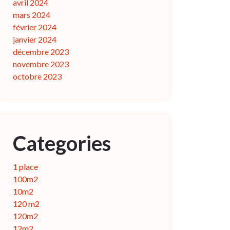
avril 2024
mars 2024
février 2024
janvier 2024
décembre 2023
novembre 2023
octobre 2023
Categories
1 place
100m2
10m2
120 m2
120m2
12m2