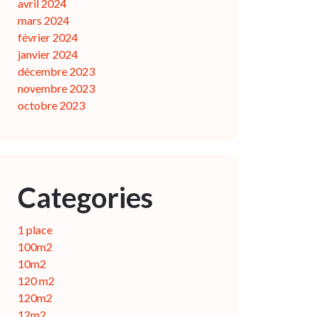
avril 2024
mars 2024
février 2024
janvier 2024
décembre 2023
novembre 2023
octobre 2023
Categories
1 place
100m2
10m2
120 m2
120m2
12m2