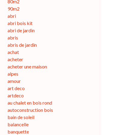
80m2
90m2
abri
abri bois kit
abri de jardin
abris
abris de jardin
achat
acheter
acheter une maison
alpes
amour
art deco
artdeco
au chalet en bois rond
autoconstruction bois
bain de soleil
balancelle
banquette