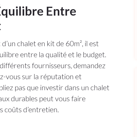
Équilibre Entre
t
d’un chalet en kit de 60m², il est
uilibre entre la qualité et le budget.
différents fournisseurs, demandez
ez-vous sur la réputation et
bliez pas que investir dans un chalet
aux durables peut vous faire
s coûts d’entretien.