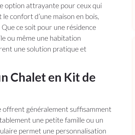
ne option attrayante pour ceux qui
t le confort d’une maison en bois,
. Que ce soit pour une résidence
ile ou même une habitation
ffrent une solution pratique et
n Chalet en Kit de
lle offrent généralement suffisamment
rtablement une petite famille ou un
ulaire permet une personnalisation