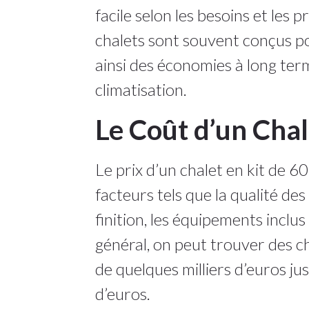
facile selon les besoins et les 
chalets sont souvent conçus p
ainsi des économies à long ter
climatisation.
Le Coût d’un Chal
Le prix d’un chalet en kit de 6
facteurs tels que la qualité des
finition, les équipements inclus
général, on peut trouver des cha
de quelques milliers d’euros jus
d’euros.