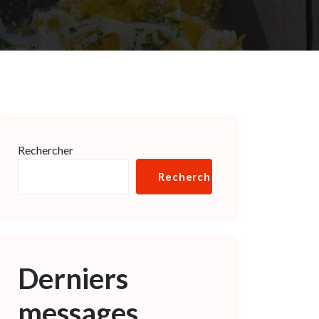
Rechercher
Rechercher
Derniers
messages