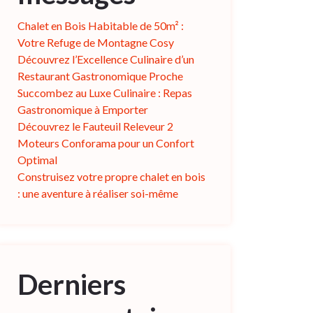
Chalet en Bois Habitable de 50m² :
Votre Refuge de Montagne Cosy
Découvrez l’Excellence Culinaire d’un
Restaurant Gastronomique Proche
Succombez au Luxe Culinaire : Repas
Gastronomique à Emporter
Découvrez le Fauteuil Releveur 2
Moteurs Conforama pour un Confort
Optimal
Construisez votre propre chalet en bois
: une aventure à réaliser soi-même
Derniers