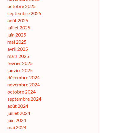
octobre 2025
septembre 2025
août 2025
juillet 2025
juin 2025
mai 2025
avril 2025
mars 2025
février 2025
janvier 2025
décembre 2024
novembre 2024
octobre 2024
septembre 2024
août 2024
juillet 2024
juin 2024
mai 2024