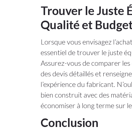
Trouver le Juste 
Qualité et Budge
Lorsque vous envisagez l’achat 
essentiel de trouver le juste éq
Assurez-vous de comparer les 
des devis détaillés et renseign
l’expérience du fabricant. N’ou
bien construit avec des matéri
économiser à long terme sur le
Conclusion