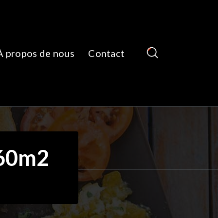
À propos de nous
Contact
 60m2