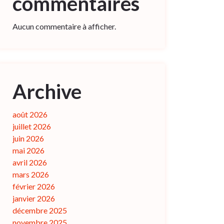
commentaires
Aucun commentaire à afficher.
Archive
août 2026
juillet 2026
juin 2026
mai 2026
avril 2026
mars 2026
février 2026
janvier 2026
décembre 2025
novembre 2025