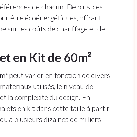
préférences de chacun. De plus, ces
our être écoénergétiques, offrant
me sur les coûts de chauffage et de
et en Kit de 60m²
0m² peut varier en fonction de divers
 matériaux utilisés, le niveau de
 et la complexité du design. En
lets en kit dans cette taille à partir
qu’à plusieurs dizaines de milliers