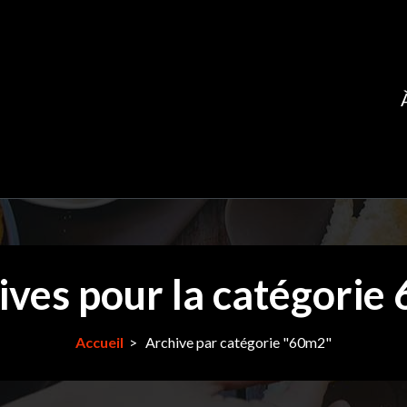
ives pour la catégorie
Accueil
>
Archive par catégorie "60m2"