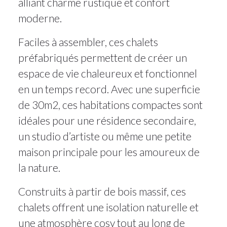
alliant charme rustique et confort
moderne.
Faciles à assembler, ces chalets
préfabriqués permettent de créer un
espace de vie chaleureux et fonctionnel
en un temps record. Avec une superficie
de 30m2, ces habitations compactes sont
idéales pour une résidence secondaire,
un studio d’artiste ou même une petite
maison principale pour les amoureux de
la nature.
Construits à partir de bois massif, ces
chalets offrent une isolation naturelle et
une atmosphère cosy tout au long de