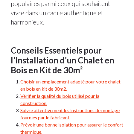
populaires parmi ceux qui souhaitent
vivre dans un cadre authentique et
harmonieux.
Conseils Essentiels pour
l’Installation d’un Chalet en
Bois en Kit de 30m²
Choisir un emplacement adapté pour votre chalet
en bois en kit de 30m2.
Vérifier la qualité du bois utilisé pour la
construction.
Suivre attentivement les instructions de montage
fournies par le fabricant.
Prévoir une bonne isolation pour assurer le confort
thermique.