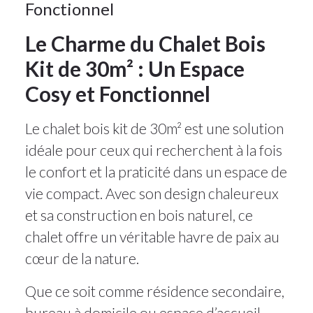
2025
Fonctionnel
Le Charme du Chalet Bois
Kit de 30m² : Un Espace
Cosy et Fonctionnel
Le chalet bois kit de 30m² est une solution
idéale pour ceux qui recherchent à la fois
le confort et la praticité dans un espace de
vie compact. Avec son design chaleureux
et sa construction en bois naturel, ce
chalet offre un véritable havre de paix au
cœur de la nature.
Que ce soit comme résidence secondaire,
bureau à domicile ou espace d’accueil