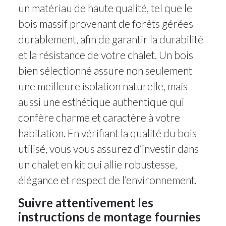
un matériau de haute qualité, tel que le
bois massif provenant de forêts gérées
durablement, afin de garantir la durabilité
et la résistance de votre chalet. Un bois
bien sélectionné assure non seulement
une meilleure isolation naturelle, mais
aussi une esthétique authentique qui
confère charme et caractère à votre
habitation. En vérifiant la qualité du bois
utilisé, vous vous assurez d’investir dans
un chalet en kit qui allie robustesse,
élégance et respect de l’environnement.
Suivre attentivement les
instructions de montage fournies