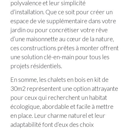
polyvalence et leur simplicité
d’installation. Que ce soit pour créer un
espace de vie supplémentaire dans votre
jardin ou pour concrétiser votre rêve
d’une maisonnette au cœur de la nature,
ces constructions prêtes à monter offrent
une solution clé-en-main pour tous les
projets résidentiels.
En somme, les chalets en bois en kit de
30m2 représentent une option attrayante
pour ceux qui recherchent un habitat
écologique, abordable et facile à mettre
en place. Leur charme naturel et leur
adaptabilité font d’eux des choix