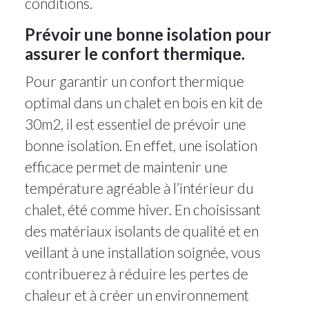
conditions.
Prévoir une bonne isolation pour
assurer le confort thermique.
Pour garantir un confort thermique
optimal dans un chalet en bois en kit de
30m2, il est essentiel de prévoir une
bonne isolation. En effet, une isolation
efficace permet de maintenir une
température agréable à l’intérieur du
chalet, été comme hiver. En choisissant
des matériaux isolants de qualité et en
veillant à une installation soignée, vous
contribuerez à réduire les pertes de
chaleur et à créer un environnement