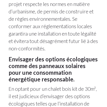
projet respecte les normes en matière
d’urbanisme, de permis de construire et
de règles environnementales. Se
conformer aux réglementations locales
garantira une installation en toute légalité
et évitera tout désagrément futur lié à des
non-conformités.
Envisager des options écologiques
comme des panneaux solaires
pour une consommation
énergétique responsable.
En optant pour un chalet bois kit de 30m²,
il est judicieux d’envisager des options
écologiques telles que l’installation de