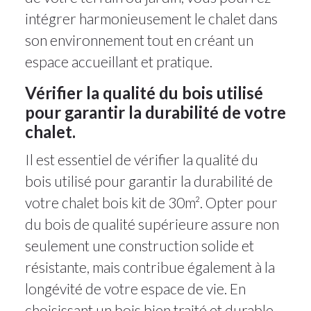
intégrer harmonieusement le chalet dans
son environnement tout en créant un
espace accueillant et pratique.
Vérifier la qualité du bois utilisé
pour garantir la durabilité de votre
chalet.
Il est essentiel de vérifier la qualité du
bois utilisé pour garantir la durabilité de
votre chalet bois kit de 30m². Opter pour
du bois de qualité supérieure assure non
seulement une construction solide et
résistante, mais contribue également à la
longévité de votre espace de vie. En
choisissant un bois bien traité et durable,