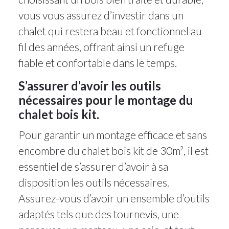
vous vous assurez d’investir dans un
chalet qui restera beau et fonctionnel au
fil des années, offrant ainsi un refuge
fiable et confortable dans le temps.
S’assurer d’avoir les outils
nécessaires pour le montage du
chalet bois kit.
Pour garantir un montage efficace et sans
encombre du chalet bois kit de 30m², il est
essentiel de s’assurer d’avoir à sa
disposition les outils nécessaires.
Assurez-vous d’avoir un ensemble d’outils
adaptés tels que des tournevis, une