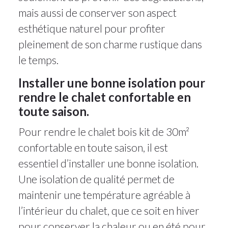
mais aussi de conserver son aspect
esthétique naturel pour profiter
pleinement de son charme rustique dans
le temps.
Installer une bonne isolation pour
rendre le chalet confortable en
toute saison.
Pour rendre le chalet bois kit de 30m²
confortable en toute saison, il est
essentiel d’installer une bonne isolation.
Une isolation de qualité permet de
maintenir une température agréable à
l’intérieur du chalet, que ce soit en hiver
pour conserver la chaleur ou en été pour