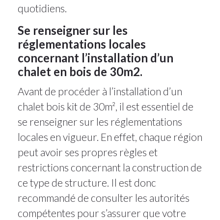
quotidiens.
Se renseigner sur les
réglementations locales
concernant l’installation d’un
chalet en bois de 30m2.
Avant de procéder à l’installation d’un
chalet bois kit de 30m², il est essentiel de
se renseigner sur les réglementations
locales en vigueur. En effet, chaque région
peut avoir ses propres règles et
restrictions concernant la construction de
ce type de structure. Il est donc
recommandé de consulter les autorités
compétentes pour s’assurer que votre