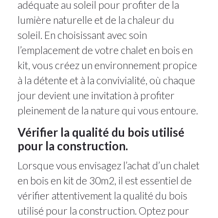
adéquate au soleil pour profiter de la
lumière naturelle et de la chaleur du
soleil. En choisissant avec soin
l’emplacement de votre chalet en bois en
kit, vous créez un environnement propice
à la détente et à la convivialité, où chaque
jour devient une invitation à profiter
pleinement de la nature qui vous entoure.
Vérifier la qualité du bois utilisé
pour la construction.
Lorsque vous envisagez l’achat d’un chalet
en bois en kit de 30m2, il est essentiel de
vérifier attentivement la qualité du bois
utilisé pour la construction. Optez pour