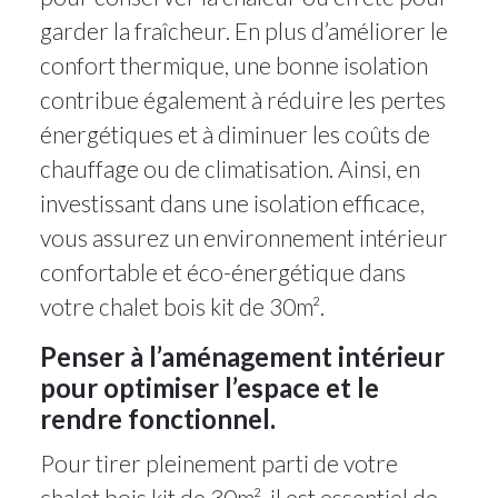
garder la fraîcheur. En plus d’améliorer le
confort thermique, une bonne isolation
contribue également à réduire les pertes
énergétiques et à diminuer les coûts de
chauffage ou de climatisation. Ainsi, en
investissant dans une isolation efficace,
vous assurez un environnement intérieur
confortable et éco-énergétique dans
votre chalet bois kit de 30m².
Penser à l’aménagement intérieur
pour optimiser l’espace et le
rendre fonctionnel.
Pour tirer pleinement parti de votre
chalet bois kit de 30m², il est essentiel de