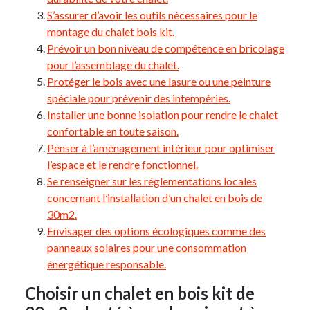
S’assurer d’avoir les outils nécessaires pour le
montage du chalet bois kit.
Prévoir un bon niveau de compétence en bricolage
pour l’assemblage du chalet.
Protéger le bois avec une lasure ou une peinture
spéciale pour prévenir des intempéries.
Installer une bonne isolation pour rendre le chalet
confortable en toute saison.
Penser à l’aménagement intérieur pour optimiser
l’espace et le rendre fonctionnel.
Se renseigner sur les réglementations locales
concernant l’installation d’un chalet en bois de
30m2.
Envisager des options écologiques comme des
panneaux solaires pour une consommation
énergétique responsable.
Choisir un chalet en bois kit de