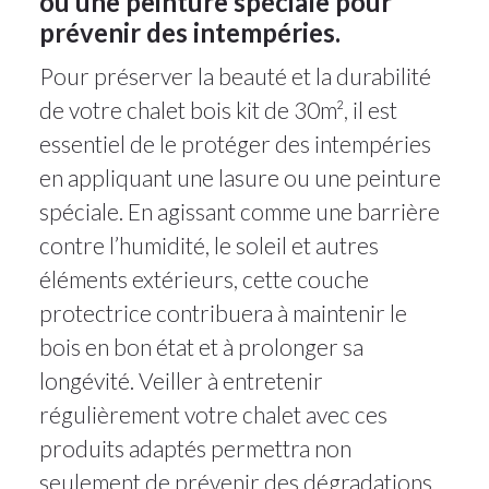
ou une peinture spéciale pour
prévenir des intempéries.
Pour préserver la beauté et la durabilité
de votre chalet bois kit de 30m², il est
essentiel de le protéger des intempéries
en appliquant une lasure ou une peinture
spéciale. En agissant comme une barrière
contre l’humidité, le soleil et autres
éléments extérieurs, cette couche
protectrice contribuera à maintenir le
bois en bon état et à prolonger sa
longévité. Veiller à entretenir
régulièrement votre chalet avec ces
produits adaptés permettra non
seulement de prévenir des dégradations,