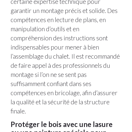
certaine expertise technique pour
garantir un montage précis et solide. Des
compétences en lecture de plans, en
manipulation d’outils et en
compréhension des instructions sont
indispensables pour mener à bien
l’assemblage du chalet. Il est recommandé
de faire appel à des professionnels du
montage si l’on ne se sent pas
suffisamment confiant dans ses
compétences en bricolage, afin d’assurer
la qualité et la sécurité de la structure
finale.
Protéger le bois avec une lasure