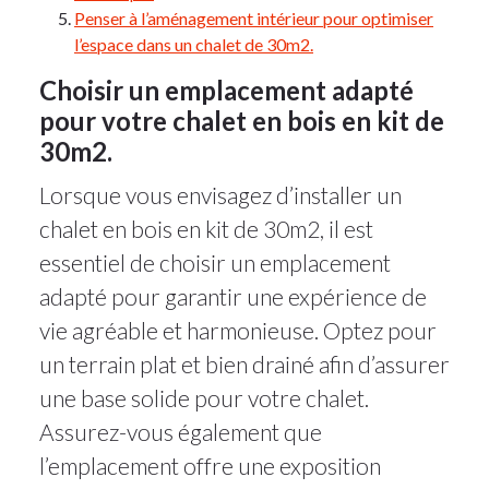
Penser à l’aménagement intérieur pour optimiser
l’espace dans un chalet de 30m2.
Choisir un emplacement adapté
pour votre chalet en bois en kit de
30m2.
Lorsque vous envisagez d’installer un
chalet en bois en kit de 30m2, il est
essentiel de choisir un emplacement
adapté pour garantir une expérience de
vie agréable et harmonieuse. Optez pour
un terrain plat et bien drainé afin d’assurer
une base solide pour votre chalet.
Assurez-vous également que
l’emplacement offre une exposition