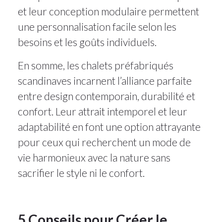
et leur conception modulaire permettent
une personnalisation facile selon les
besoins et les goûts individuels.
En somme, les chalets préfabriqués
scandinaves incarnent l’alliance parfaite
entre design contemporain, durabilité et
confort. Leur attrait intemporel et leur
adaptabilité en font une option attrayante
pour ceux qui recherchent un mode de
vie harmonieux avec la nature sans
sacrifier le style ni le confort.
5 Conseils pour Créer le