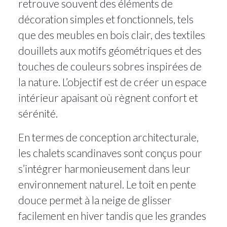
retrouve souvent des éléments de
décoration simples et fonctionnels, tels
que des meubles en bois clair, des textiles
douillets aux motifs géométriques et des
touches de couleurs sobres inspirées de
la nature. L’objectif est de créer un espace
intérieur apaisant où règnent confort et
sérénité.
En termes de conception architecturale,
les chalets scandinaves sont conçus pour
s’intégrer harmonieusement dans leur
environnement naturel. Le toit en pente
douce permet à la neige de glisser
facilement en hiver tandis que les grandes