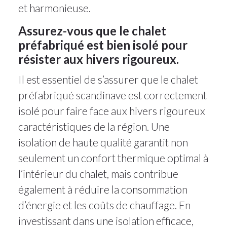
et harmonieuse.
Assurez-vous que le chalet
préfabriqué est bien isolé pour
résister aux hivers rigoureux.
Il est essentiel de s’assurer que le chalet
préfabriqué scandinave est correctement
isolé pour faire face aux hivers rigoureux
caractéristiques de la région. Une
isolation de haute qualité garantit non
seulement un confort thermique optimal à
l’intérieur du chalet, mais contribue
également à réduire la consommation
d’énergie et les coûts de chauffage. En
investissant dans une isolation efficace,