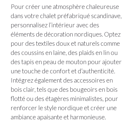
Pour créer une atmosphère chaleureuse
dans votre chalet préfabriqué scandinave,
personnalisez l’intérieur avec des
éléments de décoration nordiques. Optez
pour des textiles doux et naturels comme
des coussins en laine, des plaids en lin ou
des tapis en peau de mouton pour ajouter
une touche de confort et d’authenticité.
Intégrez également des accessoires en
bois clair, tels que des bougeoirs en bois
flotté ou des étagères minimalistes, pour
11Août
renforcer le style nordique et créer une
2025
ambiance apaisante et harmonieuse.
chalet
,
maison