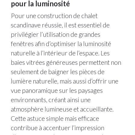
pour la luminosité
Pour une construction de chalet
scandinave réussie, il est essentiel de
privilégier l’utilisation de grandes
fenêtres afin d’optimiser la luminosité
naturelle à l’intérieur de l’espace. Les
baies vitrées généreuses permettent non
seulement de baigner les pièces de
lumière naturelle, mais aussi d’offrir une
vue panoramique sur les paysages
environnants, créant ainsi une
atmosphère lumineuse et accueillante.
Cette astuce simple mais efficace
contribue à accentuer l’impression