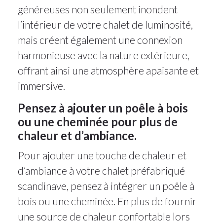
généreuses non seulement inondent
l’intérieur de votre chalet de luminosité,
mais créent également une connexion
harmonieuse avec la nature extérieure,
offrant ainsi une atmosphère apaisante et
immersive.
Pensez à ajouter un poêle à bois
ou une cheminée pour plus de
chaleur et d’ambiance.
Pour ajouter une touche de chaleur et
d’ambiance à votre chalet préfabriqué
scandinave, pensez à intégrer un poêle à
bois ou une cheminée. En plus de fournir
une source de chaleur confortable lors