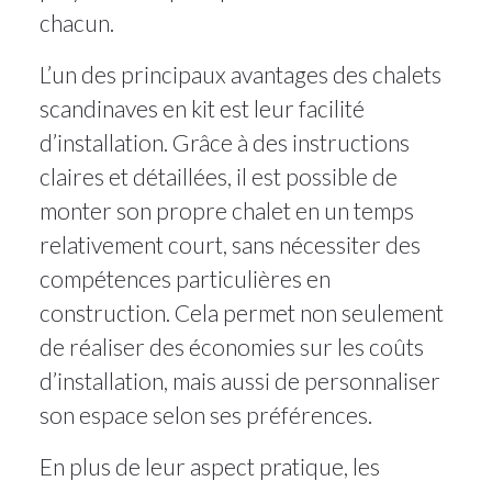
chacun.
L’un des principaux avantages des chalets
scandinaves en kit est leur facilité
d’installation. Grâce à des instructions
claires et détaillées, il est possible de
monter son propre chalet en un temps
relativement court, sans nécessiter des
compétences particulières en
construction. Cela permet non seulement
de réaliser des économies sur les coûts
d’installation, mais aussi de personnaliser
son espace selon ses préférences.
En plus de leur aspect pratique, les