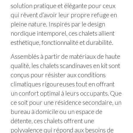
solution pratique et élégante pour ceux
qui rêvent d’avoir leur propre refuge en
pleine nature. Inspirés par le design
nordique intemporel, ces chalets allient
esthétique, fonctionnalité et durabilité.
Assemblés à partir de matériaux de haute
qualité, les chalets scandinaves en kit sont
conçus pour résister aux conditions
climatiques rigoureuses tout en offrant
un confort optimal à leurs occupants. Que
ce soit pour une résidence secondaire, un
bureau à domicile ou un espace de
détente, ces chalets offrent une
polyvalence qui répond aux besoins de