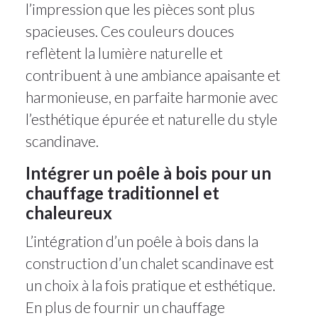
l’impression que les pièces sont plus
spacieuses. Ces couleurs douces
reflètent la lumière naturelle et
contribuent à une ambiance apaisante et
harmonieuse, en parfaite harmonie avec
l’esthétique épurée et naturelle du style
scandinave.
Intégrer un poêle à bois pour un
chauffage traditionnel et
chaleureux
L’intégration d’un poêle à bois dans la
construction d’un chalet scandinave est
un choix à la fois pratique et esthétique.
En plus de fournir un chauffage