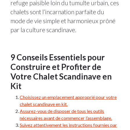
refuge paisible loin du tumulte urbain, ces
chalets sont l’incarnation parfaite du
mode de vie simple et harmonieux prôné
par la culture scandinave.
9 Conseils Essentiels pour
Construire et Profiter de
Votre Chalet Scandinave en
Kit
Choisissez un emplacement approprié pour votre
chalet scandinave en kit.
Assurez-vous de disposer de tous les outils
nécessaires avant de commencer l’assemblage.
Suivez attentivement les instructions fournies par