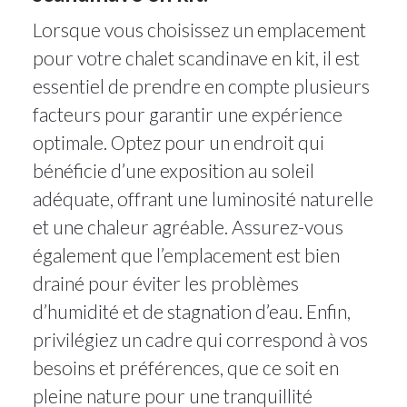
Lorsque vous choisissez un emplacement
pour votre chalet scandinave en kit, il est
essentiel de prendre en compte plusieurs
facteurs pour garantir une expérience
optimale. Optez pour un endroit qui
bénéficie d’une exposition au soleil
adéquate, offrant une luminosité naturelle
et une chaleur agréable. Assurez-vous
également que l’emplacement est bien
drainé pour éviter les problèmes
d’humidité et de stagnation d’eau. Enfin,
privilégiez un cadre qui correspond à vos
besoins et préférences, que ce soit en
pleine nature pour une tranquillité