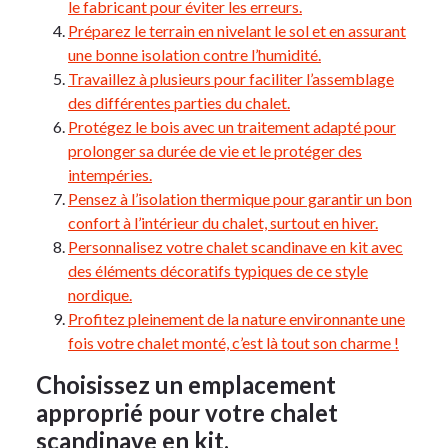
le fabricant pour éviter les erreurs.
Préparez le terrain en nivelant le sol et en assurant
une bonne isolation contre l’humidité.
Travaillez à plusieurs pour faciliter l’assemblage
des différentes parties du chalet.
Protégez le bois avec un traitement adapté pour
prolonger sa durée de vie et le protéger des
intempéries.
Pensez à l’isolation thermique pour garantir un bon
confort à l’intérieur du chalet, surtout en hiver.
Personnalisez votre chalet scandinave en kit avec
des éléments décoratifs typiques de ce style
nordique.
Profitez pleinement de la nature environnante une
fois votre chalet monté, c’est là tout son charme !
Choisissez un emplacement
approprié pour votre chalet
scandinave en kit.