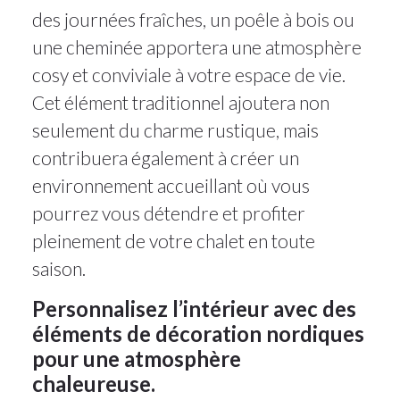
des journées fraîches, un poêle à bois ou
une cheminée apportera une atmosphère
cosy et conviviale à votre espace de vie.
Cet élément traditionnel ajoutera non
seulement du charme rustique, mais
contribuera également à créer un
environnement accueillant où vous
pourrez vous détendre et profiter
pleinement de votre chalet en toute
saison.
Personnalisez l’intérieur avec des
éléments de décoration nordiques
pour une atmosphère
chaleureuse.