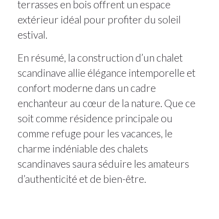
terrasses en bois offrent un espace
extérieur idéal pour profiter du soleil
estival.
En résumé, la construction d’un chalet
scandinave allie élégance intemporelle et
confort moderne dans un cadre
enchanteur au cœur de la nature. Que ce
soit comme résidence principale ou
comme refuge pour les vacances, le
charme indéniable des chalets
scandinaves saura séduire les amateurs
d’authenticité et de bien-être.