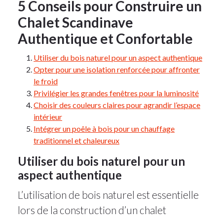
5 Conseils pour Construire un
Chalet Scandinave
Authentique et Confortable
Utiliser du bois naturel pour un aspect authentique
Opter pour une isolation renforcée pour affronter
le froid
Privilégier les grandes fenêtres pour la luminosité
Choisir des couleurs claires pour agrandir l’espace
intérieur
Intégrer un poêle à bois pour un chauffage
traditionnel et chaleureux
Utiliser du bois naturel pour un
aspect authentique
L’utilisation de bois naturel est essentielle
lors de la construction d’un chalet