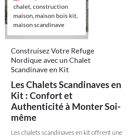
chalet
,
construction
SEP 2024
maison
,
maison bois kit
,
maison scandinave
Construisez Votre Refuge
Nordique avec un Chalet
Scandinave en Kit
Les Chalets Scandinaves en
Kit : Confort et
Authenticité à Monter Soi-
même
Les chalets scandinaves en kit offrent une