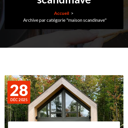
Accueil
>
Archive par catégorie "maison scandinave"
28
DÉC 2025