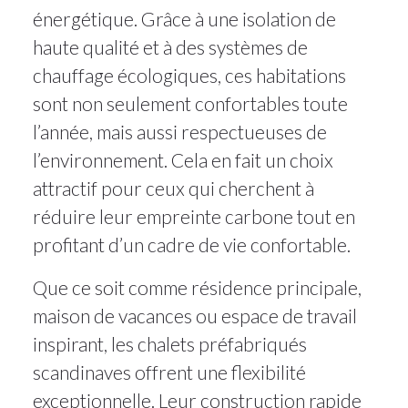
énergétique. Grâce à une isolation de
haute qualité et à des systèmes de
chauffage écologiques, ces habitations
sont non seulement confortables toute
l’année, mais aussi respectueuses de
l’environnement. Cela en fait un choix
attractif pour ceux qui cherchent à
réduire leur empreinte carbone tout en
profitant d’un cadre de vie confortable.
Que ce soit comme résidence principale,
maison de vacances ou espace de travail
inspirant, les chalets préfabriqués
scandinaves offrent une flexibilité
exceptionnelle. Leur construction rapide