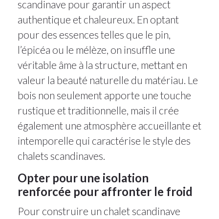
scandinave pour garantir un aspect
authentique et chaleureux. En optant
pour des essences telles que le pin,
l’épicéa ou le mélèze, on insuffle une
véritable âme à la structure, mettant en
valeur la beauté naturelle du matériau. Le
bois non seulement apporte une touche
rustique et traditionnelle, mais il crée
également une atmosphère accueillante et
intemporelle qui caractérise le style des
chalets scandinaves.
Opter pour une isolation
renforcée pour affronter le froid
Pour construire un chalet scandinave