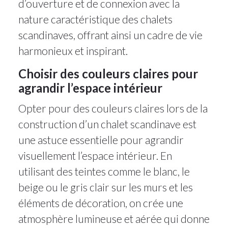
d’ouverture et de connexion avec la
nature caractéristique des chalets
scandinaves, offrant ainsi un cadre de vie
harmonieux et inspirant.
Choisir des couleurs claires pour
agrandir l’espace intérieur
Opter pour des couleurs claires lors de la
construction d’un chalet scandinave est
une astuce essentielle pour agrandir
visuellement l’espace intérieur. En
utilisant des teintes comme le blanc, le
beige ou le gris clair sur les murs et les
éléments de décoration, on crée une
atmosphère lumineuse et aérée qui donne