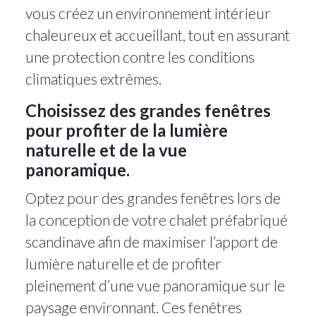
vous créez un environnement intérieur
chaleureux et accueillant, tout en assurant
une protection contre les conditions
climatiques extrêmes.
Choisissez des grandes fenêtres
pour profiter de la lumière
naturelle et de la vue
panoramique.
Optez pour des grandes fenêtres lors de
la conception de votre chalet préfabriqué
scandinave afin de maximiser l’apport de
lumière naturelle et de profiter
pleinement d’une vue panoramique sur le
paysage environnant. Ces fenêtres