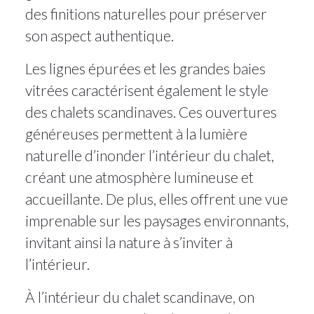
des finitions naturelles pour préserver
son aspect authentique.
Les lignes épurées et les grandes baies
vitrées caractérisent également le style
des chalets scandinaves. Ces ouvertures
généreuses permettent à la lumière
naturelle d’inonder l’intérieur du chalet,
créant une atmosphère lumineuse et
accueillante. De plus, elles offrent une vue
imprenable sur les paysages environnants,
invitant ainsi la nature à s’inviter à
l’intérieur.
À l’intérieur du chalet scandinave, on