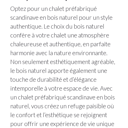
Optez pour un chalet préfabriqué
scandinave en bois naturel pour un style
authentique. Le choix du bois naturel
confère à votre chalet une atmosphère
chaleureuse et authentique, en parfaite
harmonie avec la nature environnante.
Non seulement esthétiquement agréable,
le bois naturel apporte également une
touche de durabilité et d’élégance
intemporelle à votre espace de vie. Avec
un chalet préfabriqué scandinave en bois
naturel, vous créez un refuge paisible où
le confort et l’esthétique se rejoignent
pour offrir une expérience de vie unique