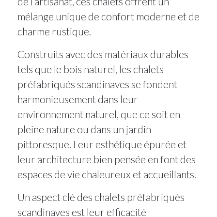
de l’artisanat, ces chalets offrent un
mélange unique de confort moderne et de
charme rustique.
Construits avec des matériaux durables
tels que le bois naturel, les chalets
préfabriqués scandinaves se fondent
harmonieusement dans leur
environnement naturel, que ce soit en
pleine nature ou dans un jardin
pittoresque. Leur esthétique épurée et
leur architecture bien pensée en font des
espaces de vie chaleureux et accueillants.
Un aspect clé des chalets préfabriqués
scandinaves est leur efficacité