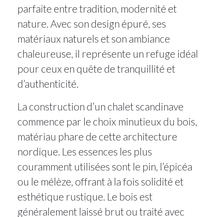
parfaite entre tradition, modernité et
nature. Avec son design épuré, ses
matériaux naturels et son ambiance
chaleureuse, il représente un refuge idéal
pour ceux en quête de tranquillité et
d’authenticité.
La construction d’un chalet scandinave
commence par le choix minutieux du bois,
matériau phare de cette architecture
nordique. Les essences les plus
couramment utilisées sont le pin, l’épicéa
ou le mélèze, offrant à la fois solidité et
esthétique rustique. Le bois est
généralement laissé brut ou traité avec