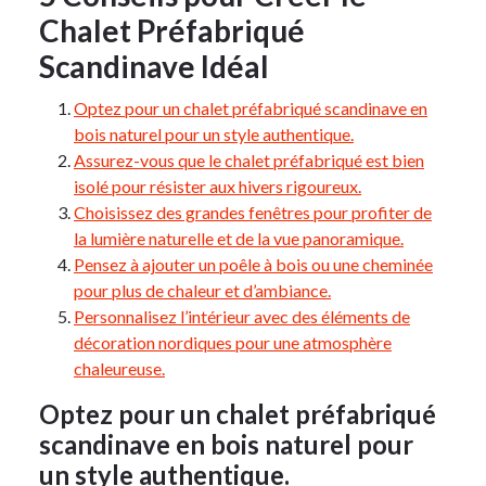
Chalet Préfabriqué
Scandinave Idéal
Optez pour un chalet préfabriqué scandinave en
bois naturel pour un style authentique.
Assurez-vous que le chalet préfabriqué est bien
isolé pour résister aux hivers rigoureux.
Choisissez des grandes fenêtres pour profiter de
la lumière naturelle et de la vue panoramique.
Pensez à ajouter un poêle à bois ou une cheminée
pour plus de chaleur et d’ambiance.
Personnalisez l’intérieur avec des éléments de
décoration nordiques pour une atmosphère
chaleureuse.
Optez pour un chalet préfabriqué
scandinave en bois naturel pour
un style authentique.