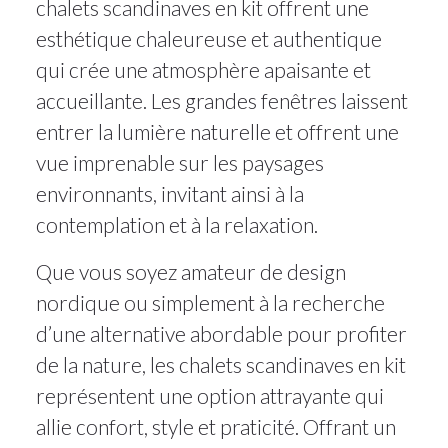
chalets scandinaves en kit offrent une
esthétique chaleureuse et authentique
qui crée une atmosphère apaisante et
accueillante. Les grandes fenêtres laissent
entrer la lumière naturelle et offrent une
vue imprenable sur les paysages
environnants, invitant ainsi à la
contemplation et à la relaxation.
Que vous soyez amateur de design
nordique ou simplement à la recherche
d’une alternative abordable pour profiter
de la nature, les chalets scandinaves en kit
représentent une option attrayante qui
allie confort, style et praticité. Offrant un