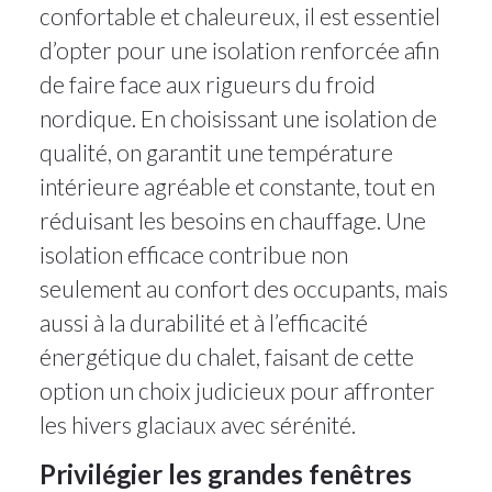
confortable et chaleureux, il est essentiel
d’opter pour une isolation renforcée afin
de faire face aux rigueurs du froid
nordique. En choisissant une isolation de
qualité, on garantit une température
intérieure agréable et constante, tout en
réduisant les besoins en chauffage. Une
isolation efficace contribue non
seulement au confort des occupants, mais
aussi à la durabilité et à l’efficacité
énergétique du chalet, faisant de cette
option un choix judicieux pour affronter
les hivers glaciaux avec sérénité.
Privilégier les grandes fenêtres