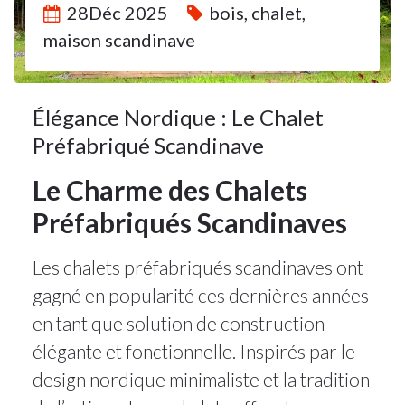
28Déc 2025
bois
,
chalet
,
maison scandinave
Élégance Nordique : Le Chalet
Préfabriqué Scandinave
Le Charme des Chalets
Préfabriqués Scandinaves
Les chalets préfabriqués scandinaves ont
gagné en popularité ces dernières années
en tant que solution de construction
élégante et fonctionnelle. Inspirés par le
design nordique minimaliste et la tradition