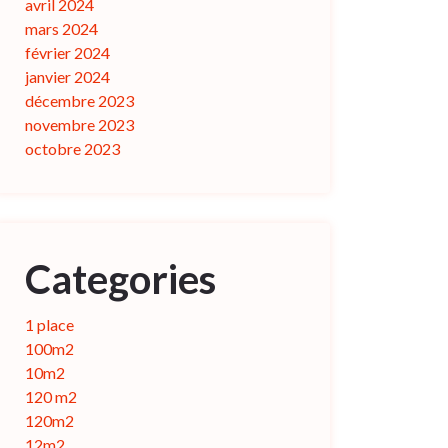
avril 2024
mars 2024
février 2024
janvier 2024
décembre 2023
novembre 2023
octobre 2023
Categories
1 place
100m2
10m2
120 m2
120m2
12m2