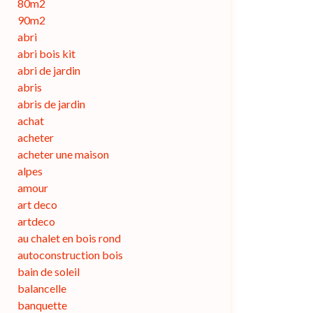
80m2
90m2
abri
abri bois kit
abri de jardin
abris
abris de jardin
achat
acheter
acheter une maison
alpes
amour
art deco
artdeco
au chalet en bois rond
autoconstruction bois
bain de soleil
balancelle
banquette