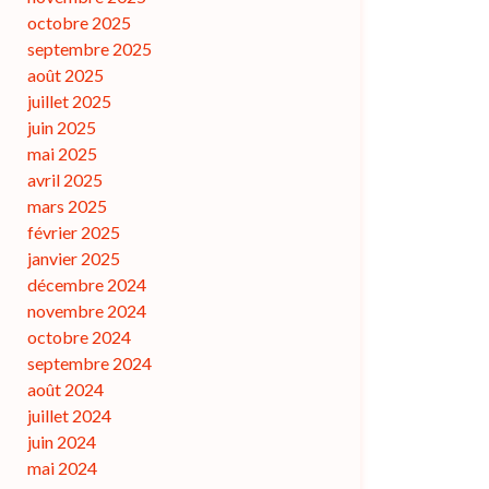
octobre 2025
septembre 2025
août 2025
juillet 2025
juin 2025
mai 2025
avril 2025
mars 2025
février 2025
janvier 2025
décembre 2024
novembre 2024
octobre 2024
septembre 2024
août 2024
juillet 2024
juin 2024
mai 2024