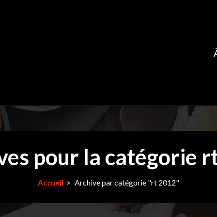
ves pour la catégorie r
Accueil
>
Archive par catégorie "rt 2012"