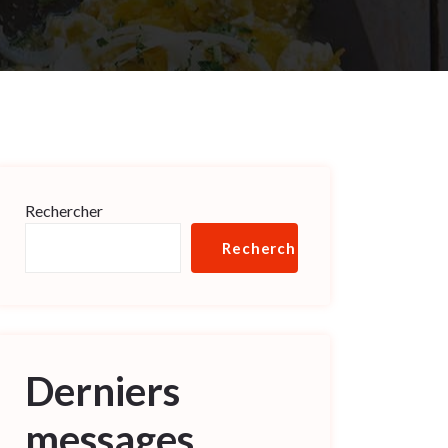
Rechercher
Rechercher
Derniers
messages