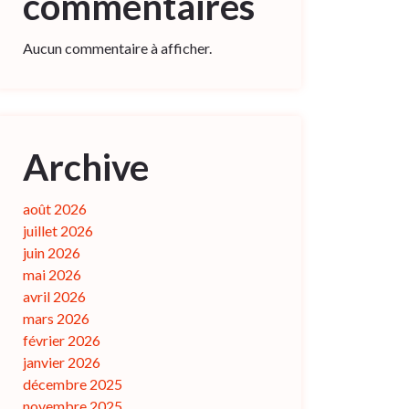
commentaires
Aucun commentaire à afficher.
Archive
août 2026
juillet 2026
juin 2026
mai 2026
avril 2026
mars 2026
février 2026
janvier 2026
décembre 2025
novembre 2025