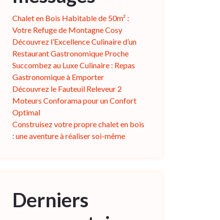
Chalet en Bois Habitable de 50m² :
Votre Refuge de Montagne Cosy
Découvrez l’Excellence Culinaire d’un
Restaurant Gastronomique Proche
Succombez au Luxe Culinaire : Repas
Gastronomique à Emporter
Découvrez le Fauteuil Releveur 2
Moteurs Conforama pour un Confort
Optimal
Construisez votre propre chalet en bois
: une aventure à réaliser soi-même
Derniers