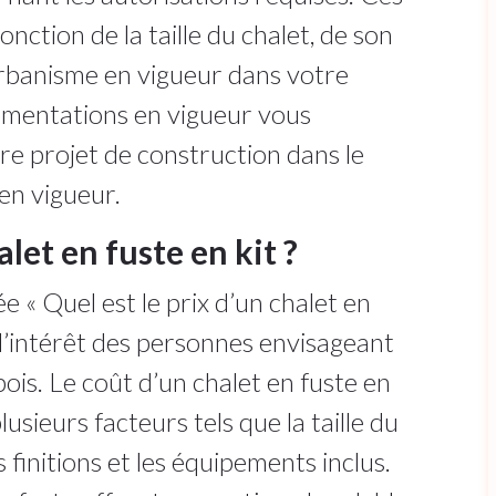
ction de la taille du chalet, de son
rbanisme en vigueur dans votre
ementations en vigueur vous
e projet de construction dans le
en vigueur.
alet en fuste en kit ?
« Quel est le prix d’un chalet en
t l’intérêt des personnes envisageant
bois. Le coût d’un chalet en fuste en
lusieurs facteurs tels que la taille du
es finitions et les équipements inclus.