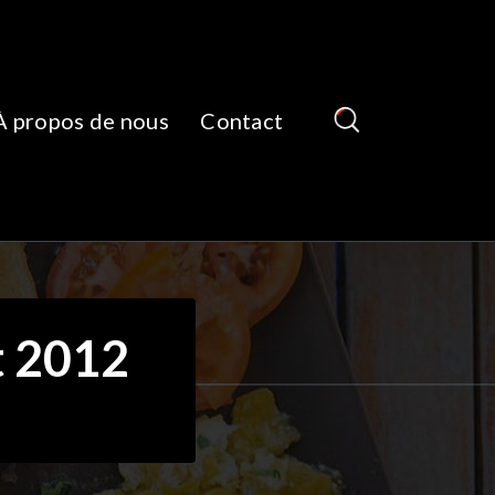
À propos de nous
Contact
t 2012