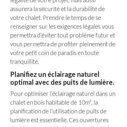
assurera la sécurité et la durabilité de
votre chalet. Prendre le temps de se
renseigner sur les exigences légales vous
permettra d’éviter tout problème futur et
vous permettra de profiter pleinement de
votre petit coin de paradis en toute
tranquillité.
Planifiez un éclairage naturel
optimal avec des puits de lumière.
Pour optimiser l’éclairage naturel dans un
chalet en bois habitable de 10m², la
planification de l’utilisation de puits de
lumière est essentielle. Ces ouvertures