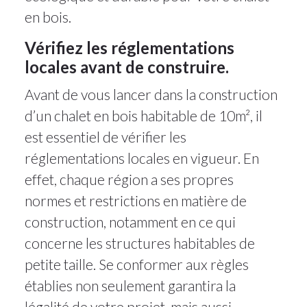
en bois.
Vérifiez les réglementations
locales avant de construire.
Avant de vous lancer dans la construction
d’un chalet en bois habitable de 10m², il
est essentiel de vérifier les
réglementations locales en vigueur. En
effet, chaque région a ses propres
normes et restrictions en matière de
construction, notamment en ce qui
concerne les structures habitables de
petite taille. Se conformer aux règles
établies non seulement garantira la
légalité de votre projet, mais aussi