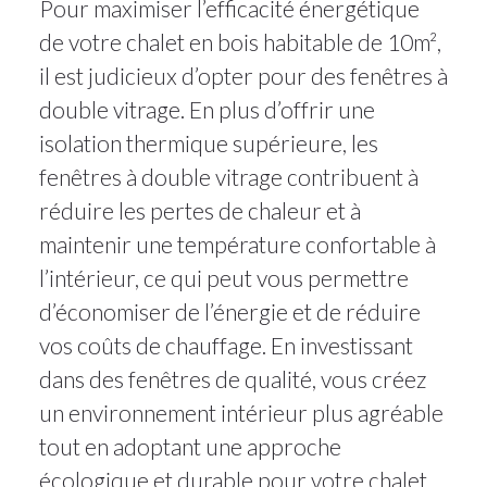
Pour maximiser l’efficacité énergétique
de votre chalet en bois habitable de 10m²,
il est judicieux d’opter pour des fenêtres à
double vitrage. En plus d’offrir une
isolation thermique supérieure, les
fenêtres à double vitrage contribuent à
réduire les pertes de chaleur et à
maintenir une température confortable à
l’intérieur, ce qui peut vous permettre
d’économiser de l’énergie et de réduire
vos coûts de chauffage. En investissant
dans des fenêtres de qualité, vous créez
un environnement intérieur plus agréable
tout en adoptant une approche
écologique et durable pour votre chalet