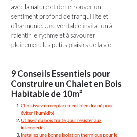
avec la nature et de retrouver un
sentiment profond de tranquillité et
d’harmonie. Une véritable invitation à
ralentir le rythme et à savourer
pleinement les petits plaisirs de la vie.
9 Conseils Essentiels pour
Construire un Chalet en Bois
Habitable de 10m²
Choisissez un emplacement bien drainé pour
éviter l’humidité.
Utilisez du bois traité pour résister aux
intempéries.
Installez une bonne isolation thermique pour le