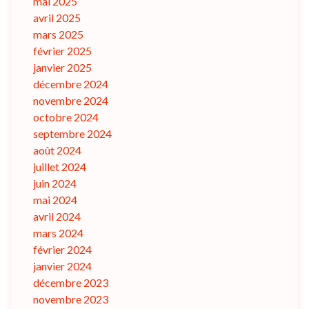
mai 2025
avril 2025
mars 2025
février 2025
janvier 2025
décembre 2024
novembre 2024
octobre 2024
septembre 2024
août 2024
juillet 2024
juin 2024
mai 2024
avril 2024
mars 2024
février 2024
janvier 2024
décembre 2023
novembre 2023