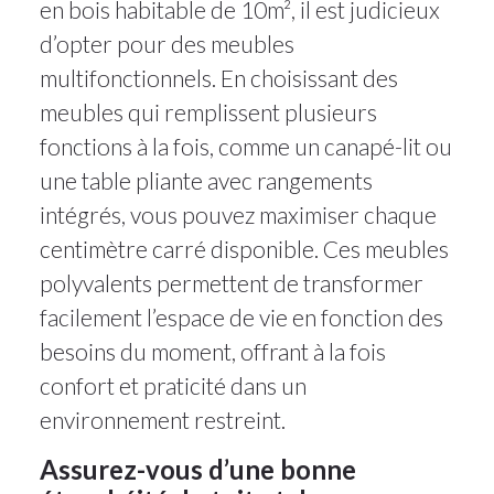
en bois habitable de 10m², il est judicieux
d’opter pour des meubles
multifonctionnels. En choisissant des
meubles qui remplissent plusieurs
fonctions à la fois, comme un canapé-lit ou
une table pliante avec rangements
intégrés, vous pouvez maximiser chaque
centimètre carré disponible. Ces meubles
polyvalents permettent de transformer
facilement l’espace de vie en fonction des
besoins du moment, offrant à la fois
confort et praticité dans un
environnement restreint.
Assurez-vous d’une bonne