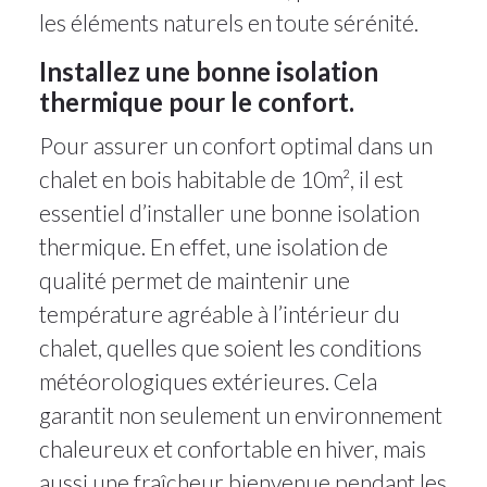
les éléments naturels en toute sérénité.
Installez une bonne isolation
thermique pour le confort.
Pour assurer un confort optimal dans un
chalet en bois habitable de 10m², il est
essentiel d’installer une bonne isolation
thermique. En effet, une isolation de
qualité permet de maintenir une
température agréable à l’intérieur du
chalet, quelles que soient les conditions
météorologiques extérieures. Cela
garantit non seulement un environnement
chaleureux et confortable en hiver, mais
aussi une fraîcheur bienvenue pendant les