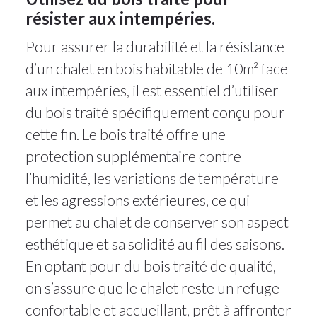
résister aux intempéries.
Pour assurer la durabilité et la résistance
d’un chalet en bois habitable de 10m² face
aux intempéries, il est essentiel d’utiliser
du bois traité spécifiquement conçu pour
cette fin. Le bois traité offre une
protection supplémentaire contre
l’humidité, les variations de température
et les agressions extérieures, ce qui
permet au chalet de conserver son aspect
esthétique et sa solidité au fil des saisons.
En optant pour du bois traité de qualité,
on s’assure que le chalet reste un refuge
confortable et accueillant, prêt à affronter