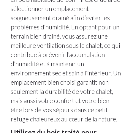
sélectionner un emplacement
soigneusement drainé afin d’éviter les
problèmes d’humidité. En optant pour un
terrain bien drainé, vous assurez une
meilleure ventilation sous le chalet, ce qui
contribue à prévenir l’accumulation
d’humidité et à maintenir un
environnement sec et sain à l’intérieur. Un
emplacement bien choisi garantit non
seulement la durabilité de votre chalet,
mais aussi votre confort et votre bien-
être lors de vos séjours dans ce petit
refuge chaleureux au cœur de la nature.
Utilisez du bois traité pour