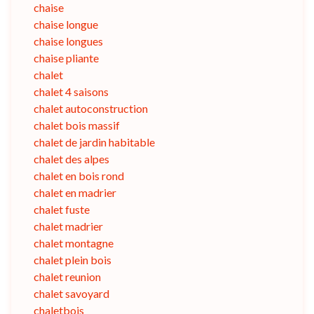
chaise
chaise longue
chaise longues
chaise pliante
chalet
chalet 4 saisons
chalet autoconstruction
chalet bois massif
chalet de jardin habitable
chalet des alpes
chalet en bois rond
chalet en madrier
chalet fuste
chalet madrier
chalet montagne
chalet plein bois
chalet reunion
chalet savoyard
chaletbois