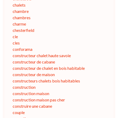
chalets
chambre
chambres
charme
chesterfield
cle
cles
conforama
constructeur chalet haute savoie
constructeur de cabane
constructeur de chalet en bois habitable
constructeur de maison
constructeurs chalets bois habitables
construction
construction maison
construction maison pas cher
construire une cabane
couple