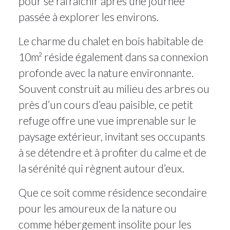
pour se rafraîchir après une journée
passée à explorer les environs.
Le charme du chalet en bois habitable de
10m² réside également dans sa connexion
profonde avec la nature environnante.
Souvent construit au milieu des arbres ou
près d’un cours d’eau paisible, ce petit
refuge offre une vue imprenable sur le
paysage extérieur, invitant ses occupants
à se détendre et à profiter du calme et de
la sérénité qui règnent autour d’eux.
Que ce soit comme résidence secondaire
pour les amoureux de la nature ou
comme hébergement insolite pour les