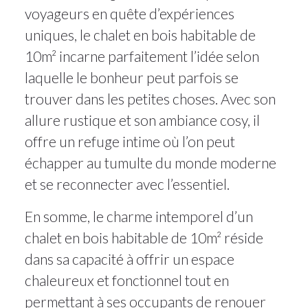
voyageurs en quête d’expériences
uniques, le chalet en bois habitable de
10m² incarne parfaitement l’idée selon
laquelle le bonheur peut parfois se
trouver dans les petites choses. Avec son
allure rustique et son ambiance cosy, il
offre un refuge intime où l’on peut
échapper au tumulte du monde moderne
et se reconnecter avec l’essentiel.
En somme, le charme intemporel d’un
chalet en bois habitable de 10m² réside
dans sa capacité à offrir un espace
chaleureux et fonctionnel tout en
permettant à ses occupants de renouer