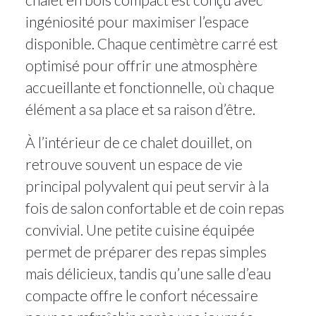
ingéniosité pour maximiser l’espace
disponible. Chaque centimètre carré est
optimisé pour offrir une atmosphère
accueillante et fonctionnelle, où chaque
élément a sa place et sa raison d’être.
À l’intérieur de ce chalet douillet, on
retrouve souvent un espace de vie
principal polyvalent qui peut servir à la
fois de salon confortable et de coin repas
convivial. Une petite cuisine équipée
permet de préparer des repas simples
mais délicieux, tandis qu’une salle d’eau
compacte offre le confort nécessaire