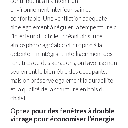
contribuent à maintenir un
environnement intérieur sain et
confortable. Une ventilation adéquate
aide également à réguler la température à
l’intérieur du chalet, créant ainsi une
atmosphère agréable et propice à la
détente. En intégrant intelligemment des
fenêtres ou des aérations, on favorise non
seulement le bien-être des occupants,
mais on préserve également la durabilité
et la qualité de la structure en bois du
chalet.
Optez pour des fenêtres à double
vitrage pour économiser l’énergie.