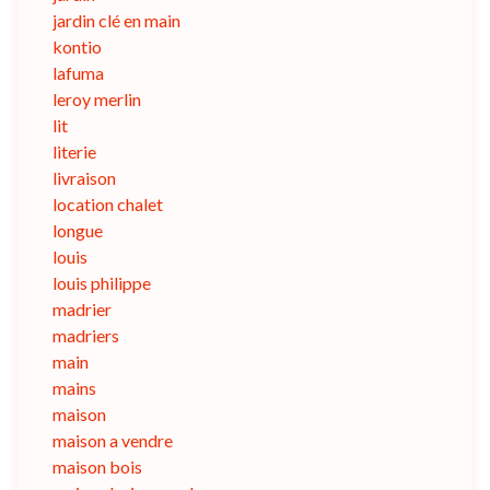
jardin clé en main
kontio
lafuma
leroy merlin
lit
literie
livraison
location chalet
longue
louis
louis philippe
madrier
madriers
main
mains
maison
maison a vendre
maison bois