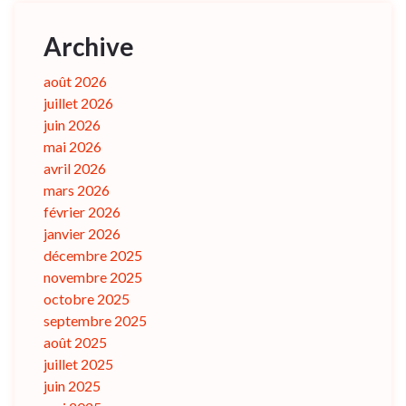
Archive
août 2026
juillet 2026
juin 2026
mai 2026
avril 2026
mars 2026
février 2026
janvier 2026
décembre 2025
novembre 2025
octobre 2025
septembre 2025
août 2025
juillet 2025
juin 2025