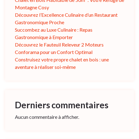
Montagne Cosy
Découvrez l’Excellence Culinaire d’un Restaurant
Gastronomique Proche
Succombez au Luxe Culinaire : Repas
Gastronomique à Emporter
Découvrez le Fauteuil Releveur 2 Moteurs
Conforama pour un Confort Optimal
Construisez votre propre chalet en bois : une
aventure à réaliser soi-même
Derniers commentaires
Aucun commentaire à afficher.