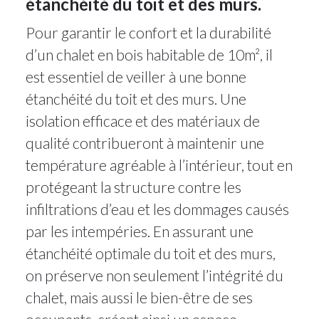
étanchéité du toit et des murs.
Pour garantir le confort et la durabilité
d’un chalet en bois habitable de 10m², il
est essentiel de veiller à une bonne
étanchéité du toit et des murs. Une
isolation efficace et des matériaux de
qualité contribueront à maintenir une
température agréable à l’intérieur, tout en
protégeant la structure contre les
infiltrations d’eau et les dommages causés
par les intempéries. En assurant une
étanchéité optimale du toit et des murs,
on préserve non seulement l’intégrité du
chalet, mais aussi le bien-être de ses