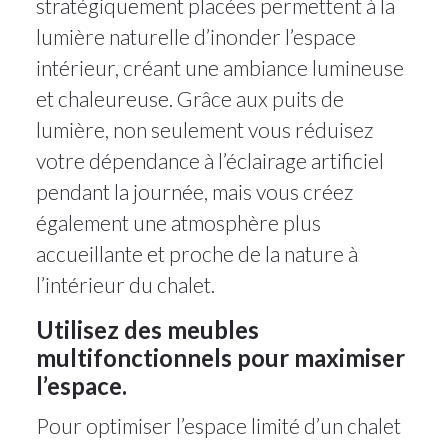
stratégiquement placées permettent à la
lumière naturelle d’inonder l’espace
intérieur, créant une ambiance lumineuse
et chaleureuse. Grâce aux puits de
lumière, non seulement vous réduisez
votre dépendance à l’éclairage artificiel
pendant la journée, mais vous créez
également une atmosphère plus
accueillante et proche de la nature à
l’intérieur du chalet.
Utilisez des meubles
multifonctionnels pour maximiser
l’espace.
Pour optimiser l’espace limité d’un chalet