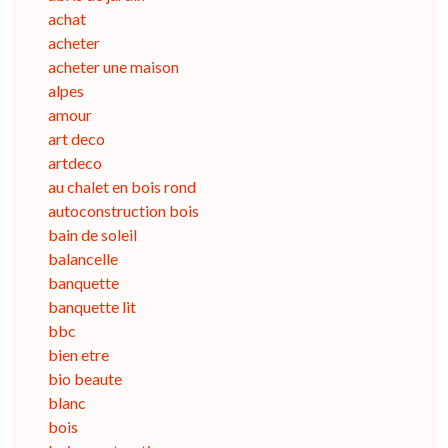
achat
acheter
acheter une maison
alpes
amour
art deco
artdeco
au chalet en bois rond
autoconstruction bois
bain de soleil
balancelle
banquette
banquette lit
bbc
bien etre
bio beaute
blanc
bois