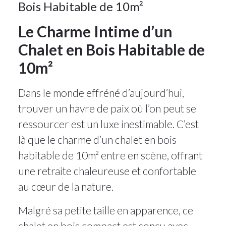
Bois Habitable de 10m²
Le Charme Intime d’un
Chalet en Bois Habitable de
10m²
Dans le monde effréné d’aujourd’hui,
trouver un havre de paix où l’on peut se
ressourcer est un luxe inestimable. C’est
là que le charme d’un chalet en bois
habitable de 10m² entre en scène, offrant
une retraite chaleureuse et confortable
au cœur de la nature.
Malgré sa petite taille en apparence, ce
chalet en bois compact est conçu avec