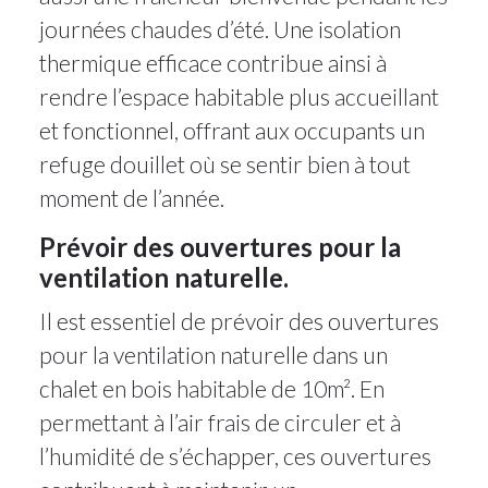
journées chaudes d’été. Une isolation
thermique efficace contribue ainsi à
rendre l’espace habitable plus accueillant
et fonctionnel, offrant aux occupants un
refuge douillet où se sentir bien à tout
moment de l’année.
Prévoir des ouvertures pour la
ventilation naturelle.
Il est essentiel de prévoir des ouvertures
pour la ventilation naturelle dans un
chalet en bois habitable de 10m². En
permettant à l’air frais de circuler et à
l’humidité de s’échapper, ces ouvertures