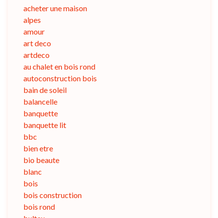
acheter une maison
alpes
amour
art deco
artdeco
au chalet en bois rond
autoconstruction bois
bain de soleil
balancelle
banquette
banquette lit
bbc
bien etre
bio beaute
blanc
bois
bois construction
bois rond