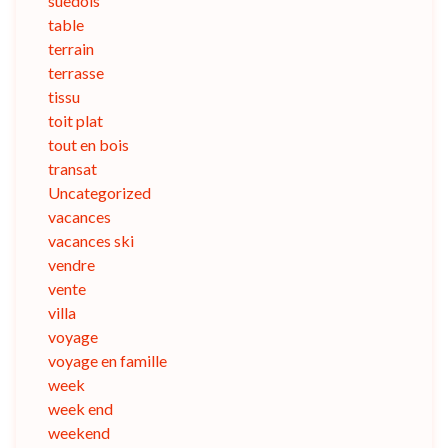
suedois
table
terrain
terrasse
tissu
toit plat
tout en bois
transat
Uncategorized
vacances
vacances ski
vendre
vente
villa
voyage
voyage en famille
week
week end
weekend