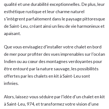
qualité et une durabilité exceptionnelles. De plus, leur
esthétique rustique et leur charme naturel
s’intègrent parfaitement dans le paysage pittoresque
de Saint-Leu, créant ainsi un lieu de vie harmonieux et
apaisant.
Que vous envisagiez d’installer votre chalet en bord
de mer pour profiter des vues imprenables sur l’océan
Indien ou au cœur des montagnes verdoyantes pour
être entouré par la nature sauvage, les possibilités
offertes par les chalets en kit à Saint-Leu sont
infinies.
Alors, laissez-vous séduire par l’idée d’un chalet en kit
à Saint-Leu, 974, et transformez votre vision d’une