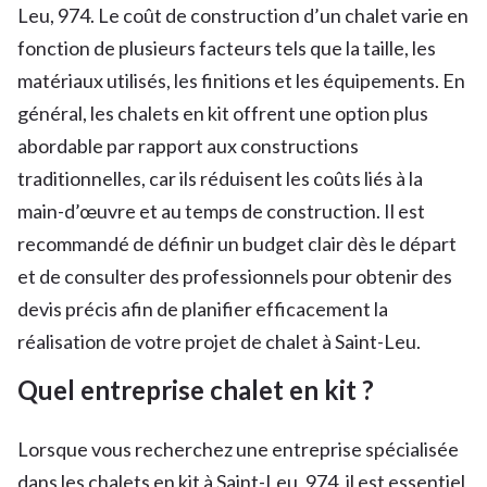
Leu, 974. Le coût de construction d’un chalet varie en
fonction de plusieurs facteurs tels que la taille, les
matériaux utilisés, les finitions et les équipements. En
général, les chalets en kit offrent une option plus
abordable par rapport aux constructions
traditionnelles, car ils réduisent les coûts liés à la
main-d’œuvre et au temps de construction. Il est
recommandé de définir un budget clair dès le départ
et de consulter des professionnels pour obtenir des
devis précis afin de planifier efficacement la
réalisation de votre projet de chalet à Saint-Leu.
Quel entreprise chalet en kit ?
Lorsque vous recherchez une entreprise spécialisée
dans les chalets en kit à Saint-Leu, 974, il est essentiel