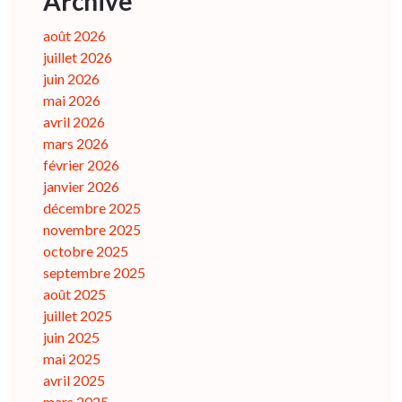
Archive
août 2026
juillet 2026
juin 2026
mai 2026
avril 2026
mars 2026
février 2026
janvier 2026
décembre 2025
novembre 2025
octobre 2025
septembre 2025
août 2025
juillet 2025
juin 2025
mai 2025
avril 2025
mars 2025