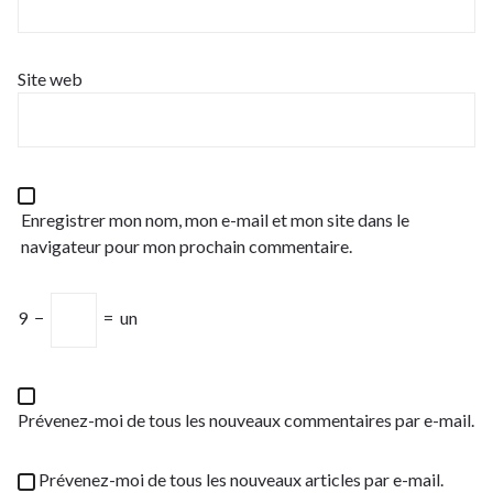
Site web
Enregistrer mon nom, mon e-mail et mon site dans le
navigateur pour mon prochain commentaire.
9
−
=
un
Prévenez-moi de tous les nouveaux commentaires par e-mail.
Prévenez-moi de tous les nouveaux articles par e-mail.