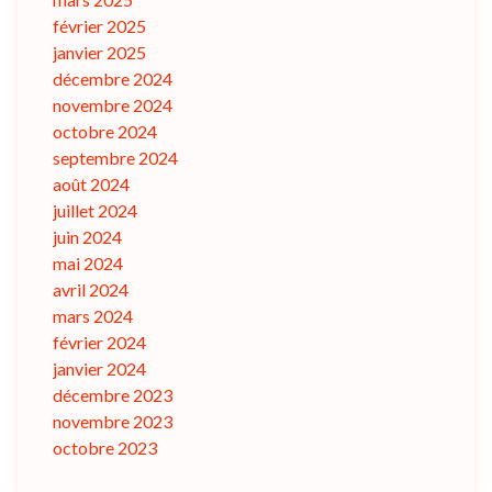
février 2025
janvier 2025
décembre 2024
novembre 2024
octobre 2024
septembre 2024
août 2024
juillet 2024
juin 2024
mai 2024
avril 2024
mars 2024
février 2024
janvier 2024
décembre 2023
novembre 2023
octobre 2023