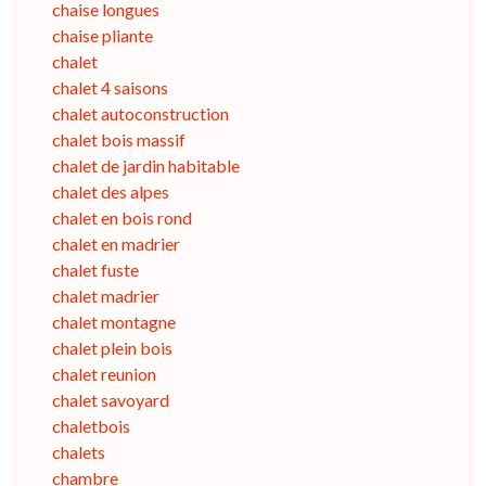
chaise longues
chaise pliante
chalet
chalet 4 saisons
chalet autoconstruction
chalet bois massif
chalet de jardin habitable
chalet des alpes
chalet en bois rond
chalet en madrier
chalet fuste
chalet madrier
chalet montagne
chalet plein bois
chalet reunion
chalet savoyard
chaletbois
chalets
chambre