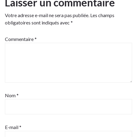
Laisser un commentaire
Votre adresse e-mail ne sera pas publiée.
Les champs
obligatoires sont indiqués avec
*
Commentaire
*
Nom
*
E-mail
*