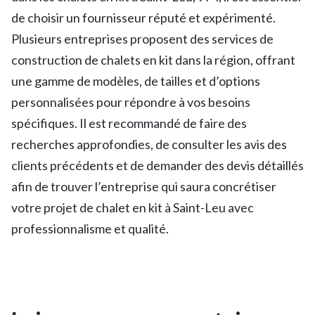
de choisir un fournisseur réputé et expérimenté.
Plusieurs entreprises proposent des services de
construction de chalets en kit dans la région, offrant
une gamme de modèles, de tailles et d’options
personnalisées pour répondre à vos besoins
spécifiques. Il est recommandé de faire des
recherches approfondies, de consulter les avis des
clients précédents et de demander des devis détaillés
afin de trouver l’entreprise qui saura concrétiser
votre projet de chalet en kit à Saint-Leu avec
professionnalisme et qualité.