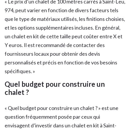
« Le prix d’un chalet de 100 mètres carrés à Saint-Leu,
974, peut varier en fonction de divers facteurs tels
que le type de matériaux utilisés, les finitions choisies,
et les options supplémentaires incluses. En général,
un chalet en kit de cette taille peut coûter entre X et
Y euros. Il est recommandé de contacter des
fournisseurs locaux pour obtenir des devis
personnalisés et précis en fonction de vos besoins
spécifiques. »
Quel budget pour construire un
chalet ?
« Quel budget pour construire un chalet ? » est une
question fréquemment posée par ceux qui
envisagent d’investir dans un chalet en kit à Saint-