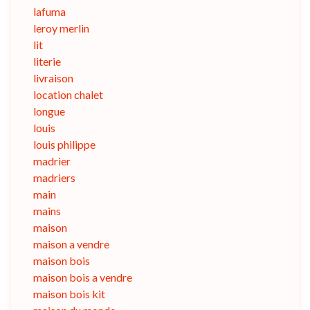
lafuma
leroy merlin
lit
literie
livraison
location chalet
longue
louis
louis philippe
madrier
madriers
main
mains
maison
maison a vendre
maison bois
maison bois a vendre
maison bois kit