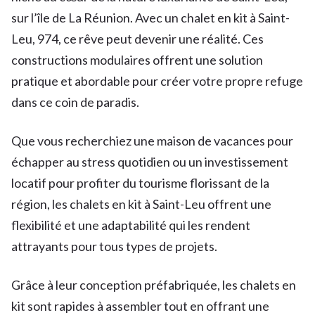
sur l’île de La Réunion. Avec un chalet en kit à Saint-
Leu, 974, ce rêve peut devenir une réalité. Ces
constructions modulaires offrent une solution
pratique et abordable pour créer votre propre refuge
dans ce coin de paradis.
Que vous recherchiez une maison de vacances pour
échapper au stress quotidien ou un investissement
locatif pour profiter du tourisme florissant de la
région, les chalets en kit à Saint-Leu offrent une
flexibilité et une adaptabilité qui les rendent
attrayants pour tous types de projets.
Grâce à leur conception préfabriquée, les chalets en
kit sont rapides à assembler tout en offrant une