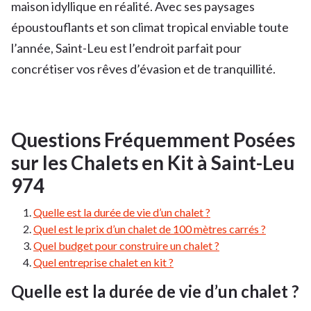
maison idyllique en réalité. Avec ses paysages
époustouflants et son climat tropical enviable toute
l’année, Saint-Leu est l’endroit parfait pour
concrétiser vos rêves d’évasion et de tranquillité.
Questions Fréquemment Posées
sur les Chalets en Kit à Saint-Leu
974
Quelle est la durée de vie d’un chalet ?
Quel est le prix d’un chalet de 100 mètres carrés ?
Quel budget pour construire un chalet ?
Quel entreprise chalet en kit ?
Quelle est la durée de vie d’un chalet ?