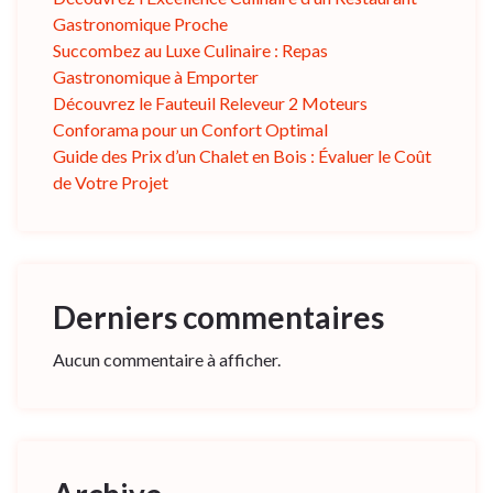
Gastronomique Proche
Succombez au Luxe Culinaire : Repas
Gastronomique à Emporter
Découvrez le Fauteuil Releveur 2 Moteurs
Conforama pour un Confort Optimal
Guide des Prix d’un Chalet en Bois : Évaluer le Coût
de Votre Projet
Derniers commentaires
Aucun commentaire à afficher.