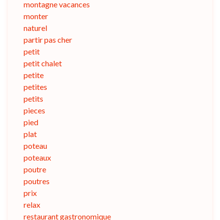
montagne vacances
monter
naturel
partir pas cher
petit
petit chalet
petite
petites
petits
pieces
pied
plat
poteau
poteaux
poutre
poutres
prix
relax
restaurant gastronomique