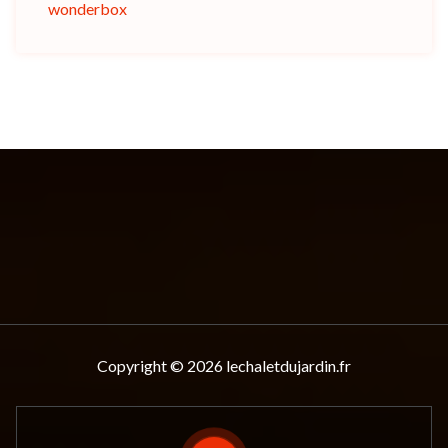
wonderbox
Copyright © 2026 lechaletdujardin.fr