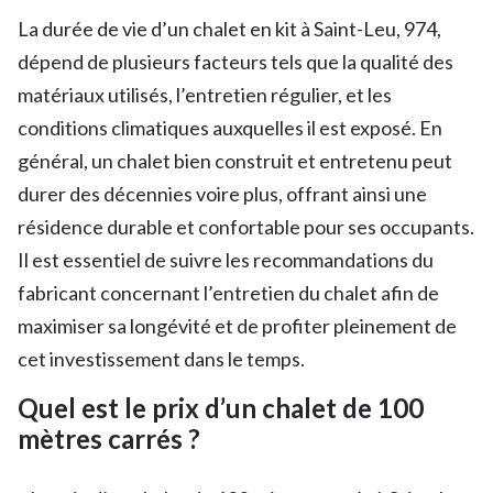
La durée de vie d’un chalet en kit à Saint-Leu, 974,
dépend de plusieurs facteurs tels que la qualité des
matériaux utilisés, l’entretien régulier, et les
conditions climatiques auxquelles il est exposé. En
général, un chalet bien construit et entretenu peut
durer des décennies voire plus, offrant ainsi une
résidence durable et confortable pour ses occupants.
Il est essentiel de suivre les recommandations du
fabricant concernant l’entretien du chalet afin de
maximiser sa longévité et de profiter pleinement de
cet investissement dans le temps.
Quel est le prix d’un chalet de 100
mètres carrés ?