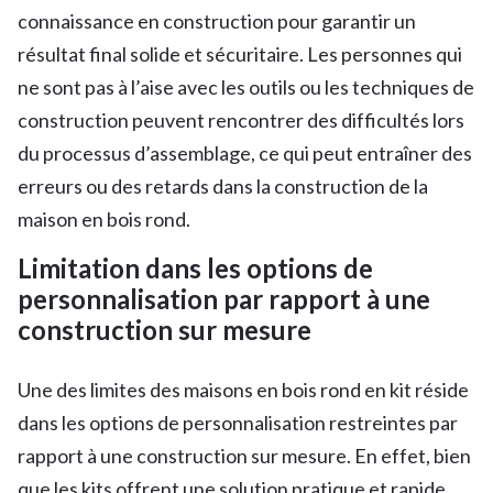
connaissance en construction pour garantir un
résultat final solide et sécuritaire. Les personnes qui
ne sont pas à l’aise avec les outils ou les techniques de
construction peuvent rencontrer des difficultés lors
du processus d’assemblage, ce qui peut entraîner des
erreurs ou des retards dans la construction de la
maison en bois rond.
Limitation dans les options de
personnalisation par rapport à une
construction sur mesure
Une des limites des maisons en bois rond en kit réside
dans les options de personnalisation restreintes par
rapport à une construction sur mesure. En effet, bien
que les kits offrent une solution pratique et rapide