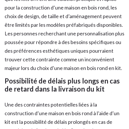
pour la construction d’une maison en bois rond, les
choix de design, de taille et d’aménagement peuvent
être limités par les modèles préfabriqués disponibles.
Les personnes recherchant une personnalisation plus
poussée pour répondre à des besoins spécifiques ou
des préférences esthétiques uniques pourraient
trouver cette contrainte comme un inconvénient
majeur lors du choix d’une maison en bois rond en kit.
Possibilité de délais plus longs en cas
de retard dans la livraison du kit
Une des contraintes potentielles liées à la
construction d’une maison en bois rond à l’aide d’un
kit est la possibilité de délais prolongés en cas de