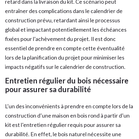
retard dans la livraison du kit. Ce scénario peut
entraîner des complications dans le calendrier de
construction prévu, retardant ainsi le processus
global et impactant potentiellement les échéances
fixées pour l’achèvement du projet. Il est donc
essentiel de prendre en compte cette éventualité
lors de la planification du projet pour minimiser les
impacts négatifs sur le calendrier de construction.
Entretien régulier du bois nécessaire
pour assurer sa durabilité
L’un des inconvénients à prendre en compte lors de la
construction d’une maison en bois rond à partir d’un
kit est l’entretien régulier requis pour assurer sa
durabilité. En effet, le bois naturel nécessite une