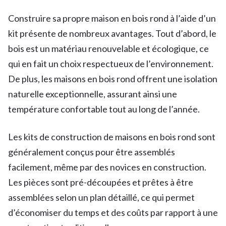
Construire sa propre maison en bois rond à l’aide d’un
kit présente de nombreux avantages. Tout d’abord, le
bois est un matériau renouvelable et écologique, ce
qui en fait un choix respectueux de l’environnement.
De plus, les maisons en bois rond offrent une isolation
naturelle exceptionnelle, assurant ainsi une
température confortable tout au long de l’année.
Les kits de construction de maisons en bois rond sont
généralement conçus pour être assemblés
facilement, même par des novices en construction.
Les pièces sont pré-découpées et prêtes à être
assemblées selon un plan détaillé, ce qui permet
d’économiser du temps et des coûts par rapport à une