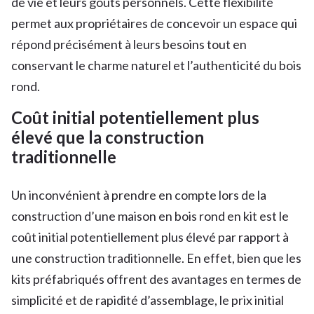
de vie et leurs goûts personnels. Cette flexibilité
permet aux propriétaires de concevoir un espace qui
répond précisément à leurs besoins tout en
conservant le charme naturel et l’authenticité du bois
rond.
Coût initial potentiellement plus
élevé que la construction
traditionnelle
Un inconvénient à prendre en compte lors de la
construction d’une maison en bois rond en kit est le
coût initial potentiellement plus élevé par rapport à
une construction traditionnelle. En effet, bien que les
kits préfabriqués offrent des avantages en termes de
simplicité et de rapidité d’assemblage, le prix initial