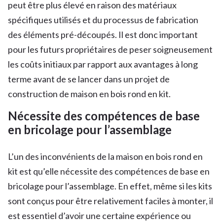
peut être plus élevé en raison des matériaux
spécifiques utilisés et du processus de fabrication
des éléments pré-découpés. Il est donc important
pour les futurs propriétaires de peser soigneusement
les coûts initiaux par rapport aux avantages à long
terme avant de se lancer dans un projet de
construction de maison en bois rond en kit.
Nécessite des compétences de base
en bricolage pour l’assemblage
L’un des inconvénients de la maison en bois rond en
kit est qu’elle nécessite des compétences de base en
bricolage pour l’assemblage. En effet, même si les kits
sont conçus pour être relativement faciles à monter, il
est essentiel d’avoir une certaine expérience ou