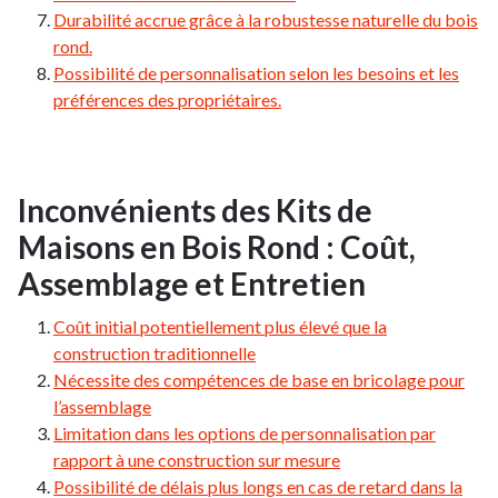
Durabilité accrue grâce à la robustesse naturelle du bois
rond.
Possibilité de personnalisation selon les besoins et les
préférences des propriétaires.
Inconvénients des Kits de
Maisons en Bois Rond : Coût,
Assemblage et Entretien
Coût initial potentiellement plus élevé que la
construction traditionnelle
Nécessite des compétences de base en bricolage pour
l’assemblage
Limitation dans les options de personnalisation par
rapport à une construction sur mesure
Possibilité de délais plus longs en cas de retard dans la