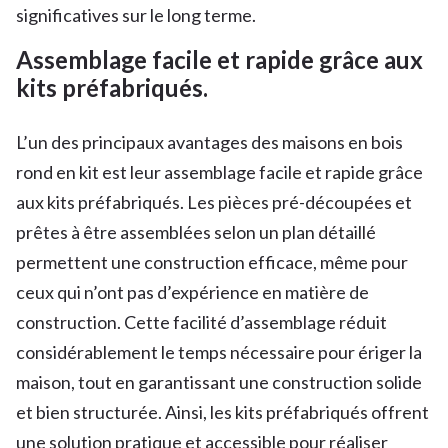
significatives sur le long terme.
Assemblage facile et rapide grâce aux
kits préfabriqués.
L’un des principaux avantages des maisons en bois
rond en kit est leur assemblage facile et rapide grâce
aux kits préfabriqués. Les pièces pré-découpées et
prêtes à être assemblées selon un plan détaillé
permettent une construction efficace, même pour
ceux qui n’ont pas d’expérience en matière de
construction. Cette facilité d’assemblage réduit
considérablement le temps nécessaire pour ériger la
maison, tout en garantissant une construction solide
et bien structurée. Ainsi, les kits préfabriqués offrent
une solution pratique et accessible pour réaliser