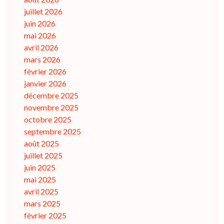
juillet 2026
juin 2026
mai 2026
avril 2026
mars 2026
février 2026
janvier 2026
décembre 2025
novembre 2025
octobre 2025
septembre 2025
août 2025
juillet 2025
juin 2025
mai 2025
avril 2025
mars 2025
février 2025