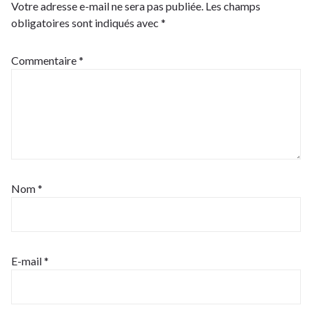
Votre adresse e-mail ne sera pas publiée.
Les champs
obligatoires sont indiqués avec
*
Commentaire
*
Nom
*
E-mail
*