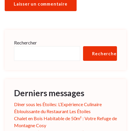
Rechercher
Rechercher
Derniers messages
Dîner sous les Étoiles: L’Expérience Culinaire
Éblouissante du Restaurant Les Étoiles
Chalet en Bois Habitable de 50m² : Votre Refuge de
Montagne Cosy