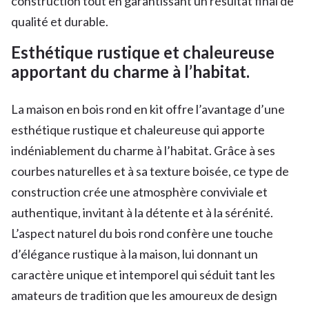
construction tout en garantissant un résultat final de
qualité et durable.
Esthétique rustique et chaleureuse
apportant du charme à l’habitat.
La maison en bois rond en kit offre l’avantage d’une
esthétique rustique et chaleureuse qui apporte
indéniablement du charme à l’habitat. Grâce à ses
courbes naturelles et à sa texture boisée, ce type de
construction crée une atmosphère conviviale et
authentique, invitant à la détente et à la sérénité.
L’aspect naturel du bois rond confère une touche
d’élégance rustique à la maison, lui donnant un
caractère unique et intemporel qui séduit tant les
amateurs de tradition que les amoureux de design