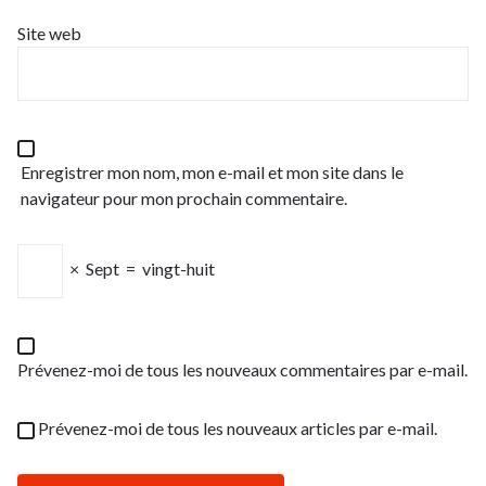
Site web
Enregistrer mon nom, mon e-mail et mon site dans le
navigateur pour mon prochain commentaire.
×
Sept
=
vingt-huit
Prévenez-moi de tous les nouveaux commentaires par e-mail.
Prévenez-moi de tous les nouveaux articles par e-mail.