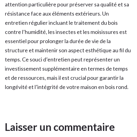
attention particulière pour préserver sa qualité et sa
résistance face aux éléments extérieurs. Un
entretien régulier incluant le traitement du bois
contre l’humidité, les insectes et les moisissures est
essentiel pour prolonger la durée de vie de la
structure et maintenir son aspect esthétique au fil du
temps. Ce souci d’entretien peut représenter un
investissement supplémentaire en termes de temps
et de ressources, mais il est crucial pour garantir la
longévité et l’intégrité de votre maison en bois rond.
Laisser un commentaire