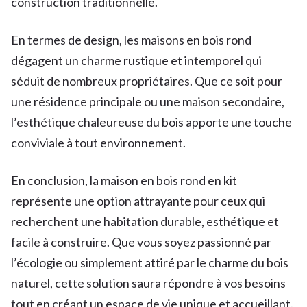
construction traditionnelle.
En termes de design, les maisons en bois rond
dégagent un charme rustique et intemporel qui
séduit de nombreux propriétaires. Que ce soit pour
une résidence principale ou une maison secondaire,
l’esthétique chaleureuse du bois apporte une touche
conviviale à tout environnement.
En conclusion, la maison en bois rond en kit
représente une option attrayante pour ceux qui
recherchent une habitation durable, esthétique et
facile à construire. Que vous soyez passionné par
l’écologie ou simplement attiré par le charme du bois
naturel, cette solution saura répondre à vos besoins
tout en créant un espace de vie unique et accueillant.