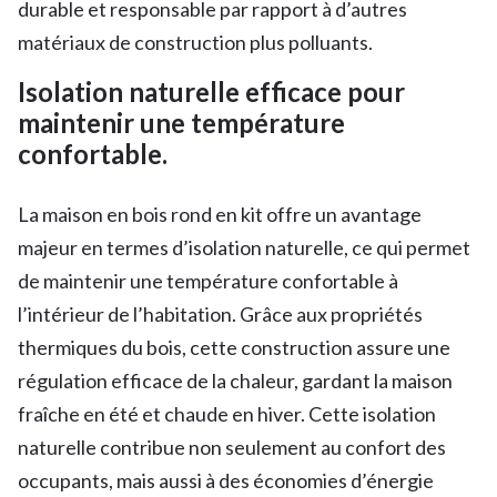
durable et responsable par rapport à d’autres
matériaux de construction plus polluants.
Isolation naturelle efficace pour
maintenir une température
confortable.
La maison en bois rond en kit offre un avantage
majeur en termes d’isolation naturelle, ce qui permet
de maintenir une température confortable à
l’intérieur de l’habitation. Grâce aux propriétés
thermiques du bois, cette construction assure une
régulation efficace de la chaleur, gardant la maison
fraîche en été et chaude en hiver. Cette isolation
naturelle contribue non seulement au confort des
occupants, mais aussi à des économies d’énergie