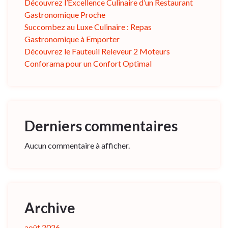
Découvrez l’Excellence Culinaire d’un Restaurant
Gastronomique Proche
Succombez au Luxe Culinaire : Repas
Gastronomique à Emporter
Découvrez le Fauteuil Releveur 2 Moteurs
Conforama pour un Confort Optimal
Derniers commentaires
Aucun commentaire à afficher.
Archive
août 2026