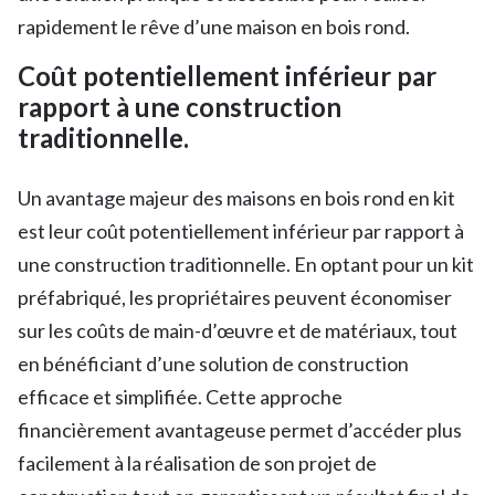
rapidement le rêve d’une maison en bois rond.
Coût potentiellement inférieur par
rapport à une construction
traditionnelle.
Un avantage majeur des maisons en bois rond en kit
est leur coût potentiellement inférieur par rapport à
une construction traditionnelle. En optant pour un kit
préfabriqué, les propriétaires peuvent économiser
sur les coûts de main-d’œuvre et de matériaux, tout
en bénéficiant d’une solution de construction
efficace et simplifiée. Cette approche
financièrement avantageuse permet d’accéder plus
facilement à la réalisation de son projet de