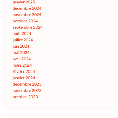
janvier 2025
décembre 2024
novembre 2024
octobre 2024
septembre 2024
août 2024
juillet 2024
juin 2024
mai 2024
avril 2024
mars 2024
février 2024
janvier 2024
décembre 2023
novembre 2023
octobre 2023