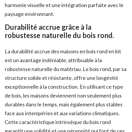
harmonie visuelle et une intégration parfaite avec le
paysage environnant.
Durabilité accrue grâce à la
robustesse naturelle du bois rond.
La durabilité accrue des maisons en bois rond en kit
est un avantage indéniable, attribuable à la
robustesse naturelle du matériau. Le bois rond, par sa
structure solide et résistante, offre une longévité
exceptionnelle à la construction. En utilisant ce type
de bois, les maisons deviennent non seulement plus
durables dans le temps, mais également plus stables
face aux intempéries et aux variations climatiques.
Cette caractéristique intrinsèque du bois rond
garantit une solidité et une pérennité qui font de ces