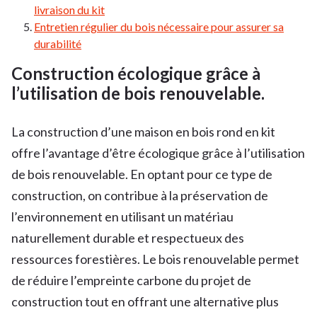
livraison du kit
Entretien régulier du bois nécessaire pour assurer sa
durabilité
Construction écologique grâce à
l’utilisation de bois renouvelable.
La construction d’une maison en bois rond en kit
offre l’avantage d’être écologique grâce à l’utilisation
de bois renouvelable. En optant pour ce type de
construction, on contribue à la préservation de
l’environnement en utilisant un matériau
naturellement durable et respectueux des
ressources forestières. Le bois renouvelable permet
de réduire l’empreinte carbone du projet de
construction tout en offrant une alternative plus