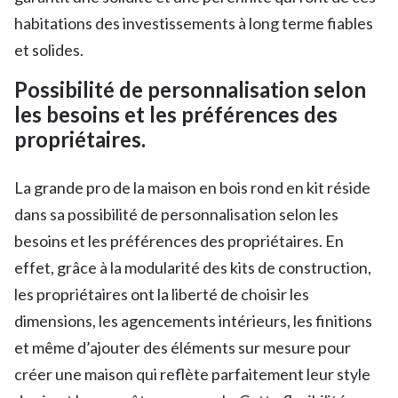
habitations des investissements à long terme fiables
et solides.
Possibilité de personnalisation selon
les besoins et les préférences des
propriétaires.
La grande pro de la maison en bois rond en kit réside
dans sa possibilité de personnalisation selon les
besoins et les préférences des propriétaires. En
effet, grâce à la modularité des kits de construction,
les propriétaires ont la liberté de choisir les
dimensions, les agencements intérieurs, les finitions
et même d’ajouter des éléments sur mesure pour
créer une maison qui reflète parfaitement leur style