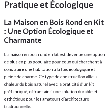
Pratique et Écologique
La Maison en Bois Rond en Kit
: Une Option Écologique et
Charmante
La maison en bois rond en kit est devenue une option
de plus en plus populaire pour ceux qui cherchent à
construire une habitation à la fois écologique et
pleine de charme. Ce type de construction allie la
chaleur du bois naturel avec la praticité d’un kit
préfabriqué, offrant ainsi une solution durable et
esthétique pour les amateurs d’architecture
traditionnelle.