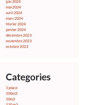
juin 2024
mai 2024
avril 2024
mars 2024
février 2024
janvier 2024
décembre 2023
novembre 2023
octobre 2023
Categories
1 place
100m2
10m2
120 m2