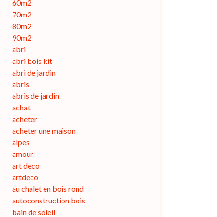
60m2
70m2
80m2
90m2
abri
abri bois kit
abri de jardin
abris
abris de jardin
achat
acheter
acheter une maison
alpes
amour
art deco
artdeco
au chalet en bois rond
autoconstruction bois
bain de soleil