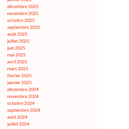
décembre 2025
novembre 2025
octobre 2025
septembre 2025
août 2025
juillet 2025
juin 2025
mai 2025
avril 2025
mars 2025
février 2025
janvier 2025
décembre 2024
novembre 2024
octobre 2024
septembre 2024
août 2024
juillet 2024