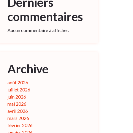
Derniers
commentaires
Aucun commentaire à afficher.
Archive
août 2026
juillet 2026
juin 2026
mai 2026
avril 2026
mars 2026
février 2026
janvier 2026