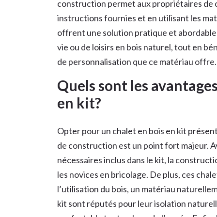
construction permet aux propriétaires de c
instructions fournies et en utilisant les mat
offrent une solution pratique et abordabl
vie ou de loisirs en bois naturel, tout en bé
de personnalisation que ce matériau offre.
Quels sont les avantages
en kit?
Opter pour un chalet en bois en kit présen
de construction est un point fort majeur. A
nécessaires inclus dans le kit, la construc
les novices en bricolage. De plus, ces chal
l’utilisation du bois, un matériau naturelle
kit sont réputés pour leur isolation nature