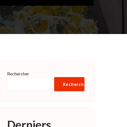
Rechercher
Rechercher
Derniers