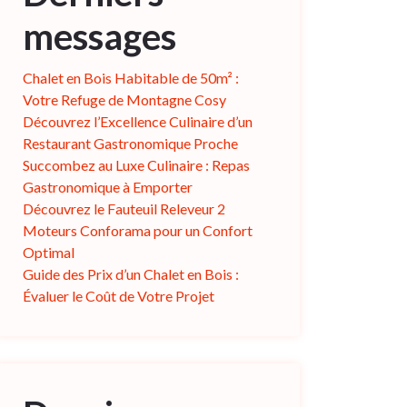
messages
Chalet en Bois Habitable de 50m² :
Votre Refuge de Montagne Cosy
Découvrez l’Excellence Culinaire d’un
Restaurant Gastronomique Proche
Succombez au Luxe Culinaire : Repas
Gastronomique à Emporter
Découvrez le Fauteuil Releveur 2
Moteurs Conforama pour un Confort
Optimal
Guide des Prix d’un Chalet en Bois :
Évaluer le Coût de Votre Projet