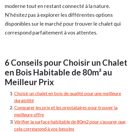
moderne tout en restant connecté à la nature.
N’hésitez pas à explorer les différentes options
disponibles sur le marché pour trouver le chalet qui
correspond parfaitement à vos attentes.
6 Conseils pour Choisir un Chalet
en Bois Habitable de 80m² au
Meilleur Prix
Choisir un chalet en bois de qualité pour une meilleure
durabilité
Comparer les prix et les prestataires pour trouver la
meilleure offre
Vérifier la surface habitable de 80m2 pour s’assurer que
cela correspond à vos besoins