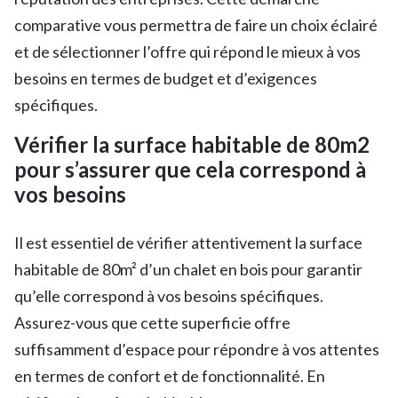
comparative vous permettra de faire un choix éclairé
et de sélectionner l’offre qui répond le mieux à vos
besoins en termes de budget et d’exigences
spécifiques.
Vérifier la surface habitable de 80m2
pour s’assurer que cela correspond à
vos besoins
Il est essentiel de vérifier attentivement la surface
habitable de 80m² d’un chalet en bois pour garantir
qu’elle correspond à vos besoins spécifiques.
Assurez-vous que cette superficie offre
suffisamment d’espace pour répondre à vos attentes
en termes de confort et de fonctionnalité. En