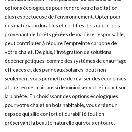
options écologiques pour rendre votre habitation
plus respectueuse de l’environnement. Opter pour
des matériaux durables et certifiés, tels que le bois
provenant de forêts gérées de manière responsable,
peut contribuer à réduire l’empreinte carbone de
votre chalet. De plus, l’intégration de solutions
écoénergétiques, comme des systèmes de chauffage
efficaces et des panneaux solaires, peut non
seulement vous permettre de réaliser des économies
à long terme, mais aussi de minimiser votre impact sur
la planète. En choisissant des options écologiques
pour votre chalet en bois habitable, vous créez un
espace qui allie confort et durabilité tout en
préservant la beauté naturelle qui vous entoure.