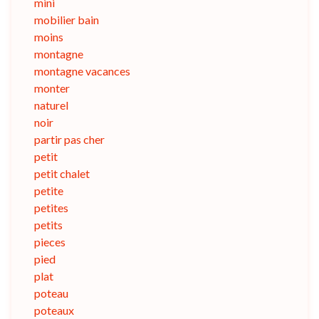
mini
mobilier bain
moins
montagne
montagne vacances
monter
naturel
noir
partir pas cher
petit
petit chalet
petite
petites
petits
pieces
pied
plat
poteau
poteaux