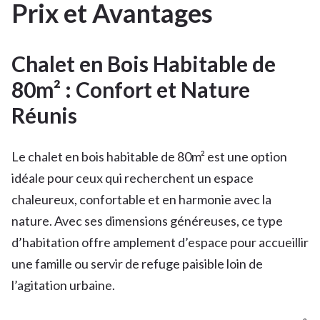
Prix et Avantages
Chalet en Bois Habitable de
80m² : Confort et Nature
Réunis
Le chalet en bois habitable de 80m² est une option
idéale pour ceux qui recherchent un espace
chaleureux, confortable et en harmonie avec la
nature. Avec ses dimensions généreuses, ce type
d’habitation offre amplement d’espace pour accueillir
une famille ou servir de refuge paisible loin de
l’agitation urbaine.