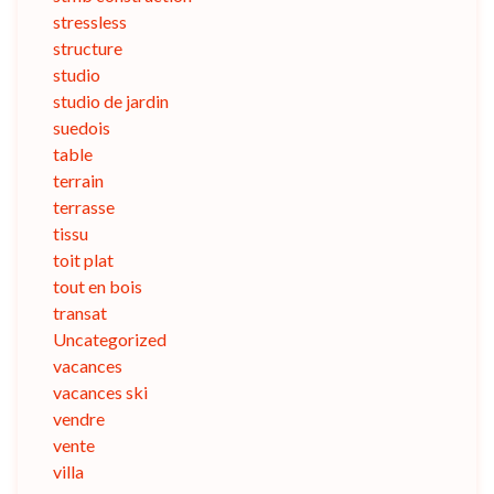
stressless
structure
studio
studio de jardin
suedois
table
terrain
terrasse
tissu
toit plat
tout en bois
transat
Uncategorized
vacances
vacances ski
vendre
vente
villa