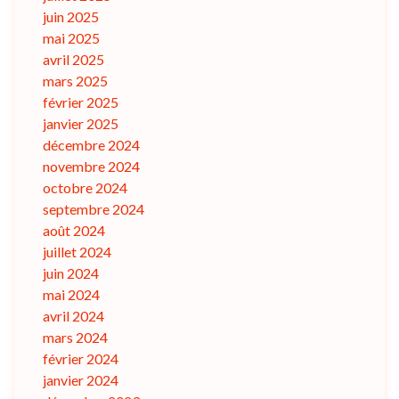
juin 2025
mai 2025
avril 2025
mars 2025
février 2025
janvier 2025
décembre 2024
novembre 2024
octobre 2024
septembre 2024
août 2024
juillet 2024
juin 2024
mai 2024
avril 2024
mars 2024
février 2024
janvier 2024