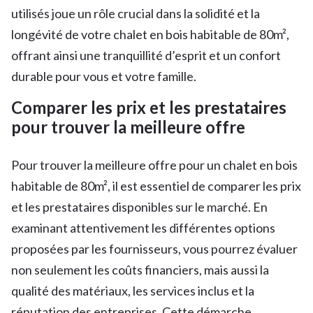
utilisés joue un rôle crucial dans la solidité et la
longévité de votre chalet en bois habitable de 80m²,
offrant ainsi une tranquillité d’esprit et un confort
durable pour vous et votre famille.
Comparer les prix et les prestataires
pour trouver la meilleure offre
Pour trouver la meilleure offre pour un chalet en bois
habitable de 80m², il est essentiel de comparer les prix
et les prestataires disponibles sur le marché. En
examinant attentivement les différentes options
proposées par les fournisseurs, vous pourrez évaluer
non seulement les coûts financiers, mais aussi la
qualité des matériaux, les services inclus et la
réputation des entreprises. Cette démarche