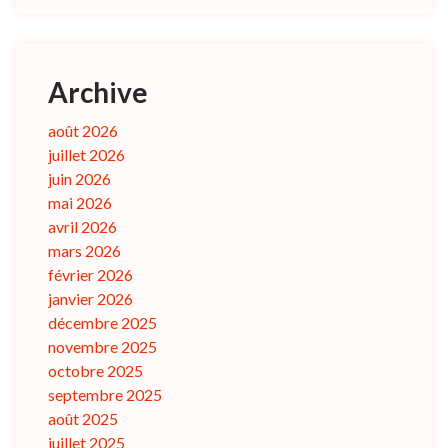
Archive
août 2026
juillet 2026
juin 2026
mai 2026
avril 2026
mars 2026
février 2026
janvier 2026
décembre 2025
novembre 2025
octobre 2025
septembre 2025
août 2025
juillet 2025