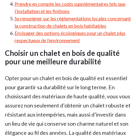
Prendre en compte les coûts supplémentaires tels que
l’installation et les finitions
Se renseigner sur les réglementations locales concernant
la construction de chalets en bois habitables
Envisager des options écologiques pour un chalet plus
respectueux de l’environnement
Choisir un chalet en bois de qualité
pour une meilleure durabilité
Opter pour un chalet en bois de qualité est essentiel
pour garantir sa durabilité sur le long terme. En
choisissant des matériaux de haute qualité, vous vous
assurez non seulement d’obtenir un chalet robuste et
résistant aux intempéries, mais aussi d’investir dans
un lieu de vie qui conserve son charme naturel et son
élégance au fil des années. La qualité des matériaux