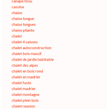
canape tissu
cassina
chaise
chaise longue
chaise longues
chaise pliante
chalet
chalet 4 saisons
chalet autoconstruction
chalet bois massif
chalet de jardin habitable
chalet des alpes
chalet en bois rond
chalet en madrier
chalet fuste
chalet madrier
chalet montagne
chalet plein bois
chalet reunion