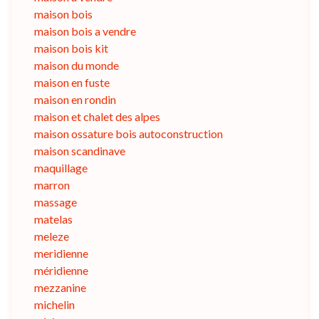
maison bois
maison bois a vendre
maison bois kit
maison du monde
maison en fuste
maison en rondin
maison et chalet des alpes
maison ossature bois autoconstruction
maison scandinave
maquillage
marron
massage
matelas
meleze
meridienne
méridienne
mezzanine
michelin