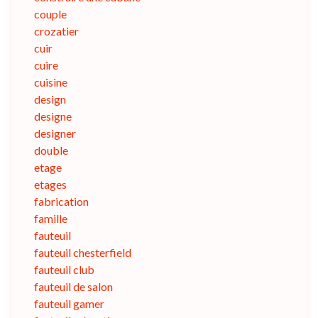
couple
crozatier
cuir
cuire
cuisine
design
designe
designer
double
etage
etages
fabrication
famille
fauteuil
fauteuil chesterfield
fauteuil club
fauteuil de salon
fauteuil gamer