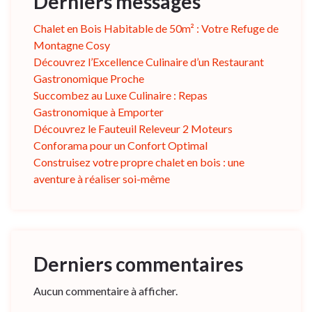
Derniers messages
Chalet en Bois Habitable de 50m² : Votre Refuge de
Montagne Cosy
Découvrez l’Excellence Culinaire d’un Restaurant
Gastronomique Proche
Succombez au Luxe Culinaire : Repas
Gastronomique à Emporter
Découvrez le Fauteuil Releveur 2 Moteurs
Conforama pour un Confort Optimal
Construisez votre propre chalet en bois : une
aventure à réaliser soi-même
Derniers commentaires
Aucun commentaire à afficher.