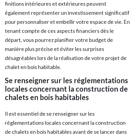
finitions intérieures et extérieures peuvent
également représenter un investissement significatif
pour personnaliser et embellir votre espace de vie. En
tenant compte de ces aspects financiers dès le
départ, vous pourrez planifier votre budget de
manière plus précise et éviter les surprises
désagréables lors de la réalisation de votre projet de
chalet en bois habitable.
Se renseigner sur les réglementations
locales concernant la construction de
chalets en bois habitables
Il est essentiel de se renseigner sur les
réglementations locales concernant la construction
de chalets en bois habitables avant de se lancer dans