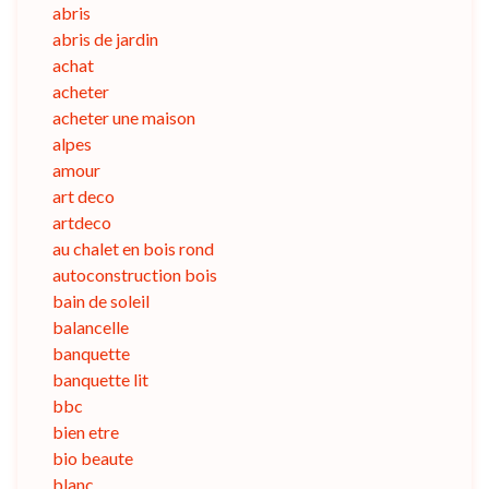
abris
abris de jardin
achat
acheter
acheter une maison
alpes
amour
art deco
artdeco
au chalet en bois rond
autoconstruction bois
bain de soleil
balancelle
banquette
banquette lit
bbc
bien etre
bio beaute
blanc