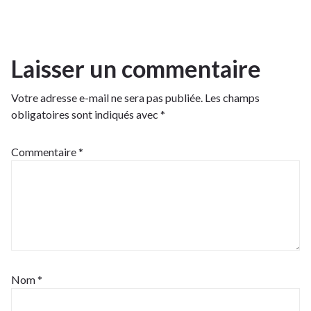
Laisser un commentaire
Votre adresse e-mail ne sera pas publiée.
Les champs
obligatoires sont indiqués avec
*
Commentaire
*
Nom
*