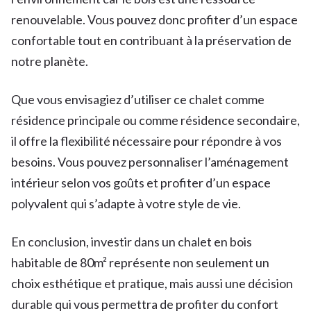
renouvelable. Vous pouvez donc profiter d’un espace
confortable tout en contribuant à la préservation de
notre planète.
Que vous envisagiez d’utiliser ce chalet comme
résidence principale ou comme résidence secondaire,
il offre la flexibilité nécessaire pour répondre à vos
besoins. Vous pouvez personnaliser l’aménagement
intérieur selon vos goûts et profiter d’un espace
polyvalent qui s’adapte à votre style de vie.
En conclusion, investir dans un chalet en bois
habitable de 80m² représente non seulement un
choix esthétique et pratique, mais aussi une décision
durable qui vous permettra de profiter du confort