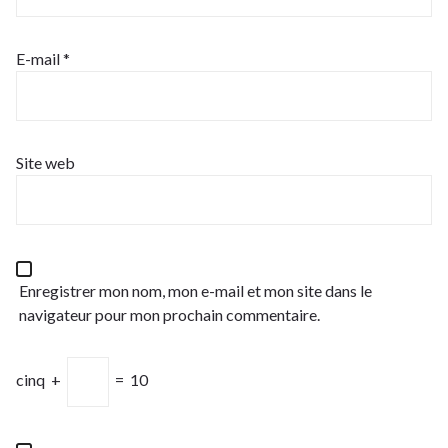
E-mail
*
Site web
Enregistrer mon nom, mon e-mail et mon site dans le
navigateur pour mon prochain commentaire.
cinq
+
=
10