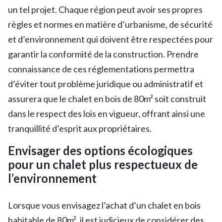
un tel projet. Chaque région peut avoir ses propres
règles et normes en matière d’urbanisme, de sécurité
et d’environnement qui doivent être respectées pour
garantir la conformité de la construction. Prendre
connaissance de ces réglementations permettra
d’éviter tout problème juridique ou administratif et
assurera que le chalet en bois de 80m² soit construit
dans le respect des lois en vigueur, offrant ainsi une
tranquillité d’esprit aux propriétaires.
Envisager des options écologiques
pour un chalet plus respectueux de
l’environnement
Lorsque vous envisagez l’achat d’un chalet en bois
habitable de 80m², il est judicieux de considérer des