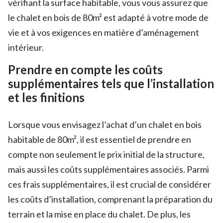
vérifiant la surface habitable, vous vous assurez que
le chalet en bois de 80m² est adapté à votre mode de
vie et à vos exigences en matière d’aménagement
intérieur.
Prendre en compte les coûts
supplémentaires tels que l’installation
et les finitions
Lorsque vous envisagez l’achat d’un chalet en bois
habitable de 80m², il est essentiel de prendre en
compte non seulement le prix initial de la structure,
mais aussi les coûts supplémentaires associés. Parmi
ces frais supplémentaires, il est crucial de considérer
les coûts d’installation, comprenant la préparation du
terrain et la mise en place du chalet. De plus, les