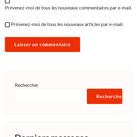
Prévenez-moi de tous les nouveaux commentaires par e-mail.
Prévenez-moi de tous les nouveaux articles par e-mail.
Rechercher
Rechercher