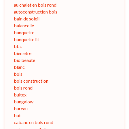
au chalet en bois rond
autoconstruction bois
bain de soleil
balancelle
banquette
banquette lit
bbc
bien etre
bio beaute
blanc
bois
bois construction
bois rond
bultex
bungalow
bureau
but
cabane en bois rond