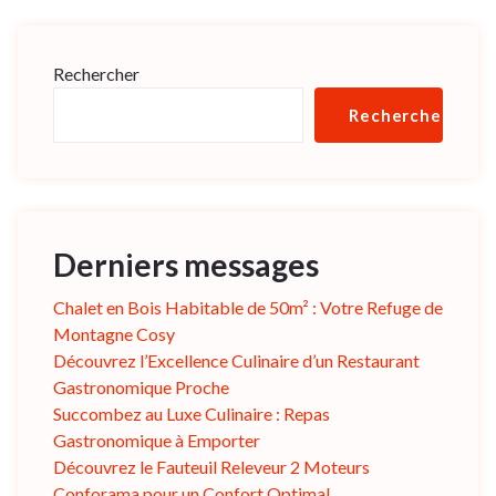
Rechercher
Rechercher
Derniers messages
Chalet en Bois Habitable de 50m² : Votre Refuge de
Montagne Cosy
Découvrez l’Excellence Culinaire d’un Restaurant
Gastronomique Proche
Succombez au Luxe Culinaire : Repas
Gastronomique à Emporter
Découvrez le Fauteuil Releveur 2 Moteurs
Conforama pour un Confort Optimal