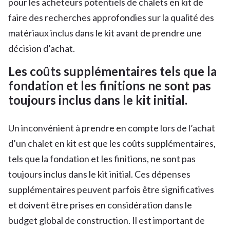
pour les acheteurs potentiels de chalets en kit de
faire des recherches approfondies sur la qualité des
matériaux inclus dans le kit avant de prendre une
décision d’achat.
Les coûts supplémentaires tels que la
fondation et les finitions ne sont pas
toujours inclus dans le kit initial.
Un inconvénient à prendre en compte lors de l’achat
d’un chalet en kit est que les coûts supplémentaires,
tels que la fondation et les finitions, ne sont pas
toujours inclus dans le kit initial. Ces dépenses
supplémentaires peuvent parfois être significatives
et doivent être prises en considération dans le
budget global de construction. Il est important de