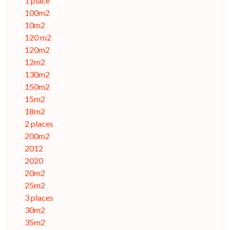
1 place
100m2
10m2
120 m2
120m2
12m2
130m2
150m2
15m2
18m2
2 places
200m2
2012
2020
20m2
25m2
3 places
30m2
35m2