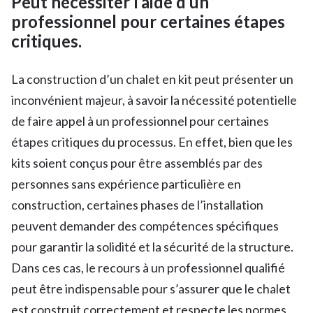
Peut nécessiter l’aide d’un
professionnel pour certaines étapes
critiques.
La construction d’un chalet en kit peut présenter un
inconvénient majeur, à savoir la nécessité potentielle
de faire appel à un professionnel pour certaines
étapes critiques du processus. En effet, bien que les
kits soient conçus pour être assemblés par des
personnes sans expérience particulière en
construction, certaines phases de l’installation
peuvent demander des compétences spécifiques
pour garantir la solidité et la sécurité de la structure.
Dans ces cas, le recours à un professionnel qualifié
peut être indispensable pour s’assurer que le chalet
est construit correctement et respecte les normes