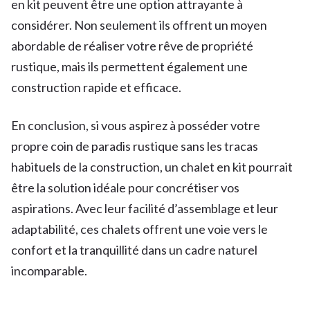
en kit peuvent être une option attrayante à
considérer. Non seulement ils offrent un moyen
abordable de réaliser votre rêve de propriété
rustique, mais ils permettent également une
construction rapide et efficace.
En conclusion, si vous aspirez à posséder votre
propre coin de paradis rustique sans les tracas
habituels de la construction, un chalet en kit pourrait
être la solution idéale pour concrétiser vos
aspirations. Avec leur facilité d’assemblage et leur
adaptabilité, ces chalets offrent une voie vers le
confort et la tranquillité dans un cadre naturel
incomparable.