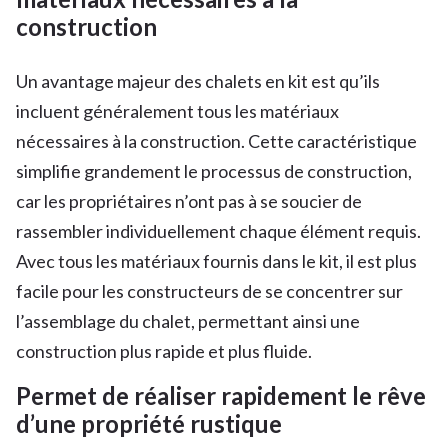
construction
Un avantage majeur des chalets en kit est qu’ils
incluent généralement tous les matériaux
nécessaires à la construction. Cette caractéristique
simplifie grandement le processus de construction,
car les propriétaires n’ont pas à se soucier de
rassembler individuellement chaque élément requis.
Avec tous les matériaux fournis dans le kit, il est plus
facile pour les constructeurs de se concentrer sur
l’assemblage du chalet, permettant ainsi une
construction plus rapide et plus fluide.
Permet de réaliser rapidement le rêve
d’une propriété rustique