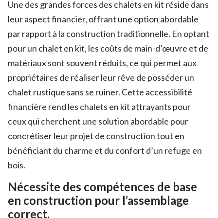
Une des grandes forces des chalets en kit réside dans
leur aspect financier, offrant une option abordable
par rapport à la construction traditionnelle. En optant
pour un chalet en kit, les coûts de main-d’œuvre et de
matériaux sont souvent réduits, ce qui permet aux
propriétaires de réaliser leur rêve de posséder un
chalet rustique sans se ruiner. Cette accessibilité
financière rend les chalets en kit attrayants pour
ceux qui cherchent une solution abordable pour
concrétiser leur projet de construction tout en
bénéficiant du charme et du confort d’un refuge en
bois.
Nécessite des compétences de base
en construction pour l’assemblage
correct.