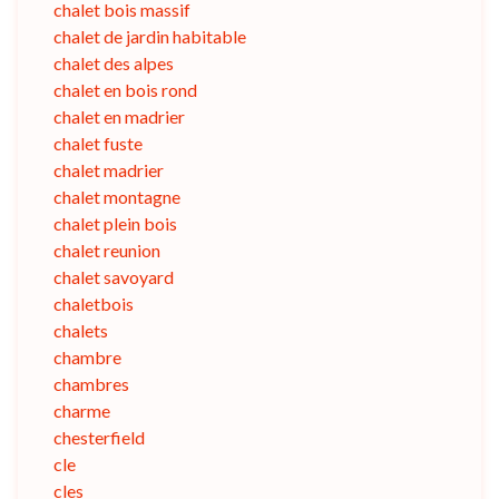
chalet bois massif
chalet de jardin habitable
chalet des alpes
chalet en bois rond
chalet en madrier
chalet fuste
chalet madrier
chalet montagne
chalet plein bois
chalet reunion
chalet savoyard
chaletbois
chalets
chambre
chambres
charme
chesterfield
cle
cles