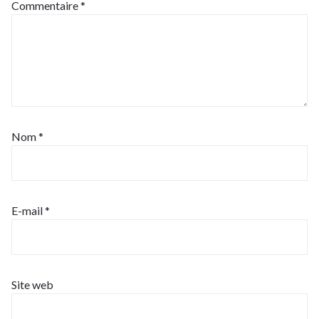
Commentaire
*
Nom
*
E-mail
*
Site web