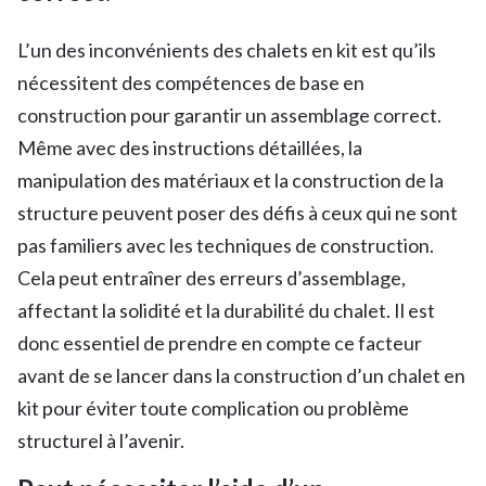
L’un des inconvénients des chalets en kit est qu’ils
nécessitent des compétences de base en
construction pour garantir un assemblage correct.
Même avec des instructions détaillées, la
manipulation des matériaux et la construction de la
structure peuvent poser des défis à ceux qui ne sont
pas familiers avec les techniques de construction.
Cela peut entraîner des erreurs d’assemblage,
affectant la solidité et la durabilité du chalet. Il est
donc essentiel de prendre en compte ce facteur
avant de se lancer dans la construction d’un chalet en
kit pour éviter toute complication ou problème
structurel à l’avenir.