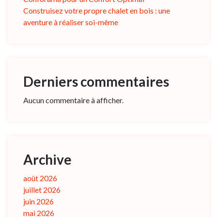
Construisez votre propre chalet en bois : une
aventure à réaliser soi-même
Derniers commentaires
Aucun commentaire à afficher.
Archive
août 2026
juillet 2026
juin 2026
mai 2026