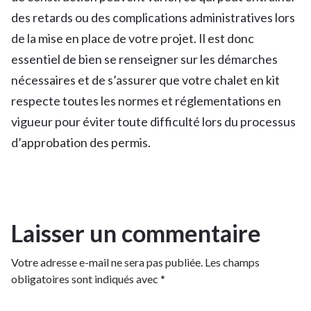
des retards ou des complications administratives lors
de la mise en place de votre projet. Il est donc
essentiel de bien se renseigner sur les démarches
nécessaires et de s’assurer que votre chalet en kit
respecte toutes les normes et réglementations en
vigueur pour éviter toute difficulté lors du processus
d’approbation des permis.
Laisser un commentaire
Votre adresse e-mail ne sera pas publiée.
Les champs
obligatoires sont indiqués avec
*