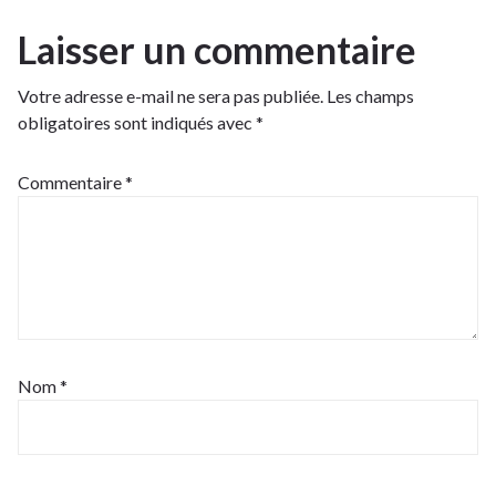
Laisser un commentaire
Votre adresse e-mail ne sera pas publiée.
Les champs
obligatoires sont indiqués avec
*
Commentaire
*
Nom
*