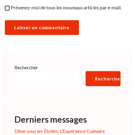
Prévenez-moi de tous les nouveaux articles par e-mail.
Rechercher
Rechercher
Derniers messages
Dîner sous les Étoiles: L’Expérience Culinaire