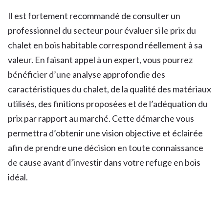
Il est fortement recommandé de consulter un
professionnel du secteur pour évaluer si le prix du
chalet en bois habitable correspond réellement à sa
valeur. En faisant appel à un expert, vous pourrez
bénéficier d’une analyse approfondie des
caractéristiques du chalet, de la qualité des matériaux
utilisés, des finitions proposées et de l’adéquation du
prix par rapport au marché. Cette démarche vous
permettra d’obtenir une vision objective et éclairée
afin de prendre une décision en toute connaissance
de cause avant d’investir dans votre refuge en bois
idéal.