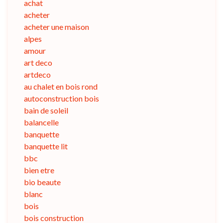
achat
acheter
acheter une maison
alpes
amour
art deco
artdeco
au chalet en bois rond
autoconstruction bois
bain de soleil
balancelle
banquette
banquette lit
bbc
bien etre
bio beaute
blanc
bois
bois construction