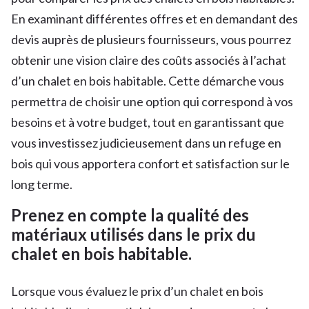
En examinant différentes offres et en demandant des
devis auprès de plusieurs fournisseurs, vous pourrez
obtenir une vision claire des coûts associés à l’achat
d’un chalet en bois habitable. Cette démarche vous
permettra de choisir une option qui correspond à vos
besoins et à votre budget, tout en garantissant que
vous investissez judicieusement dans un refuge en
bois qui vous apportera confort et satisfaction sur le
long terme.
Prenez en compte la qualité des
matériaux utilisés dans le prix du
chalet en bois habitable.
Lorsque vous évaluez le prix d’un chalet en bois