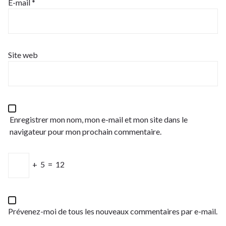
E-mail
*
Site web
Enregistrer mon nom, mon e-mail et mon site dans le
navigateur pour mon prochain commentaire.
+
5
=
12
Prévenez-moi de tous les nouveaux commentaires par e-mail.