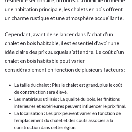
résidence secondaire, un bureau à domicile ou même
une habitation principale, les chalets en bois offrent
un charme rustique et une atmosphère accueillante.
Cependant, avant de se lancer dans l’achat d’un
chalet en bois habitable, il est essentiel d’avoir une
idée claire des prix auxquels s’attendre. Le coût d’un
chalet en bois habitable peut varier
considérablement en fonction de plusieurs facteurs :
La taille du chalet : Plus le chalet est grand, plus le coût
de construction sera élevé.
Les matériaux utilisés : La qualité du bois, les finitions
intérieures et extérieures peuvent influencer le prix final.
La localisation : Les prix peuvent varier en fonction de
l’emplacement du chalet et des coûts associés à la
construction dans cette région.