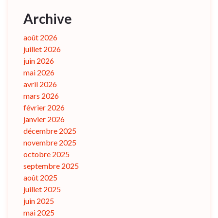
Archive
août 2026
juillet 2026
juin 2026
mai 2026
avril 2026
mars 2026
février 2026
janvier 2026
décembre 2025
novembre 2025
octobre 2025
septembre 2025
août 2025
juillet 2025
juin 2025
mai 2025