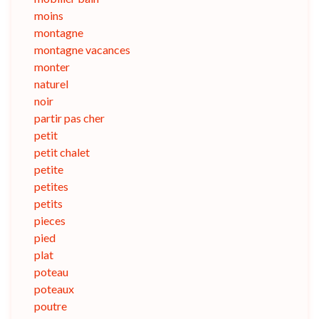
moins
montagne
montagne vacances
monter
naturel
noir
partir pas cher
petit
petit chalet
petite
petites
petits
pieces
pied
plat
poteau
poteaux
poutre