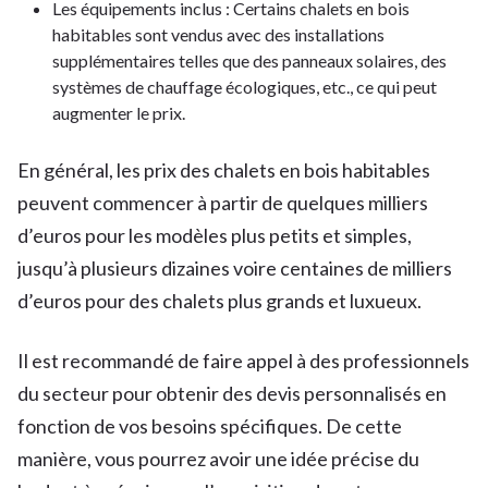
Les équipements inclus : Certains chalets en bois
habitables sont vendus avec des installations
supplémentaires telles que des panneaux solaires, des
systèmes de chauffage écologiques, etc., ce qui peut
augmenter le prix.
En général, les prix des chalets en bois habitables
peuvent commencer à partir de quelques milliers
d’euros pour les modèles plus petits et simples,
jusqu’à plusieurs dizaines voire centaines de milliers
d’euros pour des chalets plus grands et luxueux.
Il est recommandé de faire appel à des professionnels
du secteur pour obtenir des devis personnalisés en
fonction de vos besoins spécifiques. De cette
manière, vous pourrez avoir une idée précise du