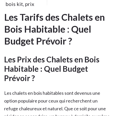
bois kit
,
prix
Les Tarifs des Chalets en
Bois Habitable : Quel
Budget Prévoir ?
Les Prix des Chalets en Bois
Habitable : Quel Budget
Prévoir ?
Les chalets en bois habitables sont devenus une
option populaire pour ceux qui recherchent un
refuge chaleureux et naturel. Que ce soit pour une