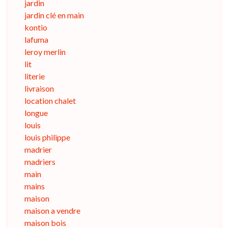
jardin
jardin clé en main
kontio
lafuma
leroy merlin
lit
literie
livraison
location chalet
longue
louis
louis philippe
madrier
madriers
main
mains
maison
maison a vendre
maison bois