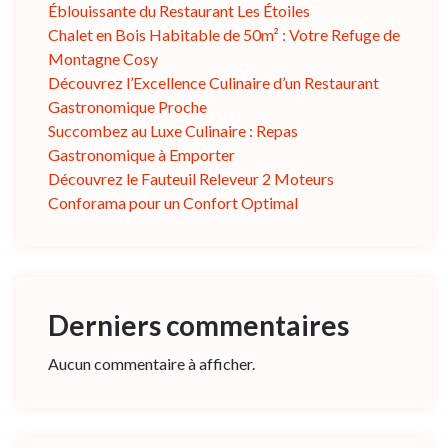
Éblouissante du Restaurant Les Étoiles
Chalet en Bois Habitable de 50m² : Votre Refuge de
Montagne Cosy
Découvrez l’Excellence Culinaire d’un Restaurant
Gastronomique Proche
Succombez au Luxe Culinaire : Repas
Gastronomique à Emporter
Découvrez le Fauteuil Releveur 2 Moteurs
Conforama pour un Confort Optimal
Derniers commentaires
Aucun commentaire à afficher.