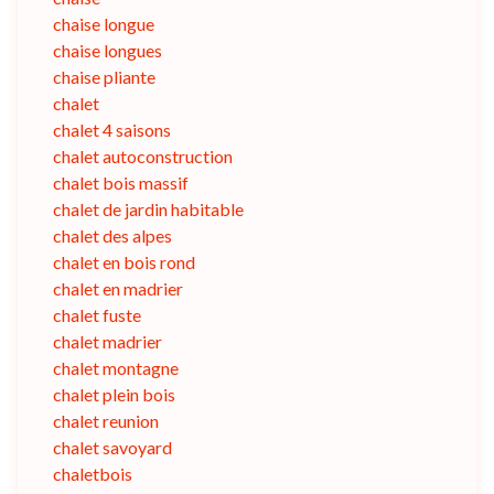
chaise longue
chaise longues
chaise pliante
chalet
chalet 4 saisons
chalet autoconstruction
chalet bois massif
chalet de jardin habitable
chalet des alpes
chalet en bois rond
chalet en madrier
chalet fuste
chalet madrier
chalet montagne
chalet plein bois
chalet reunion
chalet savoyard
chaletbois