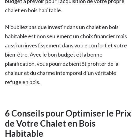
budget à prévoir pour l’acquisition de votre propre
chalet en bois habitable.
N’oubliez pas que investir dans un chalet en bois
habitable est non seulement un choix financier mais
aussi un investissement dans votre confort et votre
bien-être. Avec le bon budget et la bonne
planification, vous pourrez bientôt profiter de la
chaleur et du charme intemporel d’un véritable
refuge en bois.
6 Conseils pour Optimiser le Prix
de Votre Chalet en Bois
Habitable