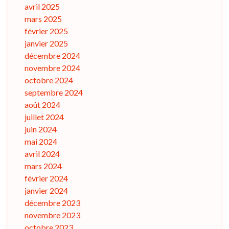
avril 2025
mars 2025
février 2025
janvier 2025
décembre 2024
novembre 2024
octobre 2024
septembre 2024
août 2024
juillet 2024
juin 2024
mai 2024
avril 2024
mars 2024
février 2024
janvier 2024
décembre 2023
novembre 2023
octobre 2023