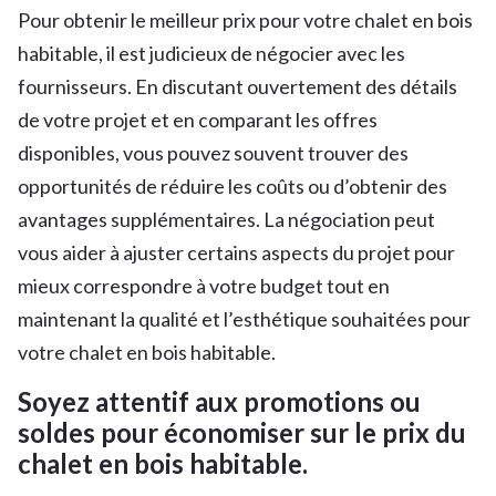
Pour obtenir le meilleur prix pour votre chalet en bois
habitable, il est judicieux de négocier avec les
fournisseurs. En discutant ouvertement des détails
de votre projet et en comparant les offres
disponibles, vous pouvez souvent trouver des
opportunités de réduire les coûts ou d’obtenir des
avantages supplémentaires. La négociation peut
vous aider à ajuster certains aspects du projet pour
mieux correspondre à votre budget tout en
maintenant la qualité et l’esthétique souhaitées pour
votre chalet en bois habitable.
Soyez attentif aux promotions ou
soldes pour économiser sur le prix du
chalet en bois habitable.