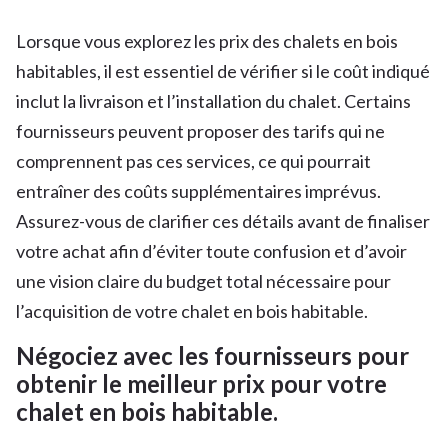
Lorsque vous explorez les prix des chalets en bois
habitables, il est essentiel de vérifier si le coût indiqué
inclut la livraison et l’installation du chalet. Certains
fournisseurs peuvent proposer des tarifs qui ne
comprennent pas ces services, ce qui pourrait
entraîner des coûts supplémentaires imprévus.
Assurez-vous de clarifier ces détails avant de finaliser
votre achat afin d’éviter toute confusion et d’avoir
une vision claire du budget total nécessaire pour
l’acquisition de votre chalet en bois habitable.
Négociez avec les fournisseurs pour
obtenir le meilleur prix pour votre
chalet en bois habitable.