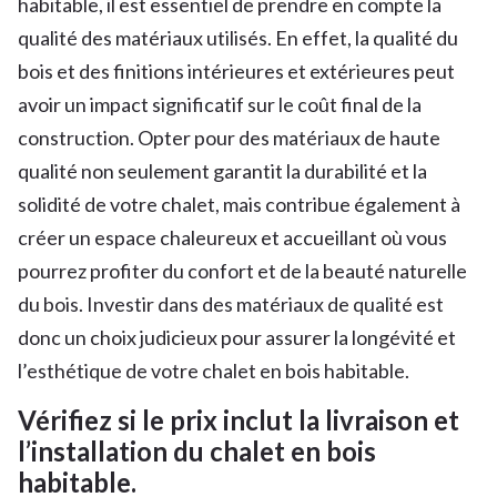
habitable, il est essentiel de prendre en compte la
qualité des matériaux utilisés. En effet, la qualité du
bois et des finitions intérieures et extérieures peut
avoir un impact significatif sur le coût final de la
construction. Opter pour des matériaux de haute
qualité non seulement garantit la durabilité et la
solidité de votre chalet, mais contribue également à
créer un espace chaleureux et accueillant où vous
pourrez profiter du confort et de la beauté naturelle
du bois. Investir dans des matériaux de qualité est
donc un choix judicieux pour assurer la longévité et
l’esthétique de votre chalet en bois habitable.
Vérifiez si le prix inclut la livraison et
l’installation du chalet en bois
habitable.