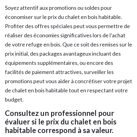
Soyez attentif aux promotions ou soldes pour
économiser sur le prix du chalet en bois habitable.
Profiter des offres spéciales peut vous permettre de
réaliser des économies significatives lors de l’achat
de votre refuge en bois. Que ce soit des remises sur le
prix initial, des packages avantageux incluant des
équipements supplémentaires, ou encore des
facilités de paiement attractives, surveiller les
promotions peut vous aider à concrétiser votre projet
de chalet en bois habitable tout en respectant votre
budget.
Consultez un professionnel pour
évaluer si le prix du chalet en bois
habitable correspond à sa valeur.