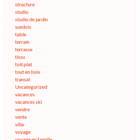
structure
studio
studio de jardin
suedois
table
terrain
terrasse
tissu
toit plat
tout en bois
transat
Uncategorized
vacances
vacances ski
vendre
vente
villa
voyage
voyage en famille