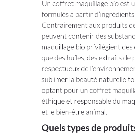
Un coffret maquillage bio est
formulés à partir d’ingrédients
Contrairement aux produits de 
peuvent contenir des substance
maquillage bio privilégient des
que des huiles, des extraits de
respectueux de l’environnemen
sublimer la beauté naturelle to
optant pour un coffret maquill
éthique et responsable du maqu
et le bien-être animal.
Quels types de produit