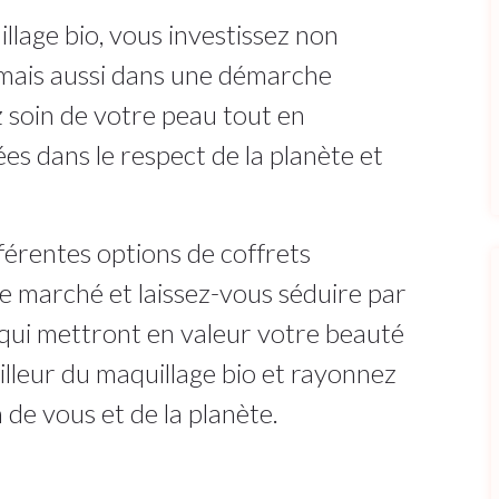
llage bio, vous investissez non
mais aussi dans une démarche
 soin de votre peau tout en
s dans le respect de la planète et
fférentes options de coffrets
le marché et laissez-vous séduire par
 qui mettront en valeur votre beauté
lleur du maquillage bio et rayonnez
 de vous et de la planète.