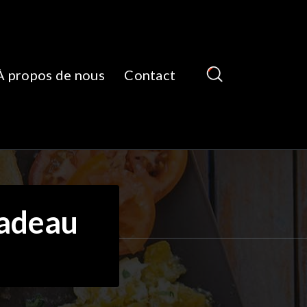
À propos de nous
Contact
cadeau