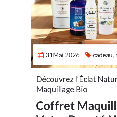
31Mai 2026
cadeau
,
Découvrez l’Éclat Natur
Maquillage Bio
Coffret Maquill