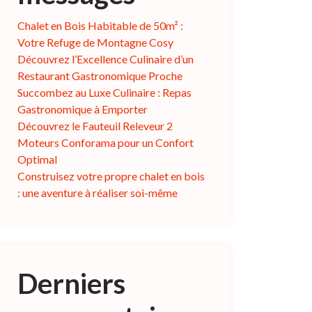
Chalet en Bois Habitable de 50m² :
Votre Refuge de Montagne Cosy
Découvrez l’Excellence Culinaire d’un
Restaurant Gastronomique Proche
Succombez au Luxe Culinaire : Repas
Gastronomique à Emporter
Découvrez le Fauteuil Releveur 2
Moteurs Conforama pour un Confort
Optimal
Construisez votre propre chalet en bois
: une aventure à réaliser soi-même
Derniers