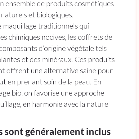
 un ensemble de produits cosmétiques
 naturels et biologiques.
maquillage traditionnels qui
s chimiques nocives, les coffrets de
 composants d’origine végétale tels
 plantes et des minéraux. Ces produits
t offrent une alternative saine pour
ut en prenant soin de la peau. En
age bio, on favorise une approche
illage, en harmonie avec la nature
s sont généralement inclus