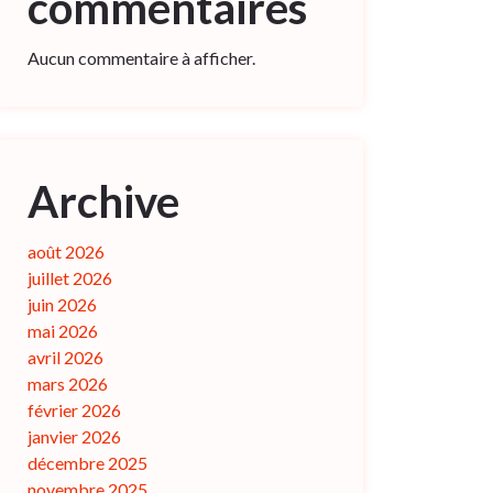
commentaires
Aucun commentaire à afficher.
Archive
août 2026
juillet 2026
juin 2026
mai 2026
avril 2026
mars 2026
février 2026
janvier 2026
décembre 2025
novembre 2025