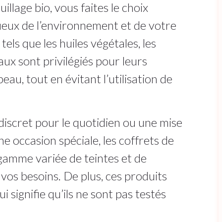
llage bio, vous faites le choix
tueux de l’environnement et de votre
tels que les huiles végétales, les
aux sont privilégiés pour leurs
au, tout en évitant l’utilisation de
iscret pour le quotidien ou une mise
e occasion spéciale, les coffrets de
gamme variée de teintes et de
vos besoins. De plus, ces produits
i signifie qu’ils ne sont pas testés