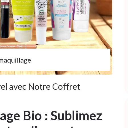
maquillage
el avec Notre Coffret
age Bio : Sublimez