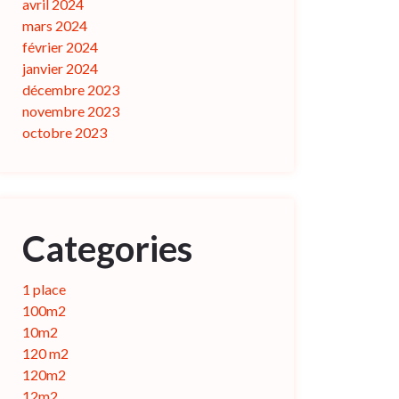
avril 2024
mars 2024
février 2024
janvier 2024
décembre 2023
novembre 2023
octobre 2023
Categories
1 place
100m2
10m2
120 m2
120m2
12m2