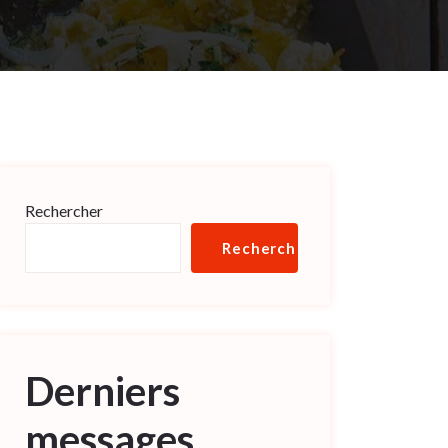
Rechercher
Rechercher
Derniers
messages