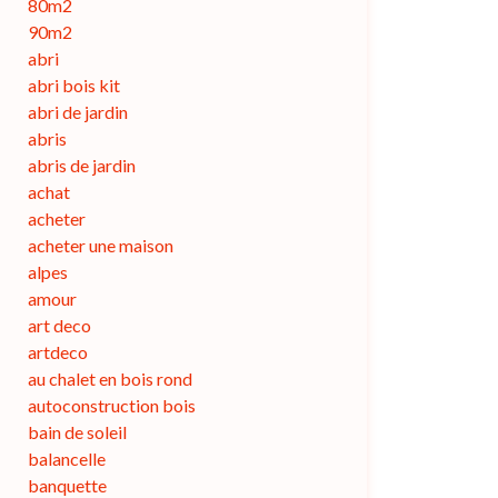
80m2
90m2
abri
abri bois kit
abri de jardin
abris
abris de jardin
achat
acheter
acheter une maison
alpes
amour
art deco
artdeco
au chalet en bois rond
autoconstruction bois
bain de soleil
balancelle
banquette