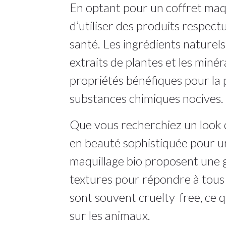
En optant pour un coffret maqui
d’utiliser des produits respec
santé. Les ingrédients naturels 
extraits de plantes et les minér
propriétés bénéfiques pour la pe
substances chimiques nocives.
Que vous recherchiez un look d
en beauté sophistiquée pour un
maquillage bio proposent une 
textures pour répondre à tous 
sont souvent cruelty-free, ce qu
sur les animaux.