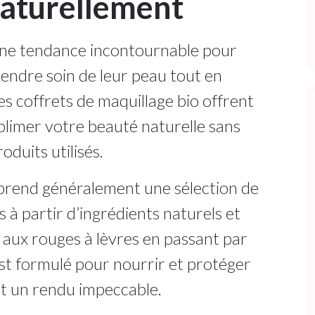
aturellement
une tendance incontournable pour
rendre soin de leur peau tout en
s coffrets de maquillage bio offrent
blimer votre beauté naturelle sans
oduits utilisés.
prend généralement une sélection de
 à partir d’ingrédients naturels et
t aux rouges à lèvres en passant par
st formulé pour nourrir et protéger
nt un rendu impeccable.