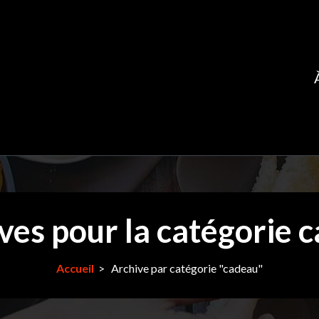
ves pour la catégorie 
Accueil
>
Archive par catégorie "cadeau"