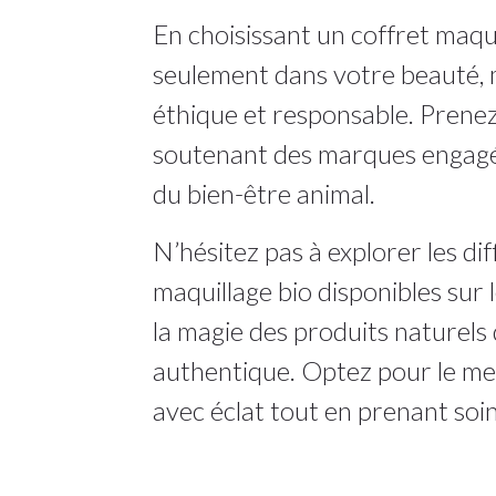
En choisissant un coffret maqui
seulement dans votre beauté, 
éthique et responsable. Prenez
soutenant des marques engagée
du bien-être animal.
N’hésitez pas à explorer les di
maquillage bio disponibles sur 
la magie des produits naturels
authentique. Optez pour le mei
avec éclat tout en prenant soin