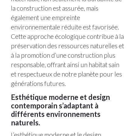
la construction est assurée, mais
également une empreinte
environnementale réduite est favorisée.
Cette approche écologique contribue à la
préservation des ressources naturelles et
à la promotion d’une construction plus
responsable, offrant ainsi un habitat sain
et respectueux de notre planète pour les
générations futures.
Esthétique moderne et design
contemporain s’adaptant à
différents environnements
naturels.
L’esthétique moderne et le design