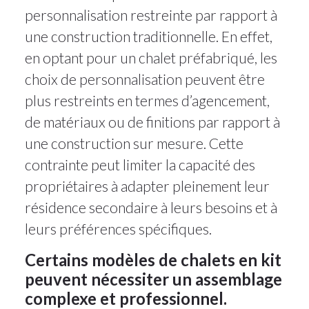
personnalisation restreinte par rapport à
une construction traditionnelle. En effet,
en optant pour un chalet préfabriqué, les
choix de personnalisation peuvent être
plus restreints en termes d’agencement,
de matériaux ou de finitions par rapport à
une construction sur mesure. Cette
contrainte peut limiter la capacité des
propriétaires à adapter pleinement leur
résidence secondaire à leurs besoins et à
leurs préférences spécifiques.
Certains modèles de chalets en kit
peuvent nécessiter un assemblage
complexe et professionnel.