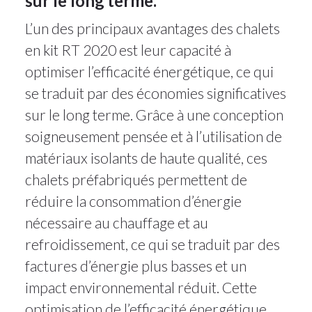
sur le long terme.
L’un des principaux avantages des chalets
en kit RT 2020 est leur capacité à
optimiser l’efficacité énergétique, ce qui
se traduit par des économies significatives
sur le long terme. Grâce à une conception
soigneusement pensée et à l’utilisation de
matériaux isolants de haute qualité, ces
chalets préfabriqués permettent de
réduire la consommation d’énergie
nécessaire au chauffage et au
refroidissement, ce qui se traduit par des
factures d’énergie plus basses et un
impact environnemental réduit. Cette
optimisation de l’efficacité énergétique