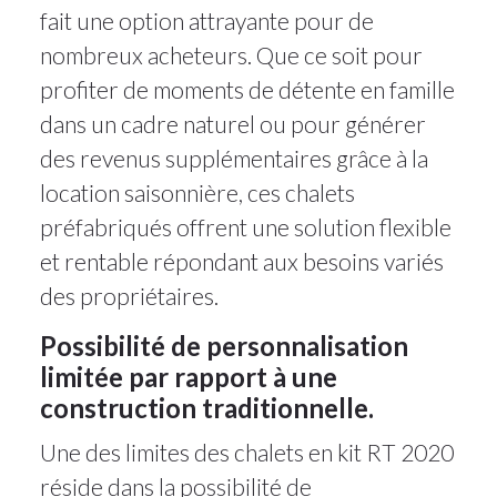
fait une option attrayante pour de
nombreux acheteurs. Que ce soit pour
profiter de moments de détente en famille
dans un cadre naturel ou pour générer
des revenus supplémentaires grâce à la
location saisonnière, ces chalets
préfabriqués offrent une solution flexible
et rentable répondant aux besoins variés
des propriétaires.
Possibilité de personnalisation
limitée par rapport à une
construction traditionnelle.
Une des limites des chalets en kit RT 2020
réside dans la possibilité de