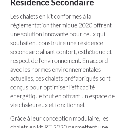
Résidence Secondaire
Les chalets en kit conformes à la
réglementation thermique 2020 offrent
une solution innovante pour ceux qui
souhaitent construire une résidence
secondaire alliant confort, esthétique et
respect de l’environnement. En accord
avec les normes environnementales
actuelles, ces chalets préfabriqués sont
conçus pour optimiser l’efficacité
énergétique tout en offrant un espace de
vie chaleureux et fonctionnel.
Grâce à leur conception modulaire, les
chalets en kit RT 2020 permettent une