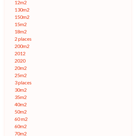
12m2
130m2
150m2
15m2
18m2
2 places
200m2
2012
2020
20m2
25m2
3 places
30m2
35m2
40m2
50m2
60 m2
60m2
70m2