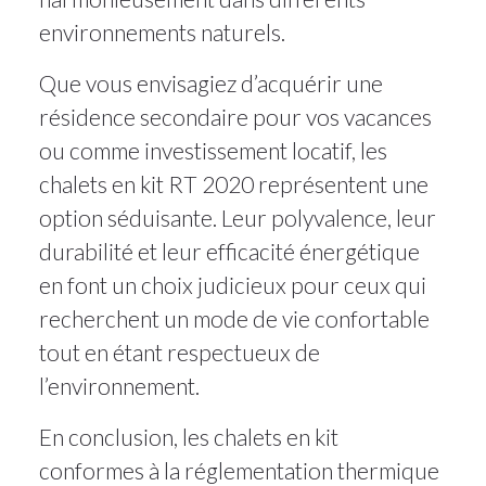
environnements naturels.
Que vous envisagiez d’acquérir une
résidence secondaire pour vos vacances
ou comme investissement locatif, les
chalets en kit RT 2020 représentent une
option séduisante. Leur polyvalence, leur
durabilité et leur efficacité énergétique
en font un choix judicieux pour ceux qui
recherchent un mode de vie confortable
tout en étant respectueux de
l’environnement.
En conclusion, les chalets en kit
conformes à la réglementation thermique