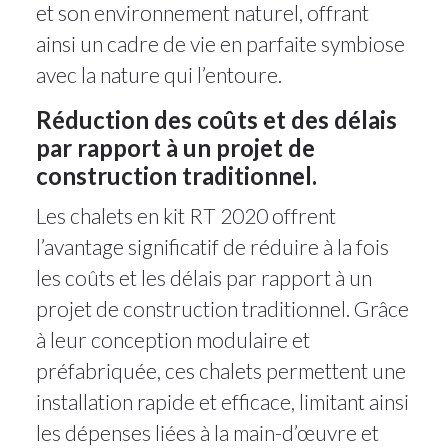
et son environnement naturel, offrant
ainsi un cadre de vie en parfaite symbiose
avec la nature qui l’entoure.
Réduction des coûts et des délais
par rapport à un projet de
construction traditionnel.
Les chalets en kit RT 2020 offrent
l’avantage significatif de réduire à la fois
les coûts et les délais par rapport à un
projet de construction traditionnel. Grâce
à leur conception modulaire et
préfabriquée, ces chalets permettent une
installation rapide et efficace, limitant ainsi
les dépenses liées à la main-d’œuvre et