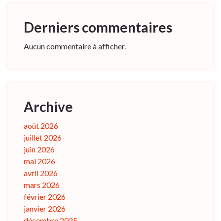
Derniers commentaires
Aucun commentaire à afficher.
Archive
août 2026
juillet 2026
juin 2026
mai 2026
avril 2026
mars 2026
février 2026
janvier 2026
décembre 2025