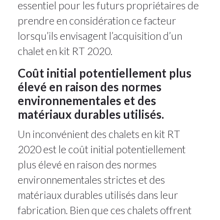
essentiel pour les futurs propriétaires de
prendre en considération ce facteur
lorsqu’ils envisagent l’acquisition d’un
chalet en kit RT 2020.
Coût initial potentiellement plus
élevé en raison des normes
environnementales et des
matériaux durables utilisés.
Un inconvénient des chalets en kit RT
2020 est le coût initial potentiellement
plus élevé en raison des normes
environnementales strictes et des
matériaux durables utilisés dans leur
fabrication. Bien que ces chalets offrent