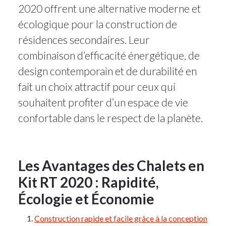
2020 offrent une alternative moderne et
écologique pour la construction de
résidences secondaires. Leur
combinaison d’efficacité énergétique, de
design contemporain et de durabilité en
fait un choix attractif pour ceux qui
souhaitent profiter d’un espace de vie
confortable dans le respect de la planète.
Les Avantages des Chalets en
Kit RT 2020 : Rapidité,
Écologie et Économie
Construction rapide et facile grâce à la conception