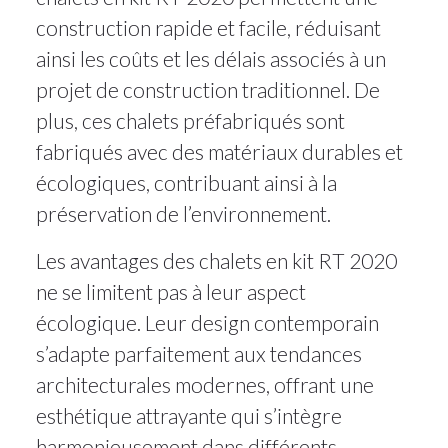
construction rapide et facile, réduisant
ainsi les coûts et les délais associés à un
projet de construction traditionnel. De
plus, ces chalets préfabriqués sont
fabriqués avec des matériaux durables et
écologiques, contribuant ainsi à la
préservation de l’environnement.
Les avantages des chalets en kit RT 2020
ne se limitent pas à leur aspect
écologique. Leur design contemporain
s’adapte parfaitement aux tendances
architecturales modernes, offrant une
esthétique attrayante qui s’intègre
harmonieusement dans différents