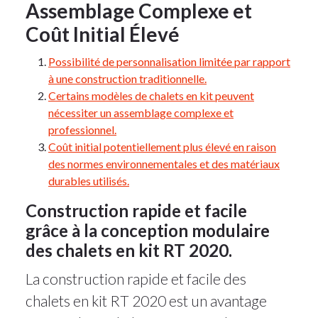
Assemblage Complexe et
Coût Initial Élevé
Possibilité de personnalisation limitée par rapport
à une construction traditionnelle.
Certains modèles de chalets en kit peuvent
nécessiter un assemblage complexe et
professionnel.
Coût initial potentiellement plus élevé en raison
des normes environnementales et des matériaux
durables utilisés.
Construction rapide et facile
grâce à la conception modulaire
des chalets en kit RT 2020.
La construction rapide et facile des
chalets en kit RT 2020 est un avantage