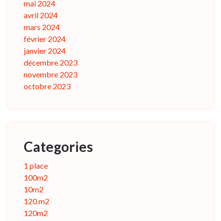
mai 2024
avril 2024
mars 2024
février 2024
janvier 2024
décembre 2023
novembre 2023
octobre 2023
Categories
1 place
100m2
10m2
120 m2
120m2