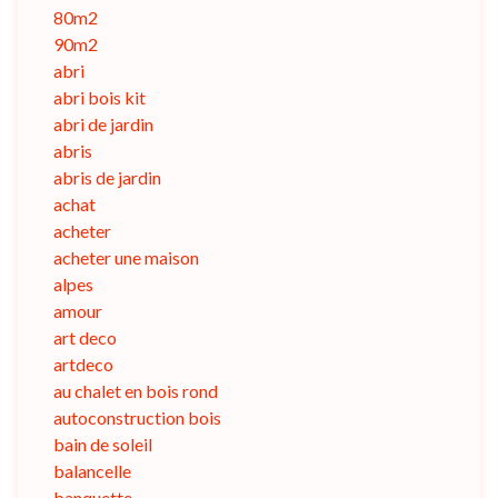
80m2
90m2
abri
abri bois kit
abri de jardin
abris
abris de jardin
achat
acheter
acheter une maison
alpes
amour
art deco
artdeco
au chalet en bois rond
autoconstruction bois
bain de soleil
balancelle
banquette