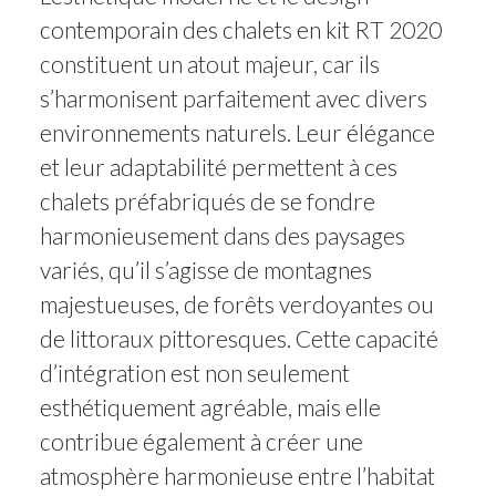
contemporain des chalets en kit RT 2020
constituent un atout majeur, car ils
s’harmonisent parfaitement avec divers
environnements naturels. Leur élégance
et leur adaptabilité permettent à ces
chalets préfabriqués de se fondre
harmonieusement dans des paysages
variés, qu’il s’agisse de montagnes
majestueuses, de forêts verdoyantes ou
de littoraux pittoresques. Cette capacité
d’intégration est non seulement
esthétiquement agréable, mais elle
contribue également à créer une
atmosphère harmonieuse entre l’habitat