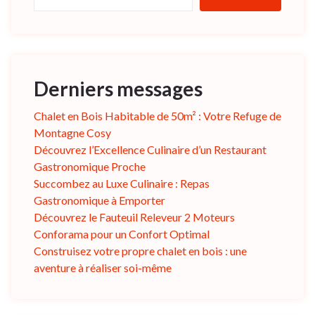
Derniers messages
Chalet en Bois Habitable de 50m² : Votre Refuge de
Montagne Cosy
Découvrez l’Excellence Culinaire d’un Restaurant
Gastronomique Proche
Succombez au Luxe Culinaire : Repas
Gastronomique à Emporter
Découvrez le Fauteuil Releveur 2 Moteurs
Conforama pour un Confort Optimal
Construisez votre propre chalet en bois : une
aventure à réaliser soi-même