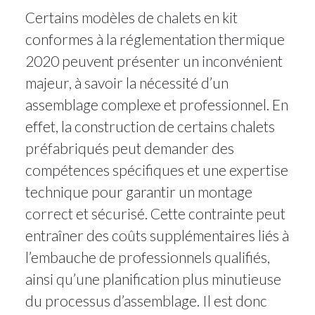
Certains modèles de chalets en kit
conformes à la réglementation thermique
2020 peuvent présenter un inconvénient
majeur, à savoir la nécessité d’un
assemblage complexe et professionnel. En
effet, la construction de certains chalets
préfabriqués peut demander des
compétences spécifiques et une expertise
technique pour garantir un montage
correct et sécurisé. Cette contrainte peut
entraîner des coûts supplémentaires liés à
l’embauche de professionnels qualifiés,
ainsi qu’une planification plus minutieuse
du processus d’assemblage. Il est donc