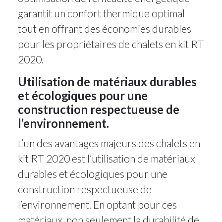
garantit un confort thermique optimal
tout en offrant des économies durables
pour les propriétaires de chalets en kit RT
2020.
Utilisation de matériaux durables
et écologiques pour une
construction respectueuse de
l’environnement.
L’un des avantages majeurs des chalets en
kit RT 2020 est l’utilisation de matériaux
durables et écologiques pour une
construction respectueuse de
l’environnement. En optant pour ces
matériaux, non seulement la durabilité de