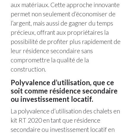
aux matériaux. Cette approche innovante
permet non seulement d’économiser de
l’argent, mais aussi de gagner du temps
précieux, offrant aux propriétaires la
possibilité de profiter plus rapidement de
leur résidence secondaire sans
compromettre la qualité de la
construction.
Polyvalence d’utilisation, que ce
soit comme résidence secondaire
ou investissement locatif.
La polyvalence d’utilisation des chalets en
kit RT 2020 en tant que résidence
secondaire ou investissement locatif en