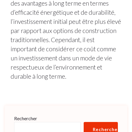
des avantages à long terme en termes
d’efficacité énergétique et de durabilité,
l’investissement initial peut être plus élevé
par rapport aux options de construction
traditionnelles. Cependant, il est
important de considérer ce coût comme
un investissement dans un mode de vie
respectueux de l’environnement et
durable à long terme.
Rechercher
Rechercher