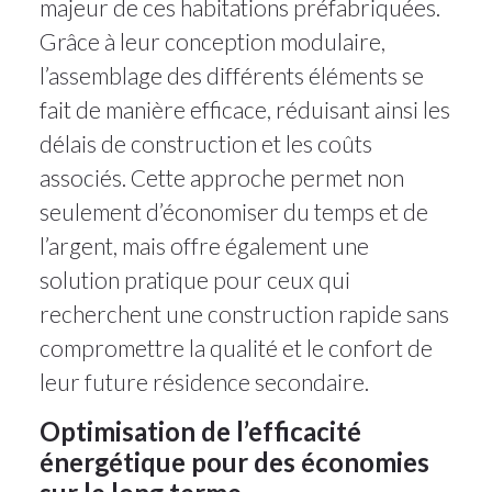
majeur de ces habitations préfabriquées.
Grâce à leur conception modulaire,
l’assemblage des différents éléments se
fait de manière efficace, réduisant ainsi les
délais de construction et les coûts
associés. Cette approche permet non
seulement d’économiser du temps et de
l’argent, mais offre également une
solution pratique pour ceux qui
recherchent une construction rapide sans
compromettre la qualité et le confort de
leur future résidence secondaire.
Optimisation de l’efficacité
énergétique pour des économies