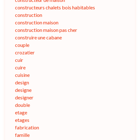
constructeurs chalets bois habitables
construction
construction maison
construction maison pas cher
construire une cabane
couple
crozatier
cuir
cuire
cuisine
design
designe
designer
double
etage
etages
fabrication
famille