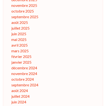
novembre 2025
octobre 2025
septembre 2025
août 2025
juillet 2025
juin 2025
mai 2025
avril 2025
mars 2025
février 2025
janvier 2025
décembre 2024
novembre 2024
octobre 2024
septembre 2024
août 2024
juillet 2024
juin 2024