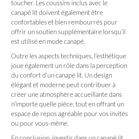
toucher. Les coussins inclus avec le
canapé lit doivent également être
confortables et bien rembourrés pour
offrir un soutien supplémentaire lorsqu’il
est utilisé en mode canapé.
Outre les aspects techniques, l’esthétique
joue également un rôle dans la perception
du confort d’un canapé lit. Un design
élégant et moderne peut contribuer à
créer une atmosphère accueillante dans
n’importe quelle pièce, tout en offrant un
espace de repos agréable pour vos invités
ou pour vous-même.
En conclusion, investir dans un canapé lit