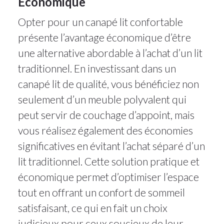
Économique
Opter pour un canapé lit confortable
présente l’avantage économique d’être
une alternative abordable à l’achat d’un lit
traditionnel. En investissant dans un
canapé lit de qualité, vous bénéficiez non
seulement d’un meuble polyvalent qui
peut servir de couchage d’appoint, mais
vous réalisez également des économies
significatives en évitant l’achat séparé d’un
lit traditionnel. Cette solution pratique et
économique permet d’optimiser l’espace
tout en offrant un confort de sommeil
satisfaisant, ce qui en fait un choix
judicieux pour ceux soucieux de leur