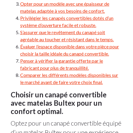
Opter pour un modèle avec une épaisseur de
matelas adaptée à vos besoins de confort.
Privilégier les canapés convertibles dotés d’un
système d’ouverture facile et robuste.
S’assurer que le revêtement du canapé soit
agréable au toucher et résistant dans le temps.
Évaluer l’espace disponible dans votre pièce pour
choisir la taille idéale du canapé convertible.
Penser à vérifier la garantie offerte par le
fabricant pour plus de tranquillité.
Comparer les différents modèles disponibles sur
le marché avant de faire votre choix final.
Choisir un canapé convertible
avec matelas Bultex pour un
confort optimal.
Optez pour un canapé convertible équipé
d’un matelas Bultex pour une expérience