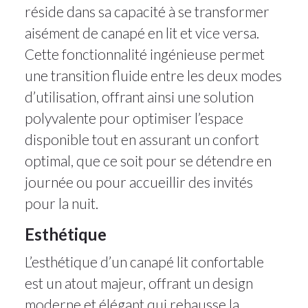
réside dans sa capacité à se transformer
aisément de canapé en lit et vice versa.
Cette fonctionnalité ingénieuse permet
une transition fluide entre les deux modes
d’utilisation, offrant ainsi une solution
polyvalente pour optimiser l’espace
disponible tout en assurant un confort
optimal, que ce soit pour se détendre en
journée ou pour accueillir des invités
pour la nuit.
Esthétique
L’esthétique d’un canapé lit confortable
est un atout majeur, offrant un design
moderne et élégant qui rehausse la