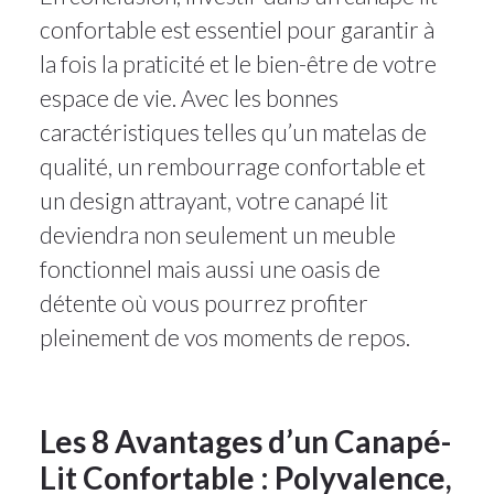
confortable est essentiel pour garantir à
la fois la praticité et le bien-être de votre
espace de vie. Avec les bonnes
caractéristiques telles qu’un matelas de
qualité, un rembourrage confortable et
un design attrayant, votre canapé lit
deviendra non seulement un meuble
fonctionnel mais aussi une oasis de
détente où vous pourrez profiter
pleinement de vos moments de repos.
Les 8 Avantages d’un Canapé-
Lit Confortable : Polyvalence,