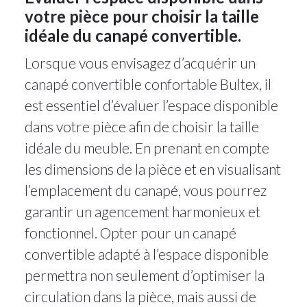
votre pièce pour choisir la taille
idéale du canapé convertible.
Lorsque vous envisagez d’acquérir un
canapé convertible confortable Bultex, il
est essentiel d’évaluer l’espace disponible
dans votre pièce afin de choisir la taille
idéale du meuble. En prenant en compte
les dimensions de la pièce et en visualisant
l’emplacement du canapé, vous pourrez
garantir un agencement harmonieux et
fonctionnel. Opter pour un canapé
convertible adapté à l’espace disponible
permettra non seulement d’optimiser la
circulation dans la pièce, mais aussi de