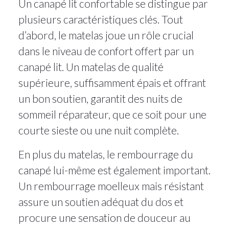
Un canapé lit confortable se distingue par
plusieurs caractéristiques clés. Tout
d’abord, le matelas joue un rôle crucial
dans le niveau de confort offert par un
canapé lit. Un matelas de qualité
supérieure, suffisamment épais et offrant
un bon soutien, garantit des nuits de
sommeil réparateur, que ce soit pour une
courte sieste ou une nuit complète.
En plus du matelas, le rembourrage du
canapé lui-même est également important.
Un rembourrage moelleux mais résistant
assure un soutien adéquat du dos et
procure une sensation de douceur au