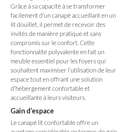
Grâce à sa capacité à se transformer
facilement d’un canapé accueillant en un
lit douillet, il permet de recevoir des
invités de manière pratique et sans
compromis sur le confort. Cette
fonctionnalité polyvalente en fait un
meuble essentiel pour les foyers qui
souhaitent maximiser l’utilisation de leur
espace tout en offrant une solution
d’hébergement confortable et
accueillante à leurs visiteurs.
Gain d’espace
Le canapé lit confortable offre un
avantage considérable en termes de gain