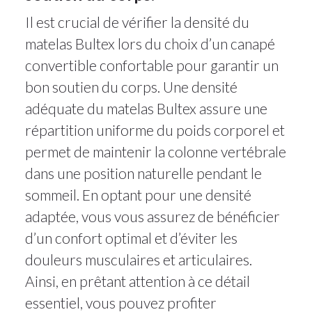
Il est crucial de vérifier la densité du
matelas Bultex lors du choix d’un canapé
convertible confortable pour garantir un
bon soutien du corps. Une densité
adéquate du matelas Bultex assure une
répartition uniforme du poids corporel et
permet de maintenir la colonne vertébrale
dans une position naturelle pendant le
sommeil. En optant pour une densité
adaptée, vous vous assurez de bénéficier
d’un confort optimal et d’éviter les
douleurs musculaires et articulaires.
Ainsi, en prêtant attention à ce détail
essentiel, vous pouvez profiter