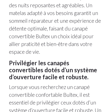
des nuits reposantes et agréables. Un
matelas adapté à vos besoins garantit un
sommeil réparateur et une expérience de
détente optimale, faisant du canapé
convertible Bultex un choix idéal pour
allier praticité et bien-être dans votre
espace de vie.
Privilégier les canapés
convertibles dotés d’un système
d’ouverture facile et robuste.
Lorsque vous recherchez un canapé
convertible confortable Bultex, il est
essentiel de privilégier ceux dotés d’un
système d’ouverture facile et robuste. Un