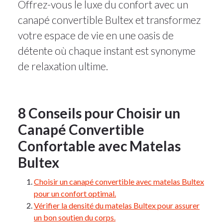
Offrez-vous le luxe du confort avec un
canapé convertible Bultex et transformez
votre espace de vie en une oasis de
détente où chaque instant est synonyme
de relaxation ultime.
8 Conseils pour Choisir un
Canapé Convertible
Confortable avec Matelas
Bultex
Choisir un canapé convertible avec matelas Bultex
pour un confort optimal.
Vérifier la densité du matelas Bultex pour assurer
un bon soutien du corps.