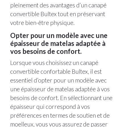
pleinement des avantages d’un canapé
convertible Bultex tout en préservant
votre bien-être physique.
Opter pour un modèle avec une
épaisseur de matelas adaptée à
vos besoins de confort.
Lorsque vous choisissez un canapé
convertible confortable Bultex, il est
essentiel d’opter pour un modèle avec
une épaisseur de matelas adaptée à vos
besoins de confort. En sélectionnant une
épaisseur qui correspond à vos
préférences en termes de soutien et de
moelleux, vous vous assurez de passer