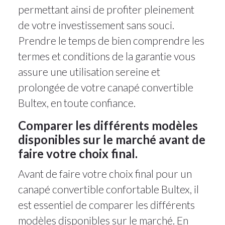
permettant ainsi de profiter pleinement
de votre investissement sans souci.
Prendre le temps de bien comprendre les
termes et conditions de la garantie vous
assure une utilisation sereine et
prolongée de votre canapé convertible
Bultex, en toute confiance.
Comparer les différents modèles
disponibles sur le marché avant de
faire votre choix final.
Avant de faire votre choix final pour un
canapé convertible confortable Bultex, il
est essentiel de comparer les différents
modèles disponibles sur le marché. En