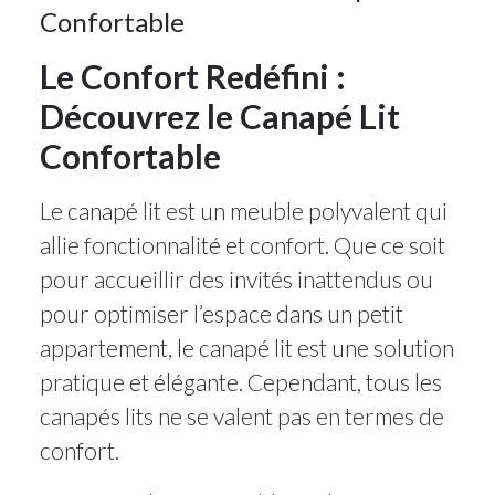
Confortable
Le Confort Redéfini :
Découvrez le Canapé Lit
Confortable
Le canapé lit est un meuble polyvalent qui
allie fonctionnalité et confort. Que ce soit
pour accueillir des invités inattendus ou
pour optimiser l’espace dans un petit
appartement, le canapé lit est une solution
pratique et élégante. Cependant, tous les
canapés lits ne se valent pas en termes de
confort.