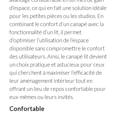
d’espace, ce qui en fait une solution idéale
pour les petites pièces ou les studios. En
combinant le confort d’un canapé avec la
fonctionnalité d’un lit, il permet
d’optimiser l’utilisation de l’espace
disponible sans compromettre le confort
des utilisateurs. Ainsi, le canapé lit devient
un choix pratique et astucieux pour ceux
qui cherchent à maximiser l’efficacité de
leur aménagement intérieur tout en
offrant un lieu de repos confortable pour
eux-mêmes ou leurs invités.
Confortable