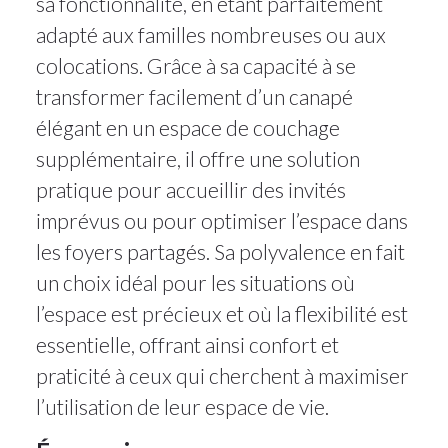
sa fonctionnalité, en étant parfaitement
adapté aux familles nombreuses ou aux
colocations. Grâce à sa capacité à se
transformer facilement d’un canapé
élégant en un espace de couchage
supplémentaire, il offre une solution
pratique pour accueillir des invités
imprévus ou pour optimiser l’espace dans
les foyers partagés. Sa polyvalence en fait
un choix idéal pour les situations où
l’espace est précieux et où la flexibilité est
essentielle, offrant ainsi confort et
praticité à ceux qui cherchent à maximiser
l’utilisation de leur espace de vie.