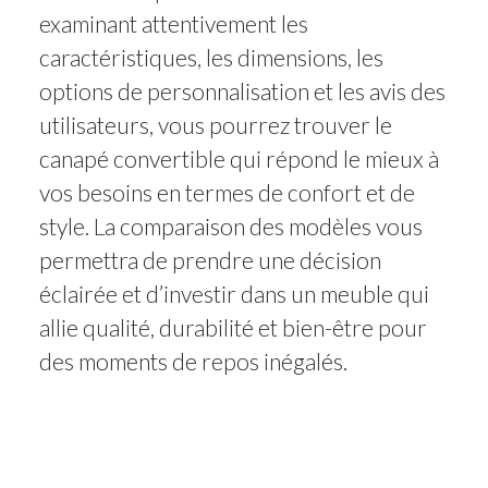
examinant attentivement les
caractéristiques, les dimensions, les
options de personnalisation et les avis des
utilisateurs, vous pourrez trouver le
canapé convertible qui répond le mieux à
vos besoins en termes de confort et de
style. La comparaison des modèles vous
permettra de prendre une décision
éclairée et d’investir dans un meuble qui
allie qualité, durabilité et bien-être pour
des moments de repos inégalés.