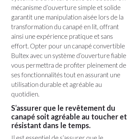
mécanisme d’ouverture simple et solide
garantit une manipulation aisée lors de la
transformation du canapé en lit, offrant
ainsi une expérience pratique et sans
effort. Opter pour un canapé convertible
Bultex avec un système d’ouverture fiable
vous permettra de profiter pleinement de
ses fonctionnalités tout en assurant une
utilisation durable et agréable au
quotidien.
S’assurer que le revêtement du
canapé soit agréable au toucher et
résistant dans le temps.
Il est essentiel de s’assurer que le