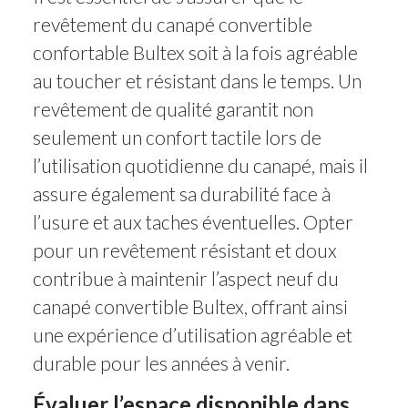
revêtement du canapé convertible
confortable Bultex soit à la fois agréable
au toucher et résistant dans le temps. Un
revêtement de qualité garantit non
seulement un confort tactile lors de
l’utilisation quotidienne du canapé, mais il
assure également sa durabilité face à
l’usure et aux taches éventuelles. Opter
pour un revêtement résistant et doux
contribue à maintenir l’aspect neuf du
canapé convertible Bultex, offrant ainsi
une expérience d’utilisation agréable et
durable pour les années à venir.
Évaluer l’espace disponible dans