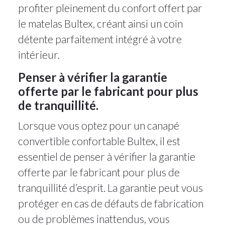
profiter pleinement du confort offert par
le matelas Bultex, créant ainsi un coin
détente parfaitement intégré à votre
intérieur.
Penser à vérifier la garantie
offerte par le fabricant pour plus
de tranquillité.
Lorsque vous optez pour un canapé
convertible confortable Bultex, il est
essentiel de penser à vérifier la garantie
offerte par le fabricant pour plus de
tranquillité d’esprit. La garantie peut vous
protéger en cas de défauts de fabrication
ou de problèmes inattendus, vous