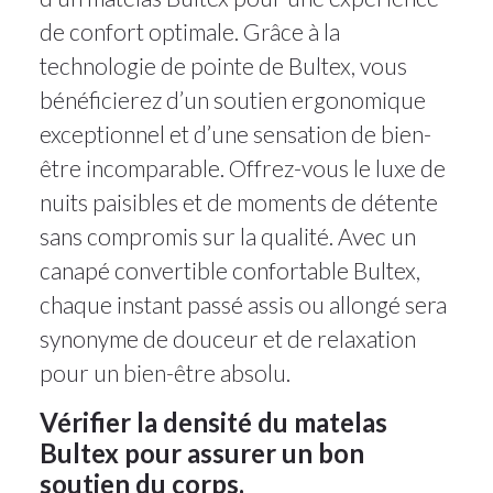
de confort optimale. Grâce à la
technologie de pointe de Bultex, vous
bénéficierez d’un soutien ergonomique
exceptionnel et d’une sensation de bien-
être incomparable. Offrez-vous le luxe de
nuits paisibles et de moments de détente
sans compromis sur la qualité. Avec un
canapé convertible confortable Bultex,
chaque instant passé assis ou allongé sera
synonyme de douceur et de relaxation
pour un bien-être absolu.
Vérifier la densité du matelas
Bultex pour assurer un bon
soutien du corps.