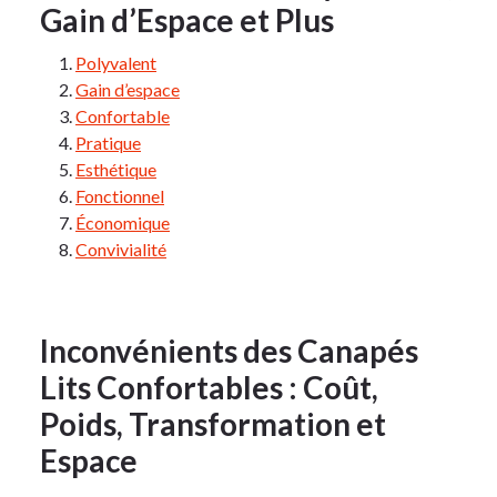
Gain d’Espace et Plus
Polyvalent
Gain d’espace
Confortable
Pratique
Esthétique
Fonctionnel
Économique
Convivialité
Inconvénients des Canapés
Lits Confortables : Coût,
Poids, Transformation et
Espace