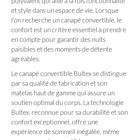
polyvalent qui allie à la fois fonctionnalité
et style dans un espace de vie. Lorsque
l’on recherche un canapé convertible, le
confort est un critère essentiel à prendre
en compte pour garantir des nuits
paisibles et des moments de détente
agréables.
Le canapé convertible Bultex se distingue
par sa qualité de fabrication et son
matelas haut de gamme qui assure un
soutien optimal du corps. La technologie
Bultex, reconnue pour sa durabilité et son
confort exceptionnel, offre une
expérience de sommeil inégalée, même