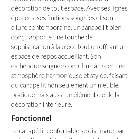
décoration de tout espace. Avec ses lignes
épurées, ses finitions soignées et son
allure contemporaine, un canapé lit bien
conçu apporte une touche de
sophistication à la pièce tout en offrant un
espace de repos accueillant. Son
esthétique soignée contribue à créer une
atmosphère harmonieuse et stylée, faisant
du canapé lit non seulement un meuble
pratique mais aussi un élément clé de la
décoration intérieure.
Fonctionnel
Le canapé lit confortable se distingue par