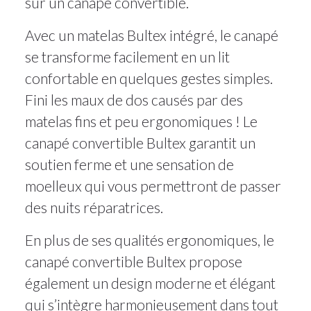
sur un canapé convertible.
Avec un matelas Bultex intégré, le canapé
se transforme facilement en un lit
confortable en quelques gestes simples.
Fini les maux de dos causés par des
matelas fins et peu ergonomiques ! Le
canapé convertible Bultex garantit un
soutien ferme et une sensation de
moelleux qui vous permettront de passer
des nuits réparatrices.
En plus de ses qualités ergonomiques, le
canapé convertible Bultex propose
également un design moderne et élégant
qui s’intègre harmonieusement dans tout