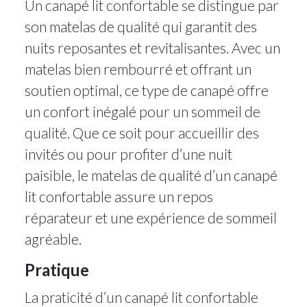
Un canapé lit confortable se distingue par
son matelas de qualité qui garantit des
nuits reposantes et revitalisantes. Avec un
matelas bien rembourré et offrant un
soutien optimal, ce type de canapé offre
un confort inégalé pour un sommeil de
qualité. Que ce soit pour accueillir des
invités ou pour profiter d’une nuit
paisible, le matelas de qualité d’un canapé
lit confortable assure un repos
réparateur et une expérience de sommeil
agréable.
Pratique
La praticité d’un canapé lit confortable