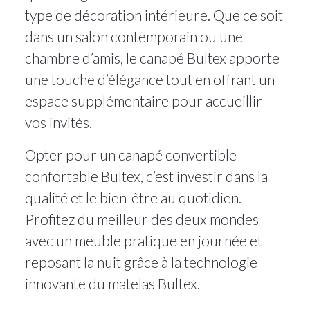
type de décoration intérieure. Que ce soit
dans un salon contemporain ou une
chambre d’amis, le canapé Bultex apporte
une touche d’élégance tout en offrant un
espace supplémentaire pour accueillir
vos invités.
Opter pour un canapé convertible
confortable Bultex, c’est investir dans la
qualité et le bien-être au quotidien.
Profitez du meilleur des deux mondes
avec un meuble pratique en journée et
reposant la nuit grâce à la technologie
innovante du matelas Bultex.