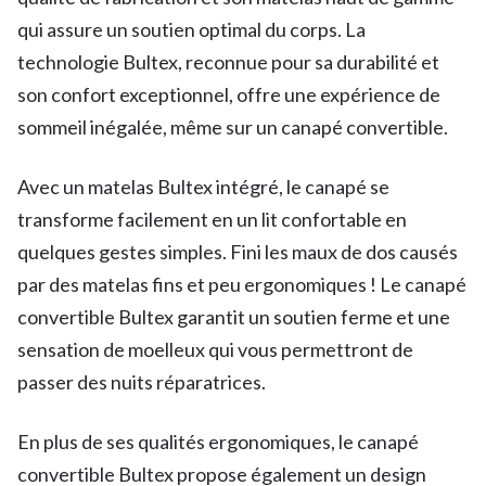
qui assure un soutien optimal du corps. La
technologie Bultex, reconnue pour sa durabilité et
son confort exceptionnel, offre une expérience de
sommeil inégalée, même sur un canapé convertible.
Avec un matelas Bultex intégré, le canapé se
transforme facilement en un lit confortable en
quelques gestes simples. Fini les maux de dos causés
par des matelas fins et peu ergonomiques ! Le canapé
convertible Bultex garantit un soutien ferme et une
sensation de moelleux qui vous permettront de
passer des nuits réparatrices.
En plus de ses qualités ergonomiques, le canapé
convertible Bultex propose également un design