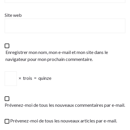
Site web
Enregistrer mon nom, mon e-mail et mon site dans le
navigateur pour mon prochain commentaire.
×
trois
=
quinze
Prévenez-moi de tous les nouveaux commentaires par e-mail.
Prévenez-moi de tous les nouveaux articles par e-mail.