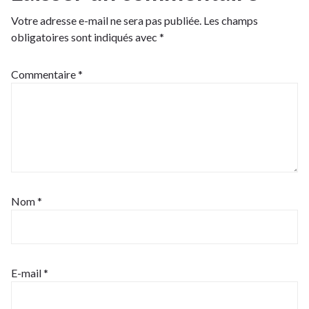
Votre adresse e-mail ne sera pas publiée.
Les champs
obligatoires sont indiqués avec
*
Commentaire
*
Nom
*
E-mail
*