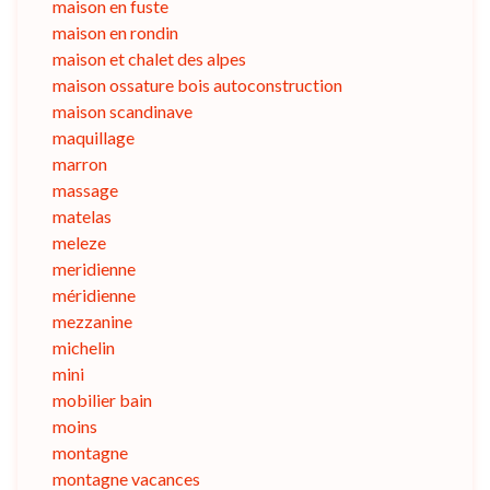
maison en fuste
maison en rondin
maison et chalet des alpes
maison ossature bois autoconstruction
maison scandinave
maquillage
marron
massage
matelas
meleze
meridienne
méridienne
mezzanine
michelin
mini
mobilier bain
moins
montagne
montagne vacances