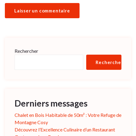
Rechercher
Rechercher
Derniers messages
Chalet en Bois Habitable de 50m² : Votre Refuge de
Montagne Cosy
Découvrez l’Excellence Culinaire d’un Restaurant