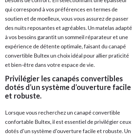
besoins de confort. En sélectionnant une épaisseur
qui correspond à vos préférences en termes de
soutien et de moelleux, vous vous assurez de passer
des nuits reposantes et agréables. Un matelas adapté
à vos besoins garantit un sommeil réparateur et une
expérience de détente optimale, faisant du canapé
convertible Bultex un choix idéal pour allier praticité
et bien-être dans votre espace de vie.
Privilégier les canapés convertibles
dotés d’un système d’ouverture facile
et robuste.
Lorsque vous recherchez un canapé convertible
confortable Bultex, il est essentiel de privilégier ceux
dotés d’un système d’ouverture facile et robuste. Un