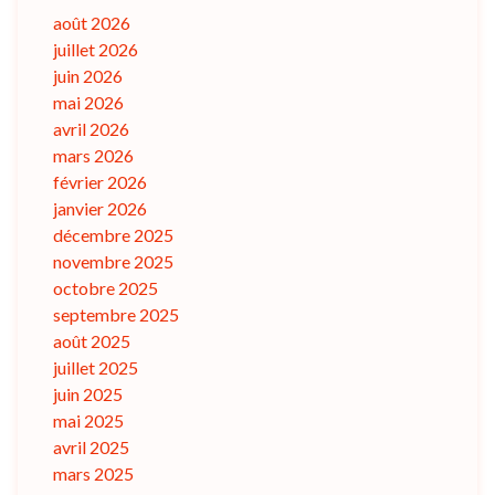
août 2026
juillet 2026
juin 2026
mai 2026
avril 2026
mars 2026
février 2026
janvier 2026
décembre 2025
novembre 2025
octobre 2025
septembre 2025
août 2025
juillet 2025
juin 2025
mai 2025
avril 2025
mars 2025