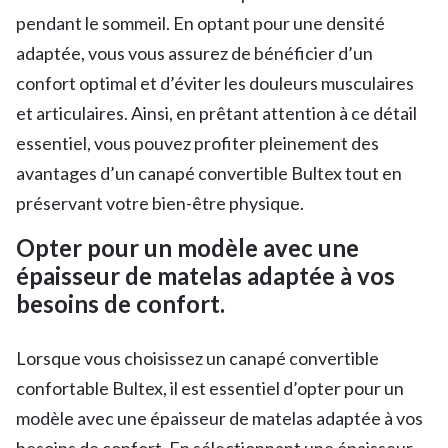
pendant le sommeil. En optant pour une densité
adaptée, vous vous assurez de bénéficier d’un
confort optimal et d’éviter les douleurs musculaires
et articulaires. Ainsi, en prêtant attention à ce détail
essentiel, vous pouvez profiter pleinement des
avantages d’un canapé convertible Bultex tout en
préservant votre bien-être physique.
Opter pour un modèle avec une
épaisseur de matelas adaptée à vos
besoins de confort.
Lorsque vous choisissez un canapé convertible
confortable Bultex, il est essentiel d’opter pour un
modèle avec une épaisseur de matelas adaptée à vos