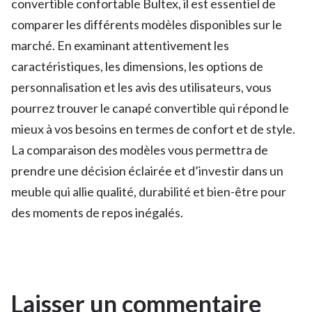
convertible confortable Bultex, il est essentiel de
comparer les différents modèles disponibles sur le
marché. En examinant attentivement les
caractéristiques, les dimensions, les options de
personnalisation et les avis des utilisateurs, vous
pourrez trouver le canapé convertible qui répond le
mieux à vos besoins en termes de confort et de style.
La comparaison des modèles vous permettra de
prendre une décision éclairée et d’investir dans un
meuble qui allie qualité, durabilité et bien-être pour
des moments de repos inégalés.
Laisser un commentaire