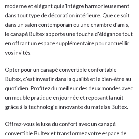
moderne et élégant qui s’intègre harmonieusement
dans tout type de décoration intérieure. Que ce soit
dans un salon contemporain ou une chambre d’amis,
le canapé Bultex apporte une touche d’élégance tout
en offrant un espace supplémentaire pour accueillir
vos invités.
Opter pour un canapé convertible confortable
Bultex, c’est investir dans la qualité et le bien-être au
quotidien. Profitez du meilleur des deux mondes avec
un meuble pratique en journée et reposant la nuit
grâce à la technologie innovante du matelas Bultex.
Offrez-vous le luxe du confort avec un canapé
convertible Bultex et transformez votre espace de