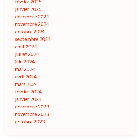
février 2025
janvier 2025
décembre 2024
novembre 2024
octobre 2024
septembre 2024
août 2024
juillet 2024
juin 2024
mai 2024
avril 2024
mars 2024
février 2024
janvier 2024
décembre 2023
novembre 2023
octobre 2023