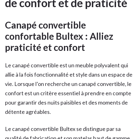
de confort et de praticité
Canapé convertible
confortable Bultex : Alliez
praticité et confort
Le canapé convertible est un meuble polyvalent qui
allie à la fois fonctionnalité et style dans un espace de
vie. Lorsque l’on recherche un canapé convertible, le
confort est un critère essentiel à prendre en compte
pour garantir des nuits paisibles et des moments de
détente agréables.
Le canapé convertible Bultex se distingue par sa
qualité de fabrication et son matelas haut de gamme