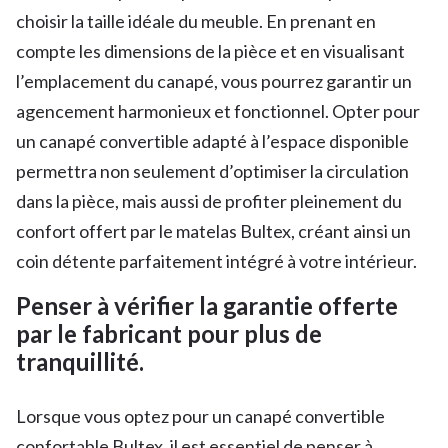
choisir la taille idéale du meuble. En prenant en
compte les dimensions de la pièce et en visualisant
l’emplacement du canapé, vous pourrez garantir un
agencement harmonieux et fonctionnel. Opter pour
un canapé convertible adapté à l’espace disponible
permettra non seulement d’optimiser la circulation
dans la pièce, mais aussi de profiter pleinement du
confort offert par le matelas Bultex, créant ainsi un
coin détente parfaitement intégré à votre intérieur.
Penser à vérifier la garantie offerte
par le fabricant pour plus de
tranquillité.
Lorsque vous optez pour un canapé convertible
confortable Bultex, il est essentiel de penser à