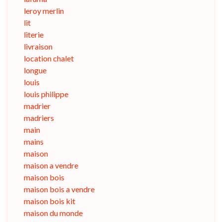
leroy merlin
lit
literie
livraison
location chalet
longue
louis
louis philippe
madrier
madriers
main
mains
maison
maison a vendre
maison bois
maison bois a vendre
maison bois kit
maison du monde