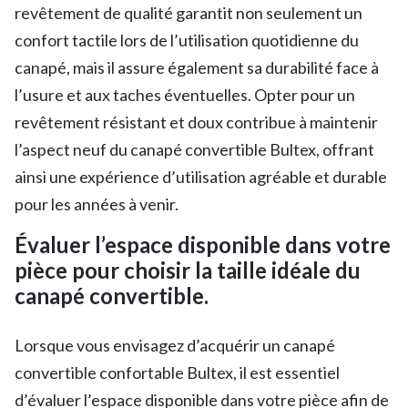
revêtement de qualité garantit non seulement un
confort tactile lors de l’utilisation quotidienne du
canapé, mais il assure également sa durabilité face à
l’usure et aux taches éventuelles. Opter pour un
revêtement résistant et doux contribue à maintenir
l’aspect neuf du canapé convertible Bultex, offrant
ainsi une expérience d’utilisation agréable et durable
pour les années à venir.
Évaluer l’espace disponible dans votre
pièce pour choisir la taille idéale du
canapé convertible.
Lorsque vous envisagez d’acquérir un canapé
convertible confortable Bultex, il est essentiel
d’évaluer l’espace disponible dans votre pièce afin de