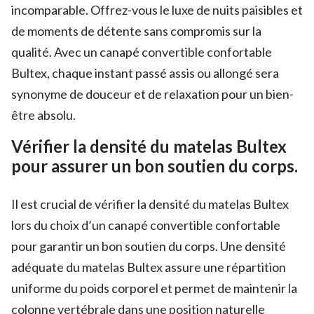
incomparable. Offrez-vous le luxe de nuits paisibles et
de moments de détente sans compromis sur la
qualité. Avec un canapé convertible confortable
Bultex, chaque instant passé assis ou allongé sera
synonyme de douceur et de relaxation pour un bien-
être absolu.
Vérifier la densité du matelas Bultex
pour assurer un bon soutien du corps.
Il est crucial de vérifier la densité du matelas Bultex
lors du choix d’un canapé convertible confortable
pour garantir un bon soutien du corps. Une densité
adéquate du matelas Bultex assure une répartition
uniforme du poids corporel et permet de maintenir la
colonne vertébrale dans une position naturelle