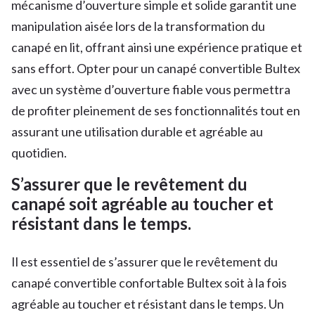
mécanisme d’ouverture simple et solide garantit une
manipulation aisée lors de la transformation du
canapé en lit, offrant ainsi une expérience pratique et
sans effort. Opter pour un canapé convertible Bultex
avec un système d’ouverture fiable vous permettra
de profiter pleinement de ses fonctionnalités tout en
assurant une utilisation durable et agréable au
quotidien.
S’assurer que le revêtement du
canapé soit agréable au toucher et
résistant dans le temps.
Il est essentiel de s’assurer que le revêtement du
canapé convertible confortable Bultex soit à la fois
agréable au toucher et résistant dans le temps. Un