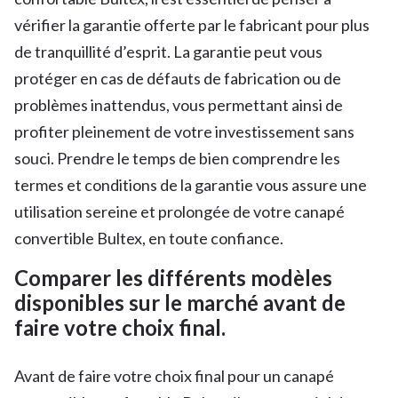
vérifier la garantie offerte par le fabricant pour plus
de tranquillité d’esprit. La garantie peut vous
protéger en cas de défauts de fabrication ou de
problèmes inattendus, vous permettant ainsi de
profiter pleinement de votre investissement sans
souci. Prendre le temps de bien comprendre les
termes et conditions de la garantie vous assure une
utilisation sereine et prolongée de votre canapé
convertible Bultex, en toute confiance.
Comparer les différents modèles
disponibles sur le marché avant de
faire votre choix final.
Avant de faire votre choix final pour un canapé