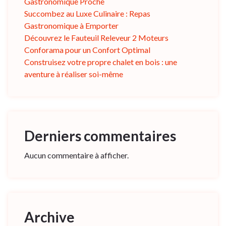
Gastronomique Proche
Succombez au Luxe Culinaire : Repas
Gastronomique à Emporter
Découvrez le Fauteuil Releveur 2 Moteurs
Conforama pour un Confort Optimal
Construisez votre propre chalet en bois : une
aventure à réaliser soi-même
Derniers commentaires
Aucun commentaire à afficher.
Archive