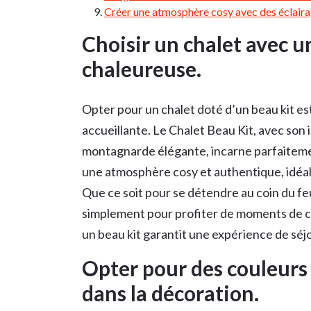
Créer une atmosphère cosy avec des éclaira
Choisir un chalet avec 
chaleureuse.
Opter pour un chalet doté d’un beau kit es
accueillante. Le Chalet Beau Kit, avec so
montagnarde élégante, incarne parfaitemen
une atmosphère cosy et authentique, idéal
Que ce soit pour se détendre au coin du fe
simplement pour profiter de moments de con
un beau kit garantit une expérience de sé
Opter pour des couleurs 
dans la décoration.