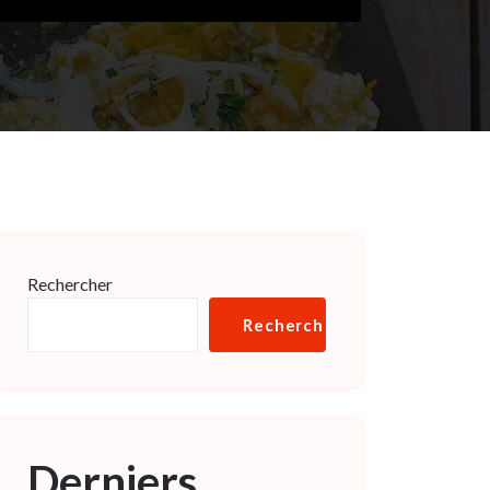
Rechercher
Rechercher
Derniers