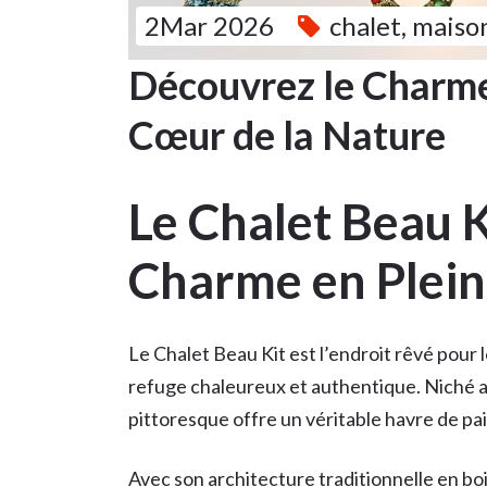
2Mar 2026
chalet
,
maison
Découvrez le Charme
Cœur de la Nature
Le Chalet Beau K
Charme en Plein
Le Chalet Beau Kit est l’endroit rêvé pour 
refuge chaleureux et authentique. Niché a
pittoresque offre un véritable havre de pai
Avec son architecture traditionnelle en boi