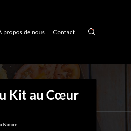
À propos de nous
Contact
u Kit au Cœur
la Nature