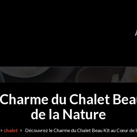
 Charme du Chalet Bea
de la Nature
>
chalet
>
Découvrez le Charme du Chalet Beau Kit au Cœur de 