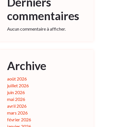
Derniers
commentaires
Aucun commentaire à afficher.
Archive
août 2026
juillet 2026
juin 2026
mai 2026
avril 2026
mars 2026
février 2026
janvier 2026