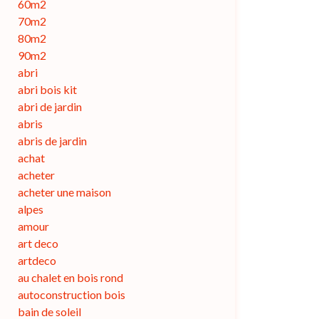
60m2
70m2
80m2
90m2
abri
abri bois kit
abri de jardin
abris
abris de jardin
achat
acheter
acheter une maison
alpes
amour
art deco
artdeco
au chalet en bois rond
autoconstruction bois
bain de soleil