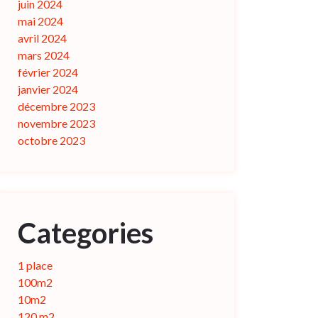
juin 2024
mai 2024
avril 2024
mars 2024
février 2024
janvier 2024
décembre 2023
novembre 2023
octobre 2023
Categories
1 place
100m2
10m2
120 m2