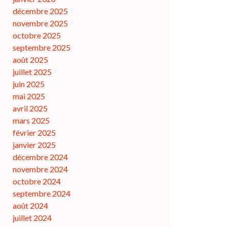
décembre 2025
novembre 2025
octobre 2025
septembre 2025
août 2025
juillet 2025
juin 2025
mai 2025
avril 2025
mars 2025
février 2025
janvier 2025
décembre 2024
novembre 2024
octobre 2024
septembre 2024
août 2024
juillet 2024