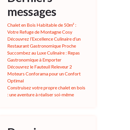
messages
Chalet en Bois Habitable de 50m² :
Votre Refuge de Montagne Cosy
Découvrez l’Excellence Culinaire d’un
Restaurant Gastronomique Proche
Succombez au Luxe Culinaire : Repas
Gastronomique à Emporter
Découvrez le Fauteuil Releveur 2
Moteurs Conforama pour un Confort
Optimal
Construisez votre propre chalet en bois
: une aventure à réaliser soi-même