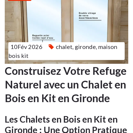
10Fév 2026
chalet
,
gironde
,
maison
bois kit
Construisez Votre Refuge
Naturel avec un Chalet en
Bois en Kit en Gironde
Les Chalets en Bois en Kit en
Gironde : Une Option Pratique