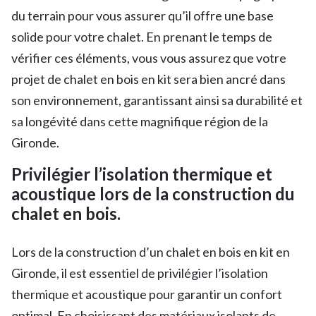
du terrain pour vous assurer qu’il offre une base
solide pour votre chalet. En prenant le temps de
vérifier ces éléments, vous vous assurez que votre
projet de chalet en bois en kit sera bien ancré dans
son environnement, garantissant ainsi sa durabilité et
sa longévité dans cette magnifique région de la
Gironde.
Privilégier l’isolation thermique et
acoustique lors de la construction du
chalet en bois.
Lors de la construction d’un chalet en bois en kit en
Gironde, il est essentiel de privilégier l’isolation
thermique et acoustique pour garantir un confort
optimal. En choisissant des matériaux isolants de