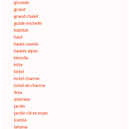
gironde
grand
grand chalet
guide michelin
habitat
haut
haute savoie
hautes alpes
himolla
hôte
hôtel
hotel charme
hotel de charme
ikea
interieur
jardin
jardin clé en main
kontio
lafuma