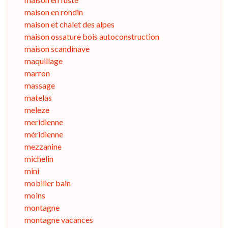
maison en rondin
maison et chalet des alpes
maison ossature bois autoconstruction
maison scandinave
maquillage
marron
massage
matelas
meleze
meridienne
méridienne
mezzanine
michelin
mini
mobilier bain
moins
montagne
montagne vacances