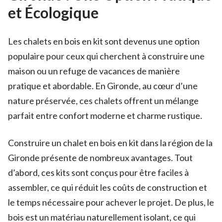
et Écologique
Les chalets en bois en kit sont devenus une option
populaire pour ceux qui cherchent à construire une
maison ou un refuge de vacances de manière
pratique et abordable. En Gironde, au cœur d’une
nature préservée, ces chalets offrent un mélange
parfait entre confort moderne et charme rustique.
Construire un chalet en bois en kit dans la région de la
Gironde présente de nombreux avantages. Tout
d’abord, ces kits sont conçus pour être faciles à
assembler, ce qui réduit les coûts de construction et
le temps nécessaire pour achever le projet. De plus, le
bois est un matériau naturellement isolant, ce qui