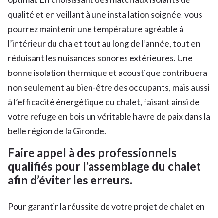
qualité et en veillant à une installation soignée, vous
pourrez maintenir une température agréable à
l’intérieur du chalet tout au long de l’année, tout en
réduisant les nuisances sonores extérieures. Une
bonne isolation thermique et acoustique contribuera
non seulement au bien-être des occupants, mais aussi
à l’efficacité énergétique du chalet, faisant ainsi de
votre refuge en bois un véritable havre de paix dans la
belle région de la Gironde.
Faire appel à des professionnels
qualifiés pour l’assemblage du chalet
afin d’éviter les erreurs.
Pour garantir la réussite de votre projet de chalet en