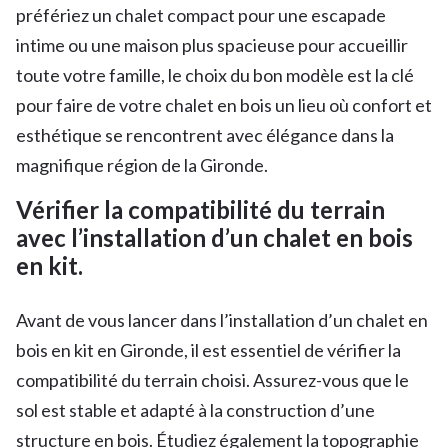
préfériez un chalet compact pour une escapade
intime ou une maison plus spacieuse pour accueillir
toute votre famille, le choix du bon modèle est la clé
pour faire de votre chalet en bois un lieu où confort et
esthétique se rencontrent avec élégance dans la
magnifique région de la Gironde.
Vérifier la compatibilité du terrain
avec l’installation d’un chalet en bois
en kit.
Avant de vous lancer dans l’installation d’un chalet en
bois en kit en Gironde, il est essentiel de vérifier la
compatibilité du terrain choisi. Assurez-vous que le
sol est stable et adapté à la construction d’une
structure en bois. Étudiez également la topographie