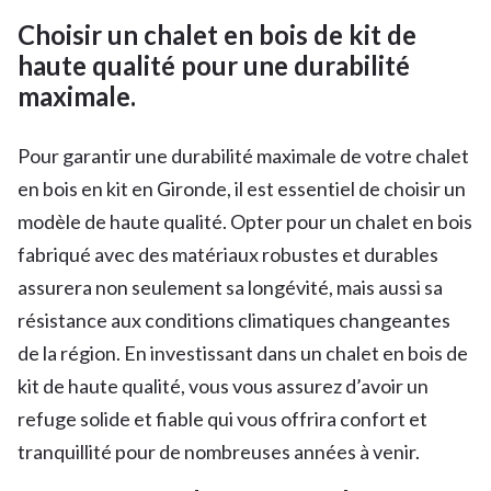
Choisir un chalet en bois de kit de
haute qualité pour une durabilité
maximale.
Pour garantir une durabilité maximale de votre chalet
en bois en kit en Gironde, il est essentiel de choisir un
modèle de haute qualité. Opter pour un chalet en bois
fabriqué avec des matériaux robustes et durables
assurera non seulement sa longévité, mais aussi sa
résistance aux conditions climatiques changeantes
de la région. En investissant dans un chalet en bois de
kit de haute qualité, vous vous assurez d’avoir un
refuge solide et fiable qui vous offrira confort et
tranquillité pour de nombreuses années à venir.