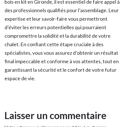
bois en kit en Gironde, il est essentiel de faire appel à
des professionnels qualifiés pour l’assemblage. Leur
expertise et leur savoir-faire vous permettront
d’éviter les erreurs potentielles qui pourraient
compromettre la solidité et la durabilité de votre
chalet. En confiant cette étape cruciale à des
spécialistes, vous vous assurez d’obtenir un résultat
final impeccable et conforme à vos attentes, tout en
garantissant la sécurité et le confort de votre futur
espace de vie.
Laisser un commentaire