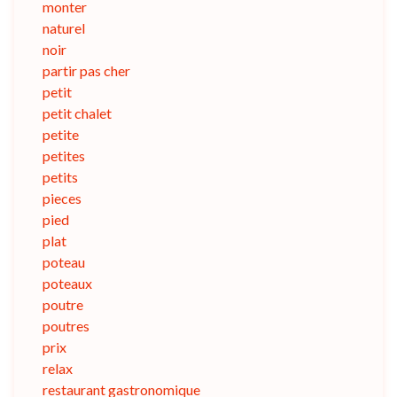
monter
naturel
noir
partir pas cher
petit
petit chalet
petite
petites
petits
pieces
pied
plat
poteau
poteaux
poutre
poutres
prix
relax
restaurant gastronomique