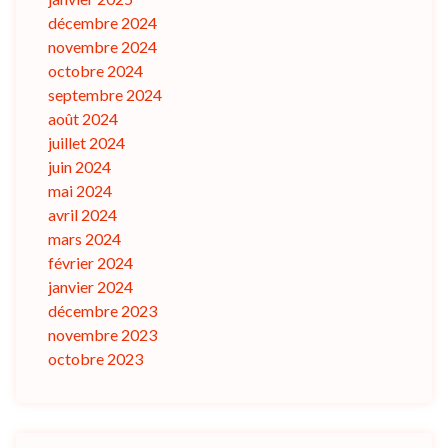
décembre 2024
novembre 2024
octobre 2024
septembre 2024
août 2024
juillet 2024
juin 2024
mai 2024
avril 2024
mars 2024
février 2024
janvier 2024
décembre 2023
novembre 2023
octobre 2023