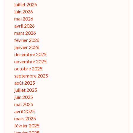
juillet 2026
juin 2026
mai 2026
avril 2026
mars 2026
février 2026
janvier 2026
décembre 2025
novembre 2025
octobre 2025
septembre 2025
août 2025
juillet 2025
juin 2025
mai 2025
avril 2025
mars 2025
février 2025
janvier 2025