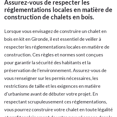
Assurez-vous de respecter les
réglementations locales en matière de
construction de chalets en bois.
Lorsque vous envisagez de construire un chalet en
bois en kit en Gironde, il est essentiel de veiller à
respecter les réglementations locales en matière de
construction. Ces règles et normes sont conçues
pour garantir la sécurité des habitants et la
préservation de l’environnement. Assurez-vous de
vous renseigner sur les permis nécessaires, les
restrictions de taille et les exigences en matière
d’urbanisme avant de débuter votre projet. En
respectant scrupuleusement ces réglementations,
vous pourrez construire votre chalet en toute légalité