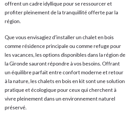
offrent un cadre idyllique pour se ressourcer et
profiter pleinement de la tranquillité offerte par la
région.
Que vous envisagiez d’installer un chalet en bois
comme résidence principale ou comme refuge pour
les vacances, les options disponibles dans la région de
la Gironde sauront répondre à vos besoins. Offrant
un équilibre parfait entre confort moderne et retour
à la nature, les chalets en bois en kit sont une solution
pratique et écologique pour ceux qui cherchent à
vivre pleinement dans un environnement naturel
préservé.