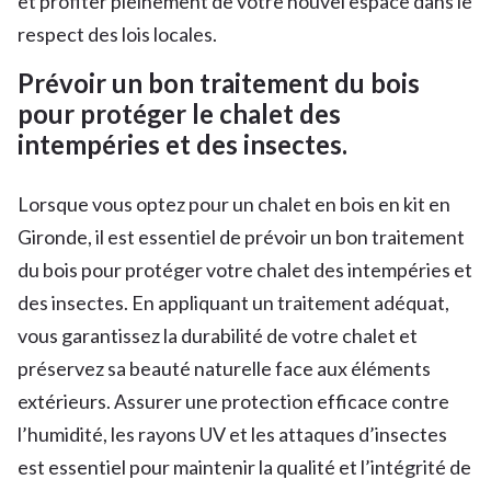
et profiter pleinement de votre nouvel espace dans le
respect des lois locales.
Prévoir un bon traitement du bois
pour protéger le chalet des
intempéries et des insectes.
Lorsque vous optez pour un chalet en bois en kit en
Gironde, il est essentiel de prévoir un bon traitement
du bois pour protéger votre chalet des intempéries et
des insectes. En appliquant un traitement adéquat,
vous garantissez la durabilité de votre chalet et
préservez sa beauté naturelle face aux éléments
extérieurs. Assurer une protection efficace contre
l’humidité, les rayons UV et les attaques d’insectes
est essentiel pour maintenir la qualité et l’intégrité de