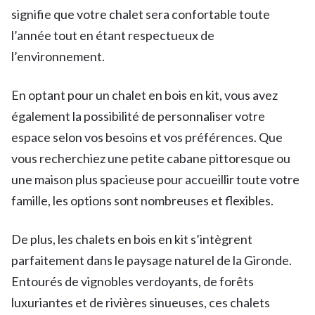
signifie que votre chalet sera confortable toute
l’année tout en étant respectueux de
l’environnement.
En optant pour un chalet en bois en kit, vous avez
également la possibilité de personnaliser votre
espace selon vos besoins et vos préférences. Que
vous recherchiez une petite cabane pittoresque ou
une maison plus spacieuse pour accueillir toute votre
famille, les options sont nombreuses et flexibles.
De plus, les chalets en bois en kit s’intègrent
parfaitement dans le paysage naturel de la Gironde.
Entourés de vignobles verdoyants, de forêts
luxuriantes et de rivières sinueuses, ces chalets