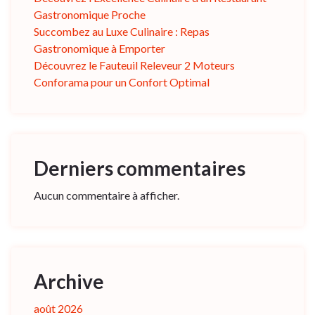
Gastronomique Proche
Succombez au Luxe Culinaire : Repas
Gastronomique à Emporter
Découvrez le Fauteuil Releveur 2 Moteurs
Conforama pour un Confort Optimal
Derniers commentaires
Aucun commentaire à afficher.
Archive
août 2026