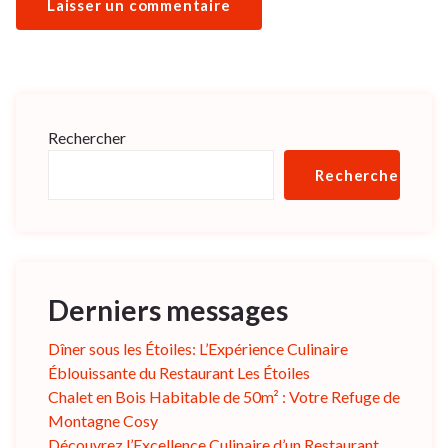
Rechercher
Rechercher
Derniers messages
Dîner sous les Étoiles: L’Expérience Culinaire
Éblouissante du Restaurant Les Étoiles
Chalet en Bois Habitable de 50m² : Votre Refuge de
Montagne Cosy
Découvrez l’Excellence Culinaire d’un Restaurant