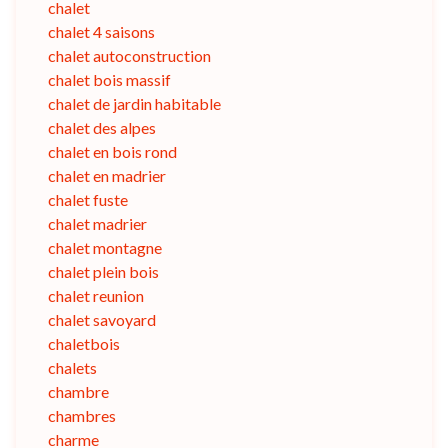
chalet
chalet 4 saisons
chalet autoconstruction
chalet bois massif
chalet de jardin habitable
chalet des alpes
chalet en bois rond
chalet en madrier
chalet fuste
chalet madrier
chalet montagne
chalet plein bois
chalet reunion
chalet savoyard
chaletbois
chalets
chambre
chambres
charme