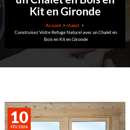
Kit en Gironde
Accueil
>
chalet
>
Construisez Votre Refuge Naturel avec un Chalet en
Bois en Kit en Gironde
10
FÉV 2026