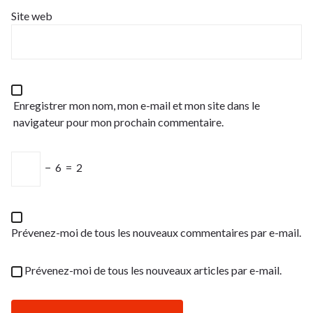
Site web
Enregistrer mon nom, mon e-mail et mon site dans le
navigateur pour mon prochain commentaire.
−
6
=
2
Prévenez-moi de tous les nouveaux commentaires par e-mail.
Prévenez-moi de tous les nouveaux articles par e-mail.