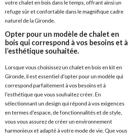
votre chalet en bois dans le temps, offrant ainsi un
refuge sûr et confortable dans le magnifique cadre
naturel de la Gironde.
Opter pour un modèle de chalet en
bois qui correspond à vos besoins et à
l’esthétique souhaitée.
Lorsque vous choisissez un chalet en bois en kit en
Gironde, il est essentiel d’opter pour un modèle qui
correspond parfaitement à vos besoins et à
l’esthétique que vous souhaitez créer. En
sélectionnant un design qui répond à vos exigences
en termes d’espace, de fonctionnalités et de style,
vous vous assurez de créer un environnement
harmonieux et adapté à votre mode de vie. Que vous