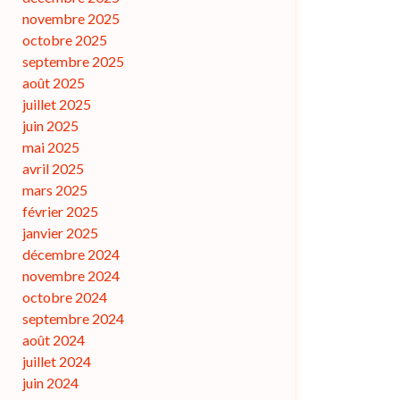
novembre 2025
octobre 2025
septembre 2025
août 2025
juillet 2025
juin 2025
mai 2025
avril 2025
mars 2025
février 2025
janvier 2025
décembre 2024
novembre 2024
octobre 2024
septembre 2024
août 2024
juillet 2024
juin 2024