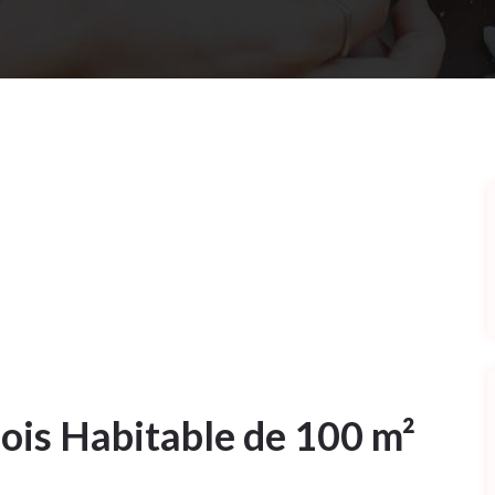
Bois Habitable de 100 m²