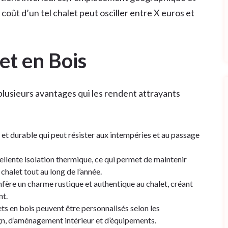
coût d’un tel chalet peut osciller entre X euros et
et en Bois
plusieurs avantages qui les rendent attrayants
 et durable qui peut résister aux intempéries et au passage
ellente isolation thermique, ce qui permet de maintenir
chalet tout au long de l’année.
fère un charme rustique et authentique au chalet, créant
nt.
ts en bois peuvent être personnalisés selon les
gn, d’aménagement intérieur et d’équipements.