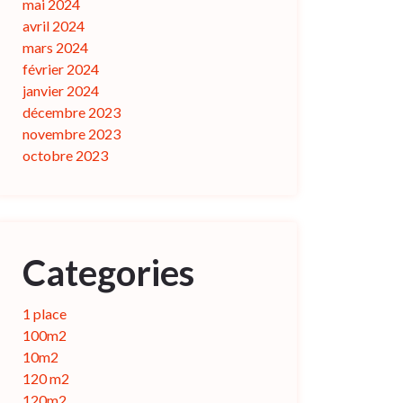
mai 2024
avril 2024
mars 2024
février 2024
janvier 2024
décembre 2023
novembre 2023
octobre 2023
Categories
1 place
100m2
10m2
120 m2
120m2