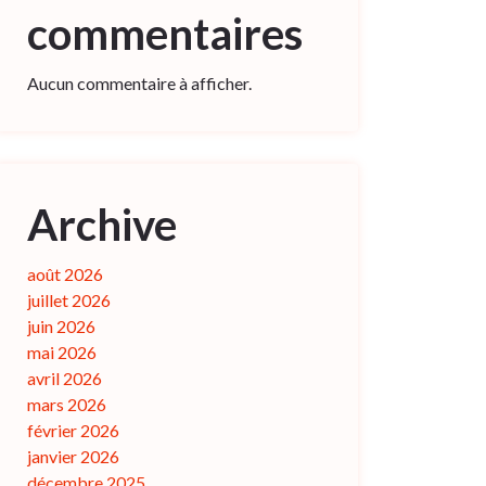
commentaires
Aucun commentaire à afficher.
Archive
août 2026
juillet 2026
juin 2026
mai 2026
avril 2026
mars 2026
février 2026
janvier 2026
décembre 2025