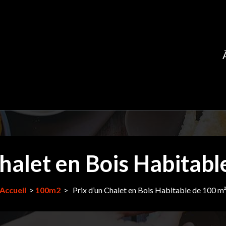
Chalet en Bois Habitabl
Accueil
>
100m2
>
Prix d’un Chalet en Bois Habitable de 100 m