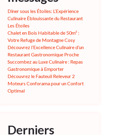
Dîner sous les Étoiles: L’Expérience
Culinaire Éblouissante du Restaurant
Les Étoiles
Chalet en Bois Habitable de 50m² :
Votre Refuge de Montagne Cosy
Découvrez l’Excellence Culinaire d’un
Restaurant Gastronomique Proche
Succombez au Luxe Culinaire : Repas
Gastronomique à Emporter
Découvrez le Fauteuil Releveur 2
Moteurs Conforama pour un Confort
Optimal
Derniers