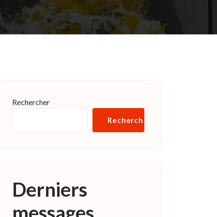
Rechercher
Rechercher
Derniers
messages