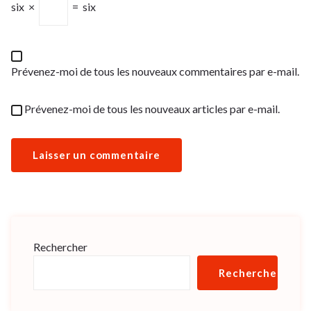
six
×
=
six
Prévenez-moi de tous les nouveaux commentaires par e-mail.
Prévenez-moi de tous les nouveaux articles par e-mail.
Rechercher
Rechercher