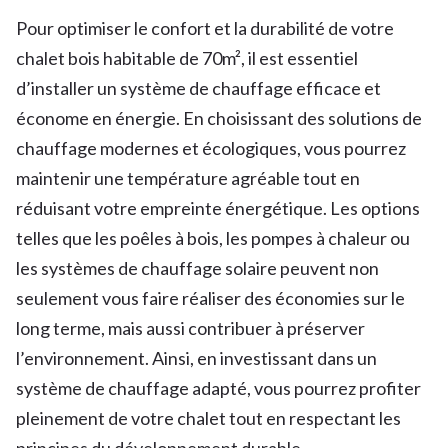
Pour optimiser le confort et la durabilité de votre
chalet bois habitable de 70m², il est essentiel
d’installer un système de chauffage efficace et
économe en énergie. En choisissant des solutions de
chauffage modernes et écologiques, vous pourrez
maintenir une température agréable tout en
réduisant votre empreinte énergétique. Les options
telles que les poêles à bois, les pompes à chaleur ou
les systèmes de chauffage solaire peuvent non
seulement vous faire réaliser des économies sur le
long terme, mais aussi contribuer à préserver
l’environnement. Ainsi, en investissant dans un
système de chauffage adapté, vous pourrez profiter
pleinement de votre chalet tout en respectant les
principes du développement durable.