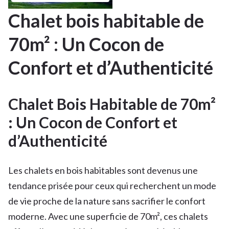
Chalet bois habitable de
70m² : Un Cocon de
Confort et d’Authenticité
Chalet Bois Habitable de 70m²
: Un Cocon de Confort et
d’Authenticité
Les chalets en bois habitables sont devenus une
tendance prisée pour ceux qui recherchent un mode
de vie proche de la nature sans sacrifier le confort
moderne. Avec une superficie de 70m², ces chalets