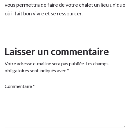
vous permettra de faire de votre chalet un lieu unique
où il fait bon vivre et se ressourcer.
Laisser un commentaire
Votre adresse e-mail ne sera pas publiée.
Les champs
obligatoires sont indiqués avec
*
Commentaire
*