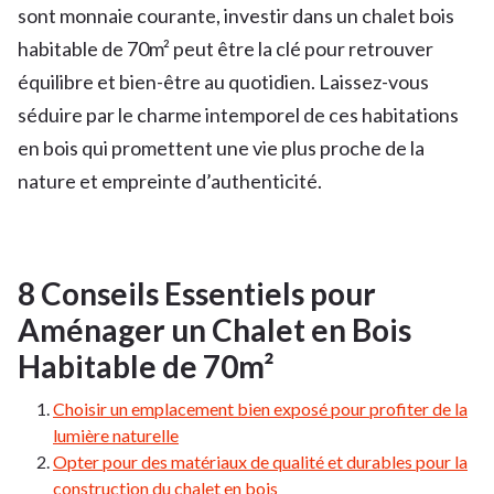
sont monnaie courante, investir dans un chalet bois
habitable de 70m² peut être la clé pour retrouver
équilibre et bien-être au quotidien. Laissez-vous
séduire par le charme intemporel de ces habitations
en bois qui promettent une vie plus proche de la
nature et empreinte d’authenticité.
8 Conseils Essentiels pour
Aménager un Chalet en Bois
Habitable de 70m²
Choisir un emplacement bien exposé pour profiter de la
lumière naturelle
Opter pour des matériaux de qualité et durables pour la
construction du chalet en bois