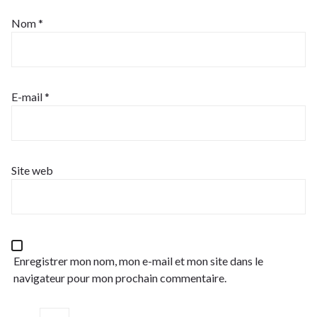
Nom
*
E-mail
*
Site web
Enregistrer mon nom, mon e-mail et mon site dans le
navigateur pour mon prochain commentaire.