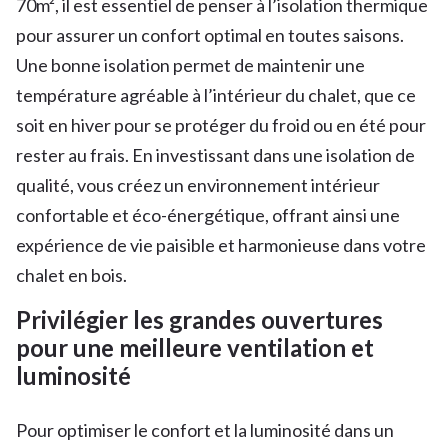
70m², il est essentiel de penser à l’isolation thermique
pour assurer un confort optimal en toutes saisons.
Une bonne isolation permet de maintenir une
température agréable à l’intérieur du chalet, que ce
soit en hiver pour se protéger du froid ou en été pour
rester au frais. En investissant dans une isolation de
qualité, vous créez un environnement intérieur
confortable et éco-énergétique, offrant ainsi une
expérience de vie paisible et harmonieuse dans votre
chalet en bois.
Privilégier les grandes ouvertures
pour une meilleure ventilation et
luminosité
Pour optimiser le confort et la luminosité dans un