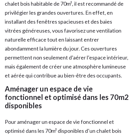
chalet bois habitable de 70m², il est recommandé de
privilégier les grandes ouvertures. En effet, en
installant des fenêtres spacieuses et des baies
vitrées généreuses, vous favorisez une ventilation
naturelle efficace tout en laissant entrer
abondamment la lumière du jour. Ces ouvertures
permettent non seulement d’aérer l’espace intérieur,
mais également de créer une atmosphère lumineuse
et aérée qui contribue au bien-être des occupants.
Aménager un espace de vie
fonctionnel et optimisé dans les 70m2
disponibles
Pour aménager un espace de vie fonctionnel et
optimisé dans les 70m² disponibles d’un chalet bois