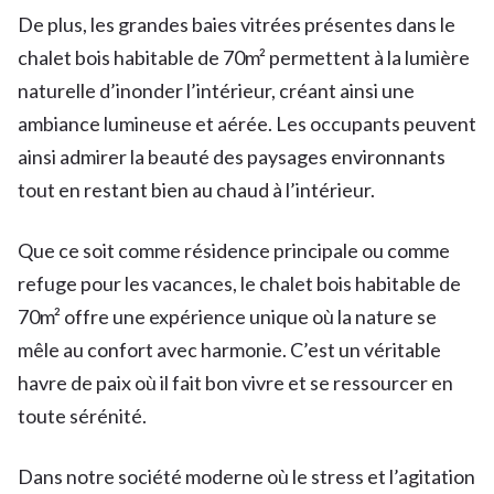
De plus, les grandes baies vitrées présentes dans le
chalet bois habitable de 70m² permettent à la lumière
naturelle d’inonder l’intérieur, créant ainsi une
ambiance lumineuse et aérée. Les occupants peuvent
ainsi admirer la beauté des paysages environnants
tout en restant bien au chaud à l’intérieur.
Que ce soit comme résidence principale ou comme
refuge pour les vacances, le chalet bois habitable de
70m² offre une expérience unique où la nature se
mêle au confort avec harmonie. C’est un véritable
havre de paix où il fait bon vivre et se ressourcer en
toute sérénité.
Dans notre société moderne où le stress et l’agitation