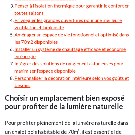
Penser à l’isolation thermique pour garantir le confort en
toutes saisons
Privilégier les grandes ouvertures pour une meilleure
ventilation et luminosité
Aménager un espace de vie fonctionnel et optimisé dans
les 70m2 disponibles
Installer un système de chauffage efficace et économe
en énergie
Intégrer des solutions de rangement astucieuses pour
maximiser l’espace disponible
Personnaliser la décoration intérieure selon vos goûts et
besoins
Choisir un emplacement bien exposé
pour profiter de la lumière naturelle
Pour profiter pleinement de la lumière naturelle dans
un chalet bois habitable de 70m², il est essentiel de