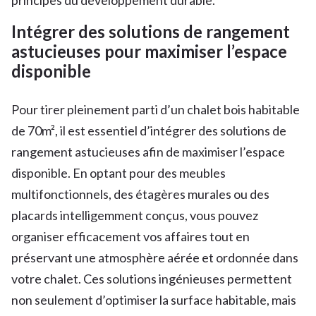
Intégrer des solutions de rangement
astucieuses pour maximiser l’espace
disponible
Pour tirer pleinement parti d’un chalet bois habitable
de 70m², il est essentiel d’intégrer des solutions de
rangement astucieuses afin de maximiser l’espace
disponible. En optant pour des meubles
multifonctionnels, des étagères murales ou des
placards intelligemment conçus, vous pouvez
organiser efficacement vos affaires tout en
préservant une atmosphère aérée et ordonnée dans
votre chalet. Ces solutions ingénieuses permettent
non seulement d’optimiser la surface habitable, mais