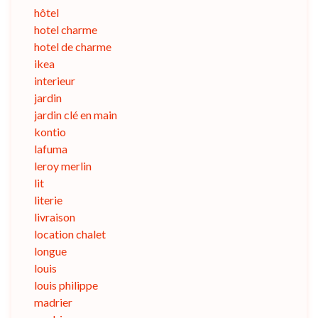
hôtel
hotel charme
hotel de charme
ikea
interieur
jardin
jardin clé en main
kontio
lafuma
leroy merlin
lit
literie
livraison
location chalet
longue
louis
louis philippe
madrier