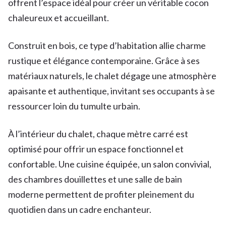
offrent l’espace idéal pour créer un véritable cocon
chaleureux et accueillant.
Construit en bois, ce type d’habitation allie charme
rustique et élégance contemporaine. Grâce à ses
matériaux naturels, le chalet dégage une atmosphère
apaisante et authentique, invitant ses occupants à se
ressourcer loin du tumulte urbain.
À l’intérieur du chalet, chaque mètre carré est
optimisé pour offrir un espace fonctionnel et
confortable. Une cuisine équipée, un salon convivial,
des chambres douillettes et une salle de bain
moderne permettent de profiter pleinement du
quotidien dans un cadre enchanteur.