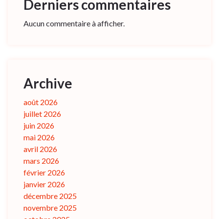
Derniers commentaires
Aucun commentaire à afficher.
Archive
août 2026
juillet 2026
juin 2026
mai 2026
avril 2026
mars 2026
février 2026
janvier 2026
décembre 2025
novembre 2025