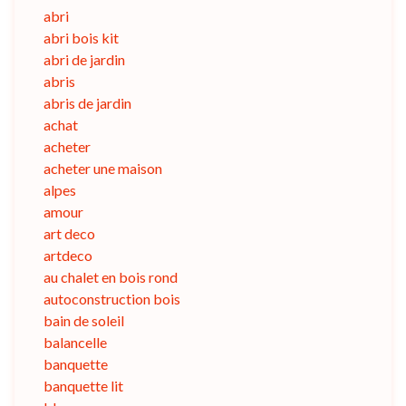
abri
abri bois kit
abri de jardin
abris
abris de jardin
achat
acheter
acheter une maison
alpes
amour
art deco
artdeco
au chalet en bois rond
autoconstruction bois
bain de soleil
balancelle
banquette
banquette lit