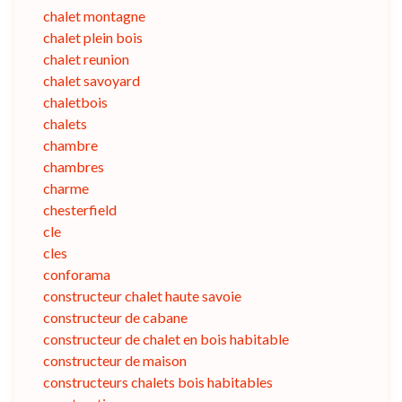
chalet montagne
chalet plein bois
chalet reunion
chalet savoyard
chaletbois
chalets
chambre
chambres
charme
chesterfield
cle
cles
conforama
constructeur chalet haute savoie
constructeur de cabane
constructeur de chalet en bois habitable
constructeur de maison
constructeurs chalets bois habitables