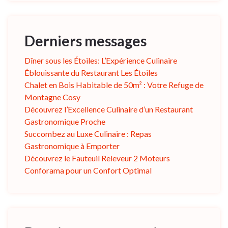
Derniers messages
Dîner sous les Étoiles: L’Expérience Culinaire
Éblouissante du Restaurant Les Étoiles
Chalet en Bois Habitable de 50m² : Votre Refuge de
Montagne Cosy
Découvrez l’Excellence Culinaire d’un Restaurant
Gastronomique Proche
Succombez au Luxe Culinaire : Repas
Gastronomique à Emporter
Découvrez le Fauteuil Releveur 2 Moteurs
Conforama pour un Confort Optimal