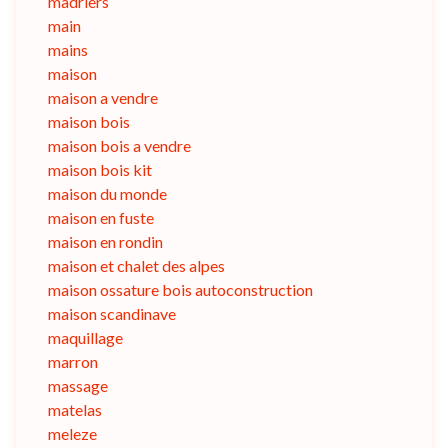
madriers
main
mains
maison
maison a vendre
maison bois
maison bois a vendre
maison bois kit
maison du monde
maison en fuste
maison en rondin
maison et chalet des alpes
maison ossature bois autoconstruction
maison scandinave
maquillage
marron
massage
matelas
meleze