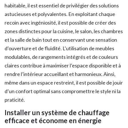
habitable, il est essentiel de privilégier des solutions
astucieuses et polyvalentes. En exploitant chaque
recoin avec ingéniosité, il est possible de créer des
zones distinctes pour la cuisine, le salon, les chambres
et la salle de bain tout en conservant une sensation
d’ouverture et de fluidité. L’utilisation de meubles
modulables, de rangements intégrés et de couleurs
claires contribue à maximiser l’espace disponible et à
rendre l’intérieur accueillant et harmonieux. Ainsi,
même dans un espace restreint, il est possible de jouir
d’un confort optimal sans compromettre le style ni la
praticité.
Installer un système de chauffage
efficace et économe en énergie