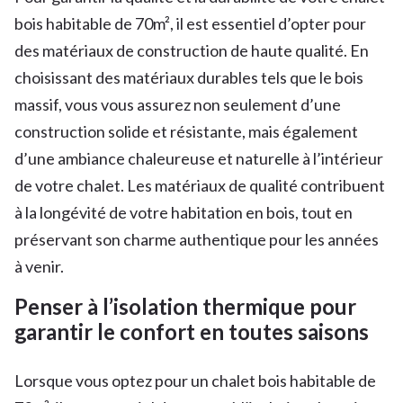
bois habitable de 70m², il est essentiel d’opter pour
des matériaux de construction de haute qualité. En
choisissant des matériaux durables tels que le bois
massif, vous vous assurez non seulement d’une
construction solide et résistante, mais également
d’une ambiance chaleureuse et naturelle à l’intérieur
de votre chalet. Les matériaux de qualité contribuent
à la longévité de votre habitation en bois, tout en
préservant son charme authentique pour les années
à venir.
Penser à l’isolation thermique pour
garantir le confort en toutes saisons
Lorsque vous optez pour un chalet bois habitable de