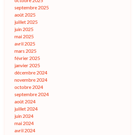
octobre 2025
septembre 2025
août 2025
juillet 2025
juin 2025
mai 2025
avril 2025
mars 2025
février 2025
janvier 2025
décembre 2024
novembre 2024
octobre 2024
septembre 2024
août 2024
juillet 2024
juin 2024
mai 2024
avril 2024