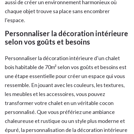
aussi de créer un environnement harmonieux où
chaque objet trouve sa place sans encombrer
l’espace.
Personnaliser la décoration intérieure
selon vos goûts et besoins
Personnaliser la décoration intérieure d’un chalet
bois habitable de 70m² selon vos goûts et besoins est
une étape essentielle pour créer un espace qui vous
ressemble. En jouant avec les couleurs, les textures,
les meubles et les accessoires, vous pouvez
transformer votre chalet en un véritable cocon
personnalisé. Que vous préfériez une ambiance
chaleureuse et rustique ou un style plus moderne et
épuré, la personnalisation de la décoration intérieure