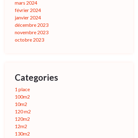
mars 2024
février 2024
janvier 2024
décembre 2023
novembre 2023
octobre 2023
Categories
1 place
100m2
10m2
120 m2
120m2
12m2
130m2