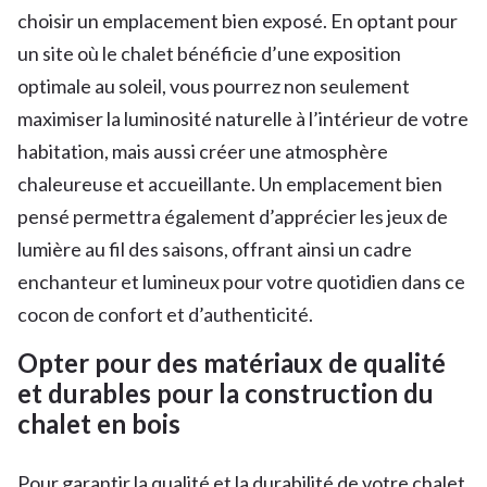
choisir un emplacement bien exposé. En optant pour
un site où le chalet bénéficie d’une exposition
optimale au soleil, vous pourrez non seulement
maximiser la luminosité naturelle à l’intérieur de votre
habitation, mais aussi créer une atmosphère
chaleureuse et accueillante. Un emplacement bien
pensé permettra également d’apprécier les jeux de
lumière au fil des saisons, offrant ainsi un cadre
enchanteur et lumineux pour votre quotidien dans ce
cocon de confort et d’authenticité.
Opter pour des matériaux de qualité
et durables pour la construction du
chalet en bois
Pour garantir la qualité et la durabilité de votre chalet