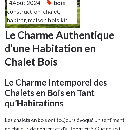
4Août 2024
bois
construction
,
chalet
,
habitat
,
maison bois kit
Le Charme Authentique
d’une Habitation en
Chalet Bois
Le Charme Intemporel des
Chalets en Bois en Tant
qu’Habitations
Les chalets en bois ont toujours évoqué un sentiment
de chaleur, de confort et d’authenticité. Que ce soit