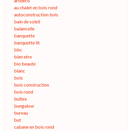
artdeco
au chalet en bois rond
autoconstruction bois
bain de soleil
balancelle
banquette
banquette lit
bbc
bien etre
bio beaute
blanc
bois
bois construction
bois rond
bultex
bungalow
bureau
but
cabane en bois rond