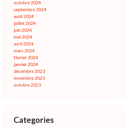
octobre 2024
septembre 2024
août 2024
juillet 2024
juin 2024
mai 2024
avril 2024
mars 2024
février 2024
janvier 2024
décembre 2023
novembre 2023
octobre 2023
Categories