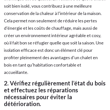
soit bien isolé, vous contribuez à une meilleure
conservation de la chaleur à l’intérieur de la maison.
Cela permet non seulement de réduire les pertes
d’énergie et les coûts de chauffage, mais aussi de
créer un environnement intérieur agréable et cosy,
où il fait bon se réfugier quelle que soit la saison. Une
isolation efficace est donc un élément clé pour
profiter pleinement des avantages d’un chalet en
bois en tant qu’habitation confortable et
accueillante.
2. Vérifiez régulièrement l’état du bois
et effectuez les réparations
nécessaires pour éviter la
détérioration.