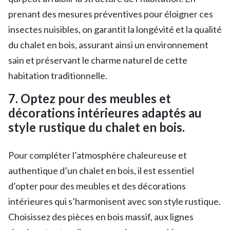
prenant des mesures préventives pour éloigner ces
insectes nuisibles, on garantit la longévité et la qualité
du chalet en bois, assurant ainsi un environnement
sain et préservant le charme naturel de cette
habitation traditionnelle.
7. Optez pour des meubles et
décorations intérieures adaptés au
style rustique du chalet en bois.
Pour compléter l’atmosphère chaleureuse et
authentique d’un chalet en bois, il est essentiel
d’opter pour des meubles et des décorations
intérieures qui s’harmonisent avec son style rustique.
Choisissez des pièces en bois massif, aux lignes