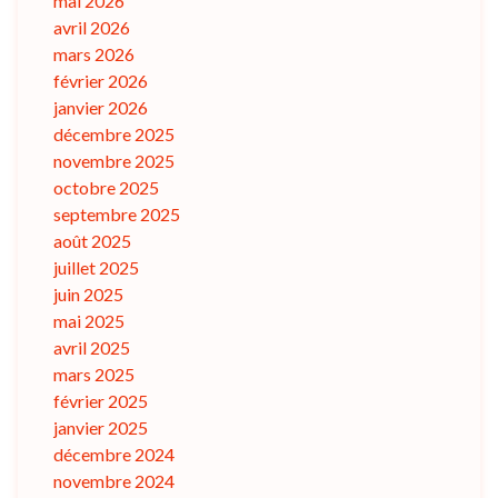
mai 2026
avril 2026
mars 2026
février 2026
janvier 2026
décembre 2025
novembre 2025
octobre 2025
septembre 2025
août 2025
juillet 2025
juin 2025
mai 2025
avril 2025
mars 2025
février 2025
janvier 2025
décembre 2024
novembre 2024