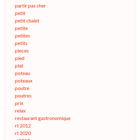
partir pas cher
petit
petit chalet
petite
petites
petits
pieces
pied
plat
poteau
poteaux
poutre
poutres
prix
relax
restaurant gastronomique
rt 2012
rt 2020