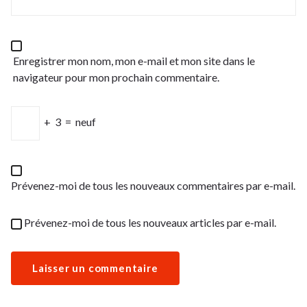
Enregistrer mon nom, mon e-mail et mon site dans le
navigateur pour mon prochain commentaire.
+
3
=
neuf
Prévenez-moi de tous les nouveaux commentaires par e-mail.
Prévenez-moi de tous les nouveaux articles par e-mail.