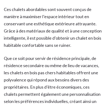
Ces chalets abordables sont souvent conçus de
manière à maximiser l’espace intérieur tout en
conservant une esthétique extérieure attrayante.
Grâce à des matériaux de qualité et à une conception
intelligente, il est possible d’obtenir un chalet en bois
habitable confortable sans se ruiner.
Que ce soit pour servir de résidence principale, de
résidence secondaire ou même de lieu de vacances,
les chalets en bois pas chers habitables offrent une
polyvalence qui répond aux besoins divers des
propriétaires. En plus d’être économiques, ces
chalets permettent également une personnalisation
selon les préférences individuelles, créant ainsi un