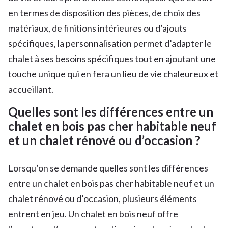
en termes de disposition des pièces, de choix des
matériaux, de finitions intérieures ou d’ajouts
spécifiques, la personnalisation permet d’adapter le
chalet à ses besoins spécifiques tout en ajoutant une
touche unique qui en fera un lieu de vie chaleureux et
accueillant.
Quelles sont les différences entre un
chalet en bois pas cher habitable neuf
et un chalet rénové ou d’occasion ?
Lorsqu’on se demande quelles sont les différences
entre un chalet en bois pas cher habitable neuf et un
chalet rénové ou d’occasion, plusieurs éléments
entrent en jeu. Un chalet en bois neuf offre