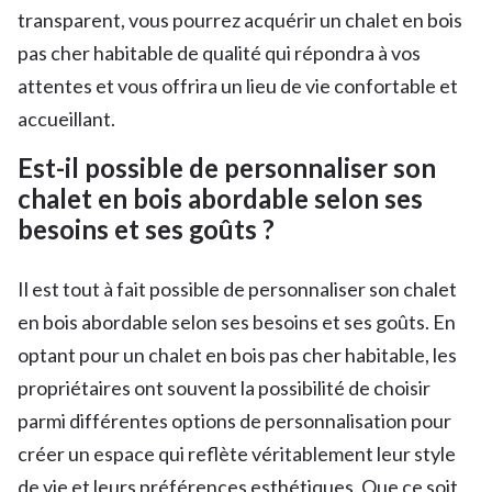
transparent, vous pourrez acquérir un chalet en bois
pas cher habitable de qualité qui répondra à vos
attentes et vous offrira un lieu de vie confortable et
accueillant.
Est-il possible de personnaliser son
chalet en bois abordable selon ses
besoins et ses goûts ?
Il est tout à fait possible de personnaliser son chalet
en bois abordable selon ses besoins et ses goûts. En
optant pour un chalet en bois pas cher habitable, les
propriétaires ont souvent la possibilité de choisir
parmi différentes options de personnalisation pour
créer un espace qui reflète véritablement leur style
de vie et leurs préférences esthétiques. Que ce soit