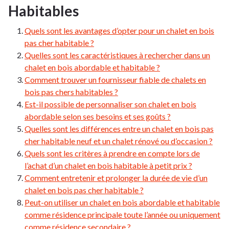
Habitables
Quels sont les avantages d’opter pour un chalet en bois
pas cher habitable ?
Quelles sont les caractéristiques à rechercher dans un
chalet en bois abordable et habitable ?
Comment trouver un fournisseur fiable de chalets en
bois pas chers habitables ?
Est-il possible de personnaliser son chalet en bois
abordable selon ses besoins et ses goûts ?
Quelles sont les différences entre un chalet en bois pas
cher habitable neuf et un chalet rénové ou d’occasion ?
Quels sont les critères à prendre en compte lors de
l’achat d’un chalet en bois habitable à petit prix ?
Comment entretenir et prolonger la durée de vie d’un
chalet en bois pas cher habitable ?
Peut-on utiliser un chalet en bois abordable et habitable
comme résidence principale toute l’année ou uniquement
comme résidence secondaire ?