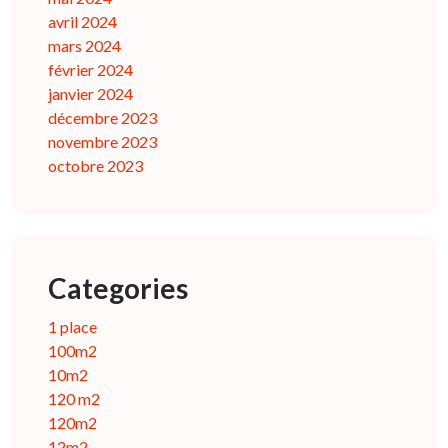
avril 2024
mars 2024
février 2024
janvier 2024
décembre 2023
novembre 2023
octobre 2023
Categories
1 place
100m2
10m2
120 m2
120m2
12m2