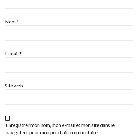
Nom
*
E-mail
*
Site web
Enregistrer mon nom, mon e-mail et mon site dans le
navigateur pour mon prochain commentaire.