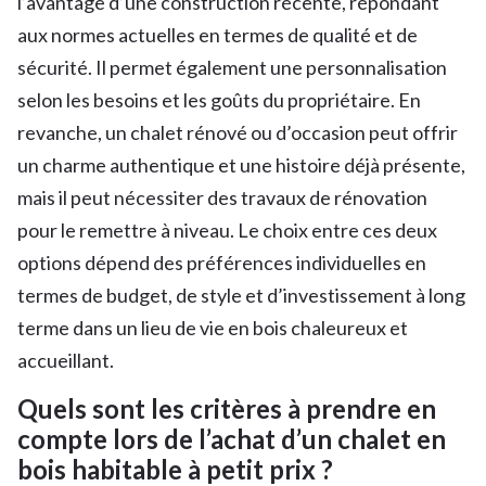
l’avantage d’une construction récente, répondant
aux normes actuelles en termes de qualité et de
sécurité. Il permet également une personnalisation
selon les besoins et les goûts du propriétaire. En
revanche, un chalet rénové ou d’occasion peut offrir
un charme authentique et une histoire déjà présente,
mais il peut nécessiter des travaux de rénovation
pour le remettre à niveau. Le choix entre ces deux
options dépend des préférences individuelles en
termes de budget, de style et d’investissement à long
terme dans un lieu de vie en bois chaleureux et
accueillant.
Quels sont les critères à prendre en
compte lors de l’achat d’un chalet en
bois habitable à petit prix ?