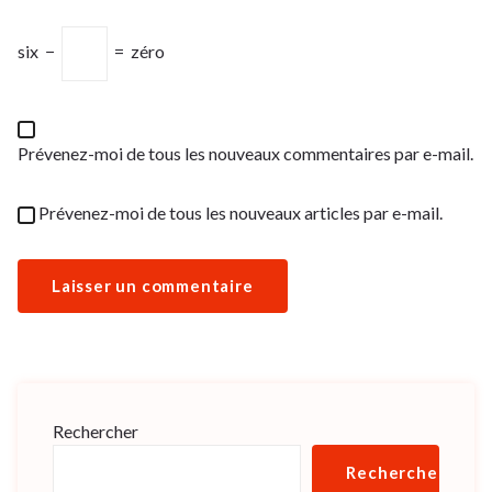
six
−
=
zéro
Prévenez-moi de tous les nouveaux commentaires par e-mail.
Prévenez-moi de tous les nouveaux articles par e-mail.
Rechercher
Rechercher