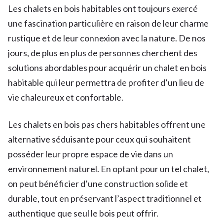
Les chalets en bois habitables ont toujours exercé
une fascination particulière en raison de leur charme
rustique et de leur connexion avec la nature. De nos
jours, de plus en plus de personnes cherchent des
solutions abordables pour acquérir un chalet en bois
habitable qui leur permettra de profiter d’un lieu de
vie chaleureux et confortable.
Les chalets en bois pas chers habitables offrent une
alternative séduisante pour ceux qui souhaitent
posséder leur propre espace de vie dans un
environnement naturel. En optant pour un tel chalet,
on peut bénéficier d’une construction solide et
durable, tout en préservant l’aspect traditionnel et
authentique que seul le bois peut offrir.