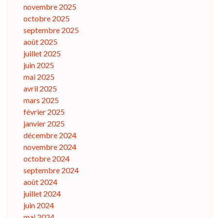
novembre 2025
octobre 2025
septembre 2025
août 2025
juillet 2025
juin 2025
mai 2025
avril 2025
mars 2025
février 2025
janvier 2025
décembre 2024
novembre 2024
octobre 2024
septembre 2024
août 2024
juillet 2024
juin 2024
mai 2024