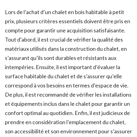
Lors de l’achat d’un chalet en bois habitable à petit
prix, plusieurs critères essentiels doivent être pris en
compte pour garantir une acquisition satisfaisante.
Tout d’abord, il est crucial de vérifier la qualité des
matériaux utilisés dans la construction du chalet, en
s’assurant qu’ils sont durables et résistants aux
intempéries. Ensuite, il est important d’évaluer la
surface habitable du chalet et de s’assurer qu’elle
correspond à vos besoins en termes d’espace de vie.
De plus, il est recommandé de vérifier les installations
et équipements inclus dans le chalet pour garantir un
confort optimal au quotidien. Enfin, il est judicieux de
prendre en considération l’emplacement du chalet,
son accessibilité et son environnement pour s’assurer