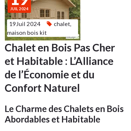
JUIL 2024
19Juil 2024
chalet
,
maison bois kit
Chalet en Bois Pas Cher
et Habitable : L’Alliance
de l’Économie et du
Confort Naturel
Le Charme des Chalets en Bois
Abordables et Habitable