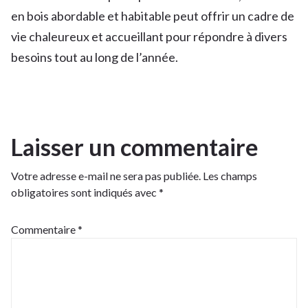
en bois abordable et habitable peut offrir un cadre de
vie chaleureux et accueillant pour répondre à divers
besoins tout au long de l’année.
Laisser un commentaire
Votre adresse e-mail ne sera pas publiée.
Les champs
obligatoires sont indiqués avec
*
Commentaire
*