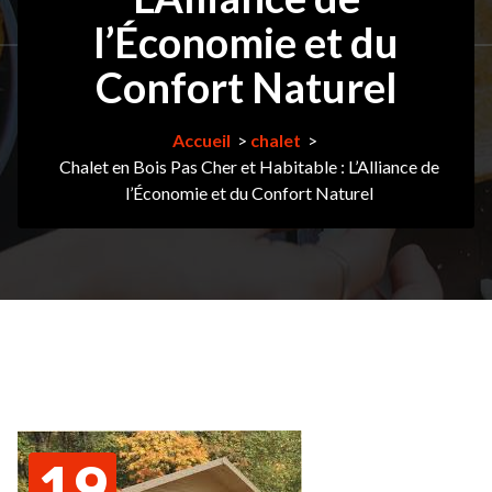
l’Économie et du
Confort Naturel
Accueil
>
chalet
>
Chalet en Bois Pas Cher et Habitable : L’Alliance de
l’Économie et du Confort Naturel
19