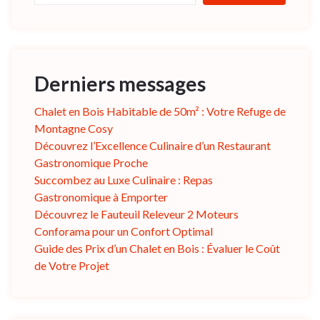
Derniers messages
Chalet en Bois Habitable de 50m² : Votre Refuge de
Montagne Cosy
Découvrez l’Excellence Culinaire d’un Restaurant
Gastronomique Proche
Succombez au Luxe Culinaire : Repas
Gastronomique à Emporter
Découvrez le Fauteuil Releveur 2 Moteurs
Conforama pour un Confort Optimal
Guide des Prix d’un Chalet en Bois : Évaluer le Coût
de Votre Projet