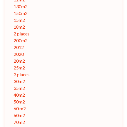
130m2
150m2
15m2
18m2
2 places
200m2
2012
2020
20m2
25m2
3 places
30m2
35m2
40m2
50m2
60 m2
60m2
70m2