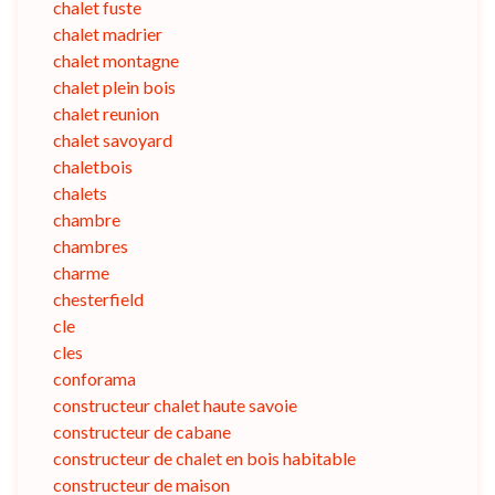
chalet fuste
chalet madrier
chalet montagne
chalet plein bois
chalet reunion
chalet savoyard
chaletbois
chalets
chambre
chambres
charme
chesterfield
cle
cles
conforama
constructeur chalet haute savoie
constructeur de cabane
constructeur de chalet en bois habitable
constructeur de maison