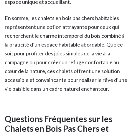
espace unique et accueillant.
En somme, les chalets en bois pas chers habitables
représentent une option attrayante pour ceux qui
recherchent le charme intemporel du bois combiné à
la praticité d’un espace habitable abordable. Que ce
soit pour profiter des joies simples de la vie à la
campagne ou pour créer un refuge confortable au
cœur de la nature, ces chalets offrent une solution
accessible et convaincante pour réaliser le rêve d’une
vie paisible dans un cadre naturel enchanteur.
Questions Fréquentes sur les
Chalets en Bois Pas Chers et