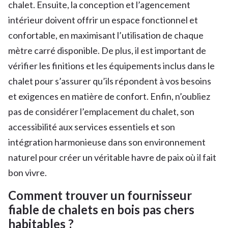
chalet. Ensuite, la conception et l’agencement
intérieur doivent offrir un espace fonctionnel et
confortable, en maximisant l’utilisation de chaque
mètre carré disponible. De plus, il est important de
vérifier les finitions et les équipements inclus dans le
chalet pour s’assurer qu’ils répondent à vos besoins
et exigences en matière de confort. Enfin, n’oubliez
pas de considérer l’emplacement du chalet, son
accessibilité aux services essentiels et son
intégration harmonieuse dans son environnement
naturel pour créer un véritable havre de paix où il fait
bon vivre.
Comment trouver un fournisseur
fiable de chalets en bois pas chers
habitables ?