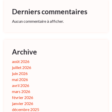
Derniers commentaires
Aucun commentaire à afficher.
Archive
août 2026
juillet 2026
juin 2026
mai 2026
avril 2026
mars 2026
février 2026
janvier 2026
décembre 2025