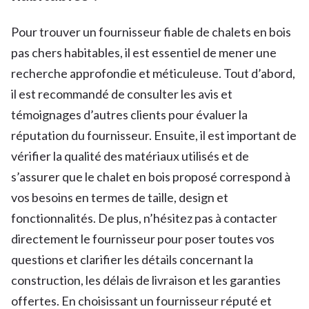
Pour trouver un fournisseur fiable de chalets en bois
pas chers habitables, il est essentiel de mener une
recherche approfondie et méticuleuse. Tout d’abord,
il est recommandé de consulter les avis et
témoignages d’autres clients pour évaluer la
réputation du fournisseur. Ensuite, il est important de
vérifier la qualité des matériaux utilisés et de
s’assurer que le chalet en bois proposé correspond à
vos besoins en termes de taille, design et
fonctionnalités. De plus, n’hésitez pas à contacter
directement le fournisseur pour poser toutes vos
questions et clarifier les détails concernant la
construction, les délais de livraison et les garanties
offertes. En choisissant un fournisseur réputé et