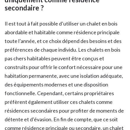
secondaire ?
Il est tout à fait possible d’utiliser un chalet en bois
abordable et habitable comme résidence principale
toute l’année, et ce choix dépend des besoins et des
préférences de chaque individu. Les chalets en bois
pas chers habitables peuvent être conçus et
construits pour offrir le confort nécessaire pour une
habitation permanente, avec une isolation adéquate,
des équipements modernes et une disposition
fonctionnelle. Cependant, certains propriétaires
préfèrent également utiliser ces chalets comme
résidences secondaires pour profiter de moments de
détente et d’évasion. En fin de compte, que ce soit
comme résidence principale ou secondaire, un chalet