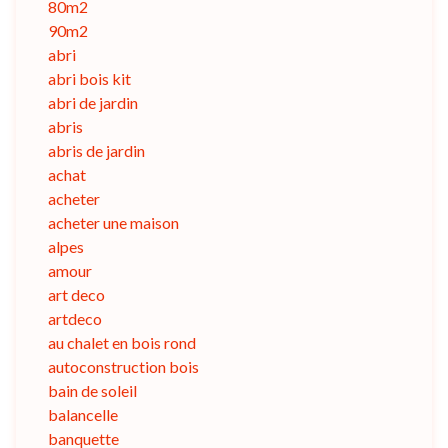
80m2
90m2
abri
abri bois kit
abri de jardin
abris
abris de jardin
achat
acheter
acheter une maison
alpes
amour
art deco
artdeco
au chalet en bois rond
autoconstruction bois
bain de soleil
balancelle
banquette