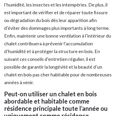
l’humidité, les insectes et les intempéries. De plus, il
est important de vérifier et de réparer toute fissure
ou dégradation du bois dès leur apparition afin
d’éviter des dommages plus importants à long terme.
Enfin, maintenir une bonne ventilation à l’intérieur du
chalet contribuera à prévenir l’accumulation
d’humidité et à protéger la structure en bois. En
suivant ces conseils d’entretien régulier, il est
possible de garantir la longévité et la beauté d’un
chalet en bois pas cher habitable pour de nombreuses
années à venir.
Peut-on utiliser un chalet en bois
abordable et habitable comme
résidence principale toute l’année ou
uniquement comme résidence