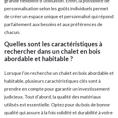
grande flexibilité d’utilisation. Enfin, la possibilité de
personnalisation selon les goûts individuels permet
de créer un espace unique et personnalisé qui répond
parfaitement aux besoins et aux préférences de
chacun.
Quelles sont les caractéristiques à
rechercher dans un chalet en bois
abordable et habitable ?
Lorsque l’on recherche un chalet en bois abordable et
habitable, plusieurs caractéristiques clés sont à
prendre en compte pour garantir un investissement
judicieux. Tout d’abord, la qualité des matériaux
utilisés est essentielle. Optez pour du bois de bonne
qualité qui assure à la fois solidité et durabilité à votre