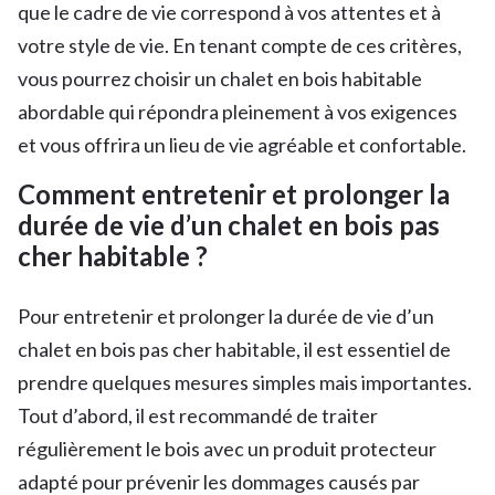
que le cadre de vie correspond à vos attentes et à
votre style de vie. En tenant compte de ces critères,
vous pourrez choisir un chalet en bois habitable
abordable qui répondra pleinement à vos exigences
et vous offrira un lieu de vie agréable et confortable.
Comment entretenir et prolonger la
durée de vie d’un chalet en bois pas
cher habitable ?
Pour entretenir et prolonger la durée de vie d’un
chalet en bois pas cher habitable, il est essentiel de
prendre quelques mesures simples mais importantes.
Tout d’abord, il est recommandé de traiter
régulièrement le bois avec un produit protecteur
adapté pour prévenir les dommages causés par