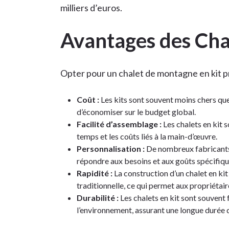
milliers d’euros.
Avantages des Chal
Opter pour un chalet de montagne en kit p
Coût :
Les kits sont souvent moins chers que
d’économiser sur le budget global.
Facilité d’assemblage :
Les chalets en kit 
temps et les coûts liés à la main-d’œuvre.
Personnalisation :
De nombreux fabricants
répondre aux besoins et aux goûts spécifiqu
Rapidité :
La construction d’un chalet en ki
traditionnelle, ce qui permet aux propriétai
Durabilité :
Les chalets en kit sont souvent
l’environnement, assurant une longue durée de