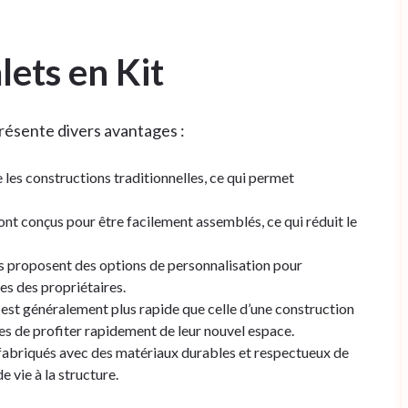
ets en Kit
résente divers avantages :
 les constructions traditionnelles, ce qui permet
sont conçus pour être facilement assemblés, ce qui réduit le
 proposent des options de personnalisation pour
es des propriétaires.
t est généralement plus rapide que celle d’une construction
res de profiter rapidement de leur nouvel espace.
 fabriqués avec des matériaux durables et respectueux de
 vie à la structure.