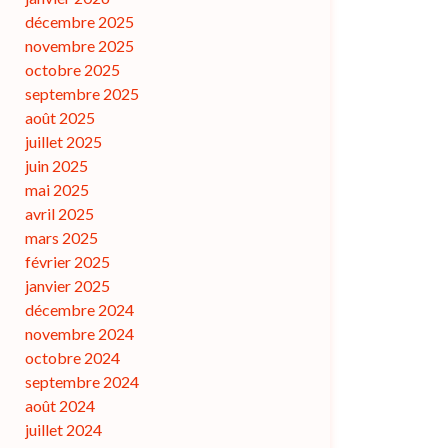
décembre 2025
novembre 2025
octobre 2025
septembre 2025
août 2025
juillet 2025
juin 2025
mai 2025
avril 2025
mars 2025
février 2025
janvier 2025
décembre 2024
novembre 2024
octobre 2024
septembre 2024
août 2024
juillet 2024