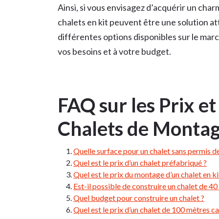
Ainsi, si vous envisagez d’acquérir un cha
chalets en kit peuvent être une solution at
différentes options disponibles sur le mar
vos besoins et à votre budget.
FAQ sur les Prix et
Chalets de Montag
Quelle surface pour un chalet sans permis de
Quel est le prix d’un chalet préfabriqué ?
Quel est le prix du montage d’un chalet en ki
Est-il possible de construire un chalet de 4
Quel budget pour construire un chalet ?
Quel est le prix d’un chalet de 100 mètres ca