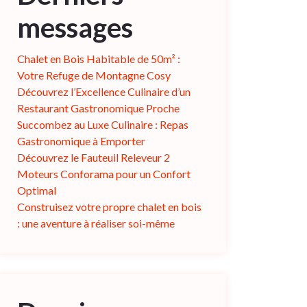
messages
Chalet en Bois Habitable de 50m² :
Votre Refuge de Montagne Cosy
Découvrez l’Excellence Culinaire d’un
Restaurant Gastronomique Proche
Succombez au Luxe Culinaire : Repas
Gastronomique à Emporter
Découvrez le Fauteuil Releveur 2
Moteurs Conforama pour un Confort
Optimal
Construisez votre propre chalet en bois
: une aventure à réaliser soi-même