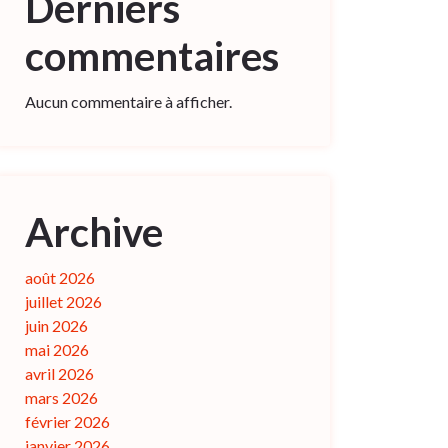
Derniers
commentaires
Aucun commentaire à afficher.
Archive
août 2026
juillet 2026
juin 2026
mai 2026
avril 2026
mars 2026
février 2026
janvier 2026