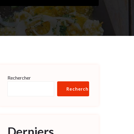
Rechercher
Rechercher
Derniers