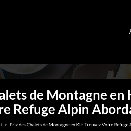
alets de Montagne en 
re Refuge Alpin Abord
et
>
Prix des Chalets de Montagne en Kit: Trouvez Votre Refuge