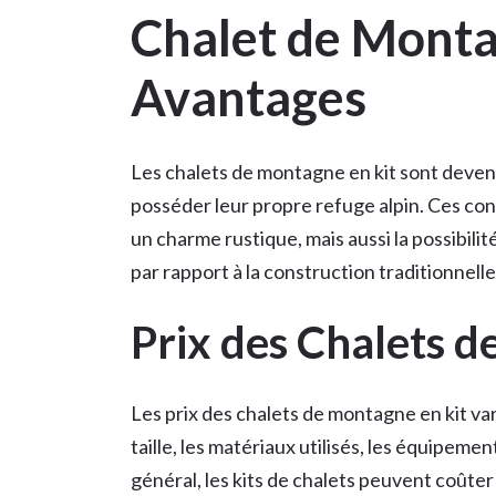
Chalet de Montag
Avantages
Les chalets de montagne en kit sont deven
posséder leur propre refuge alpin. Ces co
un charme rustique, mais aussi la possibili
par rapport à la construction traditionnelle
Prix des Chalets d
Les prix des chalets de montagne en kit var
taille, les matériaux utilisés, les équipemen
général, les kits de chalets peuvent coûter