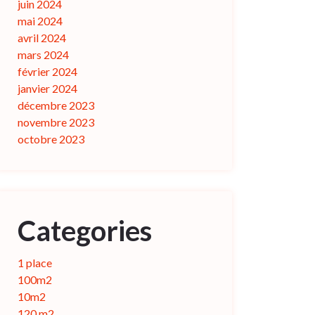
juin 2024
mai 2024
avril 2024
mars 2024
février 2024
janvier 2024
décembre 2023
novembre 2023
octobre 2023
Categories
1 place
100m2
10m2
120 m2