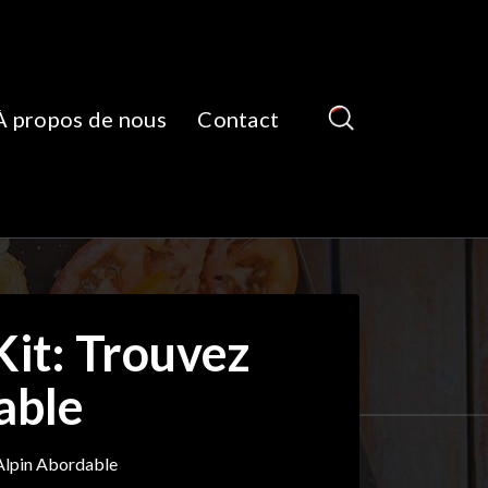
À propos de nous
Contact
Kit: Trouvez
able
 Alpin Abordable