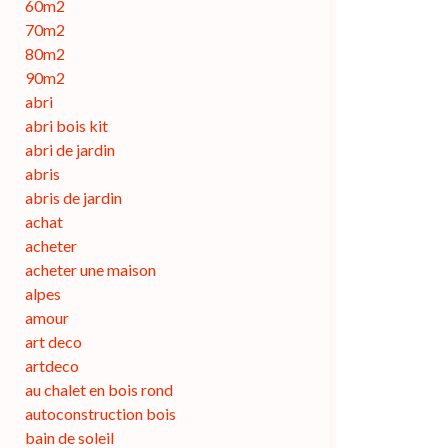
60m2
70m2
80m2
90m2
abri
abri bois kit
abri de jardin
abris
abris de jardin
achat
acheter
acheter une maison
alpes
amour
art deco
artdeco
au chalet en bois rond
autoconstruction bois
bain de soleil