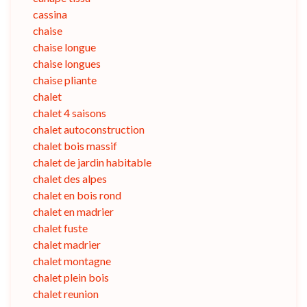
cassina
chaise
chaise longue
chaise longues
chaise pliante
chalet
chalet 4 saisons
chalet autoconstruction
chalet bois massif
chalet de jardin habitable
chalet des alpes
chalet en bois rond
chalet en madrier
chalet fuste
chalet madrier
chalet montagne
chalet plein bois
chalet reunion