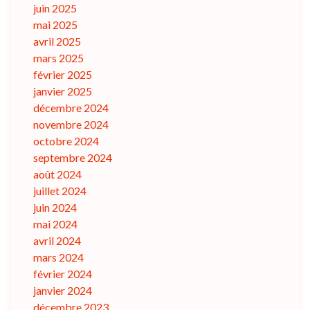
juin 2025
mai 2025
avril 2025
mars 2025
février 2025
janvier 2025
décembre 2024
novembre 2024
octobre 2024
septembre 2024
août 2024
juillet 2024
juin 2024
mai 2024
avril 2024
mars 2024
février 2024
janvier 2024
décembre 2023