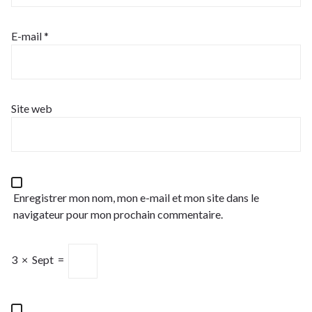
E-mail
*
Site web
Enregistrer mon nom, mon e-mail et mon site dans le
navigateur pour mon prochain commentaire.
3
×
Sept
=