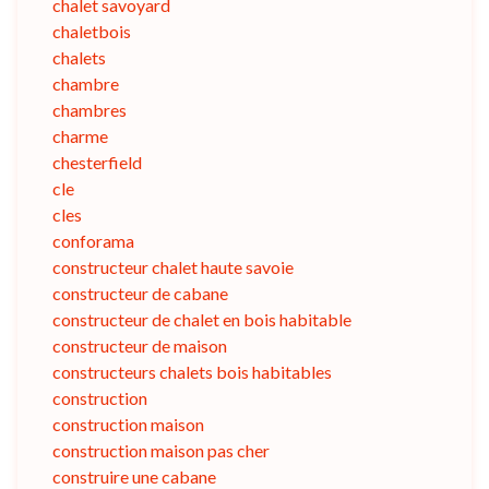
chalet savoyard
chaletbois
chalets
chambre
chambres
charme
chesterfield
cle
cles
conforama
constructeur chalet haute savoie
constructeur de cabane
constructeur de chalet en bois habitable
constructeur de maison
constructeurs chalets bois habitables
construction
construction maison
construction maison pas cher
construire une cabane