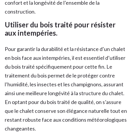
confort et la longévité de l’ensemble de la
construction.
Utiliser du bois traité pour résister
aux intempéries.
Pour garantir la durabilité et la résistance d’un chalet
en bois face aux intempéries, il est essentiel d’utiliser
du bois traité spécifiquement pour cette fin. Le
traitement du bois permet de le protéger contre
l’humidité, les insectes et les champignons, assurant
ainsi une meilleure longévité à la structure du chalet.
En optant pour du bois traité de qualité, on s’assure
que le chalet conserve son élégance naturelle tout en
restant robuste face aux conditions météorologiques
changeantes.