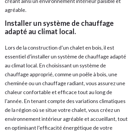
créant ainsi un environnement intérieur paisible et
agréable.
Installer un système de chauffage
adapté au climat local.
Lors de la construction d’un chalet en bois, il est
essentiel d’installer un système de chauffage adapté
au climat local. En choisissant un système de
chauffage approprié, comme un poêle à bois, une
cheminée ou un chauffage radiant, vous assurez une
chaleur confortable et efficace tout au long de
l’année. En tenant compte des variations climatiques
de la région où se situe votre chalet, vous créez un
environnement intérieur agréable et accueillant, tout
en optimisant l’efficacité énergétique de votre