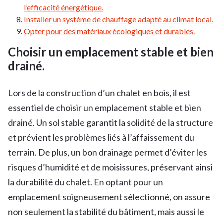
l’efficacité énergétique.
Installer un système de chauffage adapté au climat local.
Opter pour des matériaux écologiques et durables.
Choisir un emplacement stable et bien
drainé.
Lors de la construction d’un chalet en bois, il est
essentiel de choisir un emplacement stable et bien
drainé. Un sol stable garantit la solidité de la structure
et prévient les problèmes liés à l’affaissement du
terrain. De plus, un bon drainage permet d’éviter les
risques d’humidité et de moisissures, préservant ainsi
la durabilité du chalet. En optant pour un
emplacement soigneusement sélectionné, on assure
non seulement la stabilité du bâtiment, mais aussi le