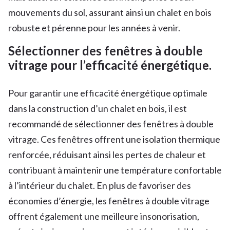
mouvements du sol, assurant ainsi un chalet en bois
robuste et pérenne pour les années à venir.
Sélectionner des fenêtres à double
vitrage pour l’efficacité énergétique.
Pour garantir une efficacité énergétique optimale
dans la construction d’un chalet en bois, il est
recommandé de sélectionner des fenêtres à double
vitrage. Ces fenêtres offrent une isolation thermique
renforcée, réduisant ainsi les pertes de chaleur et
contribuant à maintenir une température confortable
à l’intérieur du chalet. En plus de favoriser des
économies d’énergie, les fenêtres à double vitrage
offrent également une meilleure insonorisation,