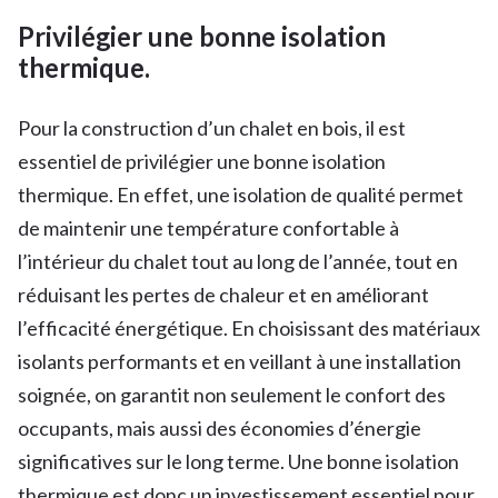
Privilégier une bonne isolation
thermique.
Pour la construction d’un chalet en bois, il est
essentiel de privilégier une bonne isolation
thermique. En effet, une isolation de qualité permet
de maintenir une température confortable à
l’intérieur du chalet tout au long de l’année, tout en
réduisant les pertes de chaleur et en améliorant
l’efficacité énergétique. En choisissant des matériaux
isolants performants et en veillant à une installation
soignée, on garantit non seulement le confort des
occupants, mais aussi des économies d’énergie
significatives sur le long terme. Une bonne isolation
thermique est donc un investissement essentiel pour