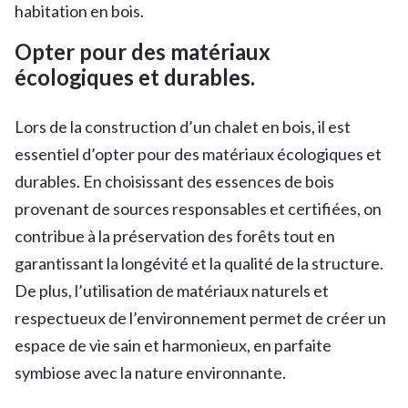
habitation en bois.
Opter pour des matériaux
écologiques et durables.
Lors de la construction d’un chalet en bois, il est
essentiel d’opter pour des matériaux écologiques et
durables. En choisissant des essences de bois
provenant de sources responsables et certifiées, on
contribue à la préservation des forêts tout en
garantissant la longévité et la qualité de la structure.
De plus, l’utilisation de matériaux naturels et
respectueux de l’environnement permet de créer un
espace de vie sain et harmonieux, en parfaite
symbiose avec la nature environnante.