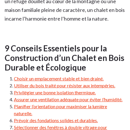
un refuge douillet au cœur de la montagne ou une
maison familiale pleine de caractère, un chalet en bois
incarne l’harmonie entre l’homme et la nature.
9 Conseils Essentiels pour la
Construction d’un Chalet en Bois
Durable et Écologique
Choisir un emplacement stable et bien drainé.
Utiliser du bois traité pour résister aux intempéries.
Privilégier une bonne isolation thermique.
Assurer une ventilation adéquate pour éviter l’humidité.
Planifier l’orientation pour maximiser la lumière
naturelle.
Prévoir des fondations solides et durables.
Sélectionner des fenêtres à double vitrage pour