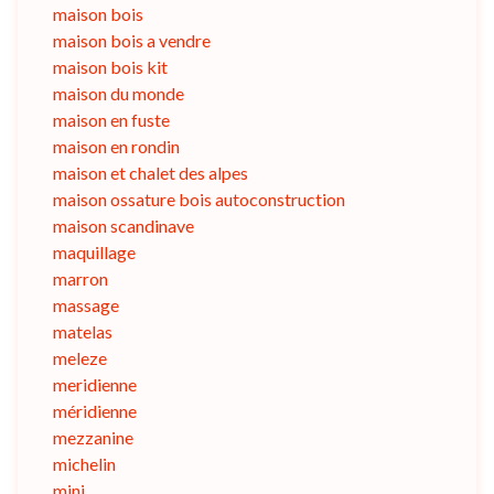
maison bois
maison bois a vendre
maison bois kit
maison du monde
maison en fuste
maison en rondin
maison et chalet des alpes
maison ossature bois autoconstruction
maison scandinave
maquillage
marron
massage
matelas
meleze
meridienne
méridienne
mezzanine
michelin
mini