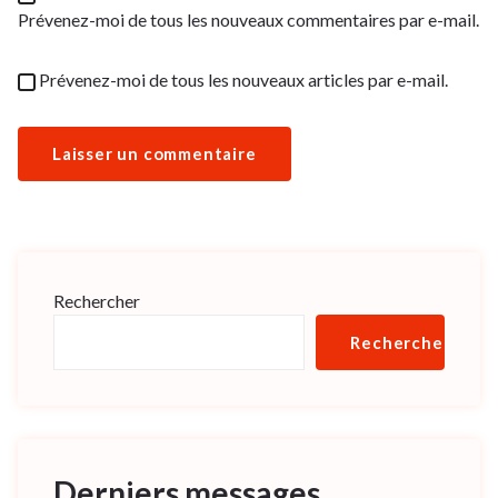
Prévenez-moi de tous les nouveaux commentaires par e-mail.
Prévenez-moi de tous les nouveaux articles par e-mail.
Rechercher
Rechercher
Derniers messages