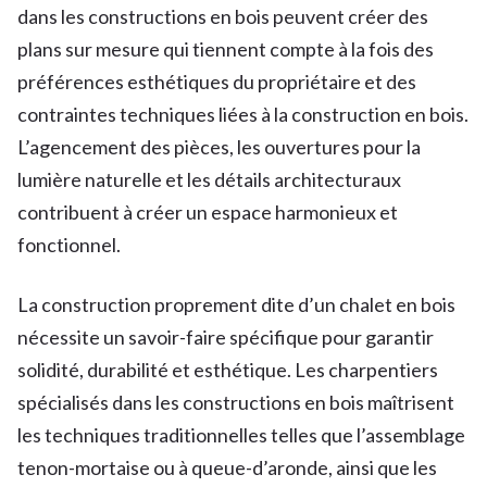
dans les constructions en bois peuvent créer des
plans sur mesure qui tiennent compte à la fois des
préférences esthétiques du propriétaire et des
contraintes techniques liées à la construction en bois.
L’agencement des pièces, les ouvertures pour la
lumière naturelle et les détails architecturaux
contribuent à créer un espace harmonieux et
fonctionnel.
La construction proprement dite d’un chalet en bois
nécessite un savoir-faire spécifique pour garantir
solidité, durabilité et esthétique. Les charpentiers
spécialisés dans les constructions en bois maîtrisent
les techniques traditionnelles telles que l’assemblage
tenon-mortaise ou à queue-d’aronde, ainsi que les