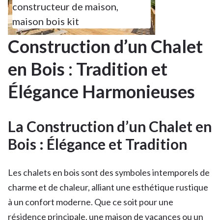
constructeur de maison
,
maison bois kit
Construction d’un Chalet
en Bois : Tradition et
Élégance Harmonieuses
La Construction d’un Chalet en
Bois : Élégance et Tradition
Les chalets en bois sont des symboles intemporels de
charme et de chaleur, alliant une esthétique rustique
à un confort moderne. Que ce soit pour une
résidence principale, une maison de vacances ou un