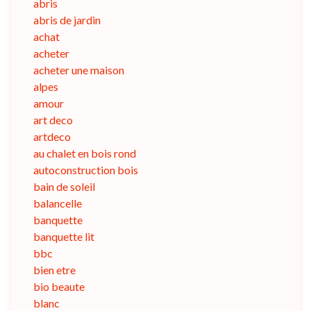
abris
abris de jardin
achat
acheter
acheter une maison
alpes
amour
art deco
artdeco
au chalet en bois rond
autoconstruction bois
bain de soleil
balancelle
banquette
banquette lit
bbc
bien etre
bio beaute
blanc