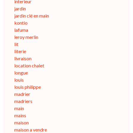
interieur
jardin
jardin clé en main
kontio
lafuma
leroy merlin
lit
literie
livraison
location chalet
longue
louis
louis philippe
madrier
madriers
main
mains
maison
maison a vendre