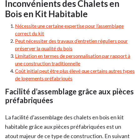
Inconvénients des Chalets en
Bois en Kit Habitable
Nécessite une certaine expertise pour l’assemblage
correct du kit
Peut nécessiter des travaux d’entretien réguliers pour
préserver la qualité du bois
Limitation en termes de personnalisation par rapport à
une construction traditionnelle
Coût initial peut être plus élevé que certains autres types
de logements préfabriqués
Facilité d’assemblage grâce aux pièces
préfabriquées
La facilité d’assemblage des chalets en bois en kit
habitable grâce aux pièces préfabriquées est un
atout majeur de ce type de construction. En suivant