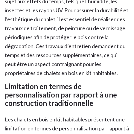
sujet aux effets du temps, tels que l’humidité, les
insectes et les rayons UV. Pour assurer la durabilité et
l’esthétique du chalet, il est essentiel de réaliser des
travaux de traitement, de peinture ou de vernissage
périodiques afin de protéger le bois contre la
dégradation. Ces travaux d’entretien demandent du
temps et des ressources supplémentaires, ce qui
peut être un aspect contraignant pour les
propriétaires de chalets en bois en kit habitables.
Limitation en termes de
personnalisation par rapport à une
construction traditionnelle
Les chalets en bois en kit habitables présentent une
limitation en termes de personnalisation par rapport à