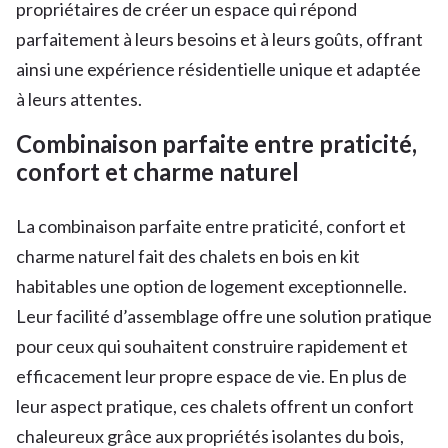
propriétaires de créer un espace qui répond
parfaitement à leurs besoins et à leurs goûts, offrant
ainsi une expérience résidentielle unique et adaptée
à leurs attentes.
Combinaison parfaite entre praticité,
confort et charme naturel
La combinaison parfaite entre praticité, confort et
charme naturel fait des chalets en bois en kit
habitables une option de logement exceptionnelle.
Leur facilité d’assemblage offre une solution pratique
pour ceux qui souhaitent construire rapidement et
efficacement leur propre espace de vie. En plus de
leur aspect pratique, ces chalets offrent un confort
chaleureux grâce aux propriétés isolantes du bois,