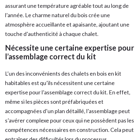
assurant une température agréable tout au long de
l’année. Le charme naturel du bois crée une
atmosphère accueillante et apaisante, ajoutant une
touche d’authenticité à chaque chalet.
Nécessite une certaine expertise pour
l’assemblage correct du kit
L’un des inconvénients des chalets en bois en kit
habitables est qu’ils nécessitent une certaine
expertise pour l’assemblage correct du kit. En effet,
même si les pièces sont préfabriquées et
accompagnées d’un plan détaillé, l’assemblage peut
s’avérer complexe pour ceux qui ne possèdent pas les
compétences nécessaires en construction. Cela peut
entraîner des difficultés lors du processus