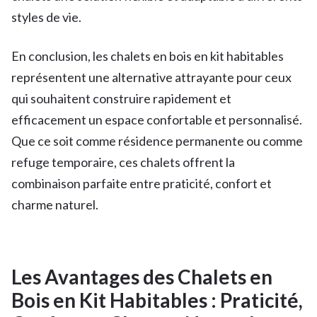
styles de vie.
En conclusion, les chalets en bois en kit habitables
représentent une alternative attrayante pour ceux
qui souhaitent construire rapidement et
efficacement un espace confortable et personnalisé.
Que ce soit comme résidence permanente ou comme
refuge temporaire, ces chalets offrent la
combinaison parfaite entre praticité, confort et
charme naturel.
Les Avantages des Chalets en
Bois en Kit Habitables : Praticité,