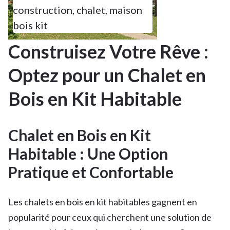
construction
,
chalet
,
maison
bois kit
Construisez Votre Rêve :
Optez pour un Chalet en
Bois en Kit Habitable
Chalet en Bois en Kit
Habitable : Une Option
Pratique et Confortable
Les chalets en bois en kit habitables gagnent en
popularité pour ceux qui cherchent une solution de