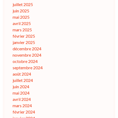
juillet 2025
juin 2025
mai 2025
avril 2025
mars 2025
février 2025
janvier 2025
décembre 2024
novembre 2024
octobre 2024
septembre 2024
août 2024
juillet 2024
juin 2024
mai 2024
avril 2024
mars 2024
février 2024