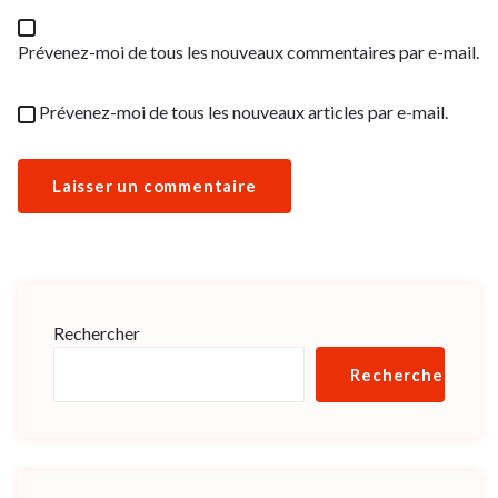
Prévenez-moi de tous les nouveaux commentaires par e-mail.
Prévenez-moi de tous les nouveaux articles par e-mail.
Rechercher
Rechercher