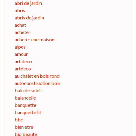
abri de jardin
abris
abris de jardin
achat
acheter
acheter une maison
alpes
amour
art deco
artdeco
au chalet en bois rond
autoconstruction bois
bain de soleil
balancelle
banquette
banquette lit
bbc
bien etre
bio beaute