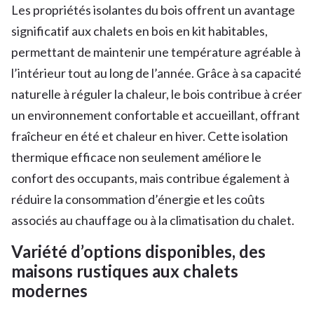
Les propriétés isolantes du bois offrent un avantage
significatif aux chalets en bois en kit habitables,
permettant de maintenir une température agréable à
l’intérieur tout au long de l’année. Grâce à sa capacité
naturelle à réguler la chaleur, le bois contribue à créer
un environnement confortable et accueillant, offrant
fraîcheur en été et chaleur en hiver. Cette isolation
thermique efficace non seulement améliore le
confort des occupants, mais contribue également à
réduire la consommation d’énergie et les coûts
associés au chauffage ou à la climatisation du chalet.
Variété d’options disponibles, des
maisons rustiques aux chalets
modernes