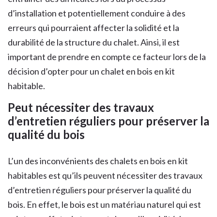
d’installation et potentiellement conduire à des
erreurs qui pourraient affecter la solidité et la
durabilité de la structure du chalet. Ainsi, il est
important de prendre en compte ce facteur lors de la
décision d’opter pour un chalet en bois en kit
habitable.
Peut nécessiter des travaux
d’entretien réguliers pour préserver la
qualité du bois
L’un des inconvénients des chalets en bois en kit
habitables est qu’ils peuvent nécessiter des travaux
d’entretien réguliers pour préserver la qualité du
bois. En effet, le bois est un matériau naturel qui est