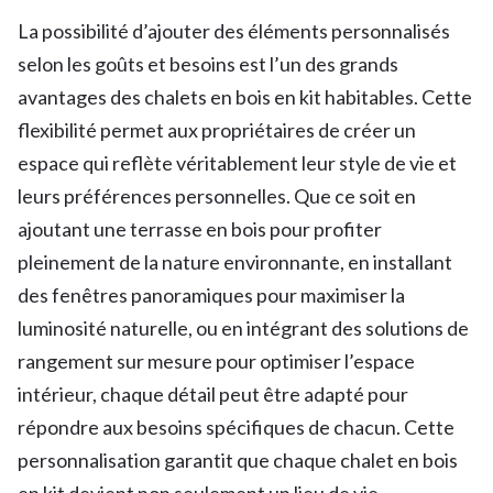
La possibilité d’ajouter des éléments personnalisés
selon les goûts et besoins est l’un des grands
avantages des chalets en bois en kit habitables. Cette
flexibilité permet aux propriétaires de créer un
espace qui reflète véritablement leur style de vie et
leurs préférences personnelles. Que ce soit en
ajoutant une terrasse en bois pour profiter
pleinement de la nature environnante, en installant
des fenêtres panoramiques pour maximiser la
luminosité naturelle, ou en intégrant des solutions de
rangement sur mesure pour optimiser l’espace
intérieur, chaque détail peut être adapté pour
répondre aux besoins spécifiques de chacun. Cette
personnalisation garantit que chaque chalet en bois
en kit devient non seulement un lieu de vie