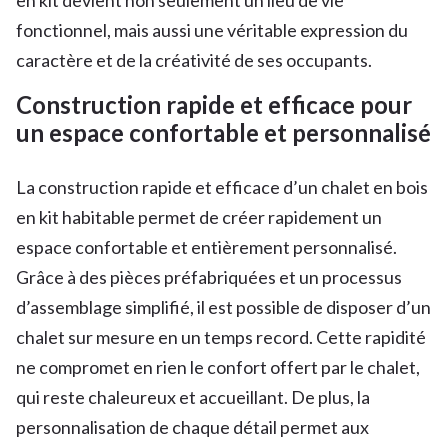
fonctionnel, mais aussi une véritable expression du
caractère et de la créativité de ses occupants.
Construction rapide et efficace pour
un espace confortable et personnalisé
La construction rapide et efficace d’un chalet en bois
en kit habitable permet de créer rapidement un
espace confortable et entièrement personnalisé.
Grâce à des pièces préfabriquées et un processus
d’assemblage simplifié, il est possible de disposer d’un
chalet sur mesure en un temps record. Cette rapidité
ne compromet en rien le confort offert par le chalet,
qui reste chaleureux et accueillant. De plus, la
personnalisation de chaque détail permet aux