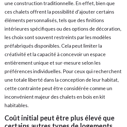
une construction traditionnelle. En effet, bien que
ces chalets offrent la possibilité d’ajouter certains
éléments personnalisés, tels que des finitions
intérieures spécifiques ou des options de décoration,
les choix sont souvent restreints par les modèles
préfabriqués disponibles. Cela peut limiter la
créativité et la capacité à concevoir un espace
entièrement unique et sur-mesure selon les
préférences individuelles. Pour ceux qui recherchent
une totale liberté dans la conception de leur habitat,
cette contrainte peut être considérée comme un
inconvénient majeur des chalets en bois en kit
habitables.
Coût initial peut être plus élevé que
certains autres types de logements