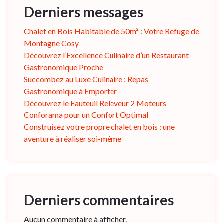
Derniers messages
Chalet en Bois Habitable de 50m² : Votre Refuge de
Montagne Cosy
Découvrez l’Excellence Culinaire d’un Restaurant
Gastronomique Proche
Succombez au Luxe Culinaire : Repas
Gastronomique à Emporter
Découvrez le Fauteuil Releveur 2 Moteurs
Conforama pour un Confort Optimal
Construisez votre propre chalet en bois : une
aventure à réaliser soi-même
Derniers commentaires
Aucun commentaire à afficher.