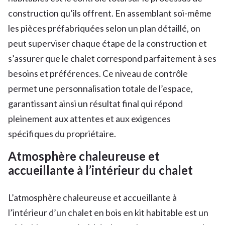
construction qu’ils offrent. En assemblant soi-même
les pièces préfabriquées selon un plan détaillé, on
peut superviser chaque étape de la construction et
s’assurer que le chalet correspond parfaitement à ses
besoins et préférences. Ce niveau de contrôle
permet une personnalisation totale de l’espace,
garantissant ainsi un résultat final qui répond
pleinement aux attentes et aux exigences
spécifiques du propriétaire.
Atmosphère chaleureuse et
accueillante à l’intérieur du chalet
L’atmosphère chaleureuse et accueillante à
l’intérieur d’un chalet en bois en kit habitable est un