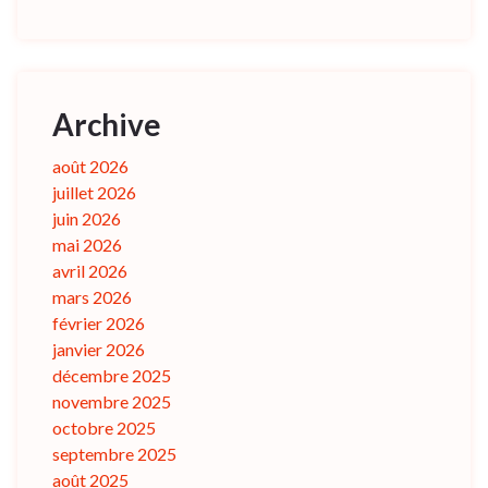
Archive
août 2026
juillet 2026
juin 2026
mai 2026
avril 2026
mars 2026
février 2026
janvier 2026
décembre 2025
novembre 2025
octobre 2025
septembre 2025
août 2025