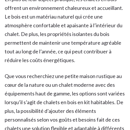
offrent un environnement chaleureux et accueillant.
Le bois est un matériau naturel qui crée une
atmosphère confortable et apaisante à l’intérieur du
chalet. De plus, les propriétés isolantes du bois
permettent de maintenir une température agréable
tout au long de l’année, ce qui peut contribuer à
réduire les coûts énergétiques.
Que vous recherchiez une petite maison rustique au
cœur de la nature ou un chalet moderne avec des
équipements haut de gamme, les options sont variées
lorsqu’il s’agit de chalets en bois en kit habitables. De
plus, la possibilité d’ajouter des éléments
personnalisés selon vos goûts et besoins fait de ces
chalets une solution flexible et adaptable à différents