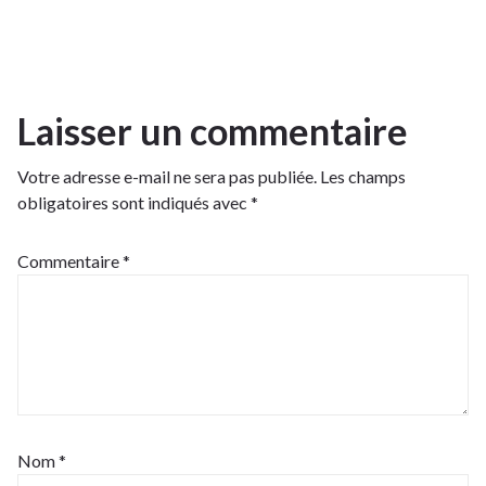
Laisser un commentaire
Votre adresse e-mail ne sera pas publiée.
Les champs
obligatoires sont indiqués avec
*
Commentaire
*
Nom
*