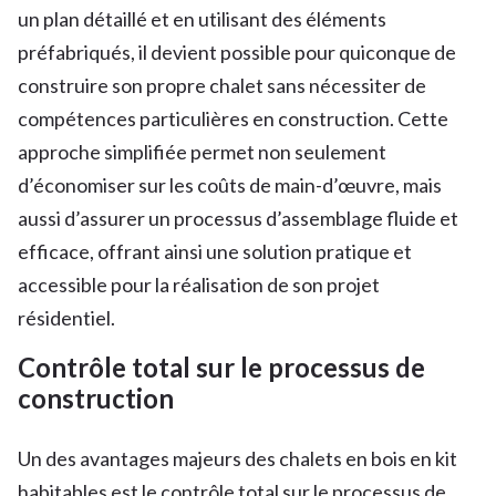
un plan détaillé et en utilisant des éléments
préfabriqués, il devient possible pour quiconque de
construire son propre chalet sans nécessiter de
compétences particulières en construction. Cette
approche simplifiée permet non seulement
d’économiser sur les coûts de main-d’œuvre, mais
aussi d’assurer un processus d’assemblage fluide et
efficace, offrant ainsi une solution pratique et
accessible pour la réalisation de son projet
résidentiel.
Contrôle total sur le processus de
construction
Un des avantages majeurs des chalets en bois en kit
habitables est le contrôle total sur le processus de