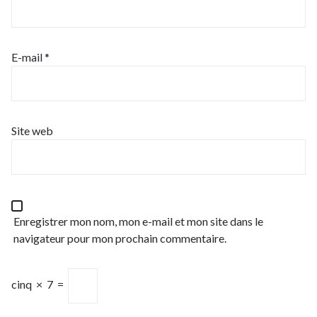
E-mail
*
Site web
Enregistrer mon nom, mon e-mail et mon site dans le
navigateur pour mon prochain commentaire.
cinq
×
7
=