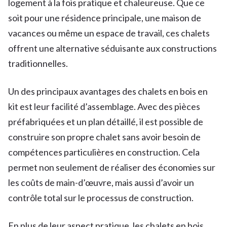
logement à la fois pratique et chaleureuse. Que ce
soit pour une résidence principale, une maison de
vacances ou même un espace de travail, ces chalets
offrent une alternative séduisante aux constructions
traditionnelles.
Un des principaux avantages des chalets en bois en
kit est leur facilité d’assemblage. Avec des pièces
préfabriquées et un plan détaillé, il est possible de
construire son propre chalet sans avoir besoin de
compétences particulières en construction. Cela
permet non seulement de réaliser des économies sur
les coûts de main-d’œuvre, mais aussi d’avoir un
contrôle total sur le processus de construction.
En plus de leur aspect pratique, les chalets en bois