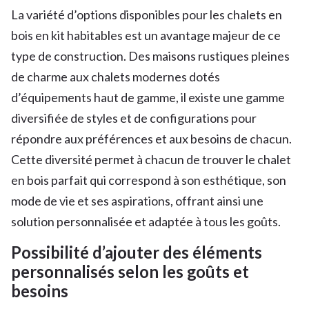
La variété d’options disponibles pour les chalets en
bois en kit habitables est un avantage majeur de ce
type de construction. Des maisons rustiques pleines
de charme aux chalets modernes dotés
d’équipements haut de gamme, il existe une gamme
diversifiée de styles et de configurations pour
répondre aux préférences et aux besoins de chacun.
Cette diversité permet à chacun de trouver le chalet
en bois parfait qui correspond à son esthétique, son
mode de vie et ses aspirations, offrant ainsi une
solution personnalisée et adaptée à tous les goûts.
Possibilité d’ajouter des éléments
personnalisés selon les goûts et
besoins