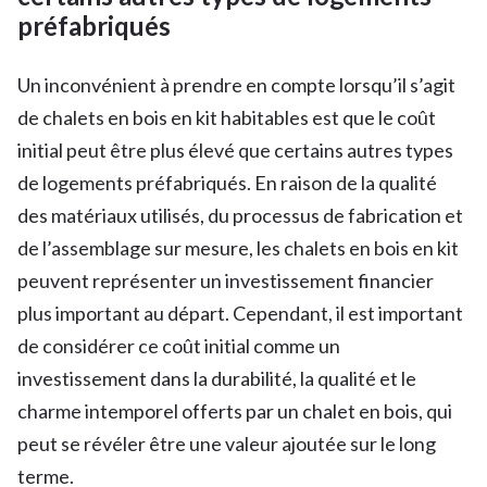
préfabriqués
Un inconvénient à prendre en compte lorsqu’il s’agit
de chalets en bois en kit habitables est que le coût
initial peut être plus élevé que certains autres types
de logements préfabriqués. En raison de la qualité
des matériaux utilisés, du processus de fabrication et
de l’assemblage sur mesure, les chalets en bois en kit
peuvent représenter un investissement financier
plus important au départ. Cependant, il est important
de considérer ce coût initial comme un
investissement dans la durabilité, la qualité et le
charme intemporel offerts par un chalet en bois, qui
peut se révéler être une valeur ajoutée sur le long
terme.