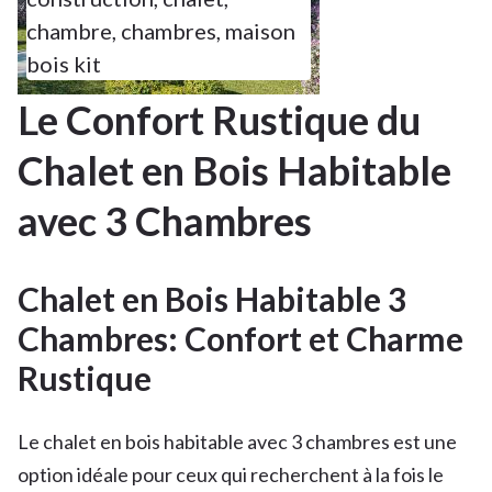
chambre
,
chambres
,
maison
bois kit
Le Confort Rustique du
Chalet en Bois Habitable
avec 3 Chambres
Chalet en Bois Habitable 3
Chambres: Confort et Charme
Rustique
Le chalet en bois habitable avec 3 chambres est une
option idéale pour ceux qui recherchent à la fois le