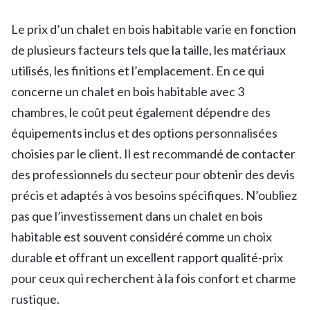
Le prix d’un chalet en bois habitable varie en fonction
de plusieurs facteurs tels que la taille, les matériaux
utilisés, les finitions et l’emplacement. En ce qui
concerne un chalet en bois habitable avec 3
chambres, le coût peut également dépendre des
équipements inclus et des options personnalisées
choisies par le client. Il est recommandé de contacter
des professionnels du secteur pour obtenir des devis
précis et adaptés à vos besoins spécifiques. N’oubliez
pas que l’investissement dans un chalet en bois
habitable est souvent considéré comme un choix
durable et offrant un excellent rapport qualité-prix
pour ceux qui recherchent à la fois confort et charme
rustique.