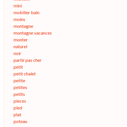
mini
mobilier bain
moins
montagne
montagne vacances
monter
naturel
noir
partir pas cher
petit
petit chalet
petite
petites
petits
pieces
pied
plat
poteau