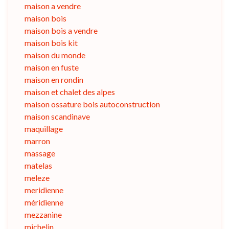
maison a vendre
maison bois
maison bois a vendre
maison bois kit
maison du monde
maison en fuste
maison en rondin
maison et chalet des alpes
maison ossature bois autoconstruction
maison scandinave
maquillage
marron
massage
matelas
meleze
meridienne
méridienne
mezzanine
michelin