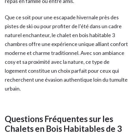
repas en famille ou entre amis.
Que ce soit pour une escapade hivernale près des
pistes de ski ou pour profiter de l’été dans un cadre
naturel enchanteur, le chalet en bois habitable 3
chambres offre une expérience unique alliant confort
moderne et charme traditionnel. Avec son ambiance
cosy et sa proximité avec la nature, ce type de
logement constitue un choix parfait pour ceux qui
recherchent une évasion authentique loin du tumulte
urbain.
Questions Fréquentes sur les
Chalets en Bois Habitables de 3