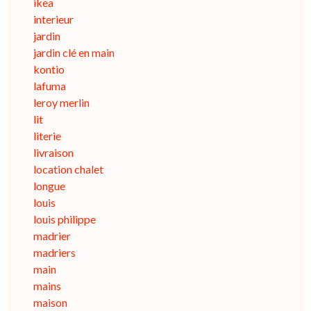
ikea
interieur
jardin
jardin clé en main
kontio
lafuma
leroy merlin
lit
literie
livraison
location chalet
longue
louis
louis philippe
madrier
madriers
main
mains
maison