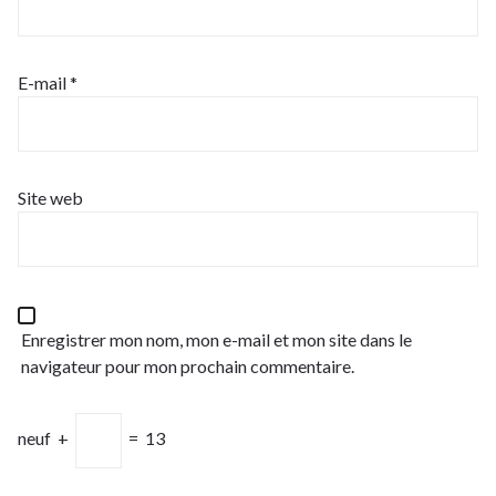
E-mail
*
Site web
Enregistrer mon nom, mon e-mail et mon site dans le
navigateur pour mon prochain commentaire.
neuf
+
=
13