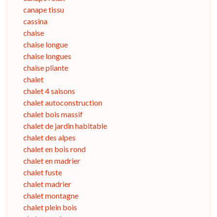
canape tissu
cassina
chaise
chaise longue
chaise longues
chaise pliante
chalet
chalet 4 saisons
chalet autoconstruction
chalet bois massif
chalet de jardin habitable
chalet des alpes
chalet en bois rond
chalet en madrier
chalet fuste
chalet madrier
chalet montagne
chalet plein bois