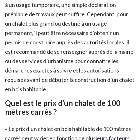
à un usage temporaire, une simple déclaration
préalable de travaux peut suffire. Cependant, pour
un chalet plus grand ou destiné à un usage
permanent, il peut être nécessaire d’obtenir un
permis de construire auprès des autorités locales. Il
est recommandé de se renseigner auprès de la mairie
ou des services d’urbanisme pour connaître les
démarches exactes à suivre et les autorisations
requises avant de débuter la construction d’un chalet
en bois habitable.
Quel est le prix d’un chalet de 100
mètres carrés ?
« Le prix d’un chalet en bois habitable de 100 mètres
carrés peut varier en fonction de plusieurs facteurs,