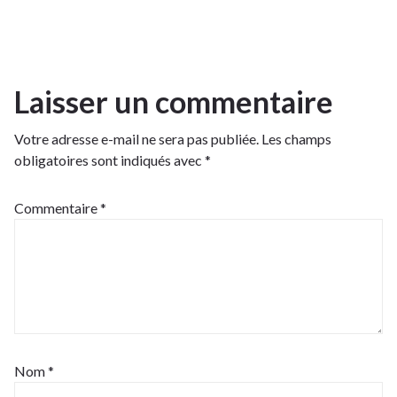
Laisser un commentaire
Votre adresse e-mail ne sera pas publiée.
Les champs
obligatoires sont indiqués avec
*
Commentaire
*
Nom
*