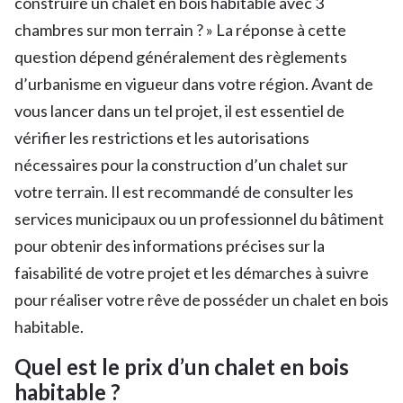
construire un chalet en bois habitable avec 3
chambres sur mon terrain ? » La réponse à cette
question dépend généralement des règlements
d’urbanisme en vigueur dans votre région. Avant de
vous lancer dans un tel projet, il est essentiel de
vérifier les restrictions et les autorisations
nécessaires pour la construction d’un chalet sur
votre terrain. Il est recommandé de consulter les
services municipaux ou un professionnel du bâtiment
pour obtenir des informations précises sur la
faisabilité de votre projet et les démarches à suivre
pour réaliser votre rêve de posséder un chalet en bois
habitable.
Quel est le prix d’un chalet en bois
habitable ?