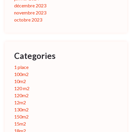
décembre 2023
novembre 2023
octobre 2023
Categories
1 place
100m2
10m2
120 m2
120m2
12m2
130m2
150m2
15m2
18m2