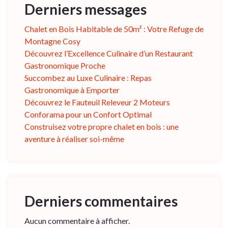
Derniers messages
Chalet en Bois Habitable de 50m² : Votre Refuge de
Montagne Cosy
Découvrez l’Excellence Culinaire d’un Restaurant
Gastronomique Proche
Succombez au Luxe Culinaire : Repas
Gastronomique à Emporter
Découvrez le Fauteuil Releveur 2 Moteurs
Conforama pour un Confort Optimal
Construisez votre propre chalet en bois : une
aventure à réaliser soi-même
Derniers commentaires
Aucun commentaire à afficher.