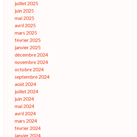
juillet 2025
juin 2025
mai 2025
avril 2025
mars 2025
février 2025
janvier 2025
décembre 2024
novembre 2024
octobre 2024
septembre 2024
août 2024
juillet 2024
juin 2024
mai 2024
avril 2024
mars 2024
février 2024
janvier 2024