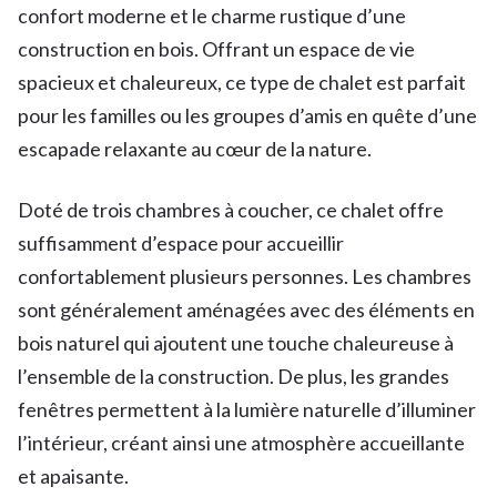
confort moderne et le charme rustique d’une
construction en bois. Offrant un espace de vie
spacieux et chaleureux, ce type de chalet est parfait
pour les familles ou les groupes d’amis en quête d’une
escapade relaxante au cœur de la nature.
Doté de trois chambres à coucher, ce chalet offre
suffisamment d’espace pour accueillir
confortablement plusieurs personnes. Les chambres
sont généralement aménagées avec des éléments en
bois naturel qui ajoutent une touche chaleureuse à
l’ensemble de la construction. De plus, les grandes
fenêtres permettent à la lumière naturelle d’illuminer
l’intérieur, créant ainsi une atmosphère accueillante
et apaisante.