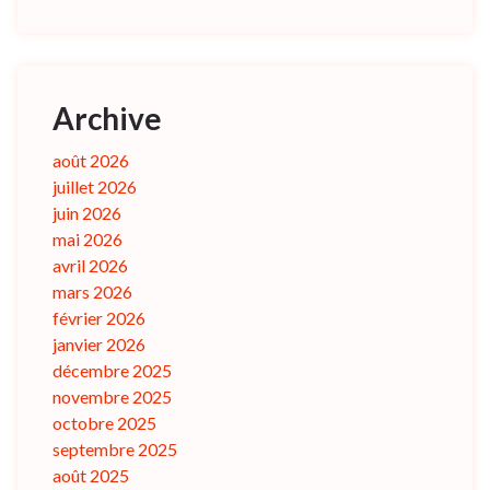
Archive
août 2026
juillet 2026
juin 2026
mai 2026
avril 2026
mars 2026
février 2026
janvier 2026
décembre 2025
novembre 2025
octobre 2025
septembre 2025
août 2025