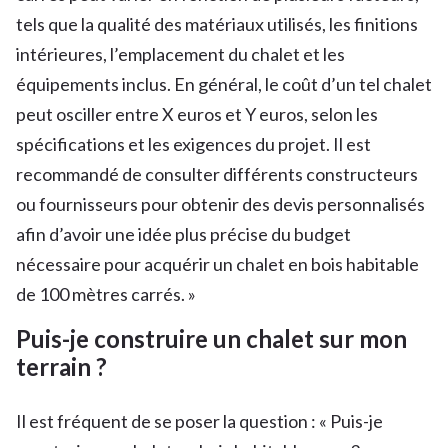
tels que la qualité des matériaux utilisés, les finitions
intérieures, l’emplacement du chalet et les
équipements inclus. En général, le coût d’un tel chalet
peut osciller entre X euros et Y euros, selon les
spécifications et les exigences du projet. Il est
recommandé de consulter différents constructeurs
ou fournisseurs pour obtenir des devis personnalisés
afin d’avoir une idée plus précise du budget
nécessaire pour acquérir un chalet en bois habitable
de 100 mètres carrés. »
Puis-je construire un chalet sur mon
terrain ?
Il est fréquent de se poser la question : « Puis-je