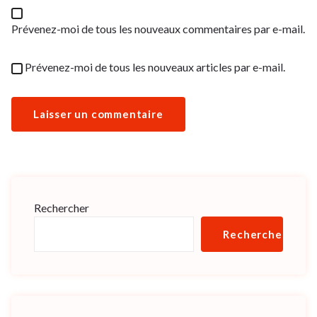
Prévenez-moi de tous les nouveaux commentaires par e-mail.
Prévenez-moi de tous les nouveaux articles par e-mail.
Rechercher
Rechercher