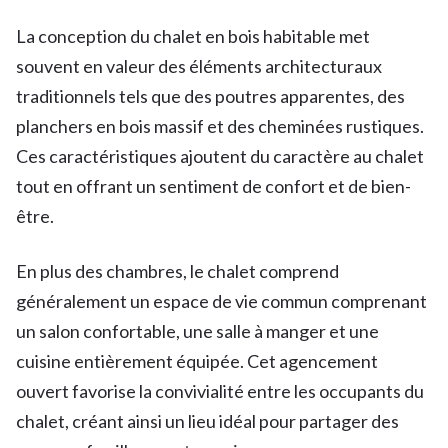
La conception du chalet en bois habitable met
souvent en valeur des éléments architecturaux
traditionnels tels que des poutres apparentes, des
planchers en bois massif et des cheminées rustiques.
Ces caractéristiques ajoutent du caractère au chalet
tout en offrant un sentiment de confort et de bien-
être.
En plus des chambres, le chalet comprend
généralement un espace de vie commun comprenant
un salon confortable, une salle à manger et une
cuisine entièrement équipée. Cet agencement
ouvert favorise la convivialité entre les occupants du
chalet, créant ainsi un lieu idéal pour partager des