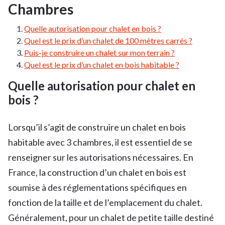
Chambres
Quelle autorisation pour chalet en bois ?
Quel est le prix d’un chalet de 100 mètres carrés ?
Puis-je construire un chalet sur mon terrain ?
Quel est le prix d’un chalet en bois habitable ?
Quelle autorisation pour chalet en
bois ?
Lorsqu’il s’agit de construire un chalet en bois
habitable avec 3 chambres, il est essentiel de se
renseigner sur les autorisations nécessaires. En
France, la construction d’un chalet en bois est
soumise à des réglementations spécifiques en
fonction de la taille et de l’emplacement du chalet.
Généralement, pour un chalet de petite taille destiné