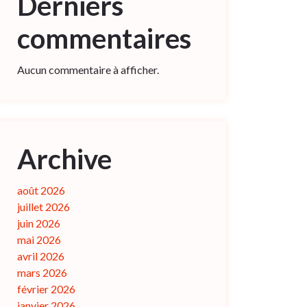
Derniers
commentaires
Aucun commentaire à afficher.
Archive
août 2026
juillet 2026
juin 2026
mai 2026
avril 2026
mars 2026
février 2026
janvier 2026