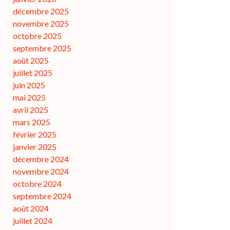
décembre 2025
novembre 2025
octobre 2025
septembre 2025
août 2025
juillet 2025
juin 2025
mai 2025
avril 2025
mars 2025
février 2025
janvier 2025
décembre 2024
novembre 2024
octobre 2024
septembre 2024
août 2024
juillet 2024