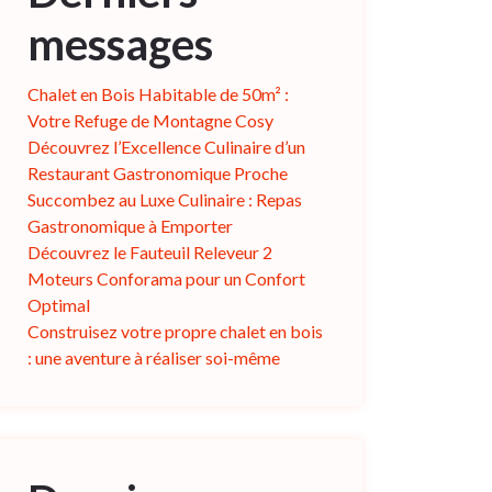
messages
Chalet en Bois Habitable de 50m² :
Votre Refuge de Montagne Cosy
Découvrez l’Excellence Culinaire d’un
Restaurant Gastronomique Proche
Succombez au Luxe Culinaire : Repas
Gastronomique à Emporter
Découvrez le Fauteuil Releveur 2
Moteurs Conforama pour un Confort
Optimal
Construisez votre propre chalet en bois
: une aventure à réaliser soi-même