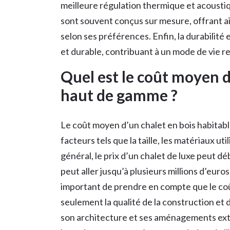
meilleure régulation thermique et acoustiq
sont souvent conçus sur mesure, offrant ain
selon ses préférences. Enfin, la durabilité 
et durable, contribuant à un mode de vie 
Quel est le coût moyen d
haut de gamme ?
Le coût moyen d’un chalet en bois habitab
facteurs tels que la taille, les matériaux uti
général, le prix d’un chalet de luxe peut dé
peut aller jusqu’à plusieurs millions d’euros
important de prendre en compte que le co
seulement la qualité de la construction et
son architecture et ses aménagements extér