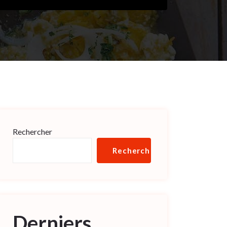
Rechercher
Rechercher
Derniers