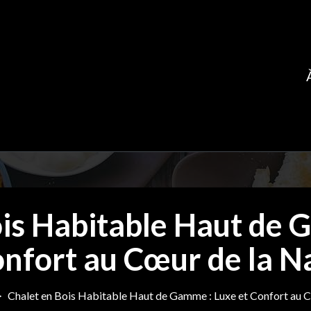
ois Habitable Haut de 
onfort au Cœur de la N
>
Chalet en Bois Habitable Haut de Gamme : Luxe et Confort au 