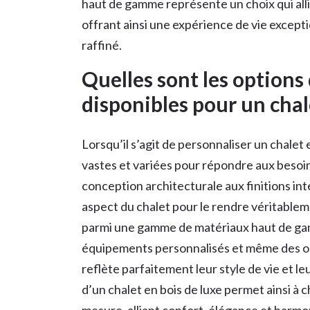
haut de gamme représente un choix qui alli
offrant ainsi une expérience de vie except
raffiné.
Quelles sont les options
disponibles pour un chale
Lorsqu’il s’agit de personnaliser un chalet
vastes et variées pour répondre aux besoin
conception architecturale aux finitions int
aspect du chalet pour le rendre véritablem
parmi une gamme de matériaux haut de ga
équipements personnalisés et même des op
reflète parfaitement leur style de vie et l
d’un chalet en bois de luxe permet ainsi à c