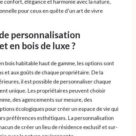
e confort, élégance et harmonie avec la nature,
ionnelle pour ceux en quête d’un art de vivre
 de personnalisation
t en bois de luxe ?
 en bois habitable haut de gamme, les options sont
s et aux goûts de chaque propriétaire. De la
érieures, il est possible de personnaliser chaque
ent unique. Les propriétaires peuvent choisir
mme, des agencements sur mesure, des
tions écologiques pour créer un espace de vie qui
eurs préférences esthétiques. La personnalisation
hacun de créer un lieu de résidence exclusif et sur-