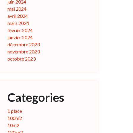
juin 2024
mai 2024
avril 2024
mars 2024
février 2024
janvier 2024
décembre 2023
novembre 2023
octobre 2023
Categories
1 place
100m2
10m2
120 m2