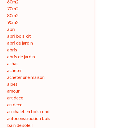
60m2
70m2
80m2
90m2
abri
abri bois kit
abri de jardin
abris
abris de jardin
achat
acheter
acheter une maison
alpes
amour
art deco
artdeco
au chalet en bois rond
autoconstruction bois
bain de soleil