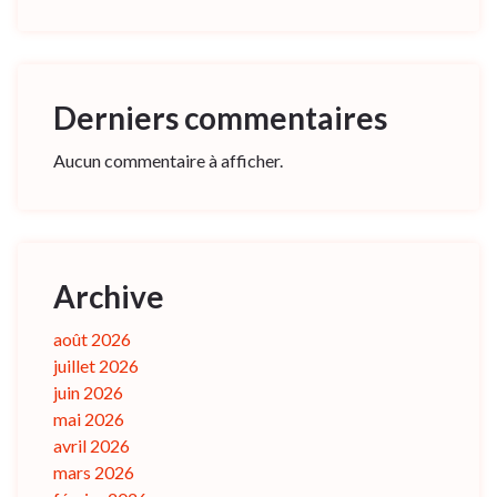
Derniers commentaires
Aucun commentaire à afficher.
Archive
août 2026
juillet 2026
juin 2026
mai 2026
avril 2026
mars 2026