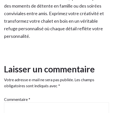
des moments de détente en famille ou des soirées
conviviales entre amis. Exprimez votre créativité et
transformez votre chalet en bois en un véritable
refuge personnalisé où chaque détail reflète votre
personnalité.
Laisser un commentaire
Votre adresse e-mail ne sera pas publiée.
Les champs
obligatoires sont indiqués avec
*
Commentaire
*