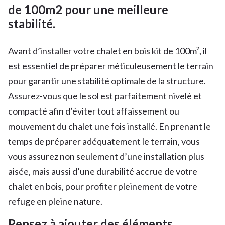
de 100m2 pour une meilleure
stabilité.
Avant d’installer votre chalet en bois kit de 100m², il
est essentiel de préparer méticuleusement le terrain
pour garantir une stabilité optimale de la structure.
Assurez-vous que le sol est parfaitement nivelé et
compacté afin d’éviter tout affaissement ou
mouvement du chalet une fois installé. En prenant le
temps de préparer adéquatement le terrain, vous
vous assurez non seulement d’une installation plus
aisée, mais aussi d’une durabilité accrue de votre
chalet en bois, pour profiter pleinement de votre
refuge en pleine nature.
Pensez à ajouter des éléments