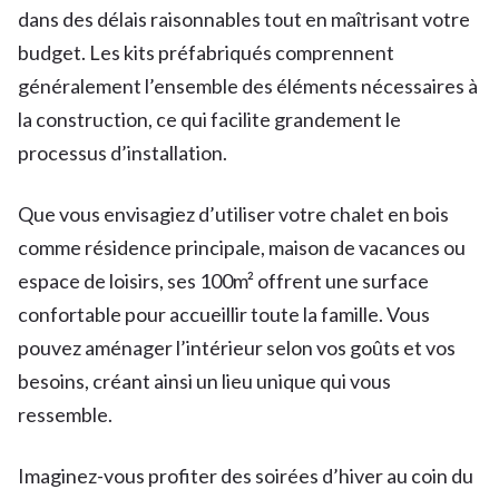
dans des délais raisonnables tout en maîtrisant votre
budget. Les kits préfabriqués comprennent
généralement l’ensemble des éléments nécessaires à
la construction, ce qui facilite grandement le
processus d’installation.
Que vous envisagiez d’utiliser votre chalet en bois
comme résidence principale, maison de vacances ou
espace de loisirs, ses 100m² offrent une surface
confortable pour accueillir toute la famille. Vous
pouvez aménager l’intérieur selon vos goûts et vos
besoins, créant ainsi un lieu unique qui vous
ressemble.
Imaginez-vous profiter des soirées d’hiver au coin du