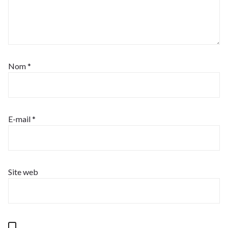
Nom
*
E-mail
*
Site web