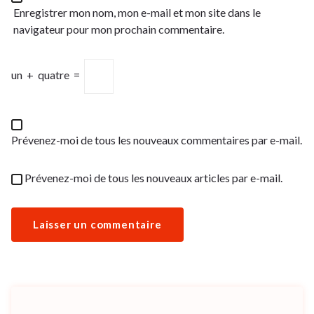
Enregistrer mon nom, mon e-mail et mon site dans le
navigateur pour mon prochain commentaire.
un
+
quatre
=
Prévenez-moi de tous les nouveaux commentaires par e-mail.
Prévenez-moi de tous les nouveaux articles par e-mail.