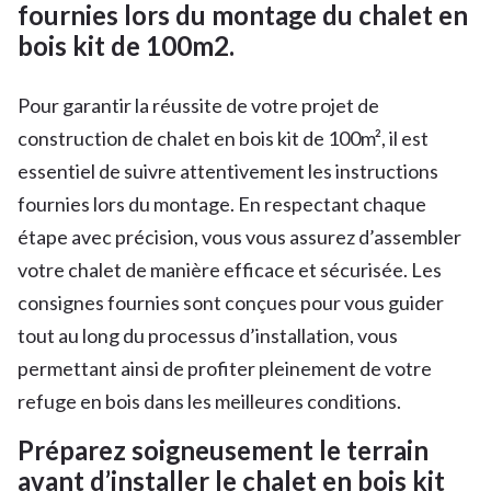
fournies lors du montage du chalet en
bois kit de 100m2.
Pour garantir la réussite de votre projet de
construction de chalet en bois kit de 100m², il est
essentiel de suivre attentivement les instructions
fournies lors du montage. En respectant chaque
étape avec précision, vous vous assurez d’assembler
votre chalet de manière efficace et sécurisée. Les
consignes fournies sont conçues pour vous guider
tout au long du processus d’installation, vous
permettant ainsi de profiter pleinement de votre
refuge en bois dans les meilleures conditions.
Préparez soigneusement le terrain
avant d’installer le chalet en bois kit