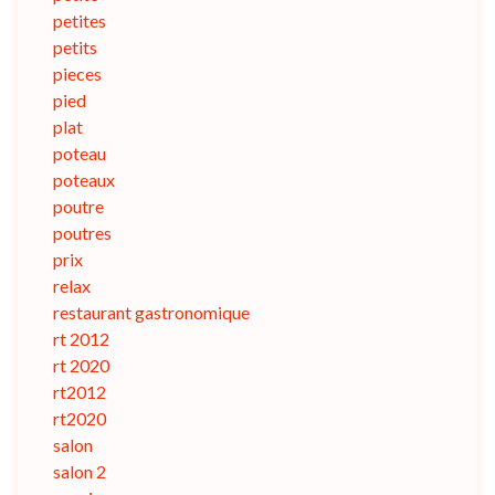
petites
petits
pieces
pied
plat
poteau
poteaux
poutre
poutres
prix
relax
restaurant gastronomique
rt 2012
rt 2020
rt2012
rt2020
salon
salon 2