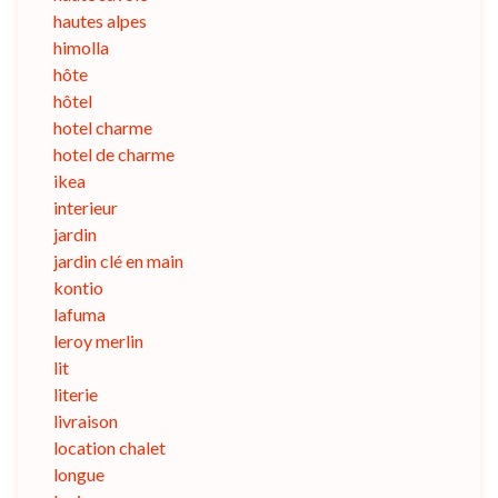
hautes alpes
himolla
hôte
hôtel
hotel charme
hotel de charme
ikea
interieur
jardin
jardin clé en main
kontio
lafuma
leroy merlin
lit
literie
livraison
location chalet
longue