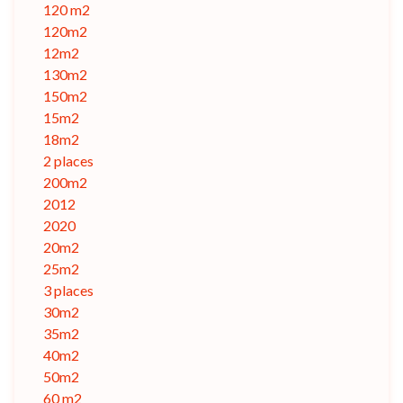
120 m2
120m2
12m2
130m2
150m2
15m2
18m2
2 places
200m2
2012
2020
20m2
25m2
3 places
30m2
35m2
40m2
50m2
60 m2