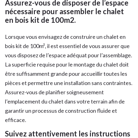
Assurez-vous de disposer de l’espace
nécessaire pour assembler le chalet
en bois kit de 100m2.
Lorsque vous envisagez de construire un chalet en
bois kit de 100m², il est essentiel de vous assurer que
vous disposez de l’espace adéquat pour l’assemblage.
La superficie requise pour le montage du chalet doit
être suffisamment grande pour accueillir toutes les
pièces et permettre une installation sans contraintes.
Assurez-vous de planifier soigneusement
l’emplacement du chalet dans votre terrain afin de
garantir un processus de construction fluide et
efficace.
Suivez attentivement les instructions