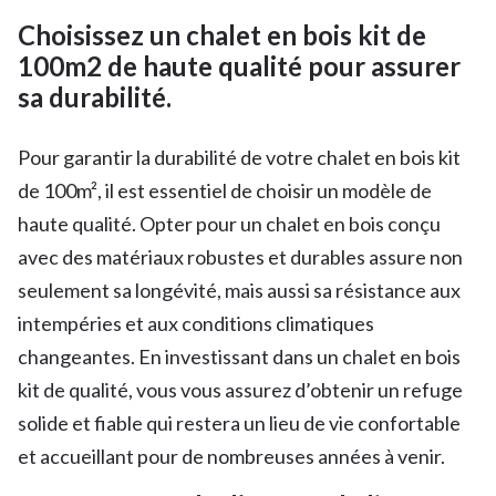
Choisissez un chalet en bois kit de
100m2 de haute qualité pour assurer
sa durabilité.
Pour garantir la durabilité de votre chalet en bois kit
de 100m², il est essentiel de choisir un modèle de
haute qualité. Opter pour un chalet en bois conçu
avec des matériaux robustes et durables assure non
seulement sa longévité, mais aussi sa résistance aux
intempéries et aux conditions climatiques
changeantes. En investissant dans un chalet en bois
kit de qualité, vous vous assurez d’obtenir un refuge
solide et fiable qui restera un lieu de vie confortable
et accueillant pour de nombreuses années à venir.