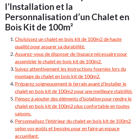
l’Installation et la
Personnalisation d’un Chalet en
Bois Kit de 100m²
Choisissez un chalet en bois kit de 100m2 de haute
qualité pour assurer sa durabilité.
Assurez-vous de disposer de l’espace nécessaire pour
assembler le chalet en bois kit de 100m2.
Suivez attentivement les instructions fournies lors du
montage du chalet en bois kit de 100m2.
Préparez soigneusement le terrain avant d’installer le
chalet en bois kit de 100m2 pour une meilleure stabilité.
Pensez à ajouter des éléments d’isolation pour rendre le
chalet en bois kit de 100m2 plus confortable en toutes
saisons.
Personnalisez l’intérieur du chalet en bois kit de 100m2
selon vos goûts et besoins pour en faire un espace
accueillant.