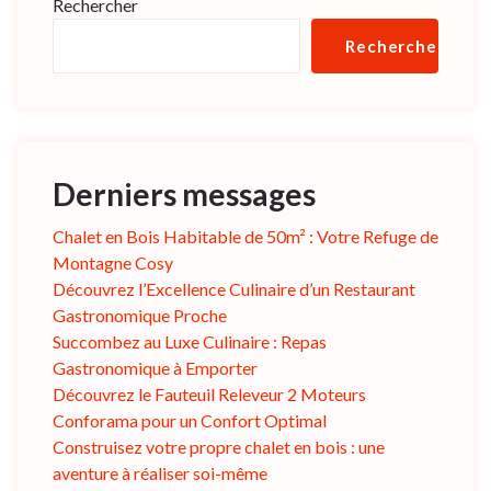
Rechercher
Rechercher
Derniers messages
Chalet en Bois Habitable de 50m² : Votre Refuge de
Montagne Cosy
Découvrez l’Excellence Culinaire d’un Restaurant
Gastronomique Proche
Succombez au Luxe Culinaire : Repas
Gastronomique à Emporter
Découvrez le Fauteuil Releveur 2 Moteurs
Conforama pour un Confort Optimal
Construisez votre propre chalet en bois : une
aventure à réaliser soi-même