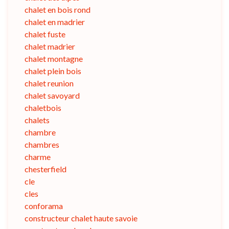
chalet en bois rond
chalet en madrier
chalet fuste
chalet madrier
chalet montagne
chalet plein bois
chalet reunion
chalet savoyard
chaletbois
chalets
chambre
chambres
charme
chesterfield
cle
cles
conforama
constructeur chalet haute savoie