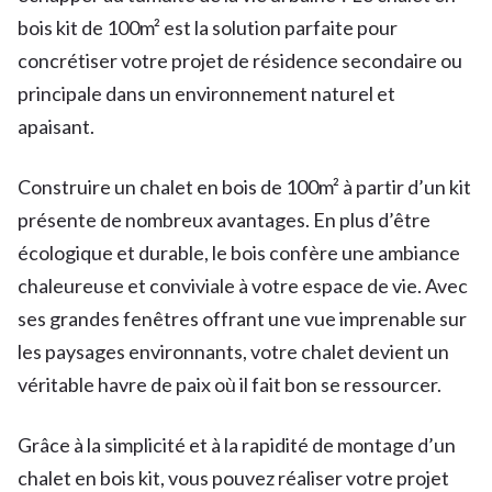
bois kit de 100m² est la solution parfaite pour
concrétiser votre projet de résidence secondaire ou
principale dans un environnement naturel et
apaisant.
Construire un chalet en bois de 100m² à partir d’un kit
présente de nombreux avantages. En plus d’être
écologique et durable, le bois confère une ambiance
chaleureuse et conviviale à votre espace de vie. Avec
ses grandes fenêtres offrant une vue imprenable sur
les paysages environnants, votre chalet devient un
véritable havre de paix où il fait bon se ressourcer.
Grâce à la simplicité et à la rapidité de montage d’un
chalet en bois kit, vous pouvez réaliser votre projet