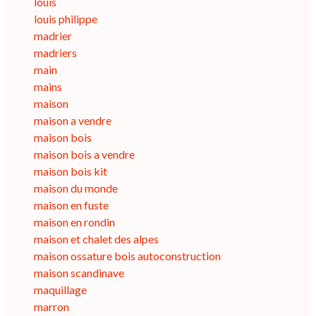
louis
louis philippe
madrier
madriers
main
mains
maison
maison a vendre
maison bois
maison bois a vendre
maison bois kit
maison du monde
maison en fuste
maison en rondin
maison et chalet des alpes
maison ossature bois autoconstruction
maison scandinave
maquillage
marron