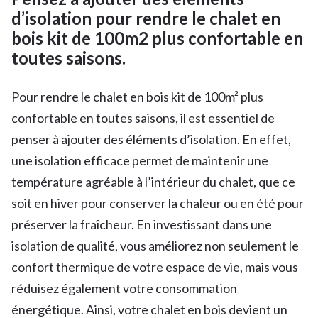
d’isolation pour rendre le chalet en
bois kit de 100m2 plus confortable en
toutes saisons.
Pour rendre le chalet en bois kit de 100m² plus
confortable en toutes saisons, il est essentiel de
penser à ajouter des éléments d’isolation. En effet,
une isolation efficace permet de maintenir une
température agréable à l’intérieur du chalet, que ce
soit en hiver pour conserver la chaleur ou en été pour
préserver la fraîcheur. En investissant dans une
isolation de qualité, vous améliorez non seulement le
confort thermique de votre espace de vie, mais vous
réduisez également votre consommation
énergétique. Ainsi, votre chalet en bois devient un