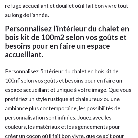
refuge accueillant et douillet où il fait bon vivre tout
au long de l’année.
Personnalisez l’intérieur du chalet en
bois kit de 100m2 selon vos goûts et
besoins pour en faire un espace
accueillant.
Personnalisez l’intérieur du chalet en bois kit de
100m² selon vos goûts et besoins pour en faire un
espace accueillant et unique à votre image. Que vous
préfériez un style rustique et chaleureux ou une
ambiance plus contemporaine, les possibilités de
personnalisation sont infinies. Jouez avec les
couleurs, les matériaux et les agencements pour
créer un cocon où il fait bon vivre, que ce soit pour