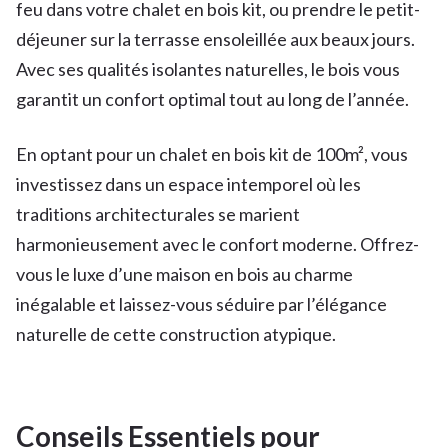
feu dans votre chalet en bois kit, ou prendre le petit-
déjeuner sur la terrasse ensoleillée aux beaux jours.
Avec ses qualités isolantes naturelles, le bois vous
garantit un confort optimal tout au long de l’année.
En optant pour un chalet en bois kit de 100m², vous
investissez dans un espace intemporel où les
traditions architecturales se marient
harmonieusement avec le confort moderne. Offrez-
vous le luxe d’une maison en bois au charme
inégalable et laissez-vous séduire par l’élégance
naturelle de cette construction atypique.
Conseils Essentiels pour