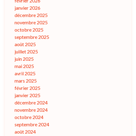
février 2026
janvier 2026
décembre 2025
novembre 2025
octobre 2025
septembre 2025
août 2025
juillet 2025
juin 2025
mai 2025
avril 2025
mars 2025
février 2025
janvier 2025
décembre 2024
novembre 2024
octobre 2024
septembre 2024
août 2024