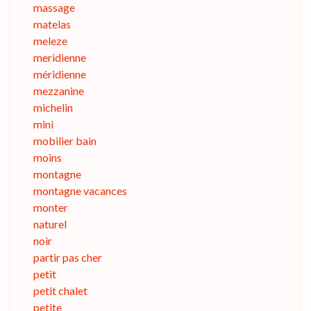
massage
matelas
meleze
meridienne
méridienne
mezzanine
michelin
mini
mobilier bain
moins
montagne
montagne vacances
monter
naturel
noir
partir pas cher
petit
petit chalet
petite