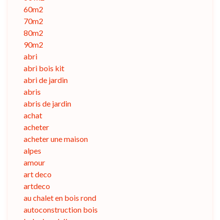
60m2
70m2
80m2
90m2
abri
abri bois kit
abri de jardin
abris
abris de jardin
achat
acheter
acheter une maison
alpes
amour
art deco
artdeco
au chalet en bois rond
autoconstruction bois