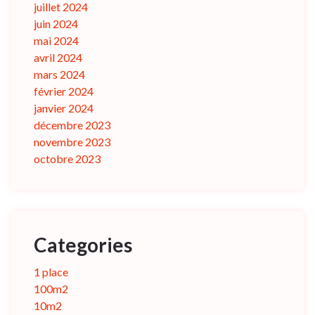
juillet 2024
juin 2024
mai 2024
avril 2024
mars 2024
février 2024
janvier 2024
décembre 2023
novembre 2023
octobre 2023
Categories
1 place
100m2
10m2