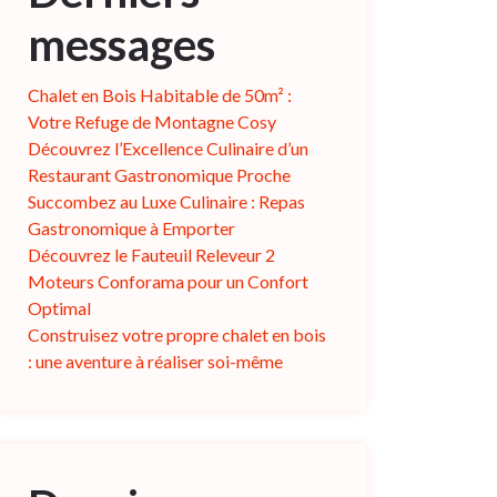
messages
Chalet en Bois Habitable de 50m² :
Votre Refuge de Montagne Cosy
Découvrez l’Excellence Culinaire d’un
Restaurant Gastronomique Proche
Succombez au Luxe Culinaire : Repas
Gastronomique à Emporter
Découvrez le Fauteuil Releveur 2
Moteurs Conforama pour un Confort
Optimal
Construisez votre propre chalet en bois
: une aventure à réaliser soi-même