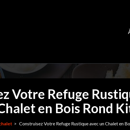
ez Votre Refuge Rustiq
Chalet en Bois Rond Ki
chalet
>
Construisez Votre Refuge Rustique avec un Chalet en Bo