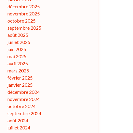
décembre 2025
novembre 2025
octobre 2025
septembre 2025
août 2025
juillet 2025
juin 2025
mai 2025
avril 2025
mars 2025
février 2025
janvier 2025
décembre 2024
novembre 2024
octobre 2024
septembre 2024
août 2024
juillet 2024