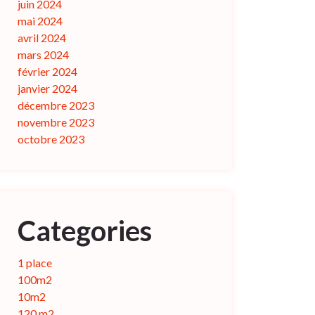
juin 2024
mai 2024
avril 2024
mars 2024
février 2024
janvier 2024
décembre 2023
novembre 2023
octobre 2023
Categories
1 place
100m2
10m2
120 m2