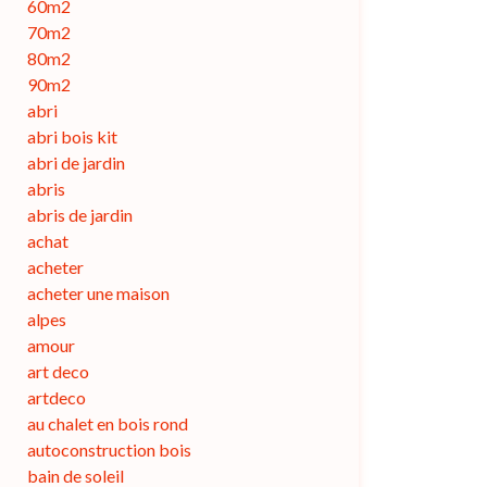
60m2
70m2
80m2
90m2
abri
abri bois kit
abri de jardin
abris
abris de jardin
achat
acheter
acheter une maison
alpes
amour
art deco
artdeco
au chalet en bois rond
autoconstruction bois
bain de soleil