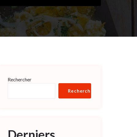
Rechercher
Rechercher
Derniers