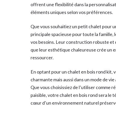
offrent une flexibilité dans la personnalis
éléments uniques selon vos préférences.
Que vous souhaitiez un petit chalet pour
principale spacieuse pour toute la famille,
vos besoins. Leur construction robuste et 
que leur esthétique chaleureuse crée un en
ressourcer.
En optant pour un chalet en bois rond kit,
charmante mais aussi dans un mode de vie ax
Que vous choisissiez de l’utiliser comme r
paisible, votre chalet en bois rond sera le
cœur d’un environnement naturel préserv