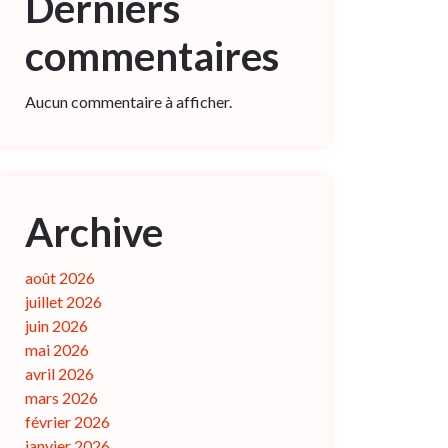
Derniers
commentaires
Aucun commentaire à afficher.
Archive
août 2026
juillet 2026
juin 2026
mai 2026
avril 2026
mars 2026
février 2026
janvier 2026