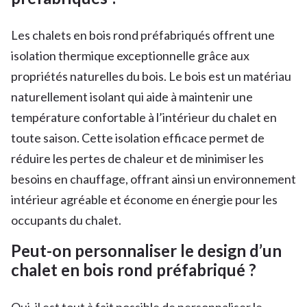
Les chalets en bois rond préfabriqués offrent une
isolation thermique exceptionnelle grâce aux
propriétés naturelles du bois. Le bois est un matériau
naturellement isolant qui aide à maintenir une
température confortable à l’intérieur du chalet en
toute saison. Cette isolation efficace permet de
réduire les pertes de chaleur et de minimiser les
besoins en chauffage, offrant ainsi un environnement
intérieur agréable et économe en énergie pour les
occupants du chalet.
Peut-on personnaliser le design d’un
chalet en bois rond préfabriqué ?
Oui, il est tout à fait possible de personnaliser le