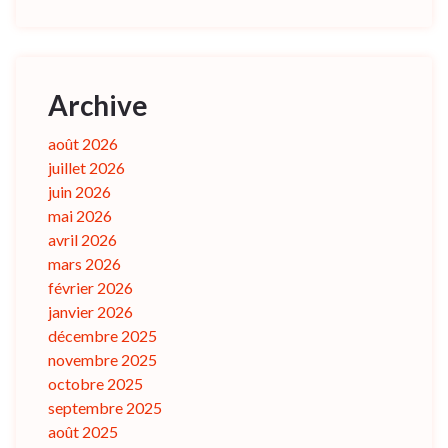
Archive
août 2026
juillet 2026
juin 2026
mai 2026
avril 2026
mars 2026
février 2026
janvier 2026
décembre 2025
novembre 2025
octobre 2025
septembre 2025
août 2025