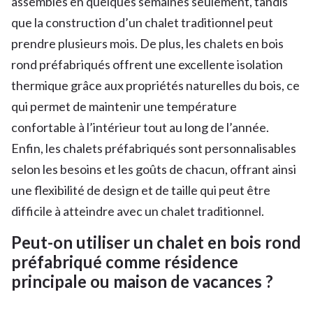
assemblés en quelques semaines seulement, tandis
que la construction d’un chalet traditionnel peut
prendre plusieurs mois. De plus, les chalets en bois
rond préfabriqués offrent une excellente isolation
thermique grâce aux propriétés naturelles du bois, ce
qui permet de maintenir une température
confortable à l’intérieur tout au long de l’année.
Enfin, les chalets préfabriqués sont personnalisables
selon les besoins et les goûts de chacun, offrant ainsi
une flexibilité de design et de taille qui peut être
difficile à atteindre avec un chalet traditionnel.
Peut-on utiliser un chalet en bois rond
préfabriqué comme résidence
principale ou maison de vacances ?