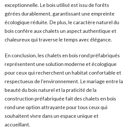
exceptionnelle. Le bois utilisé est issu de forêts
gérées durablement, garantissant une empreinte
écologique réduite. De plus, le caractère naturel du
bois confère aux chalets un aspect authentique et
chaleureux qui traverse le temps avec élégance.
En conclusion, les chalets en bois rond préfabriqués
représentent une solution moderne et écologique
pour ceux qui recherchent un habitat confortable et
respectueux de l’environnement. Le mariage entre la
beauté du bois naturel et la praticité de la
construction préfabriquée fait des chalets en bois
rond une option attrayante pour tous ceux qui
souhaitent vivre dans un espace unique et
accueillant.