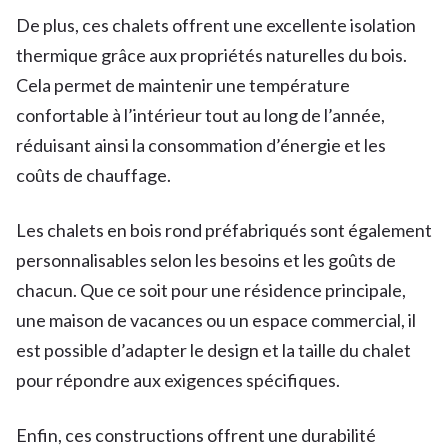
De plus, ces chalets offrent une excellente isolation
thermique grâce aux propriétés naturelles du bois.
Cela permet de maintenir une température
confortable à l’intérieur tout au long de l’année,
réduisant ainsi la consommation d’énergie et les
coûts de chauffage.
Les chalets en bois rond préfabriqués sont également
personnalisables selon les besoins et les goûts de
chacun. Que ce soit pour une résidence principale,
une maison de vacances ou un espace commercial, il
est possible d’adapter le design et la taille du chalet
pour répondre aux exigences spécifiques.
Enfin, ces constructions offrent une durabilité