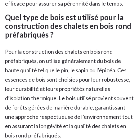
efficace pour assurer sa pérennité dans le temps.
Quel type de bois est utilisé pour la
construction des chalets en bois rond
préfabriqués ?
Pour la construction des chalets en bois rond
préfabriqués, on utilise généralement du bois de
haute qualité tel que le pin, le sapin ou l’épicéa. Ces
essences de bois sont choisies pour leur robustesse,
leur durabilité et leurs propriétés naturelles
d’isolation thermique. Le bois utilisé provient souvent
de forêts gérées de manière durable, garantissant
une approche respectueuse de l’environnement tout
en assurant la longévité et la qualité des chalets en
bois rond préfabriqués.