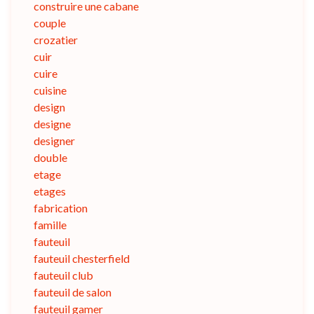
construire une cabane
couple
crozatier
cuir
cuire
cuisine
design
designe
designer
double
etage
etages
fabrication
famille
fauteuil
fauteuil chesterfield
fauteuil club
fauteuil de salon
fauteuil gamer