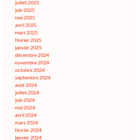
juillet 2025
juin 2025
mai 2025
avril 2025
mars 2025
février 2025
janvier 2025
décembre 2024
novembre 2024
octobre 2024
septembre 2024
août 2024
juillet 2024
juin 2024
mai 2024
avril 2024
mars 2024
février 2024
janvier 2024