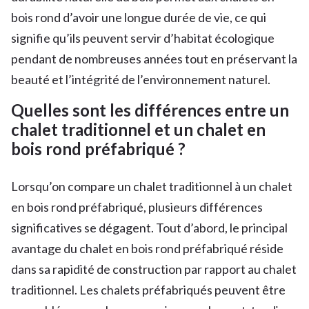
bois rond d’avoir une longue durée de vie, ce qui
signifie qu’ils peuvent servir d’habitat écologique
pendant de nombreuses années tout en préservant la
beauté et l’intégrité de l’environnement naturel.
Quelles sont les différences entre un
chalet traditionnel et un chalet en
bois rond préfabriqué ?
Lorsqu’on compare un chalet traditionnel à un chalet
en bois rond préfabriqué, plusieurs différences
significatives se dégagent. Tout d’abord, le principal
avantage du chalet en bois rond préfabriqué réside
dans sa rapidité de construction par rapport au chalet
traditionnel. Les chalets préfabriqués peuvent être