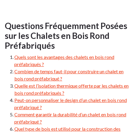
Questions Fréquemment Posées
sur les Chalets en Bois Rond
Préfabriqués
Quels sont les avantages des chalets en bois rond
préfabriqués ?
Combien de temps faut-il pour construire un chalet en
bois rond préfabriqué ?
Quelle est l’isolation thermique offerte par les chalets en
bois rond préfabriqués ?
Peut-on personnaliser le design d’un chalet en bois rond
préfabriqué ?
Comment garantir la durabilité d’un chalet en bois rond
préfabriqué ?
Quel type de bois est utilisé pour la construction des