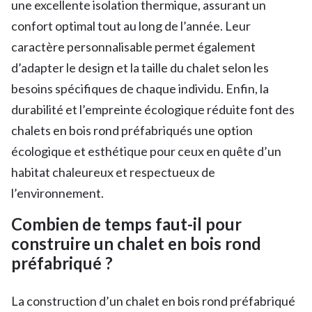
une excellente isolation thermique, assurant un
confort optimal tout au long de l’année. Leur
caractère personnalisable permet également
d’adapter le design et la taille du chalet selon les
besoins spécifiques de chaque individu. Enfin, la
durabilité et l’empreinte écologique réduite font des
chalets en bois rond préfabriqués une option
écologique et esthétique pour ceux en quête d’un
habitat chaleureux et respectueux de
l’environnement.
Combien de temps faut-il pour
construire un chalet en bois rond
préfabriqué ?
La construction d’un chalet en bois rond préfabriqué