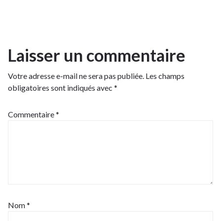
Laisser un commentaire
Votre adresse e-mail ne sera pas publiée.
Les champs
obligatoires sont indiqués avec
*
Commentaire
*
Nom
*