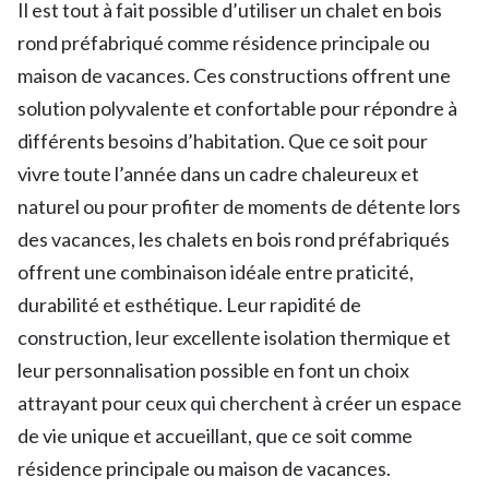
Il est tout à fait possible d’utiliser un chalet en bois
rond préfabriqué comme résidence principale ou
maison de vacances. Ces constructions offrent une
solution polyvalente et confortable pour répondre à
différents besoins d’habitation. Que ce soit pour
vivre toute l’année dans un cadre chaleureux et
naturel ou pour profiter de moments de détente lors
des vacances, les chalets en bois rond préfabriqués
offrent une combinaison idéale entre praticité,
durabilité et esthétique. Leur rapidité de
construction, leur excellente isolation thermique et
leur personnalisation possible en font un choix
attrayant pour ceux qui cherchent à créer un espace
de vie unique et accueillant, que ce soit comme
résidence principale ou maison de vacances.