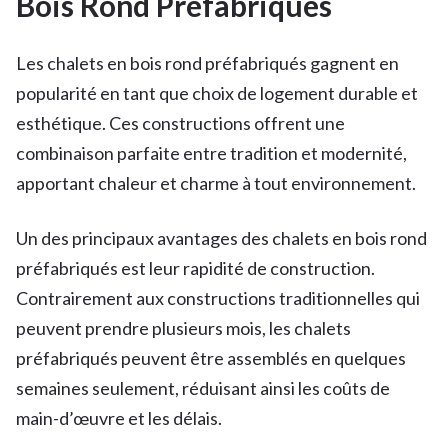
Bois Rond Préfabriqués
Les chalets en bois rond préfabriqués gagnent en
popularité en tant que choix de logement durable et
esthétique. Ces constructions offrent une
combinaison parfaite entre tradition et modernité,
apportant chaleur et charme à tout environnement.
Un des principaux avantages des chalets en bois rond
préfabriqués est leur rapidité de construction.
Contrairement aux constructions traditionnelles qui
peuvent prendre plusieurs mois, les chalets
préfabriqués peuvent être assemblés en quelques
semaines seulement, réduisant ainsi les coûts de
main-d’œuvre et les délais.