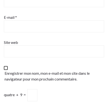
E-mail
*
Site web
Enregistrer mon nom, mon e-mail et mon site dans le
navigateur pour mon prochain commentaire.
quatre
+
9
=