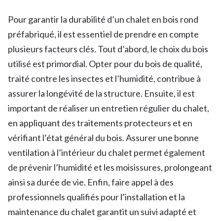
Pour garantir la durabilité d’un chalet en bois rond
préfabriqué, il est essentiel de prendre en compte
plusieurs facteurs clés. Tout d’abord, le choix du bois
utilisé est primordial. Opter pour du bois de qualité,
traité contre les insectes et l’humidité, contribue à
assurer la longévité de la structure. Ensuite, il est
important de réaliser un entretien régulier du chalet,
en appliquant des traitements protecteurs et en
vérifiant l’état général du bois. Assurer une bonne
ventilation à l’intérieur du chalet permet également
de prévenir l’humidité et les moisissures, prolongeant
ainsi sa durée de vie. Enfin, faire appel à des
professionnels qualifiés pour l’installation et la
maintenance du chalet garantit un suivi adapté et