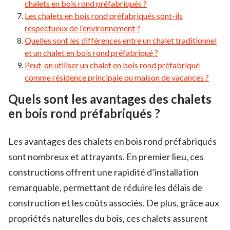
chalets en bois rond préfabriqués ?
Les chalets en bois rond préfabriqués sont-ils
respectueux de l’environnement ?
Quelles sont les différences entre un chalet traditionnel
et un chalet en bois rond préfabriqué ?
Peut-on utiliser un chalet en bois rond préfabriqué
comme résidence principale ou maison de vacances ?
Quels sont les avantages des chalets
en bois rond préfabriqués ?
Les avantages des chalets en bois rond préfabriqués
sont nombreux et attrayants. En premier lieu, ces
constructions offrent une rapidité d’installation
remarquable, permettant de réduire les délais de
construction et les coûts associés. De plus, grâce aux
propriétés naturelles du bois, ces chalets assurent