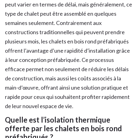
peut varier en termes de délai, mais généralement, ce
type de chalet peut être assemblé en quelques
semaines seulement. Contrairement aux
constructions traditionnelles qui peuvent prendre
plusieurs mois, les chalets en bois rond préfabriqués
offrent l’avantage d’une rapidité d’installation grâce
à leur conception préfabriquée. Ce processus
efficace permet non seulement de réduire les délais
de construction, mais aussi les coûts associés à la
main-d’œuvre, offrant ainsi une solution pratique et
rapide pour ceux qui souhaitent profiter rapidement
de leur nouvel espace de vie.
Quelle est l’isolation thermique
offerte par les chalets en bois rond
préfabriqués ?