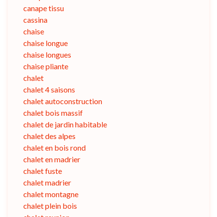
canape tissu
cassina
chaise
chaise longue
chaise longues
chaise pliante
chalet
chalet 4 saisons
chalet autoconstruction
chalet bois massif
chalet de jardin habitable
chalet des alpes
chalet en bois rond
chalet en madrier
chalet fuste
chalet madrier
chalet montagne
chalet plein bois