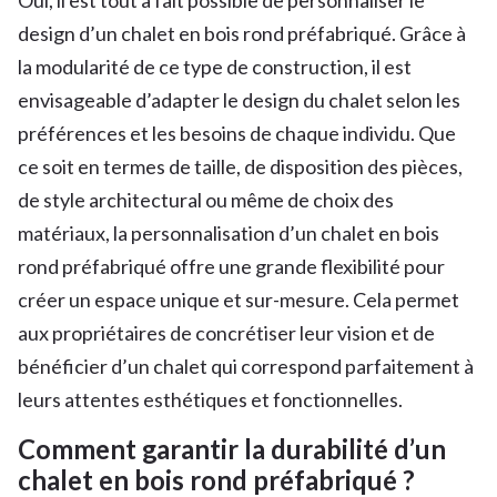
design d’un chalet en bois rond préfabriqué. Grâce à
la modularité de ce type de construction, il est
envisageable d’adapter le design du chalet selon les
préférences et les besoins de chaque individu. Que
ce soit en termes de taille, de disposition des pièces,
de style architectural ou même de choix des
matériaux, la personnalisation d’un chalet en bois
rond préfabriqué offre une grande flexibilité pour
créer un espace unique et sur-mesure. Cela permet
aux propriétaires de concrétiser leur vision et de
bénéficier d’un chalet qui correspond parfaitement à
leurs attentes esthétiques et fonctionnelles.
Comment garantir la durabilité d’un
chalet en bois rond préfabriqué ?