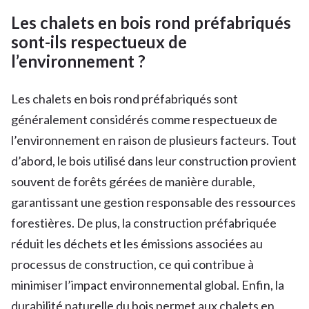
Les chalets en bois rond préfabriqués
sont-ils respectueux de
l’environnement ?
Les chalets en bois rond préfabriqués sont
généralement considérés comme respectueux de
l’environnement en raison de plusieurs facteurs. Tout
d’abord, le bois utilisé dans leur construction provient
souvent de forêts gérées de manière durable,
garantissant une gestion responsable des ressources
forestières. De plus, la construction préfabriquée
réduit les déchets et les émissions associées au
processus de construction, ce qui contribue à
minimiser l’impact environnemental global. Enfin, la
durabilité naturelle du bois permet aux chalets en