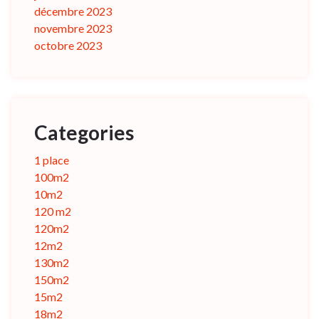
décembre 2023
novembre 2023
octobre 2023
Categories
1 place
100m2
10m2
120 m2
120m2
12m2
130m2
150m2
15m2
18m2