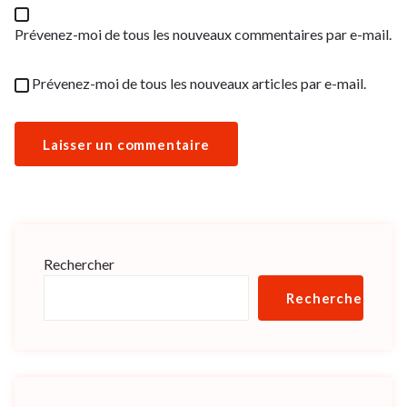
Prévenez-moi de tous les nouveaux commentaires par e-mail.
Prévenez-moi de tous les nouveaux articles par e-mail.
Rechercher
Rechercher