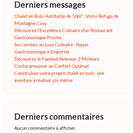
Derniers messages
Chalet en Bois Habitable de 50m² : Votre Refuge de
Montagne Cosy
Découvrez l’Excellence Culinaire d’un Restaurant
Gastronomique Proche
Succombez au Luxe Culinaire : Repas
Gastronomique à Emporter
Découvrez le Fauteuil Releveur 2 Moteurs
Conforama pour un Confort Optimal
Construisez votre propre chalet en bois : une
aventure à réaliser soi-même
Derniers commentaires
Aucun commentaire à afficher.