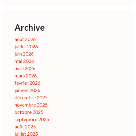
Archive
août 2026
juillet 2026
juin 2026
mai 2026
avril 2026
mars 2026
février 2026
janvier 2026
décembre 2025
novembre 2025
octobre 2025
septembre 2025
août 2025
juillet 2025