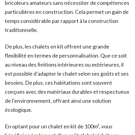
bricoleurs amateurs sans nécessiter de compétences
particulières en construction. Cela permet un gain de
temps considérable par rapport à la construction
traditionnelle.
De plus, les chalets en kit offrent une grande
flexibilité en termes de personnalisation. Que ce soit
au niveau des finitions intérieures ou extérieures, il
est possible d’adapter le chalet selon ses goûts et ses
besoins. De plus, ces habitations sont souvent
conçues avec des matériaux durables et respectueux
de l’environnement, offrant ainsi une solution
écologique.
En optant pour un chalet en kit de 100m², vous