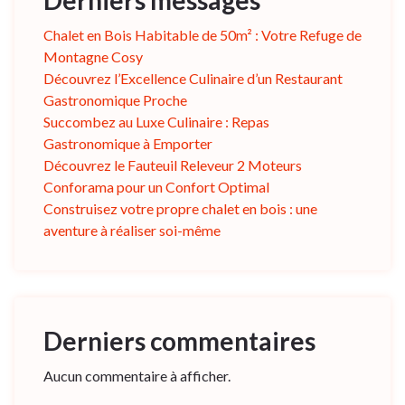
Derniers messages
Chalet en Bois Habitable de 50m² : Votre Refuge de
Montagne Cosy
Découvrez l’Excellence Culinaire d’un Restaurant
Gastronomique Proche
Succombez au Luxe Culinaire : Repas
Gastronomique à Emporter
Découvrez le Fauteuil Releveur 2 Moteurs
Conforama pour un Confort Optimal
Construisez votre propre chalet en bois : une
aventure à réaliser soi-même
Derniers commentaires
Aucun commentaire à afficher.