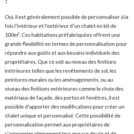
?
Oui, il est généralement possible de personnaliser à la
fois l’intérieur et l’extérieur d’un chalet en kit de
100m². Ces habitations préfabriquées offrent une
grande flexibilité en termes de personnalisation pour
répondre aux goûts et aux besoins individuels des
propriétaires. Que ce soit au niveau des finitions
intérieures telles que les revêtements de sol, les
peintures murales ou les aménagements, ou au
niveau des finitions extérieures comme le choix des
matériaux de façade, des portes et fenêtres, il est
possible d’apporter des modifications pour créer un
chalet unique et personnalisé. Cette possibilité de
personnalisation permet aux propriétaires de
s’approprier pleinement leur espace de vie et de