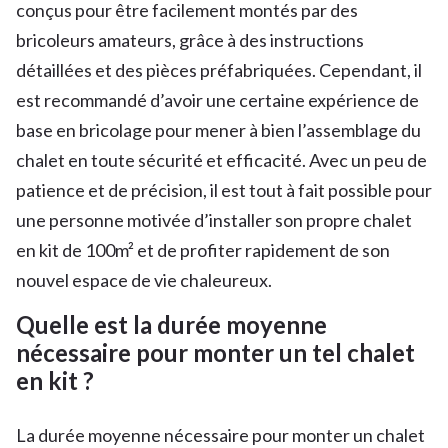
conçus pour être facilement montés par des
bricoleurs amateurs, grâce à des instructions
détaillées et des pièces préfabriquées. Cependant, il
est recommandé d’avoir une certaine expérience de
base en bricolage pour mener à bien l’assemblage du
chalet en toute sécurité et efficacité. Avec un peu de
patience et de précision, il est tout à fait possible pour
une personne motivée d’installer son propre chalet
en kit de 100m² et de profiter rapidement de son
nouvel espace de vie chaleureux.
Quelle est la durée moyenne
nécessaire pour monter un tel chalet
en kit ?
La durée moyenne nécessaire pour monter un chalet