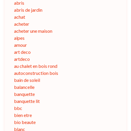
abris
abris de jardin
achat
acheter
acheter une maison
alpes
amour
art deco
artdeco
au chalet en bois rond
autoconstruction bois
bain de soleil
balancelle
banquette
banquette lit
bbc
bien etre
bio beaute
blanc