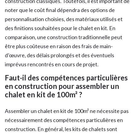
construction classiques. Toutefois, il est important de
noter que le coût final dépendra des options de
personnalisation choisies, des matériaux utilisés et
des finitions souhaitées pour le chalet en kit. En
comparaison, une construction traditionnelle peut
être plus coûteuse en raison des frais de main-
d’œuvre, des délais prolongés et des éventuels
imprévus rencontrés en cours de projet.
Faut-il des compétences particulières
en construction pour assembler un
chalet en kit de 100m² ?
Assembler un chalet en kit de 100m² ne nécessite pas
nécessairement des compétences particulières en
construction. En général, les kits de chalets sont