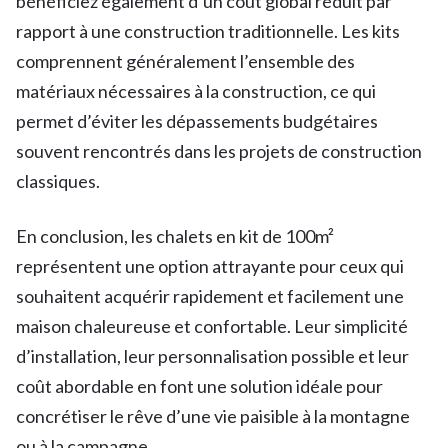
bénéficiez également d’un coût global réduit par
rapport à une construction traditionnelle. Les kits
comprennent généralement l’ensemble des
matériaux nécessaires à la construction, ce qui
permet d’éviter les dépassements budgétaires
souvent rencontrés dans les projets de construction
classiques.
En conclusion, les chalets en kit de 100m²
représentent une option attrayante pour ceux qui
souhaitent acquérir rapidement et facilement une
maison chaleureuse et confortable. Leur simplicité
d’installation, leur personnalisation possible et leur
coût abordable en font une solution idéale pour
concrétiser le rêve d’une vie paisible à la montagne
ou à la campagne.