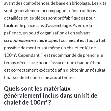
ayant des compétences de base en bricolage. Les kits
sont généralement accompagnés d’instructions
détaillées et les pièces sont préfabriquées pour
faciliter le processus d’assemblage. Avec de la
patience, un peu d’organisation et en suivant
scrupuleusement les étapes fournies, il est tout à fait
possible de monter soi-même un chalet en kit de
100m². Cependant, il est recommandé de prendre le
temps nécessaire pour s’assurer que chaque étape
est correctement exécutée afin d’obtenir un résultat
final solide et conforme aux attentes.
Quels sont les matériaux
généralement inclus dans un kit de
chalet de 100m² ?