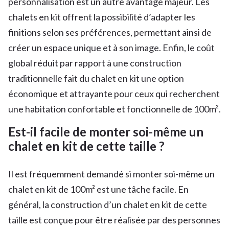
personnalisation est un autre avantage majeur. Les
chalets en kit offrent la possibilité d’adapter les
finitions selon ses préférences, permettant ainsi de
créer un espace unique et à son image. Enfin, le coût
global réduit par rapport à une construction
traditionnelle fait du chalet en kit une option
économique et attrayante pour ceux qui recherchent
une habitation confortable et fonctionnelle de 100m².
Est-il facile de monter soi-même un
chalet en kit de cette taille ?
Il est fréquemment demandé si monter soi-même un
chalet en kit de 100m² est une tâche facile. En
général, la construction d’un chalet en kit de cette
taille est conçue pour être réalisée par des personnes