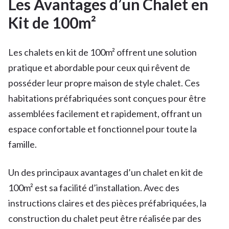
Les Avantages d’un Chalet en
Kit de 100m²
Les chalets en kit de 100m² offrent une solution
pratique et abordable pour ceux qui rêvent de
posséder leur propre maison de style chalet. Ces
habitations préfabriquées sont conçues pour être
assemblées facilement et rapidement, offrant un
espace confortable et fonctionnel pour toute la
famille.
Un des principaux avantages d’un chalet en kit de
100m² est sa facilité d’installation. Avec des
instructions claires et des pièces préfabriquées, la
construction du chalet peut être réalisée par des