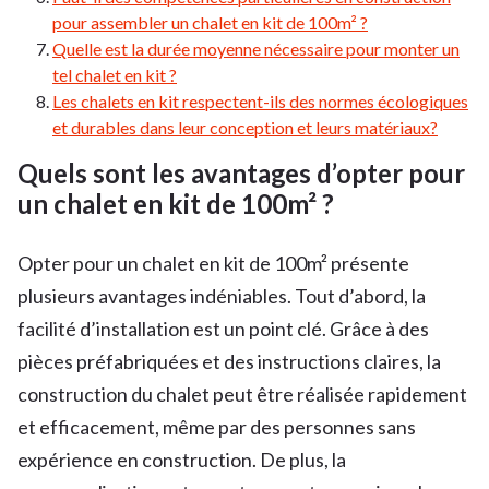
pour assembler un chalet en kit de 100m² ?
Quelle est la durée moyenne nécessaire pour monter un
tel chalet en kit ?
Les chalets en kit respectent-ils des normes écologiques
et durables dans leur conception et leurs matériaux?
Quels sont les avantages d’opter pour
un chalet en kit de 100m² ?
Opter pour un chalet en kit de 100m² présente
plusieurs avantages indéniables. Tout d’abord, la
facilité d’installation est un point clé. Grâce à des
pièces préfabriquées et des instructions claires, la
construction du chalet peut être réalisée rapidement
et efficacement, même par des personnes sans
expérience en construction. De plus, la