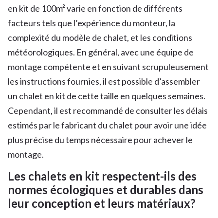
en kit de 100m² varie en fonction de différents
facteurs tels que l’expérience du monteur, la
complexité du modèle de chalet, et les conditions
météorologiques. En général, avec une équipe de
montage compétente et en suivant scrupuleusement
les instructions fournies, il est possible d’assembler
un chalet en kit de cette taille en quelques semaines.
Cependant, il est recommandé de consulter les délais
estimés par le fabricant du chalet pour avoir une idée
plus précise du temps nécessaire pour achever le
montage.
Les chalets en kit respectent-ils des
normes écologiques et durables dans
leur conception et leurs matériaux?