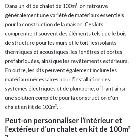
Dans un kit de chalet de 100m², on retrouve
généralement une variété de matériaux essentiels
pour la construction de la maison. Ces kits
comprennent souvent des éléments tels que le bois
de structure pour les murs et le toit, les isolants
thermiques et acoustiques, les fenêtres et portes
préfabriquées, ainsi que les revêtements extérieurs.
En outre, les kits peuvent également inclure les
matériaux nécessaires pour l’installation des
systèmes électriques et de plomberie, offrant ainsi
une solution complète pour la construction d’un
chalet en kit de 100m².
Peut-on personnaliser l’intérieur et
l’extérieur d’un chalet en kit de 100m²