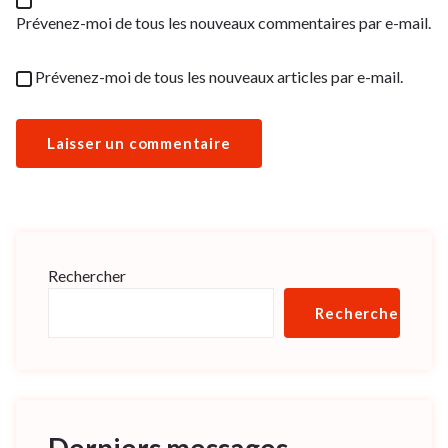
Prévenez-moi de tous les nouveaux commentaires par e-mail.
Prévenez-moi de tous les nouveaux articles par e-mail.
Rechercher
Rechercher