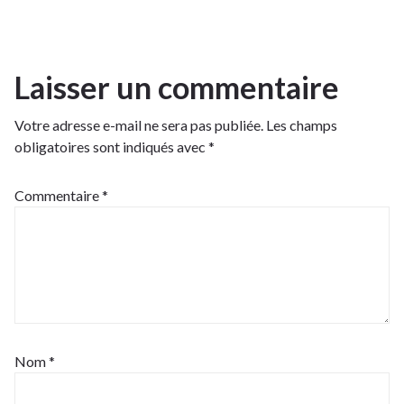
Laisser un commentaire
Votre adresse e-mail ne sera pas publiée.
Les champs
obligatoires sont indiqués avec
*
Commentaire
*
Nom
*