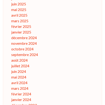
juin 2025
mai 2025
avril 2025
mars 2025
février 2025
janvier 2025
décembre 2024
novembre 2024
octobre 2024
septembre 2024
août 2024
juillet 2024
juin 2024
mai 2024
avril 2024
mars 2024
février 2024
janvier 2024