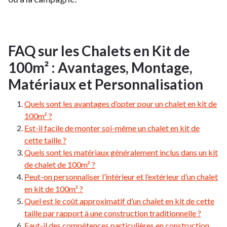
FAQ sur les Chalets en Kit de
100m² : Avantages, Montage,
Matériaux et Personnalisation
Quels sont les avantages d’opter pour un chalet en kit de
100m² ?
Est-il facile de monter soi-même un chalet en kit de
cette taille ?
Quels sont les matériaux généralement inclus dans un kit
de chalet de 100m² ?
Peut-on personnaliser l’intérieur et l’extérieur d’un chalet
en kit de 100m² ?
Quel est le coût approximatif d’un chalet en kit de cette
taille par rapport à une construction traditionnelle ?
Faut-il des compétences particulières en construction