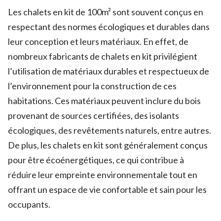
Les chalets en kit de 100m² sont souvent conçus en
respectant des normes écologiques et durables dans
leur conception et leurs matériaux. En effet, de
nombreux fabricants de chalets en kit privilégient
l’utilisation de matériaux durables et respectueux de
l’environnement pour la construction de ces
habitations. Ces matériaux peuvent inclure du bois
provenant de sources certifiées, des isolants
écologiques, des revêtements naturels, entre autres.
De plus, les chalets en kit sont généralement conçus
pour être écoénergétiques, ce qui contribue à
réduire leur empreinte environnementale tout en
offrant un espace de vie confortable et sain pour les
occupants.