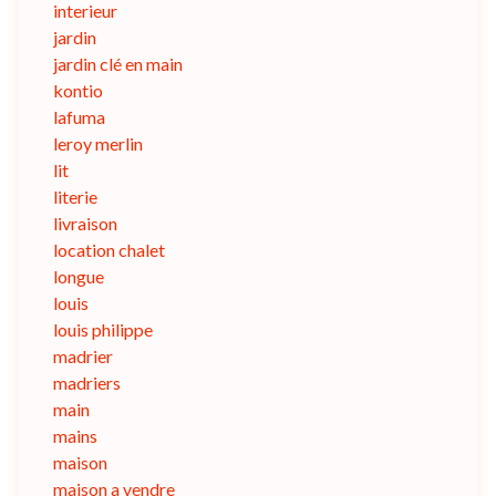
interieur
jardin
jardin clé en main
kontio
lafuma
leroy merlin
lit
literie
livraison
location chalet
longue
louis
louis philippe
madrier
madriers
main
mains
maison
maison a vendre