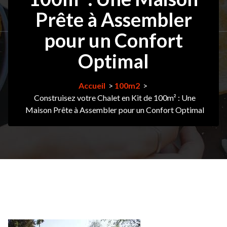
Prête à Assembler
pour un Confort
Optimal
Accueil
>
100m2
>
Construisez votre Chalet en Kit de 100m² : Une
Maison Prête à Assembler pour un Confort Optimal