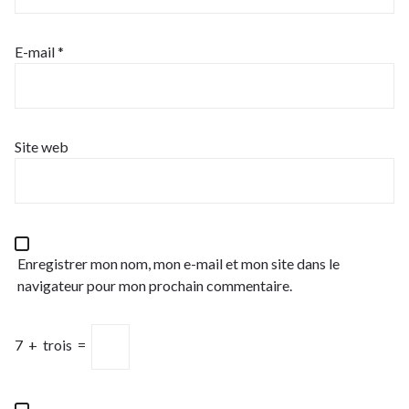
E-mail
*
Site web
Enregistrer mon nom, mon e-mail et mon site dans le
navigateur pour mon prochain commentaire.
7
+
trois
=