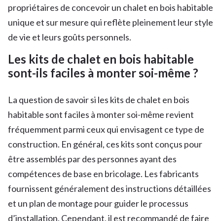
propriétaires de concevoir un chalet en bois habitable
unique et sur mesure qui reflète pleinement leur style
de vie et leurs goûts personnels.
Les kits de chalet en bois habitable
sont-ils faciles à monter soi-même ?
La question de savoir si les kits de chalet en bois
habitable sont faciles à monter soi-même revient
fréquemment parmi ceux qui envisagent ce type de
construction. En général, ces kits sont conçus pour
être assemblés par des personnes ayant des
compétences de base en bricolage. Les fabricants
fournissent généralement des instructions détaillées
et un plan de montage pour guider le processus
d’installation. Cependant, il est recommandé de faire