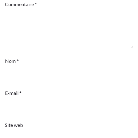
Commentaire
*
Nom
*
E-mail
*
Site web