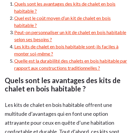
Quels sont les avantages des kits de chalet en bois
habitable ?
Quel est le coût moyen d’un kit de chalet en bois
habitable ?
Peut-on personnaliser un kit de chalet en bois habitable
selon ses besoins ?
Les kits de chalet en bois habitable sont-ils faciles à
monter soi-même ?
Quelle est la durabilité des chalets en bois habitable par
rapport aux constructions traditionnelles ?
Quels sont les avantages des kits de
chalet en bois habitable ?
Les kits de chalet en bois habitable offrent une
multitude d’avantages qui en font une option
attrayante pour ceux en quête d’une habitation
confortable et durable. Tout d’abord, ces kits sont