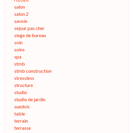
salon
salon 2
savoie
sejour pas cher
siege de bureau
soin
soins
spa
stmb
stmb construction
stressless
structure
studio
studio de jardin
suedois
table
terrain
terrasse