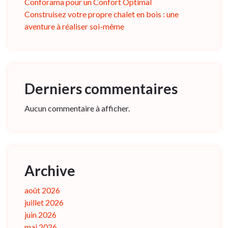
Conforama pour un Confort Optimal
Construisez votre propre chalet en bois : une
aventure à réaliser soi-même
Derniers commentaires
Aucun commentaire à afficher.
Archive
août 2026
juillet 2026
juin 2026
mai 2026