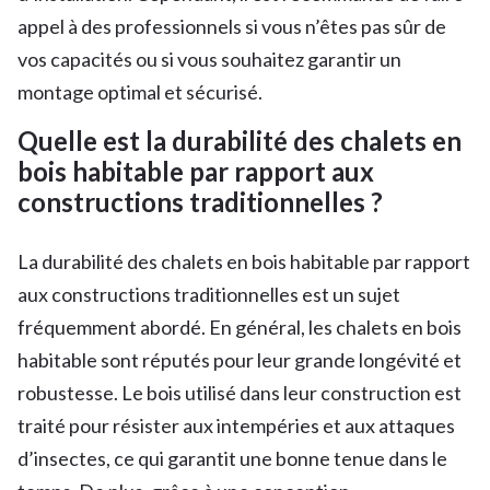
appel à des professionnels si vous n’êtes pas sûr de
vos capacités ou si vous souhaitez garantir un
montage optimal et sécurisé.
Quelle est la durabilité des chalets en
bois habitable par rapport aux
constructions traditionnelles ?
La durabilité des chalets en bois habitable par rapport
aux constructions traditionnelles est un sujet
fréquemment abordé. En général, les chalets en bois
habitable sont réputés pour leur grande longévité et
robustesse. Le bois utilisé dans leur construction est
traité pour résister aux intempéries et aux attaques
d’insectes, ce qui garantit une bonne tenue dans le