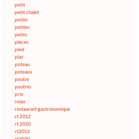
petit
petit chalet
petite
petites
petits
pieces
pied
plat
poteau
poteaux
poutre
poutres
prix
relax
restaurant gastronomique
rt 2012
rt 2020
rt2012
rt2020