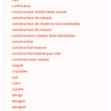
conforama
constructeur chalet haute savoie
constructeur de cabane
constructeur de chalet en bois habitable
constructeur de maison
constructeurs chalets bois habitables
construction
construction maison
construction maison pas cher
construire une cabane
couple
crozatier
cuir
cuire
cuisine
design
designe
designer