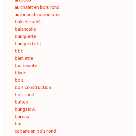
au chalet en bois rond
autoconstruction bois
bain de soleil
balancelle
banquette
banquette lit
bbc
bien etre
bio beaute
blanc
bois
bois construction
bois rond
bultex
bungalow
bureau
but
cabane en bois rond