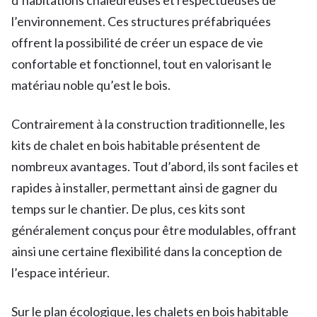
l’environnement. Ces structures préfabriquées
offrent la possibilité de créer un espace de vie
confortable et fonctionnel, tout en valorisant le
matériau noble qu’est le bois.
Contrairement à la construction traditionnelle, les
kits de chalet en bois habitable présentent de
nombreux avantages. Tout d’abord, ils sont faciles et
rapides à installer, permettant ainsi de gagner du
temps sur le chantier. De plus, ces kits sont
généralement conçus pour être modulables, offrant
ainsi une certaine flexibilité dans la conception de
l’espace intérieur.
Sur le plan écologique, les chalets en bois habitable