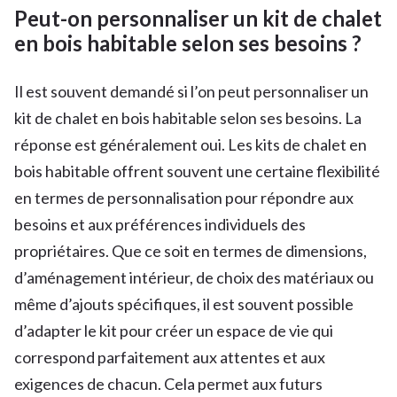
Peut-on personnaliser un kit de chalet
en bois habitable selon ses besoins ?
Il est souvent demandé si l’on peut personnaliser un
kit de chalet en bois habitable selon ses besoins. La
réponse est généralement oui. Les kits de chalet en
bois habitable offrent souvent une certaine flexibilité
en termes de personnalisation pour répondre aux
besoins et aux préférences individuels des
propriétaires. Que ce soit en termes de dimensions,
d’aménagement intérieur, de choix des matériaux ou
même d’ajouts spécifiques, il est souvent possible
d’adapter le kit pour créer un espace de vie qui
correspond parfaitement aux attentes et aux
exigences de chacun. Cela permet aux futurs