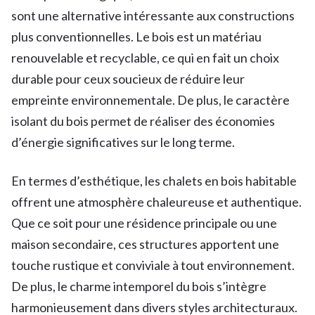
sont une alternative intéressante aux constructions
plus conventionnelles. Le bois est un matériau
renouvelable et recyclable, ce qui en fait un choix
durable pour ceux soucieux de réduire leur
empreinte environnementale. De plus, le caractère
isolant du bois permet de réaliser des économies
d’énergie significatives sur le long terme.
En termes d’esthétique, les chalets en bois habitable
offrent une atmosphère chaleureuse et authentique.
Que ce soit pour une résidence principale ou une
maison secondaire, ces structures apportent une
touche rustique et conviviale à tout environnement.
De plus, le charme intemporel du bois s’intègre
harmonieusement dans divers styles architecturaux.