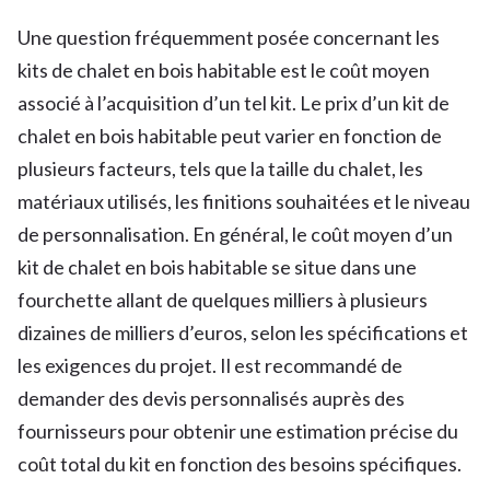
Une question fréquemment posée concernant les
kits de chalet en bois habitable est le coût moyen
associé à l’acquisition d’un tel kit. Le prix d’un kit de
chalet en bois habitable peut varier en fonction de
plusieurs facteurs, tels que la taille du chalet, les
matériaux utilisés, les finitions souhaitées et le niveau
de personnalisation. En général, le coût moyen d’un
kit de chalet en bois habitable se situe dans une
fourchette allant de quelques milliers à plusieurs
dizaines de milliers d’euros, selon les spécifications et
les exigences du projet. Il est recommandé de
demander des devis personnalisés auprès des
fournisseurs pour obtenir une estimation précise du
coût total du kit en fonction des besoins spécifiques.