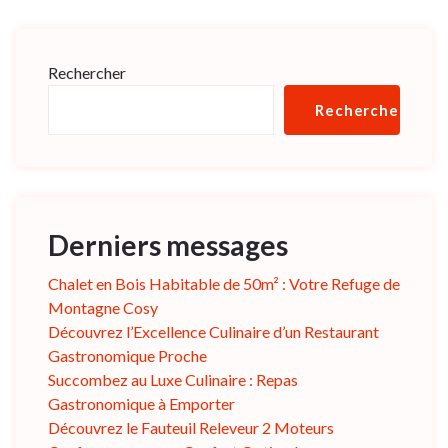
Rechercher
Rechercher
Derniers messages
Chalet en Bois Habitable de 50m² : Votre Refuge de
Montagne Cosy
Découvrez l’Excellence Culinaire d’un Restaurant
Gastronomique Proche
Succombez au Luxe Culinaire : Repas
Gastronomique à Emporter
Découvrez le Fauteuil Releveur 2 Moteurs