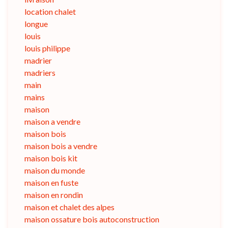
location chalet
longue
louis
louis philippe
madrier
madriers
main
mains
maison
maison a vendre
maison bois
maison bois a vendre
maison bois kit
maison du monde
maison en fuste
maison en rondin
maison et chalet des alpes
maison ossature bois autoconstruction