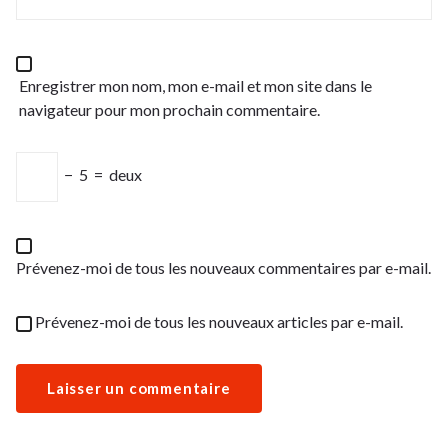
Enregistrer mon nom, mon e-mail et mon site dans le
navigateur pour mon prochain commentaire.
−
5
=
deux
Prévenez-moi de tous les nouveaux commentaires par e-mail.
Prévenez-moi de tous les nouveaux articles par e-mail.