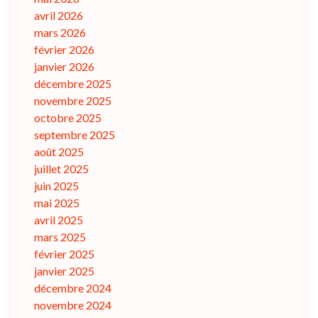
avril 2026
mars 2026
février 2026
janvier 2026
décembre 2025
novembre 2025
octobre 2025
septembre 2025
août 2025
juillet 2025
juin 2025
mai 2025
avril 2025
mars 2025
février 2025
janvier 2025
décembre 2024
novembre 2024