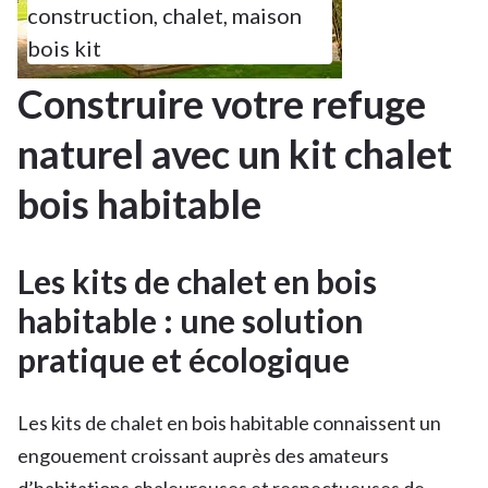
construction
,
chalet
,
maison
bois kit
Construire votre refuge
naturel avec un kit chalet
bois habitable
Les kits de chalet en bois
habitable : une solution
pratique et écologique
Les kits de chalet en bois habitable connaissent un
engouement croissant auprès des amateurs
d’habitations chaleureuses et respectueuses de