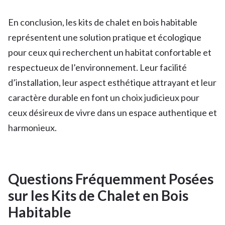
En conclusion, les kits de chalet en bois habitable
représentent une solution pratique et écologique
pour ceux qui recherchent un habitat confortable et
respectueux de l’environnement. Leur facilité
d’installation, leur aspect esthétique attrayant et leur
caractère durable en font un choix judicieux pour
ceux désireux de vivre dans un espace authentique et
harmonieux.
Questions Fréquemment Posées
sur les Kits de Chalet en Bois
Habitable