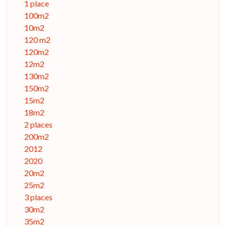
1 place
100m2
10m2
120 m2
120m2
12m2
130m2
150m2
15m2
18m2
2 places
200m2
2012
2020
20m2
25m2
3 places
30m2
35m2