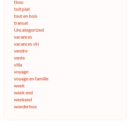
tissu
toit plat
tout en bois
transat
Uncategorized
vacances
vacances ski
vendre
vente
villa
voyage
voyage en famille
week
week end
weekend
wonderbox