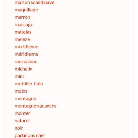
maison scandinave
maquillage
marron
massage
matelas
meleze
meridienne
méridienne
mezzanine
michelin
mini
mobilier bain
moins
montagne
montagne vacances
monter
naturel
noir
partir pas cher