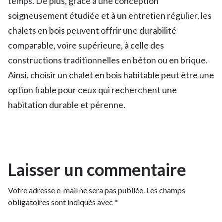
temps. De plus, grâce à une conception
soigneusement étudiée et à un entretien régulier, les
chalets en bois peuvent offrir une durabilité
comparable, voire supérieure, à celle des
constructions traditionnelles en béton ou en brique.
Ainsi, choisir un chalet en bois habitable peut être une
option fiable pour ceux qui recherchent une
habitation durable et pérenne.
Laisser un commentaire
Votre adresse e-mail ne sera pas publiée.
Les champs
obligatoires sont indiqués avec
*