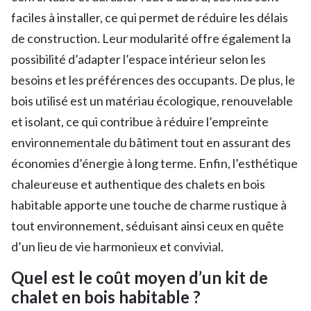
faciles à installer, ce qui permet de réduire les délais
de construction. Leur modularité offre également la
possibilité d’adapter l’espace intérieur selon les
besoins et les préférences des occupants. De plus, le
bois utilisé est un matériau écologique, renouvelable
et isolant, ce qui contribue à réduire l’empreinte
environnementale du bâtiment tout en assurant des
économies d’énergie à long terme. Enfin, l’esthétique
chaleureuse et authentique des chalets en bois
habitable apporte une touche de charme rustique à
tout environnement, séduisant ainsi ceux en quête
d’un lieu de vie harmonieux et convivial.
Quel est le coût moyen d’un kit de
chalet en bois habitable ?