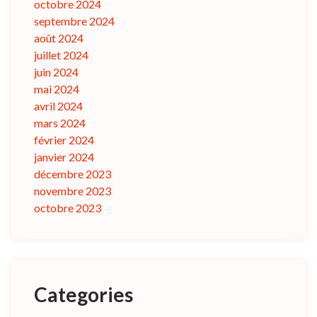
octobre 2024
septembre 2024
août 2024
juillet 2024
juin 2024
mai 2024
avril 2024
mars 2024
février 2024
janvier 2024
décembre 2023
novembre 2023
octobre 2023
Categories