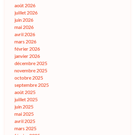
août 2026
juillet 2026
juin 2026
mai 2026
avril 2026
mars 2026
février 2026
janvier 2026
décembre 2025
novembre 2025
octobre 2025
septembre 2025
août 2025
juillet 2025
juin 2025
mai 2025
avril 2025
mars 2025