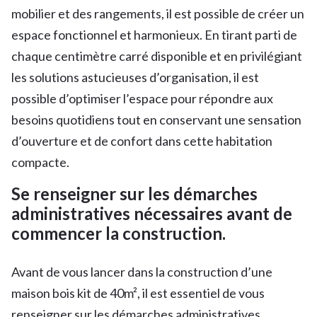
mobilier et des rangements, il est possible de créer un
espace fonctionnel et harmonieux. En tirant parti de
chaque centimètre carré disponible et en privilégiant
les solutions astucieuses d’organisation, il est
possible d’optimiser l’espace pour répondre aux
besoins quotidiens tout en conservant une sensation
d’ouverture et de confort dans cette habitation
compacte.
Se renseigner sur les démarches
administratives nécessaires avant de
commencer la construction.
Avant de vous lancer dans la construction d’une
maison bois kit de 40m², il est essentiel de vous
renseigner sur les démarches administratives