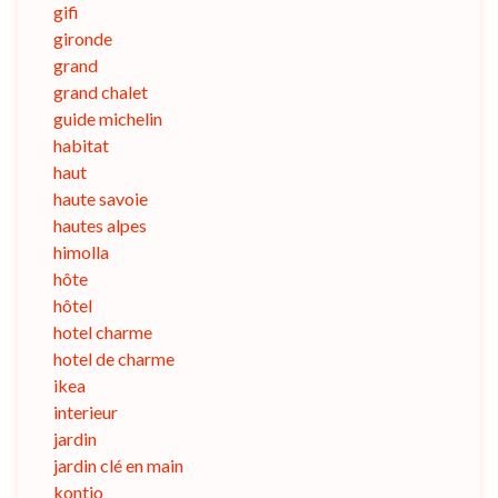
gifi
gironde
grand
grand chalet
guide michelin
habitat
haut
haute savoie
hautes alpes
himolla
hôte
hôtel
hotel charme
hotel de charme
ikea
interieur
jardin
jardin clé en main
kontio