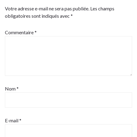
Votre adresse e-mail ne sera pas publiée.
Les champs
obligatoires sont indiqués avec
*
Commentaire
*
Nom
*
E-mail
*