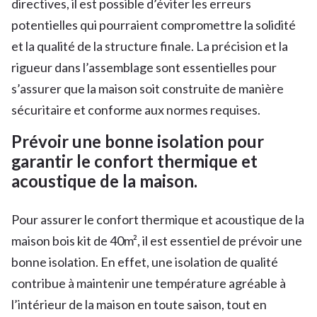
directives, il est possible d’éviter les erreurs
potentielles qui pourraient compromettre la solidité
et la qualité de la structure finale. La précision et la
rigueur dans l’assemblage sont essentielles pour
s’assurer que la maison soit construite de manière
sécuritaire et conforme aux normes requises.
Prévoir une bonne isolation pour
garantir le confort thermique et
acoustique de la maison.
Pour assurer le confort thermique et acoustique de la
maison bois kit de 40m², il est essentiel de prévoir une
bonne isolation. En effet, une isolation de qualité
contribue à maintenir une température agréable à
l’intérieur de la maison en toute saison, tout en