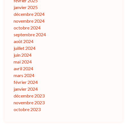
février 2025
janvier 2025
décembre 2024
novembre 2024
octobre 2024
septembre 2024
août 2024
juillet 2024
juin 2024
mai 2024
avril 2024
mars 2024
février 2024
janvier 2024
décembre 2023
novembre 2023
octobre 2023