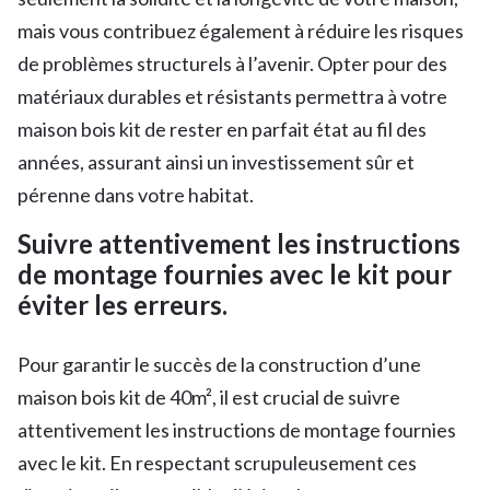
mais vous contribuez également à réduire les risques
de problèmes structurels à l’avenir. Opter pour des
matériaux durables et résistants permettra à votre
maison bois kit de rester en parfait état au fil des
années, assurant ainsi un investissement sûr et
pérenne dans votre habitat.
Suivre attentivement les instructions
de montage fournies avec le kit pour
éviter les erreurs.
Pour garantir le succès de la construction d’une
maison bois kit de 40m², il est crucial de suivre
attentivement les instructions de montage fournies
avec le kit. En respectant scrupuleusement ces