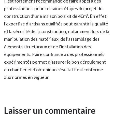
Il est fortement recommandé de faire appel à des
professionnels pour certaines étapes du projet de
construction d’une maison bois kit de 40m². En effet,
l’expertise d’artisans qualifiés peut garantir la qualité
et la sécurité de la construction, notamment lors de la
manipulation des matériaux, de l’assemblage des
éléments structuraux et de l’installation des
équipements. Faire confiance à des professionnels
expérimentés permet d’assurer le bon déroulement
du chantier et d’obtenir un résultat final conforme
aux normes en vigueur.
Laisser un commentaire