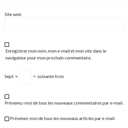
Site web
Enregistrer mon nom, mon e-mail et mon site dans le
navigateur pour mon prochain commentaire.
Sept
×
=
soixante trois
Prévenez-moi de tous les nouveaux commentaires par e-mail.
Prévenez-moi de tous les nouveaux articles par e-mail.