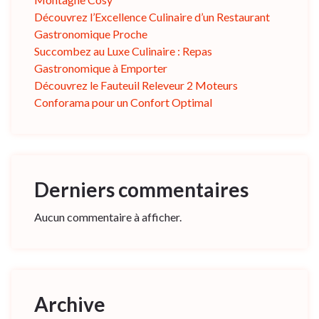
Découvrez l’Excellence Culinaire d’un Restaurant
Gastronomique Proche
Succombez au Luxe Culinaire : Repas
Gastronomique à Emporter
Découvrez le Fauteuil Releveur 2 Moteurs
Conforama pour un Confort Optimal
Derniers commentaires
Aucun commentaire à afficher.
Archive