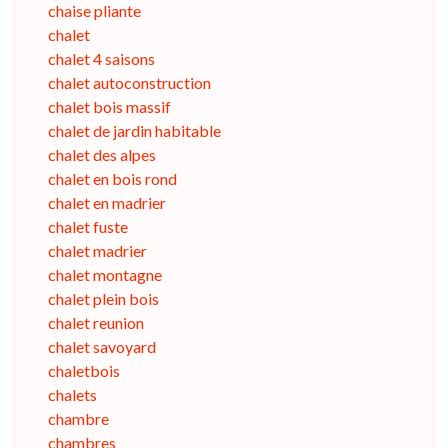
chaise pliante
chalet
chalet 4 saisons
chalet autoconstruction
chalet bois massif
chalet de jardin habitable
chalet des alpes
chalet en bois rond
chalet en madrier
chalet fuste
chalet madrier
chalet montagne
chalet plein bois
chalet reunion
chalet savoyard
chaletbois
chalets
chambre
chambres