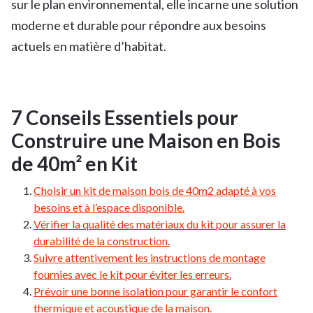
sur le plan environnemental, elle incarne une solution
moderne et durable pour répondre aux besoins
actuels en matière d’habitat.
7 Conseils Essentiels pour
Construire une Maison en Bois
de 40m² en Kit
Choisir un kit de maison bois de 40m2 adapté à vos
besoins et à l’espace disponible.
Vérifier la qualité des matériaux du kit pour assurer la
durabilité de la construction.
Suivre attentivement les instructions de montage
fournies avec le kit pour éviter les erreurs.
Prévoir une bonne isolation pour garantir le confort
thermique et acoustique de la maison.