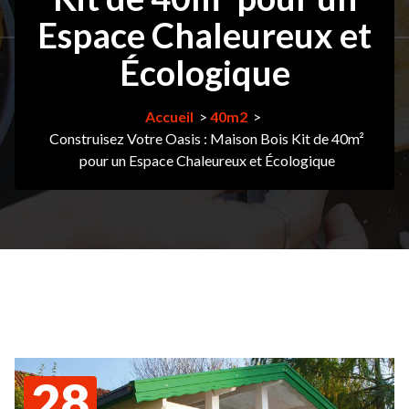
Espace Chaleureux et
Écologique
Accueil
>
40m2
>
Construisez Votre Oasis : Maison Bois Kit de 40m²
pour un Espace Chaleureux et Écologique
28