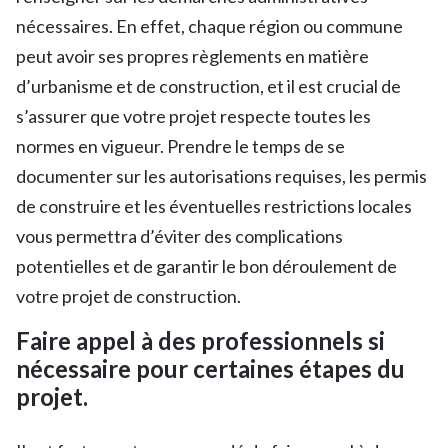
nécessaires. En effet, chaque région ou commune
peut avoir ses propres règlements en matière
d’urbanisme et de construction, et il est crucial de
s’assurer que votre projet respecte toutes les
normes en vigueur. Prendre le temps de se
documenter sur les autorisations requises, les permis
de construire et les éventuelles restrictions locales
vous permettra d’éviter des complications
potentielles et de garantir le bon déroulement de
votre projet de construction.
Faire appel à des professionnels si
nécessaire pour certaines étapes du
projet.