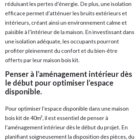
réduisant les pertes d’énergie. De plus, une isolation
efficace permet d’atténuer les bruits extérieurs et
intérieurs, créant ainsi un environnement calme et
paisible à l’intérieur de la maison. En investissant dans
une isolation adéquate, les occupants pourront
profiter pleinement du confort et du bien-être
offerts par leur maison bois kit.
Penser à l’aménagement intérieur dès
le début pour optimiser l’espace
disponible.
Pour optimiser l’espace disponible dans une maison
bois kit de 40m², il est essentiel de penser à
l’aménagement intérieur dès le début du projet. En
planifiant soigneusement la disposition des pièces, du