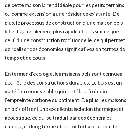
de cette maison la rend idéale pour les petits terrains
ou comme extension à une résidence existante. De
plus, le processus de construction d’une maison bois
kit est généralement plus rapide et plus simple que
celui d’une construction traditionnelle, ce qui permet
de réaliser des économies significatives en termes de
temps et de coûts.
En termes d’écologie, les maisons bois sont connues
pour être des constructions durables. Le bois est un
matériau renouvelable qui contribue à réduire
l’empreinte carbone du bâtiment. De plus, les maisons
en bois offrent une excellente isolation thermique et
acoustique, ce qui se traduit par des économies
d’énergie à long terme et un confort accru pour les