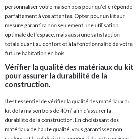
personnaliser votre maison bois pour qu’elle réponde
parfaitement à vos attentes. Opter pour un kit sur
mesure garantira non seulement une utilisation
optimale de l’espace, mais aussi une satisfaction
totale quant au confort et à la fonctionnalité de votre
future habitation en bois.
Vérifier la qualité des matériaux du kit
pour assurer la durabilité de la
construction.
Il est essentiel de vérifier la qualité des matériaux du
kit de la maison bois de 40m² afin d’assurer la
durabilité de la construction. En choisissant des
matériaux de haute qualité, vous garantissez non
seulement la solidité et la longévité de votre maison,