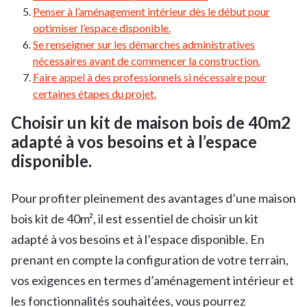
Penser à l’aménagement intérieur dès le début pour
optimiser l’espace disponible.
Se renseigner sur les démarches administratives
nécessaires avant de commencer la construction.
Faire appel à des professionnels si nécessaire pour
certaines étapes du projet.
Choisir un kit de maison bois de 40m2
adapté à vos besoins et à l’espace
disponible.
Pour profiter pleinement des avantages d’une maison
bois kit de 40m², il est essentiel de choisir un kit
adapté à vos besoins et à l’espace disponible. En
prenant en compte la configuration de votre terrain,
vos exigences en termes d’aménagement intérieur et
les fonctionnalités souhaitées, vous pourrez