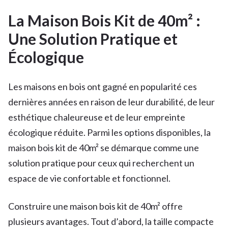
La Maison Bois Kit de 40m² :
Une Solution Pratique et
Écologique
Les maisons en bois ont gagné en popularité ces
dernières années en raison de leur durabilité, de leur
esthétique chaleureuse et de leur empreinte
écologique réduite. Parmi les options disponibles, la
maison bois kit de 40m² se démarque comme une
solution pratique pour ceux qui recherchent un
espace de vie confortable et fonctionnel.
Construire une maison bois kit de 40m² offre
plusieurs avantages. Tout d’abord, la taille compacte