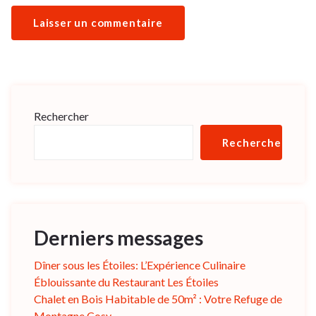
Rechercher
Rechercher
Derniers messages
Dîner sous les Étoiles: L’Expérience Culinaire
Éblouissante du Restaurant Les Étoiles
Chalet en Bois Habitable de 50m² : Votre Refuge de
Montagne Cosy