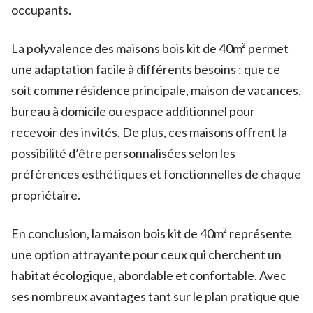
occupants.
La polyvalence des maisons bois kit de 40m² permet
une adaptation facile à différents besoins : que ce
soit comme résidence principale, maison de vacances,
bureau à domicile ou espace additionnel pour
recevoir des invités. De plus, ces maisons offrent la
possibilité d’être personnalisées selon les
préférences esthétiques et fonctionnelles de chaque
propriétaire.
En conclusion, la maison bois kit de 40m² représente
une option attrayante pour ceux qui cherchent un
habitat écologique, abordable et confortable. Avec
ses nombreux avantages tant sur le plan pratique que