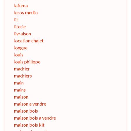
lafuma
leroy merlin
lit
literie
livraison
location chalet
longue
louis
louis philippe
madrier
madriers
main
mains
maison
maison a vendre
maison bois
maison bois a vendre
maison bois kit