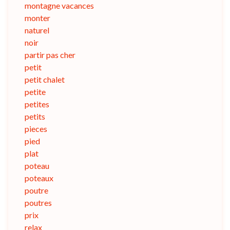
montagne vacances
monter
naturel
noir
partir pas cher
petit
petit chalet
petite
petites
petits
pieces
pied
plat
poteau
poteaux
poutre
poutres
prix
relax