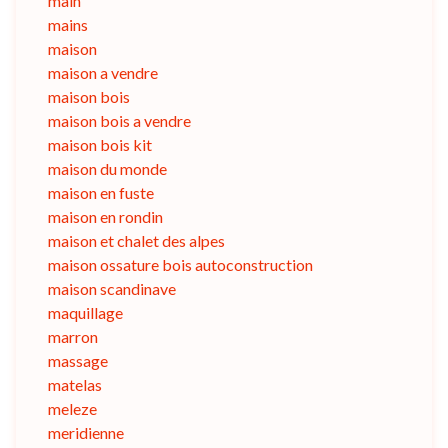
main
mains
maison
maison a vendre
maison bois
maison bois a vendre
maison bois kit
maison du monde
maison en fuste
maison en rondin
maison et chalet des alpes
maison ossature bois autoconstruction
maison scandinave
maquillage
marron
massage
matelas
meleze
meridienne