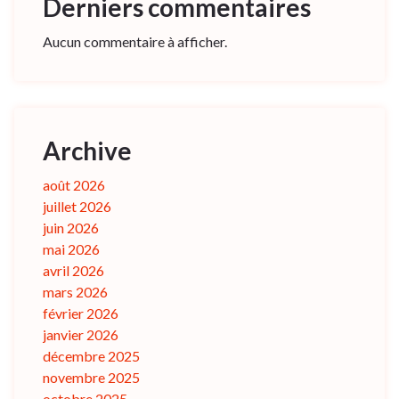
Derniers commentaires
Aucun commentaire à afficher.
Archive
août 2026
juillet 2026
juin 2026
mai 2026
avril 2026
mars 2026
février 2026
janvier 2026
décembre 2025
novembre 2025
octobre 2025