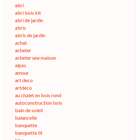
abri
abri bois kit
abri de jardin
abris
abris de jardin
achat
acheter
acheter une maison
alpes
amour
art deco
artdeco
au chalet en bois rond
autoconstruction bois
bain de soleil
balancelle
banquette
banquette lit