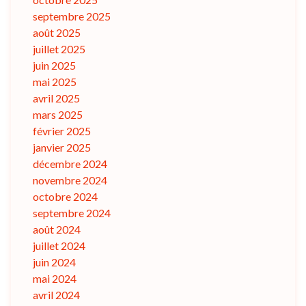
septembre 2025
août 2025
juillet 2025
juin 2025
mai 2025
avril 2025
mars 2025
février 2025
janvier 2025
décembre 2024
novembre 2024
octobre 2024
septembre 2024
août 2024
juillet 2024
juin 2024
mai 2024
avril 2024