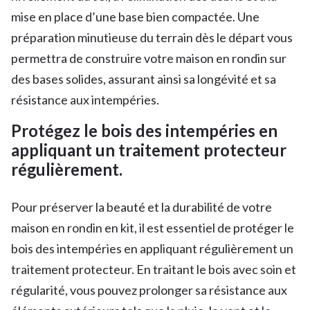
mise en place d’une base bien compactée. Une
préparation minutieuse du terrain dès le départ vous
permettra de construire votre maison en rondin sur
des bases solides, assurant ainsi sa longévité et sa
résistance aux intempéries.
Protégez le bois des intempéries en
appliquant un traitement protecteur
régulièrement.
Pour préserver la beauté et la durabilité de votre
maison en rondin en kit, il est essentiel de protéger le
bois des intempéries en appliquant régulièrement un
traitement protecteur. En traitant le bois avec soin et
régularité, vous pouvez prolonger sa résistance aux