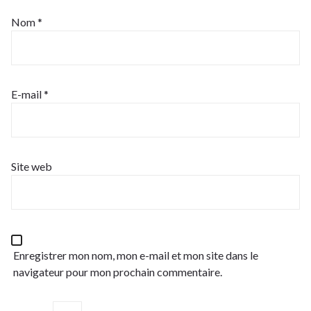
Nom
*
E-mail
*
Site web
Enregistrer mon nom, mon e-mail et mon site dans le
navigateur pour mon prochain commentaire.