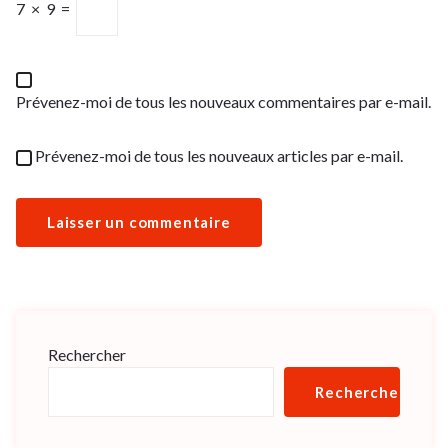
7
×
9
=
Prévenez-moi de tous les nouveaux commentaires par e-mail.
Prévenez-moi de tous les nouveaux articles par e-mail.
Rechercher
Rechercher