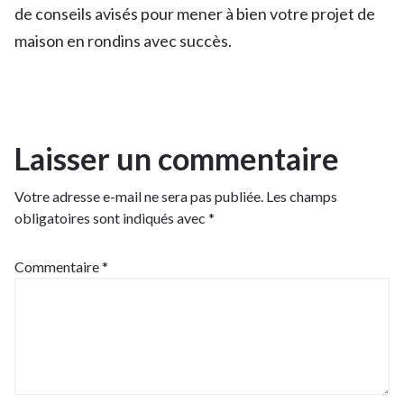
de conseils avisés pour mener à bien votre projet de
maison en rondins avec succès.
Laisser un commentaire
Votre adresse e-mail ne sera pas publiée.
Les champs
obligatoires sont indiqués avec
*
Commentaire
*