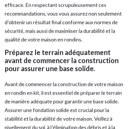
efficace. En respectant scrupuleusement ces
recommandations, vous vous assurez non seulement
d’obtenir un résultat final conforme aux normes de
sécurité, mais aussi de maximiser la durabilité et la
qualité de votre maison en rondins.
Préparez le terrain adéquatement
avant de commencer la construction
pour assurer une base solide.
Avant de commencer la construction de votre maison
en rondin en kit, il est essentiel de préparer le terrain
de manière adéquate pour garantir une base solide.
Assurer une fondation solide est crucial pour la
stabilité et la durabilité de votre maison. Veillez à
nivellement du sol, à l’élimination des débris et à la