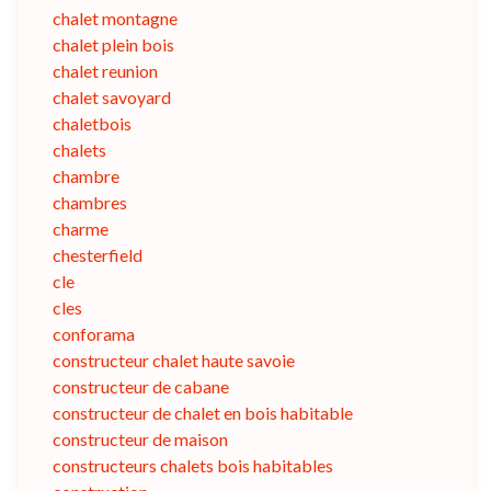
chalet montagne
chalet plein bois
chalet reunion
chalet savoyard
chaletbois
chalets
chambre
chambres
charme
chesterfield
cle
cles
conforama
constructeur chalet haute savoie
constructeur de cabane
constructeur de chalet en bois habitable
constructeur de maison
constructeurs chalets bois habitables