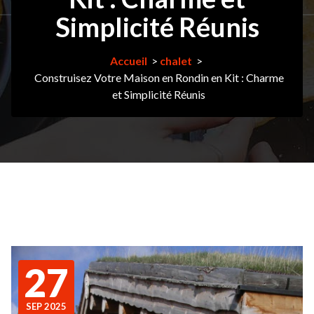
Simplicité Réunis
Accueil
>
chalet
>
Construisez Votre Maison en Rondin en Kit : Charme
et Simplicité Réunis
27
SEP 2025