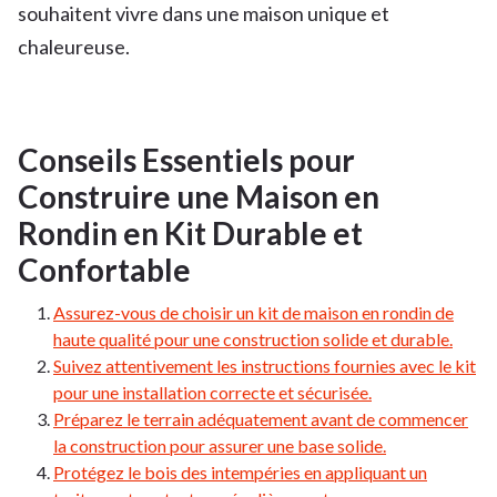
souhaitent vivre dans une maison unique et
chaleureuse.
Conseils Essentiels pour
Construire une Maison en
Rondin en Kit Durable et
Confortable
Assurez-vous de choisir un kit de maison en rondin de
haute qualité pour une construction solide et durable.
Suivez attentivement les instructions fournies avec le kit
pour une installation correcte et sécurisée.
Préparez le terrain adéquatement avant de commencer
la construction pour assurer une base solide.
Protégez le bois des intempéries en appliquant un