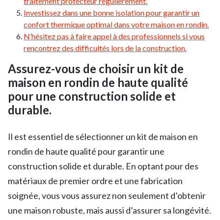
traitement protecteur régulièrement.
Investissez dans une bonne isolation pour garantir un
confort thermique optimal dans votre maison en rondin.
N’hésitez pas à faire appel à des professionnels si vous
rencontrez des difficultés lors de la construction.
Assurez-vous de choisir un kit de
maison en rondin de haute qualité
pour une construction solide et
durable.
Il est essentiel de sélectionner un kit de maison en
rondin de haute qualité pour garantir une
construction solide et durable. En optant pour des
matériaux de premier ordre et une fabrication
soignée, vous vous assurez non seulement d’obtenir
une maison robuste, mais aussi d’assurer sa longévité.