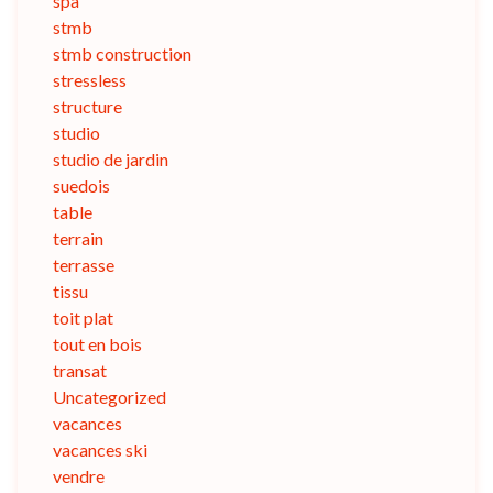
spa
stmb
stmb construction
stressless
structure
studio
studio de jardin
suedois
table
terrain
terrasse
tissu
toit plat
tout en bois
transat
Uncategorized
vacances
vacances ski
vendre