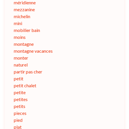
méridienne
mezzanine
michelin
mini
mobilier bain
moins
montagne
montagne vacances
monter
naturel
partir pas cher
petit
petit chalet
petite
petites
petits
pieces
pied
plat