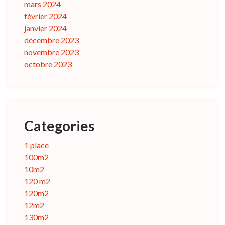
mars 2024
février 2024
janvier 2024
décembre 2023
novembre 2023
octobre 2023
Categories
1 place
100m2
10m2
120 m2
120m2
12m2
130m2