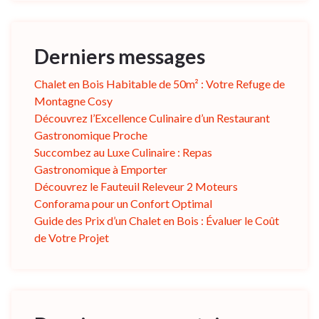
Derniers messages
Chalet en Bois Habitable de 50m² : Votre Refuge de
Montagne Cosy
Découvrez l’Excellence Culinaire d’un Restaurant
Gastronomique Proche
Succombez au Luxe Culinaire : Repas
Gastronomique à Emporter
Découvrez le Fauteuil Releveur 2 Moteurs
Conforama pour un Confort Optimal
Guide des Prix d’un Chalet en Bois : Évaluer le Coût
de Votre Projet