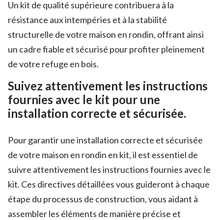
Un kit de qualité supérieure contribuera à la
résistance aux intempéries et à la stabilité
structurelle de votre maison en rondin, offrant ainsi
un cadre fiable et sécurisé pour profiter pleinement
de votre refuge en bois.
Suivez attentivement les instructions
fournies avec le kit pour une
installation correcte et sécurisée.
Pour garantir une installation correcte et sécurisée
de votre maison en rondin en kit, il est essentiel de
suivre attentivement les instructions fournies avec le
kit. Ces directives détaillées vous guideront à chaque
étape du processus de construction, vous aidant à
assembler les éléments de manière précise et