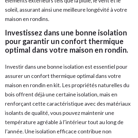
éléments extérieurs tels que la pluie, le vent et le
soleil, assurant ainsi une meilleure longévité à votre
maison en rondins.
Investissez dans une bonne isolation
pour garantir un confort thermique
optimal dans votre maison en rondin.
Investir dans une bonne isolation est essentiel pour
assurer un confort thermique optimal dans votre
maison en rondin en kit. Les propriétés naturelles du
bois offrent déjà une certaine isolation, mais en
renforçant cette caractéristique avec des matériaux
isolants de qualité, vous pouvez maintenir une
température agréable à l’intérieur tout au long de
l’année. Une isolation efficace contribue non