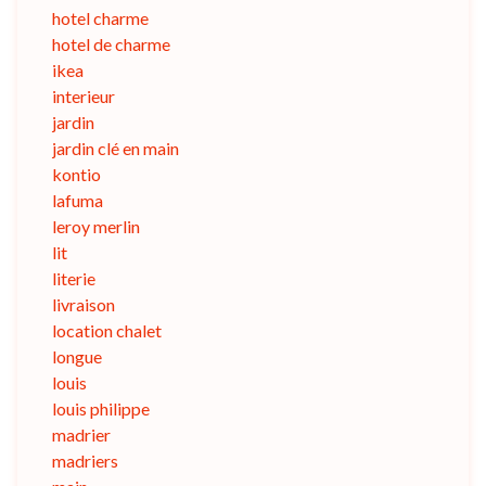
hotel charme
hotel de charme
ikea
interieur
jardin
jardin clé en main
kontio
lafuma
leroy merlin
lit
literie
livraison
location chalet
longue
louis
louis philippe
madrier
madriers