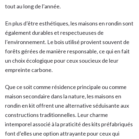
tout au long de l’année.
En plus d’être esthétiques, les maisons en rondin sont
également durables et respectueuses de
l’environnement. Le bois utilisé provient souvent de
forêts gérées de manière responsable, ce qui en fait
un choix écologique pour ceux soucieux de leur
empreinte carbone.
Que ce soit comme résidence principale ou comme
maison secondaire dans la nature, les maisons en
rondin en kit offrent une alternative séduisante aux
constructions traditionnelles. Leur charme
intemporel associé à la praticité des kits préfabriqués
font d’elles une option attrayante pour ceux qui