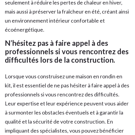
seulement à réduire les pertes de chaleur en hiver,
mais aussi à préserver la fraîcheur en été, créant ainsi
un environnement intérieur confortable et
écoénergétique.
N’hésitez pas à faire appel à des
professionnels si vous rencontrez des
difficultés lors de la construction.
Lorsque vous construisez une maison en rondin en
kit, il est essentiel de ne pas hésiter à faire appel à des
professionnels si vous rencontrez des difficultés.
Leur expertise et leur expérience peuvent vous aider
à surmonter les obstacles éventuels et à garantir la
qualité et la sécurité de votre construction. En
impliquant des spécialistes, vous pouvez bénéficier