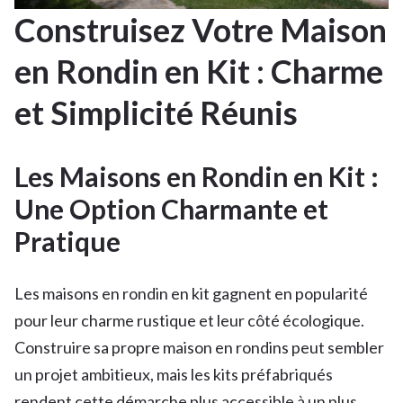
Construisez Votre Maison
en Rondin en Kit : Charme
et Simplicité Réunis
Les Maisons en Rondin en Kit :
Une Option Charmante et
Pratique
Les maisons en rondin en kit gagnent en popularité
pour leur charme rustique et leur côté écologique.
Construire sa propre maison en rondins peut sembler
un projet ambitieux, mais les kits préfabriqués
rendent cette démarche plus accessible à un plus