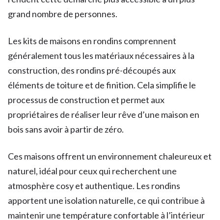
grand nombre de personnes.
Les kits de maisons en rondins comprennent
généralement tous les matériaux nécessaires à la
construction, des rondins pré-découpés aux
éléments de toiture et de finition. Cela simplifie le
processus de construction et permet aux
propriétaires de réaliser leur rêve d’une maison en
bois sans avoir à partir de zéro.
Ces maisons offrent un environnement chaleureux et
naturel, idéal pour ceux qui recherchent une
atmosphère cosy et authentique. Les rondins
apportent une isolation naturelle, ce qui contribue à
maintenir une température confortable à l’intérieur