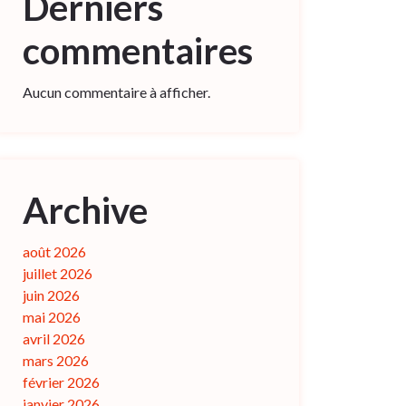
Derniers
commentaires
Aucun commentaire à afficher.
Archive
août 2026
juillet 2026
juin 2026
mai 2026
avril 2026
mars 2026
février 2026
janvier 2026