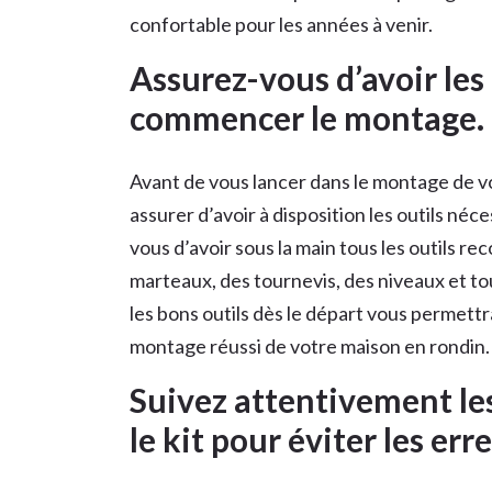
confortable pour les années à venir.
Assurez-vous d’avoir les
commencer le montage.
Avant de vous lancer dans le montage de vot
assurer d’avoir à disposition les outils né
vous d’avoir sous la main tous les outils re
marteaux, des tournevis, des niveaux et t
les bons outils dès le départ vous permettr
montage réussi de votre maison en rondin.
Suivez attentivement les
le kit pour éviter les err