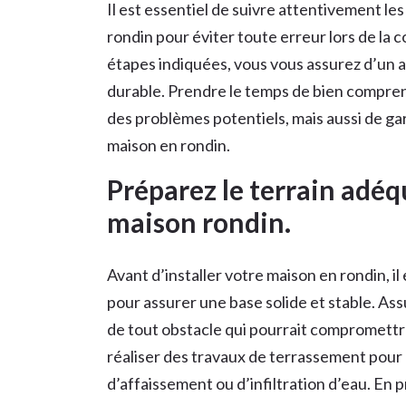
Il est essentiel de suivre attentivement les
rondin pour éviter toute erreur lors de la
étapes indiquées, vous vous assurez d’un 
durable. Prendre le temps de bien compren
des problèmes potentiels, mais aussi de gara
maison en rondin.
Préparez le terrain adéq
maison rondin.
Avant d’installer votre maison en rondin, i
pour assurer une base solide et stable. Ass
de tout obstacle qui pourrait compromettre
réaliser des travaux de terrassement pour 
d’affaissement ou d’infiltration d’eau. En 