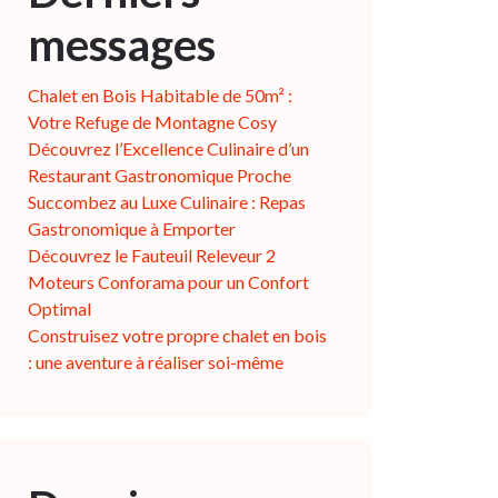
messages
Chalet en Bois Habitable de 50m² :
Votre Refuge de Montagne Cosy
Découvrez l’Excellence Culinaire d’un
Restaurant Gastronomique Proche
Succombez au Luxe Culinaire : Repas
Gastronomique à Emporter
Découvrez le Fauteuil Releveur 2
Moteurs Conforama pour un Confort
Optimal
Construisez votre propre chalet en bois
: une aventure à réaliser soi-même