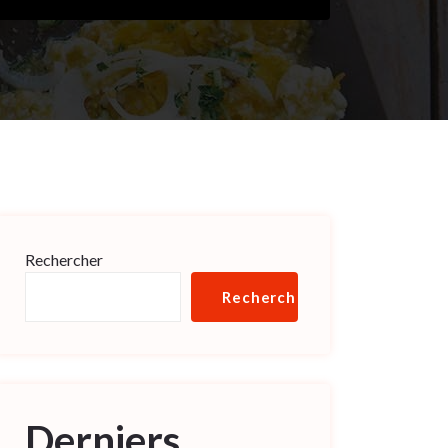
Rechercher
Rechercher
Derniers