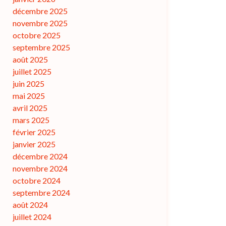
décembre 2025
novembre 2025
octobre 2025
septembre 2025
août 2025
juillet 2025
juin 2025
mai 2025
avril 2025
mars 2025
février 2025
janvier 2025
décembre 2024
novembre 2024
octobre 2024
septembre 2024
août 2024
juillet 2024