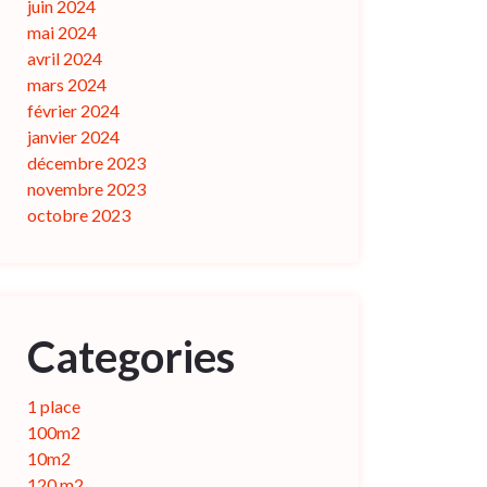
juin 2024
mai 2024
avril 2024
mars 2024
février 2024
janvier 2024
décembre 2023
novembre 2023
octobre 2023
Categories
1 place
100m2
10m2
120 m2