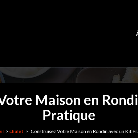
Votre Maison en Rondi
Pratique
il
>
chalet
>
Construisez Votre Maison en Rondin avec un Kit Pr