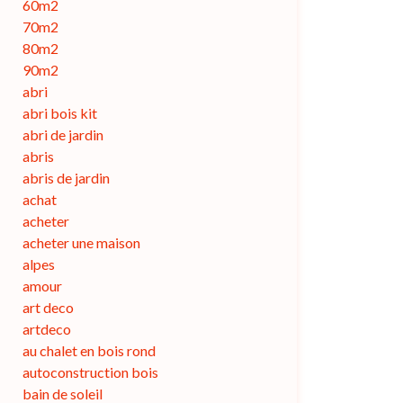
60m2
70m2
80m2
90m2
abri
abri bois kit
abri de jardin
abris
abris de jardin
achat
acheter
acheter une maison
alpes
amour
art deco
artdeco
au chalet en bois rond
autoconstruction bois
bain de soleil