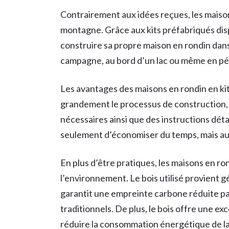
Contrairement aux idées reçues, les maiso
montagne. Grâce aux kits préfabriqués disp
construire sa propre maison en rondin dans
campagne, au bord d’un lac ou même en pé
Les avantages des maisons en rondin en kit
grandement le processus de construction, 
nécessaires ainsi que des instructions dét
seulement d’économiser du temps, mais auss
En plus d’être pratiques, les maisons en 
l’environnement. Le bois utilisé provient 
garantit une empreinte carbone réduite pa
traditionnels. De plus, le bois offre une exc
réduire la consommation énergétique de la