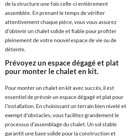
de la structure une fois celle-ci entièrement
assemblée. En prenant le temps de vérifier
attentivement chaque pièce, vous vous assurez
d’obtenir un chalet solide et fiable pour profiter
pleinement de votre nouvel espace de vie ou de
détente.
Prévoyez un espace dégagé et plat
pour monter le chalet en kit.
Pour monter un chalet en kit avec succès, il est
essentiel de prévoir un espace dégagé et plat pour
l’installation. En choisissant un terrain bien nivelé et
exempt d’obstacles, vous facilitez grandement le
processus d’assemblage du chalet. Un sol stable
garantit une base solide pour la construction et