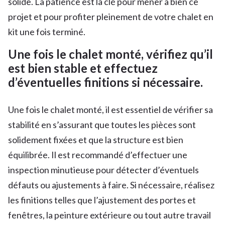
solide. La patience est la clé pour mener à bien ce
projet et pour profiter pleinement de votre chalet en
kit une fois terminé.
Une fois le chalet monté, vérifiez qu’il
est bien stable et effectuez
d’éventuelles finitions si nécessaire.
Une fois le chalet monté, il est essentiel de vérifier sa
stabilité en s’assurant que toutes les pièces sont
solidement fixées et que la structure est bien
équilibrée. Il est recommandé d’effectuer une
inspection minutieuse pour détecter d’éventuels
défauts ou ajustements à faire. Si nécessaire, réalisez
les finitions telles que l’ajustement des portes et
fenêtres, la peinture extérieure ou tout autre travail