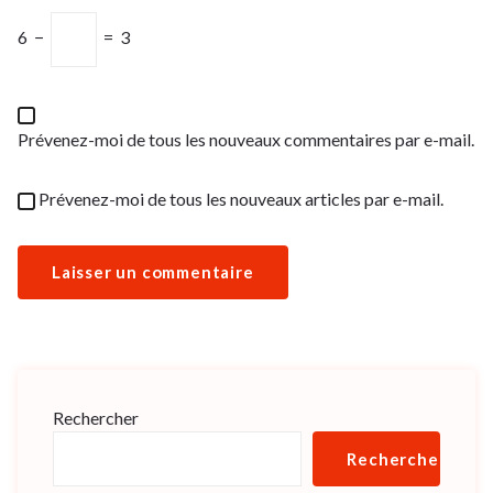
6
−
=
3
Prévenez-moi de tous les nouveaux commentaires par e-mail.
Prévenez-moi de tous les nouveaux articles par e-mail.
Rechercher
Rechercher