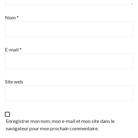
Nom
*
E-mail
*
Site web
Enregistrer mon nom, mon e-mail et mon site dans le
navigateur pour mon prochain commentaire.