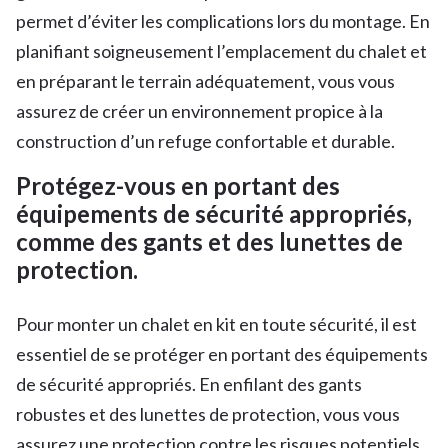
permet d’éviter les complications lors du montage. En
planifiant soigneusement l’emplacement du chalet et
en préparant le terrain adéquatement, vous vous
assurez de créer un environnement propice à la
construction d’un refuge confortable et durable.
Protégez-vous en portant des
équipements de sécurité appropriés,
comme des gants et des lunettes de
protection.
Pour monter un chalet en kit en toute sécurité, il est
essentiel de se protéger en portant des équipements
de sécurité appropriés. En enfilant des gants
robustes et des lunettes de protection, vous vous
assurez une protection contre les risques potentiels