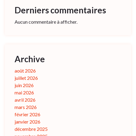
Derniers commentaires
Aucun commentaire à afficher.
Archive
août 2026
juillet 2026
juin 2026
mai 2026
avril 2026
mars 2026
février 2026
janvier 2026
décembre 2025