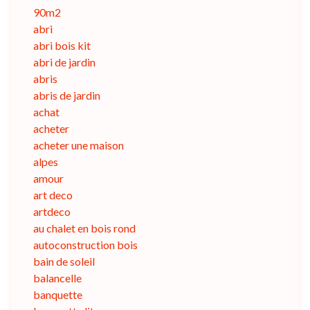
90m2
abri
abri bois kit
abri de jardin
abris
abris de jardin
achat
acheter
acheter une maison
alpes
amour
art deco
artdeco
au chalet en bois rond
autoconstruction bois
bain de soleil
balancelle
banquette