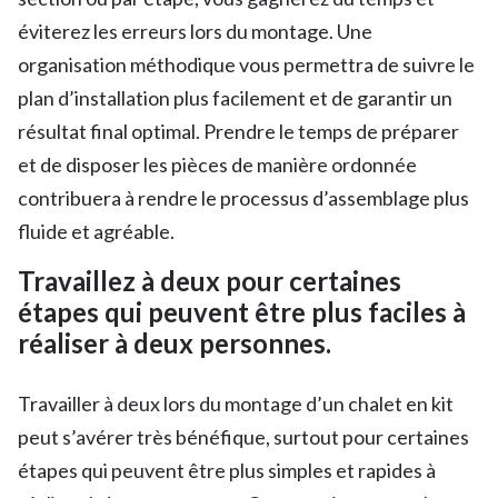
éviterez les erreurs lors du montage. Une
organisation méthodique vous permettra de suivre le
plan d’installation plus facilement et de garantir un
résultat final optimal. Prendre le temps de préparer
et de disposer les pièces de manière ordonnée
contribuera à rendre le processus d’assemblage plus
fluide et agréable.
Travaillez à deux pour certaines
étapes qui peuvent être plus faciles à
réaliser à deux personnes.
Travailler à deux lors du montage d’un chalet en kit
peut s’avérer très bénéfique, surtout pour certaines
étapes qui peuvent être plus simples et rapides à