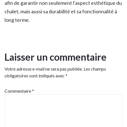
afin de garantir non seulement l’aspect esthétique du
chalet, mais aussi sa durabilité et sa fonctionnalité à
long terme.
Laisser un commentaire
Votre adresse e-mail ne sera pas publiée.
Les champs
obligatoires sont indiqués avec
*
Commentaire
*