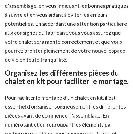
d’assemblage, en vous indiquant les bonnes pratiques
à suivre et en vous aidant à éviter les erreurs
potentielles. En accordant une attention particulière
aux consignes du fabricant, vous vous assurez que
votre chalet sera monté correctement et que vous
pourrez profiter pleinement de votre nouvel espace
de vie en toute tranquillité.
Organisez les différentes pièces du
chalet en kit pour faciliter le montage.
Pour faciliter le montage d’un chalet en kit, il est
essentiel d’organiser soigneusement les différentes
pièces avant de commencer l’assemblage. En
numérotant et en regroupant les éléments par
section ou par étape, vous gagnerez du temps et