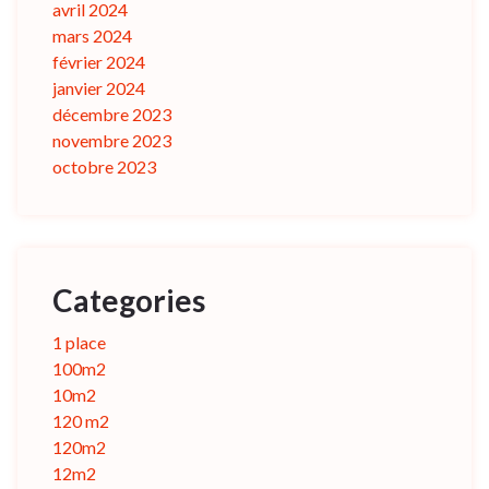
avril 2024
mars 2024
février 2024
janvier 2024
décembre 2023
novembre 2023
octobre 2023
Categories
1 place
100m2
10m2
120 m2
120m2
12m2