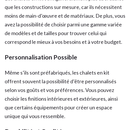
que les constructions sur mesure, car ils nécessitent
moins de main-d’œuvre et de matériaux. De plus, vous
avez la possibilité de choisir parmi une gamme variée
de modèles et de tailles pour trouver celui qui
correspond le mieux à vos besoins et à votre budget.
Personnalisation Possible
Même s’ils sont préfabriqués, les chalets en kit
offrent souvent la possibilité d’être personnalisés
selon vos goûts et vos préférences. Vous pouvez
choisir les finitions intérieures et extérieures, ainsi
que certains équipements pour créer un espace
unique qui vous ressemble.