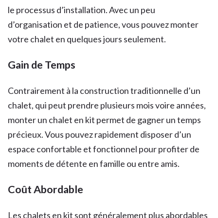
le processus d’installation. Avec un peu
d’organisation et de patience, vous pouvez monter
votre chalet en quelques jours seulement.
Gain de Temps
Contrairement à la construction traditionnelle d’un
chalet, qui peut prendre plusieurs mois voire années,
monter un chalet en kit permet de gagner un temps
précieux. Vous pouvez rapidement disposer d’un
espace confortable et fonctionnel pour profiter de
moments de détente en famille ou entre amis.
Coût Abordable
Les chalets en kit sont généralement plus abordables