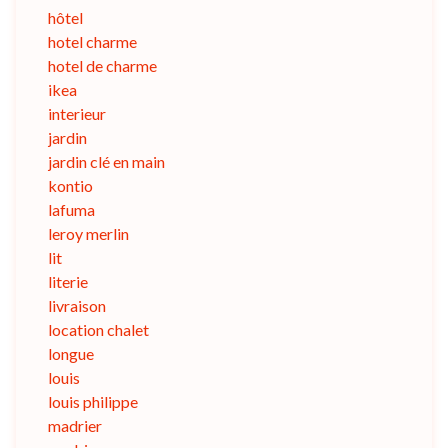
hôtel
hotel charme
hotel de charme
ikea
interieur
jardin
jardin clé en main
kontio
lafuma
leroy merlin
lit
literie
livraison
location chalet
longue
louis
louis philippe
madrier