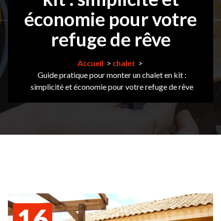
économie pour votre
refuge de rêve
Accueil
>
chalet
>
Guide pratique pour monter un chalet en kit :
simplicité et économie pour votre refuge de rêve
16