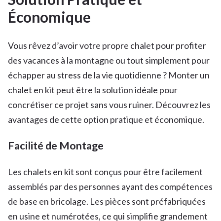
Économique
Vous rêvez d’avoir votre propre chalet pour profiter
des vacances à la montagne ou tout simplement pour
échapper au stress de la vie quotidienne ? Monter un
chalet en kit peut être la solution idéale pour
concrétiser ce projet sans vous ruiner. Découvrez les
avantages de cette option pratique et économique.
Facilité de Montage
Les chalets en kit sont conçus pour être facilement
assemblés par des personnes ayant des compétences
de base en bricolage. Les pièces sont préfabriquées
en usine et numérotées, ce qui simplifie grandement