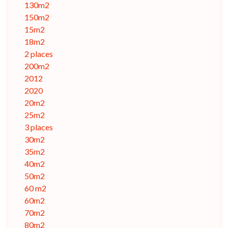
130m2
150m2
15m2
18m2
2 places
200m2
2012
2020
20m2
25m2
3 places
30m2
35m2
40m2
50m2
60 m2
60m2
70m2
80m2