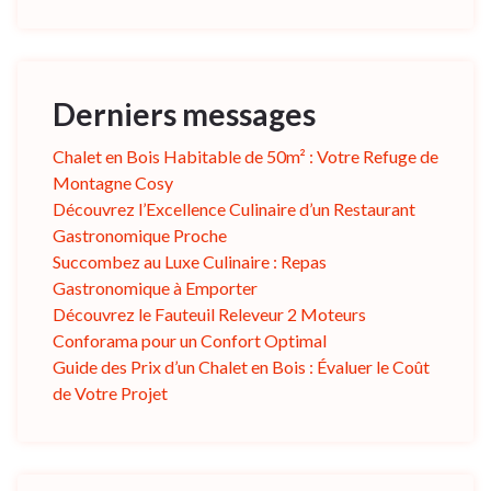
Derniers messages
Chalet en Bois Habitable de 50m² : Votre Refuge de
Montagne Cosy
Découvrez l’Excellence Culinaire d’un Restaurant
Gastronomique Proche
Succombez au Luxe Culinaire : Repas
Gastronomique à Emporter
Découvrez le Fauteuil Releveur 2 Moteurs
Conforama pour un Confort Optimal
Guide des Prix d’un Chalet en Bois : Évaluer le Coût
de Votre Projet