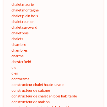
chalet madrier
chalet montagne
chalet plein bois
chalet reunion
chalet savoyard
chaletbois
chalets
chambre
chambres
charme
chesterfield
cle
cles
conforama
constructeur chalet haute savoie
constructeur de cabane
constructeur de chalet en bois habitable
constructeur de maison