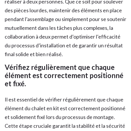
réaliser à deux personnes. Que ce soit pour soulever
des pièces lourdes, maintenir des éléments en place
pendant l’assemblage ou simplement pour se soutenir
mutuellement dans les tâches plus complexes, la
collaboration à deux permet d’optimiser l’efficacité
du processus d’installation et de garantir un résultat
final solide et bien réalisé.
Vérifiez régulièrement que chaque
élément est correctement positionné
et fixé.
Il est essentiel de vérifier régulièrement que chaque
élément du chalet en kit est correctement positionné
et solidement fixé lors du processus de montage.
Cette étape cruciale garantit la stabilité et la sécurité