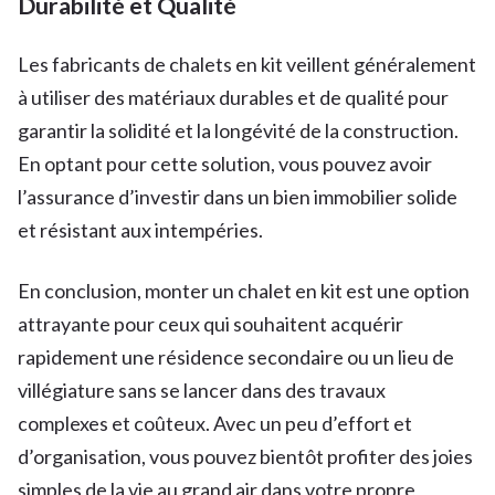
Durabilité et Qualité
Les fabricants de chalets en kit veillent généralement
à utiliser des matériaux durables et de qualité pour
garantir la solidité et la longévité de la construction.
En optant pour cette solution, vous pouvez avoir
l’assurance d’investir dans un bien immobilier solide
et résistant aux intempéries.
En conclusion, monter un chalet en kit est une option
attrayante pour ceux qui souhaitent acquérir
rapidement une résidence secondaire ou un lieu de
villégiature sans se lancer dans des travaux
complexes et coûteux. Avec un peu d’effort et
d’organisation, vous pouvez bientôt profiter des joies
simples de la vie au grand air dans votre propre