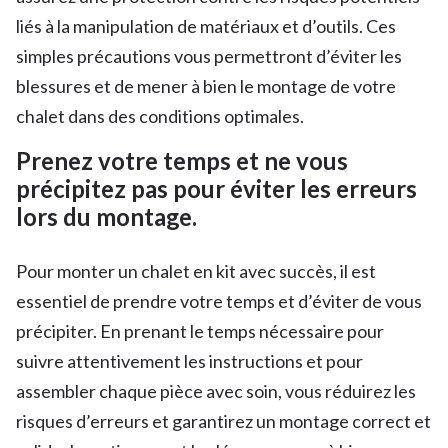
liés à la manipulation de matériaux et d’outils. Ces
simples précautions vous permettront d’éviter les
blessures et de mener à bien le montage de votre
chalet dans des conditions optimales.
Prenez votre temps et ne vous
précipitez pas pour éviter les erreurs
lors du montage.
Pour monter un chalet en kit avec succès, il est
essentiel de prendre votre temps et d’éviter de vous
précipiter. En prenant le temps nécessaire pour
suivre attentivement les instructions et pour
assembler chaque pièce avec soin, vous réduirez les
risques d’erreurs et garantirez un montage correct et