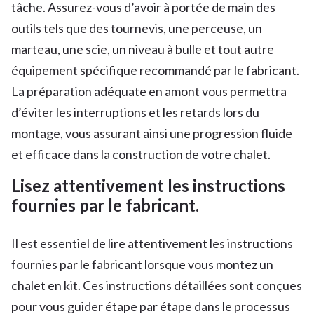
tâche. Assurez-vous d’avoir à portée de main des
outils tels que des tournevis, une perceuse, un
marteau, une scie, un niveau à bulle et tout autre
équipement spécifique recommandé par le fabricant.
La préparation adéquate en amont vous permettra
d’éviter les interruptions et les retards lors du
montage, vous assurant ainsi une progression fluide
et efficace dans la construction de votre chalet.
Lisez attentivement les instructions
fournies par le fabricant.
Il est essentiel de lire attentivement les instructions
fournies par le fabricant lorsque vous montez un
chalet en kit. Ces instructions détaillées sont conçues
pour vous guider étape par étape dans le processus