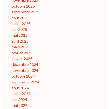
novembre 2025
octobre 2025
septembre 2025
août 2025
juillet 2025
juin 2025
mai 2025
avril 2025
mars 2025
février 2025
janvier 2025
décembre 2024
novembre 2024
octobre 2024
septembre 2024
août 2024
juillet 2024
juin 2024
mai 2024