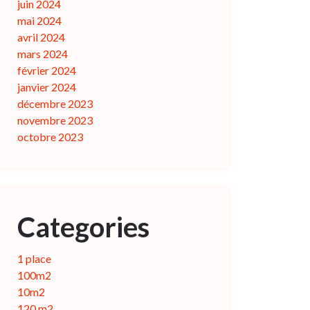
juin 2024
mai 2024
avril 2024
mars 2024
février 2024
janvier 2024
décembre 2023
novembre 2023
octobre 2023
Categories
1 place
100m2
10m2
120 m2