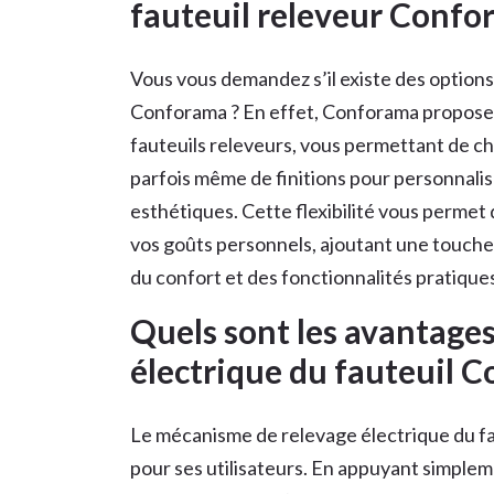
fauteuil releveur Confo
Vous vous demandez s’il existe des options
Conforama ? En effet, Conforama propose 
fauteuils releveurs, vous permettant de ch
parfois même de finitions pour personnalis
esthétiques. Cette flexibilité vous permet d
vos goûts personnels, ajoutant une touche 
du confort et des fonctionnalités pratique
Quels sont les avantage
électrique du fauteuil 
Le mécanisme de relevage électrique du 
pour ses utilisateurs. En appuyant simple