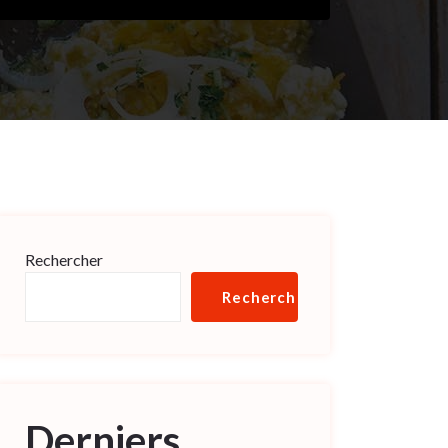
Rechercher
Rechercher
Derniers