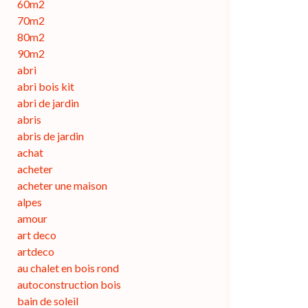
60m2
70m2
80m2
90m2
abri
abri bois kit
abri de jardin
abris
abris de jardin
achat
acheter
acheter une maison
alpes
amour
art deco
artdeco
au chalet en bois rond
autoconstruction bois
bain de soleil