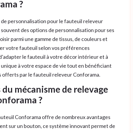
rama ?
 de personnalisation pour le fauteuil releveur
souvent des options de personnalisation pour ses
oisir parmi une gamme de tissus, de couleurs et
er votre fauteuil selon vos préférences
’adapter le fauteuil à votre décor intérieur et à
unique à votre espace de vie tout en bénéficiant
s offerts par le fauteuil releveur Conforama.
s du mécanisme de relevage
Conforama ?
fauteuil Conforama offre de nombreux avantages
ment sur un bouton, ce système innovant permet de