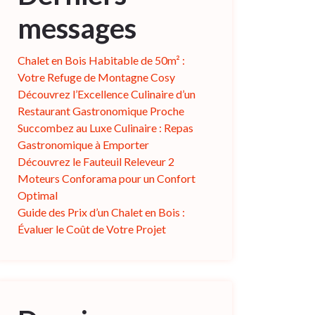
messages
Chalet en Bois Habitable de 50m² :
Votre Refuge de Montagne Cosy
Découvrez l’Excellence Culinaire d’un
Restaurant Gastronomique Proche
Succombez au Luxe Culinaire : Repas
Gastronomique à Emporter
Découvrez le Fauteuil Releveur 2
Moteurs Conforama pour un Confort
Optimal
Guide des Prix d’un Chalet en Bois :
Évaluer le Coût de Votre Projet