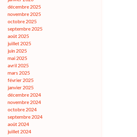
décembre 2025
novembre 2025
octobre 2025
septembre 2025
août 2025
juillet 2025
juin 2025
mai 2025
avril 2025
mars 2025
février 2025
janvier 2025
décembre 2024
novembre 2024
octobre 2024
septembre 2024
août 2024
juillet 2024