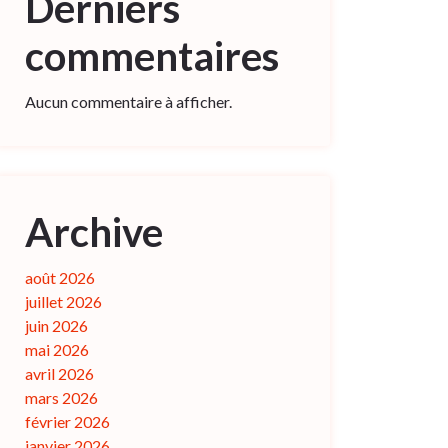
Derniers
commentaires
Aucun commentaire à afficher.
Archive
août 2026
juillet 2026
juin 2026
mai 2026
avril 2026
mars 2026
février 2026
janvier 2026