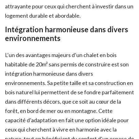
attrayante pour ceux qui cherchent à investir dans un
logement durable et abordable.
Intégration harmonieuse dans divers
environnements
L’un des avantages majeurs d’un chalet en bois
habitable de 20m² sans permis de construire est son
intégration harmonieuse dans divers
environnements. Sa petite taille et sa construction en
bois naturel lui permettent de se fondre parfaitement
dans différents décors, que ce soit au cœur de la
forêt, en bord de mer ou en montagne. Cette
capacité d’adaptation en fait une option idéale pour
ceux qui cherchent à vivre en harmonie avec la
nature, tout en bénéficiant du confort d’un espace de