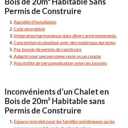
Bois de 20m² Habitable Sans
Permis de Construire
Rapidité d’installation
Coût abordable
Intégration harmonieuse dans divers environnements
Conception écologique avec des matériaux durables
Pas besoin de permis de construire
Adapté pour une personne seule ou un couple
Possibilité de personnalisation selon les besoins
Inconvénients d’un Chalet en
Bois de 20m² Habitable sans
Permis de Construire
Espace restreint pour les familles nombreuses ou les