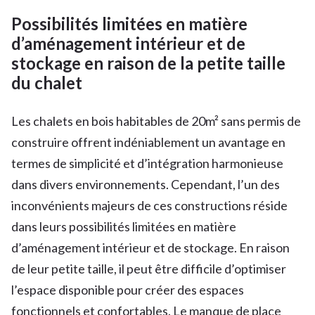
Possibilités limitées en matière
d’aménagement intérieur et de
stockage en raison de la petite taille
du chalet
Les chalets en bois habitables de 20m² sans permis de
construire offrent indéniablement un avantage en
termes de simplicité et d’intégration harmonieuse
dans divers environnements. Cependant, l’un des
inconvénients majeurs de ces constructions réside
dans leurs possibilités limitées en matière
d’aménagement intérieur et de stockage. En raison
de leur petite taille, il peut être difficile d’optimiser
l’espace disponible pour créer des espaces
fonctionnels et confortables. Le manque de place