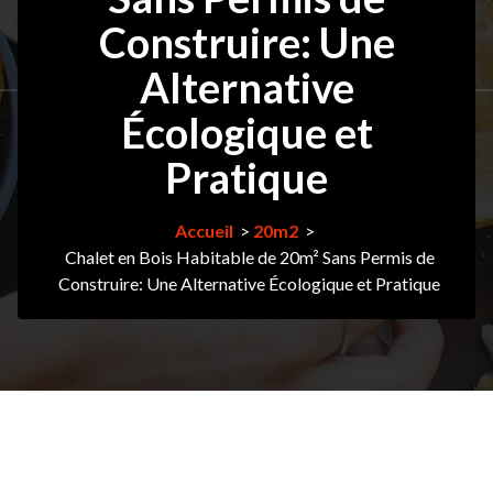
Construire: Une
Alternative
Écologique et
Pratique
Accueil
>
20m2
>
Chalet en Bois Habitable de 20m² Sans Permis de
Construire: Une Alternative Écologique et Pratique