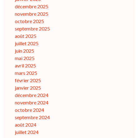
décembre 2025
novembre 2025
octobre 2025
septembre 2025
août 2025
juillet 2025
juin 2025
mai 2025
avril 2025
mars 2025
février 2025
janvier 2025
décembre 2024
novembre 2024
octobre 2024
septembre 2024
août 2024
juillet 2024