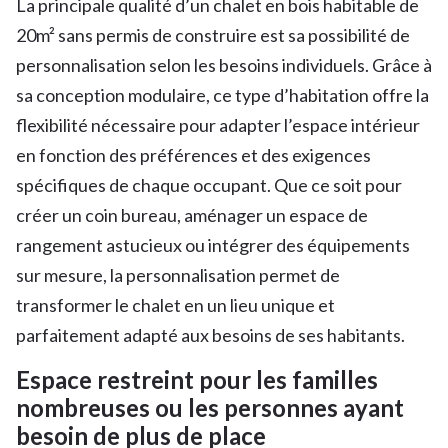
La principale qualité d’un chalet en bois habitable de
20m² sans permis de construire est sa possibilité de
personnalisation selon les besoins individuels. Grâce à
sa conception modulaire, ce type d’habitation offre la
flexibilité nécessaire pour adapter l’espace intérieur
en fonction des préférences et des exigences
spécifiques de chaque occupant. Que ce soit pour
créer un coin bureau, aménager un espace de
rangement astucieux ou intégrer des équipements
sur mesure, la personnalisation permet de
transformer le chalet en un lieu unique et
parfaitement adapté aux besoins de ses habitants.
Espace restreint pour les familles
nombreuses ou les personnes ayant
besoin de plus de place