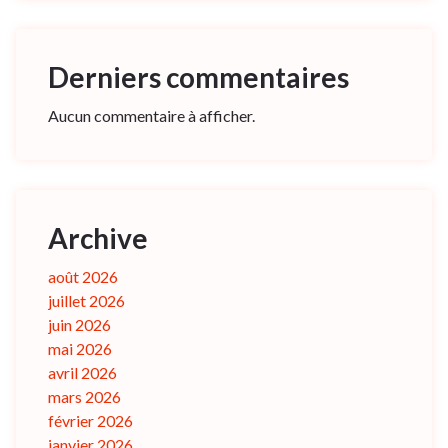
Derniers commentaires
Aucun commentaire à afficher.
Archive
août 2026
juillet 2026
juin 2026
mai 2026
avril 2026
mars 2026
février 2026
janvier 2026