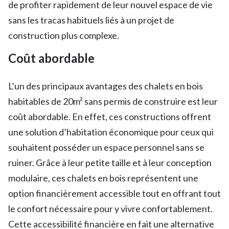
de profiter rapidement de leur nouvel espace de vie
sans les tracas habituels liés à un projet de
construction plus complexe.
Coût abordable
L’un des principaux avantages des chalets en bois
habitables de 20m² sans permis de construire est leur
coût abordable. En effet, ces constructions offrent
une solution d’habitation économique pour ceux qui
souhaitent posséder un espace personnel sans se
ruiner. Grâce à leur petite taille et à leur conception
modulaire, ces chalets en bois représentent une
option financièrement accessible tout en offrant tout
le confort nécessaire pour y vivre confortablement.
Cette accessibilité financière en fait une alternative