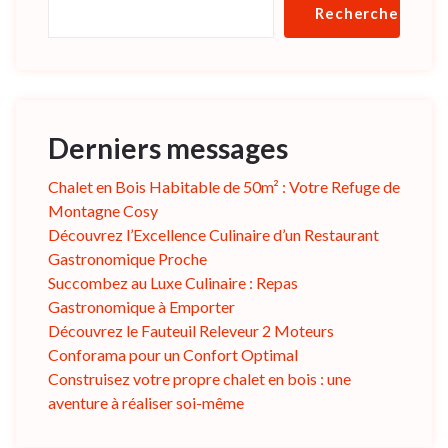
Rechercher
Derniers messages
Chalet en Bois Habitable de 50m² : Votre Refuge de
Montagne Cosy
Découvrez l’Excellence Culinaire d’un Restaurant
Gastronomique Proche
Succombez au Luxe Culinaire : Repas
Gastronomique à Emporter
Découvrez le Fauteuil Releveur 2 Moteurs
Conforama pour un Confort Optimal
Construisez votre propre chalet en bois : une
aventure à réaliser soi-même