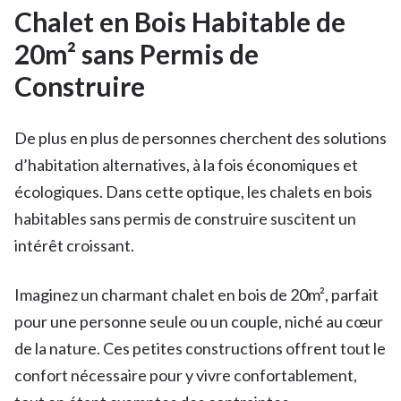
Chalet en Bois Habitable de
20m² sans Permis de
Construire
De plus en plus de personnes cherchent des solutions
d’habitation alternatives, à la fois économiques et
écologiques. Dans cette optique, les chalets en bois
habitables sans permis de construire suscitent un
intérêt croissant.
Imaginez un charmant chalet en bois de 20m², parfait
pour une personne seule ou un couple, niché au cœur
de la nature. Ces petites constructions offrent tout le
confort nécessaire pour y vivre confortablement,