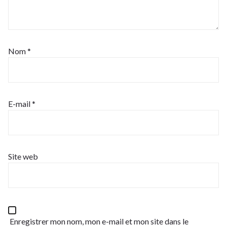
Nom
*
E-mail
*
Site web
Enregistrer mon nom, mon e-mail et mon site dans le