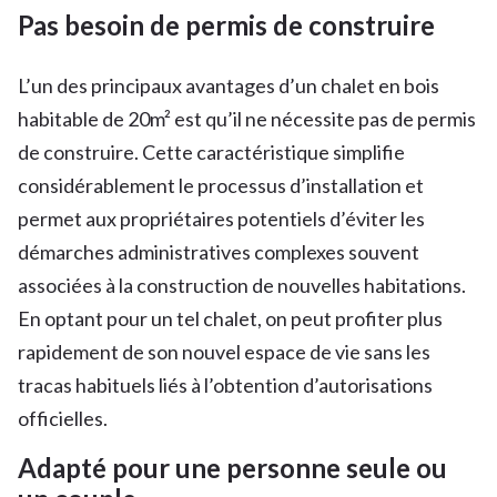
Pas besoin de permis de construire
L’un des principaux avantages d’un chalet en bois
habitable de 20m² est qu’il ne nécessite pas de permis
de construire. Cette caractéristique simplifie
considérablement le processus d’installation et
permet aux propriétaires potentiels d’éviter les
démarches administratives complexes souvent
associées à la construction de nouvelles habitations.
En optant pour un tel chalet, on peut profiter plus
rapidement de son nouvel espace de vie sans les
tracas habituels liés à l’obtention d’autorisations
officielles.
Adapté pour une personne seule ou