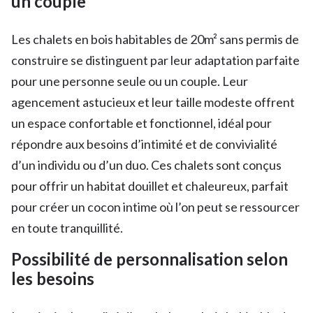
un couple
Les chalets en bois habitables de 20m² sans permis de
construire se distinguent par leur adaptation parfaite
pour une personne seule ou un couple. Leur
agencement astucieux et leur taille modeste offrent
un espace confortable et fonctionnel, idéal pour
répondre aux besoins d’intimité et de convivialité
d’un individu ou d’un duo. Ces chalets sont conçus
pour offrir un habitat douillet et chaleureux, parfait
pour créer un cocon intime où l’on peut se ressourcer
en toute tranquillité.
Possibilité de personnalisation selon
les besoins