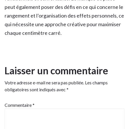
peut également poser des défis en ce qui concerne le
rangement et l’organisation des effets personnels, ce
qui nécessite une approche créative pour maximiser
chaque centimètre carré.
Laisser un commentaire
Votre adresse e-mail ne sera pas publiée.
Les champs
obligatoires sont indiqués avec
*
Commentaire
*