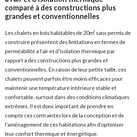
comparé à des constructions plus
grandes et conventionnelles
Les chalets en bois habitables de 20m² sans permis de
construire présentent des limitations en termes de
perméabilité à l’air et d’isolation thermique par
rapport à des constructions plus grandes et
conventionnelles. En raison de leur petite taille, ces
chalets peuvent parfois être moins efficaces pour
maintenir une température intérieure stable et
confortable, surtout dans des conditions climatiques
extrêmes. Il est donc important de prendre en
compte ces contraintes lors de la conception et de
l’aménagement de ces habitations afin d’optimiser
leur confort thermique et énergétique.