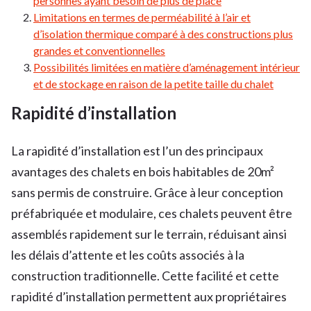
personnes ayant besoin de plus de place
Limitations en termes de perméabilité à l’air et
d’isolation thermique comparé à des constructions plus
grandes et conventionnelles
Possibilités limitées en matière d’aménagement intérieur
et de stockage en raison de la petite taille du chalet
Rapidité d’installation
La rapidité d’installation est l’un des principaux
avantages des chalets en bois habitables de 20m²
sans permis de construire. Grâce à leur conception
préfabriquée et modulaire, ces chalets peuvent être
assemblés rapidement sur le terrain, réduisant ainsi
les délais d’attente et les coûts associés à la
construction traditionnelle. Cette facilité et cette
rapidité d’installation permettent aux propriétaires