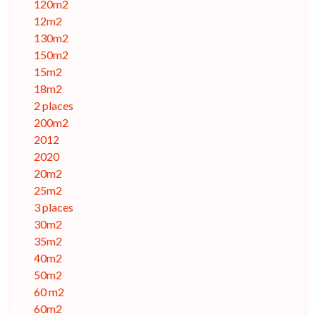
120m2
12m2
130m2
150m2
15m2
18m2
2 places
200m2
2012
2020
20m2
25m2
3 places
30m2
35m2
40m2
50m2
60 m2
60m2