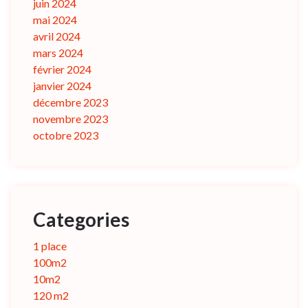
juin 2024
mai 2024
avril 2024
mars 2024
février 2024
janvier 2024
décembre 2023
novembre 2023
octobre 2023
Categories
1 place
100m2
10m2
120 m2