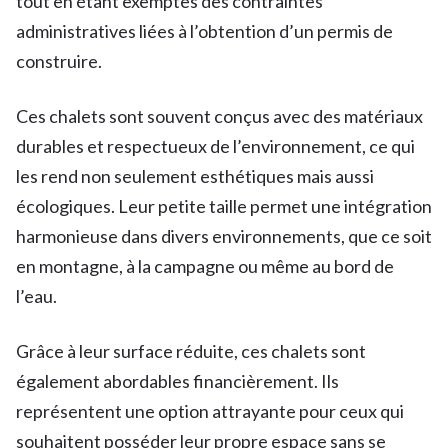
tout en étant exemptes des contraintes
administratives liées à l’obtention d’un permis de
construire.
Ces chalets sont souvent conçus avec des matériaux
durables et respectueux de l’environnement, ce qui
les rend non seulement esthétiques mais aussi
écologiques. Leur petite taille permet une intégration
harmonieuse dans divers environnements, que ce soit
en montagne, à la campagne ou même au bord de
l’eau.
Grâce à leur surface réduite, ces chalets sont
également abordables financièrement. Ils
représentent une option attrayante pour ceux qui
souhaitent posséder leur propre espace sans se