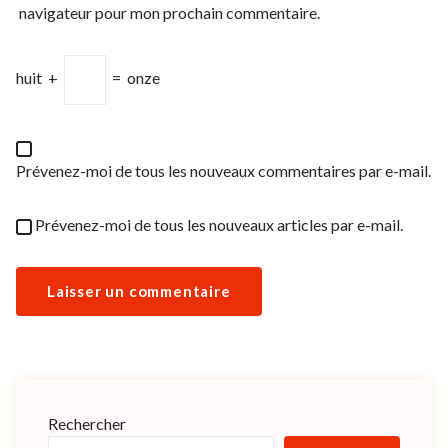
navigateur pour mon prochain commentaire.
huit
+
=
onze
Prévenez-moi de tous les nouveaux commentaires par e-mail.
Prévenez-moi de tous les nouveaux articles par e-mail.
Rechercher