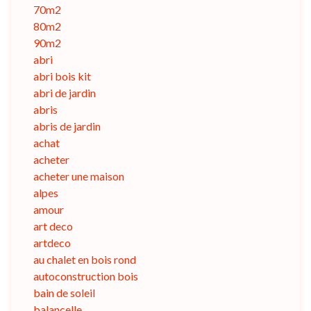
70m2
80m2
90m2
abri
abri bois kit
abri de jardin
abris
abris de jardin
achat
acheter
acheter une maison
alpes
amour
art deco
artdeco
au chalet en bois rond
autoconstruction bois
bain de soleil
balancelle