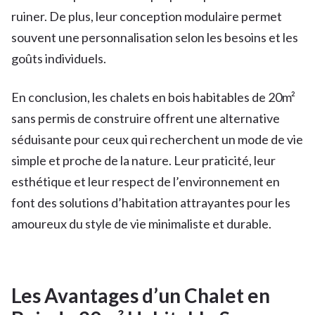
ruiner. De plus, leur conception modulaire permet
souvent une personnalisation selon les besoins et les
goûts individuels.
En conclusion, les chalets en bois habitables de 20m²
sans permis de construire offrent une alternative
séduisante pour ceux qui recherchent un mode de vie
simple et proche de la nature. Leur praticité, leur
esthétique et leur respect de l’environnement en
font des solutions d’habitation attrayantes pour les
amoureux du style de vie minimaliste et durable.
Les Avantages d’un Chalet en