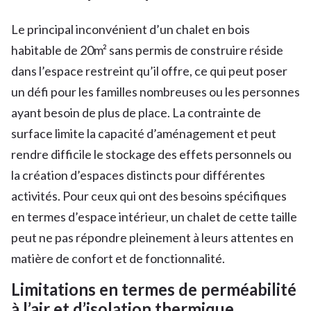
Le principal inconvénient d’un chalet en bois
habitable de 20m² sans permis de construire réside
dans l’espace restreint qu’il offre, ce qui peut poser
un défi pour les familles nombreuses ou les personnes
ayant besoin de plus de place. La contrainte de
surface limite la capacité d’aménagement et peut
rendre difficile le stockage des effets personnels ou
la création d’espaces distincts pour différentes
activités. Pour ceux qui ont des besoins spécifiques
en termes d’espace intérieur, un chalet de cette taille
peut ne pas répondre pleinement à leurs attentes en
matière de confort et de fonctionnalité.
Limitations en termes de perméabilité
à l’air et d’isolation thermique