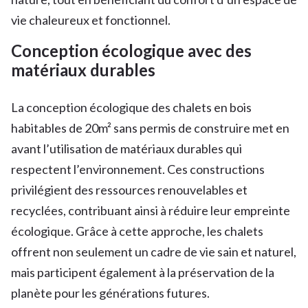
vie chaleureux et fonctionnel.
Conception écologique avec des
matériaux durables
La conception écologique des chalets en bois
habitables de 20m² sans permis de construire met en
avant l’utilisation de matériaux durables qui
respectent l’environnement. Ces constructions
privilégient des ressources renouvelables et
recyclées, contribuant ainsi à réduire leur empreinte
écologique. Grâce à cette approche, les chalets
offrent non seulement un cadre de vie sain et naturel,
mais participent également à la préservation de la
planète pour les générations futures.