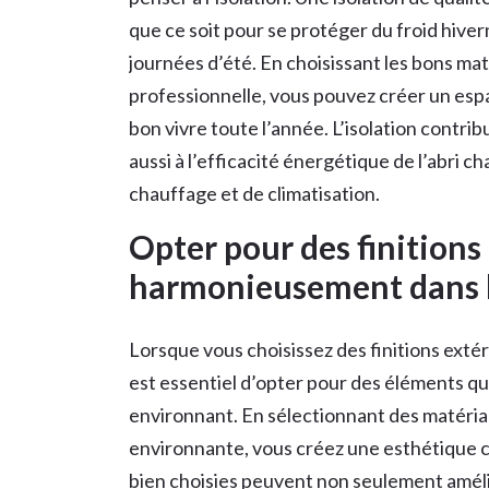
que ce soit pour se protéger du froid hiver
journées d’été. En choisissant les bons mat
professionnelle, vous pouvez créer un espac
bon vivre toute l’année. L’isolation contr
aussi à l’efficacité énergétique de l’abri c
chauffage et de climatisation.
Opter pour des finitions
harmonieusement dans l
Lorsque vous choisissez des finitions extéri
est essentiel d’opter pour des éléments q
environnant. En sélectionnant des matériau
environnante, vous créez une esthétique c
bien choisies peuvent non seulement amélio