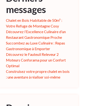
messages
Chalet en Bois Habitable de 50m² :
Votre Refuge de Montagne Cosy
Découvrez l’Excellence Culinaire d’un
Restaurant Gastronomique Proche
Succombez au Luxe Culinaire : Repas
Gastronomique à Emporter
Découvrez le Fauteuil Releveur 2
Moteurs Conforama pour un Confort
Optimal
Construisez votre propre chalet en bois
: une aventure à réaliser soi-même