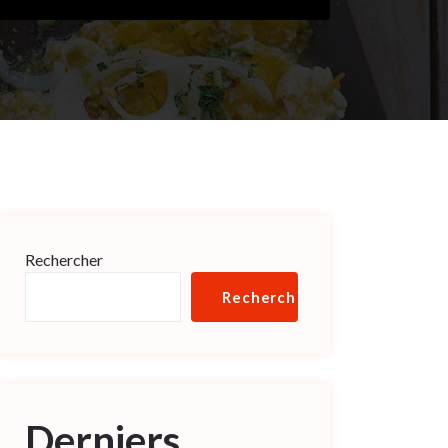
Rechercher
Rechercher
Derniers