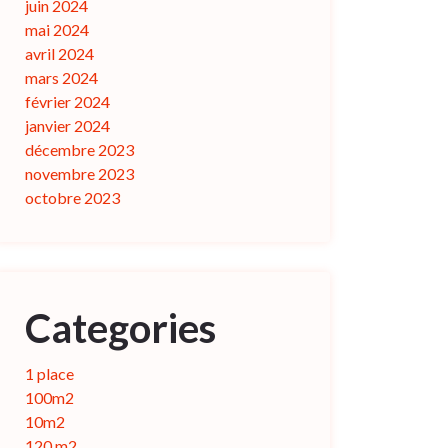
juin 2024
mai 2024
avril 2024
mars 2024
février 2024
janvier 2024
décembre 2023
novembre 2023
octobre 2023
Categories
1 place
100m2
10m2
120 m2