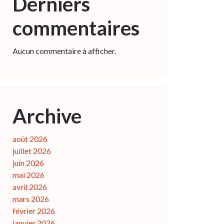
Derniers
commentaires
Aucun commentaire à afficher.
Archive
août 2026
juillet 2026
juin 2026
mai 2026
avril 2026
mars 2026
février 2026
janvier 2026