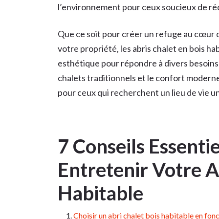
l’environnement pour ceux soucieux de ré
Que ce soit pour créer un refuge au cœur d
votre propriété, les abris chalet en bois ha
esthétique pour répondre à divers besoins 
chalets traditionnels et le confort moderne
pour ceux qui recherchent un lieu de vie un
7 Conseils Essentie
Entretenir Votre A
Habitable
Choisir un abri chalet bois habitable en fonct