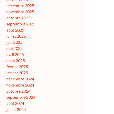
décembre 2025
novembre 2025
octobre 2025
septembre 2025
août 2025
juillet 2025
juin 2025
mai 2025
avril 2025
mars 2025
février 2025
janvier 2025
décembre 2024
novembre 2024
octobre 2024
septembre 2024
août 2024
juillet 2024