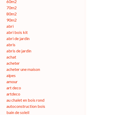
60m2
70m2
80m2
90m2
abri
abri bois kit
abri de jardin
abris
abris de jardin
achat
acheter
acheter une maison
alpes
amour
art deco
artdeco
au chalet en bois rond
autoconstruction bois
bain de soleil