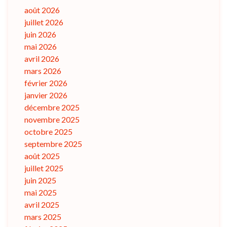
août 2026
juillet 2026
juin 2026
mai 2026
avril 2026
mars 2026
février 2026
janvier 2026
décembre 2025
novembre 2025
octobre 2025
septembre 2025
août 2025
juillet 2025
juin 2025
mai 2025
avril 2025
mars 2025