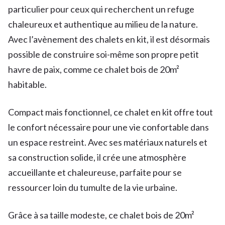
particulier pour ceux qui recherchent un refuge
chaleureux et authentique au milieu de la nature.
Avec l’avènement des chalets en kit, il est désormais
possible de construire soi-même son propre petit
havre de paix, comme ce chalet bois de 20m²
habitable.
Compact mais fonctionnel, ce chalet en kit offre tout
le confort nécessaire pour une vie confortable dans
un espace restreint. Avec ses matériaux naturels et
sa construction solide, il crée une atmosphère
accueillante et chaleureuse, parfaite pour se
ressourcer loin du tumulte de la vie urbaine.
Grâce à sa taille modeste, ce chalet bois de 20m²