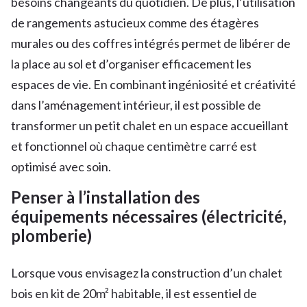
besoins changeants du quotidien. De plus, l’utilisation
de rangements astucieux comme des étagères
murales ou des coffres intégrés permet de libérer de
la place au sol et d’organiser efficacement les
espaces de vie. En combinant ingéniosité et créativité
dans l’aménagement intérieur, il est possible de
transformer un petit chalet en un espace accueillant
et fonctionnel où chaque centimètre carré est
optimisé avec soin.
Penser à l’installation des
équipements nécessaires (électricité,
plomberie)
Lorsque vous envisagez la construction d’un chalet
bois en kit de 20m² habitable, il est essentiel de