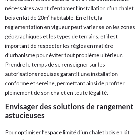
nécessaires avant d’entamer l’installation d’un chalet
bois en kit de 20m² habitable. En effet, la
réglementation en vigueur peut varier selon les zones
géographiques et les types de terrains, et il est
important de respecter les règles en matière
d’urbanisme pour éviter tout problème ultérieur.
Prendre le temps de se renseigner sur les
autorisations requises garantit une installation
conforme et sereine, permettant ainsi de profiter
pleinement de son chalet en toute légalité.
Envisager des solutions de rangement
astucieuses
Pour optimiser l’espace limité d’un chalet bois en kit