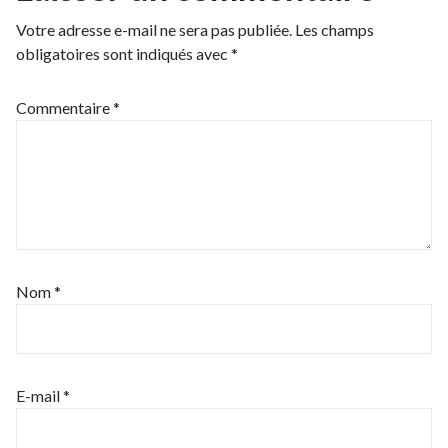
Votre adresse e-mail ne sera pas publiée.
Les champs
obligatoires sont indiqués avec
*
Commentaire
*
Nom
*
E-mail
*