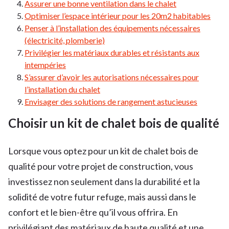
Assurer une bonne ventilation dans le chalet
Optimiser l’espace intérieur pour les 20m2 habitables
Penser à l’installation des équipements nécessaires
(électricité, plomberie)
Privilégier les matériaux durables et résistants aux
intempéries
S’assurer d’avoir les autorisations nécessaires pour
l’installation du chalet
Envisager des solutions de rangement astucieuses
Choisir un kit de chalet bois de qualité
Lorsque vous optez pour un kit de chalet bois de
qualité pour votre projet de construction, vous
investissez non seulement dans la durabilité et la
solidité de votre futur refuge, mais aussi dans le
confort et le bien-être qu’il vous offrira. En
privilégiant des matériaux de haute qualité et une