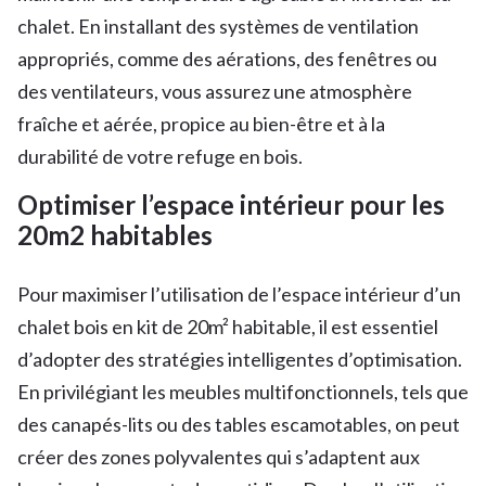
chalet. En installant des systèmes de ventilation
appropriés, comme des aérations, des fenêtres ou
des ventilateurs, vous assurez une atmosphère
fraîche et aérée, propice au bien-être et à la
durabilité de votre refuge en bois.
Optimiser l’espace intérieur pour les
20m2 habitables
Pour maximiser l’utilisation de l’espace intérieur d’un
chalet bois en kit de 20m² habitable, il est essentiel
d’adopter des stratégies intelligentes d’optimisation.
En privilégiant les meubles multifonctionnels, tels que
des canapés-lits ou des tables escamotables, on peut
créer des zones polyvalentes qui s’adaptent aux