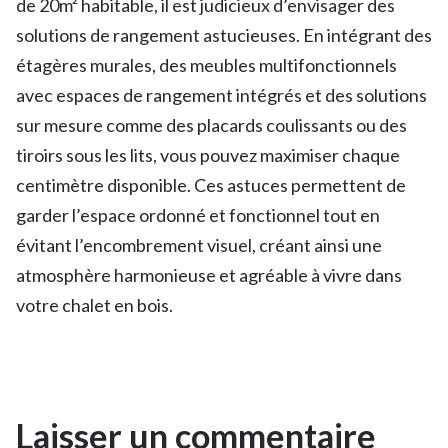
de 20m² habitable, il est judicieux d’envisager des
solutions de rangement astucieuses. En intégrant des
étagères murales, des meubles multifonctionnels
avec espaces de rangement intégrés et des solutions
sur mesure comme des placards coulissants ou des
tiroirs sous les lits, vous pouvez maximiser chaque
centimètre disponible. Ces astuces permettent de
garder l’espace ordonné et fonctionnel tout en
évitant l’encombrement visuel, créant ainsi une
atmosphère harmonieuse et agréable à vivre dans
votre chalet en bois.
Laisser un commentaire