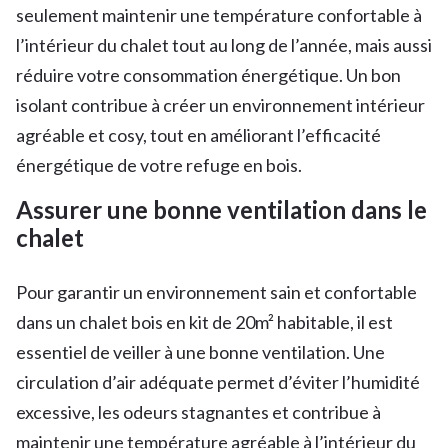
seulement maintenir une température confortable à
l’intérieur du chalet tout au long de l’année, mais aussi
réduire votre consommation énergétique. Un bon
isolant contribue à créer un environnement intérieur
agréable et cosy, tout en améliorant l’efficacité
énergétique de votre refuge en bois.
Assurer une bonne ventilation dans le
chalet
Pour garantir un environnement sain et confortable
dans un chalet bois en kit de 20m² habitable, il est
essentiel de veiller à une bonne ventilation. Une
circulation d’air adéquate permet d’éviter l’humidité
excessive, les odeurs stagnantes et contribue à
maintenir une température agréable à l’intérieur du