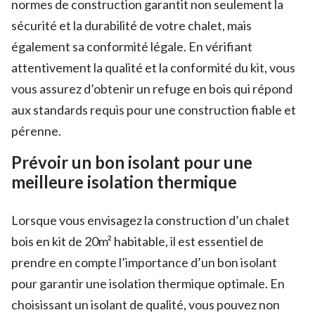
normes de construction garantit non seulement la
sécurité et la durabilité de votre chalet, mais
également sa conformité légale. En vérifiant
attentivement la qualité et la conformité du kit, vous
vous assurez d’obtenir un refuge en bois qui répond
aux standards requis pour une construction fiable et
pérenne.
Prévoir un bon isolant pour une
meilleure isolation thermique
Lorsque vous envisagez la construction d’un chalet
bois en kit de 20m² habitable, il est essentiel de
prendre en compte l’importance d’un bon isolant
pour garantir une isolation thermique optimale. En
choisissant un isolant de qualité, vous pouvez non