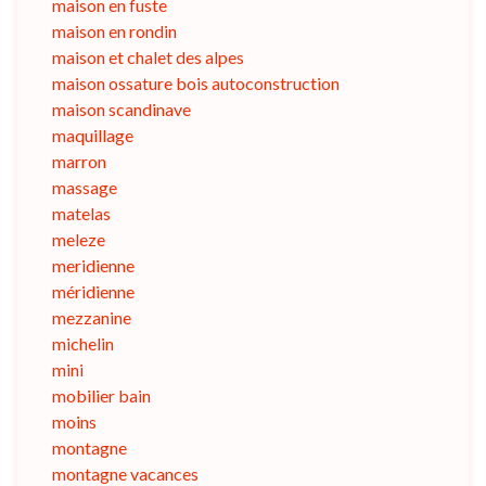
maison en fuste
maison en rondin
maison et chalet des alpes
maison ossature bois autoconstruction
maison scandinave
maquillage
marron
massage
matelas
meleze
meridienne
méridienne
mezzanine
michelin
mini
mobilier bain
moins
montagne
montagne vacances