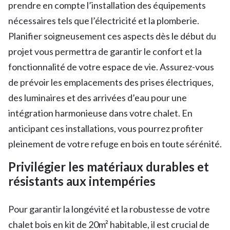
prendre en compte l’installation des équipements
nécessaires tels que l’électricité et la plomberie.
Planifier soigneusement ces aspects dès le début du
projet vous permettra de garantir le confort et la
fonctionnalité de votre espace de vie. Assurez-vous
de prévoir les emplacements des prises électriques,
des luminaires et des arrivées d’eau pour une
intégration harmonieuse dans votre chalet. En
anticipant ces installations, vous pourrez profiter
pleinement de votre refuge en bois en toute sérénité.
Privilégier les matériaux durables et
résistants aux intempéries
Pour garantir la longévité et la robustesse de votre
chalet bois en kit de 20m² habitable, il est crucial de