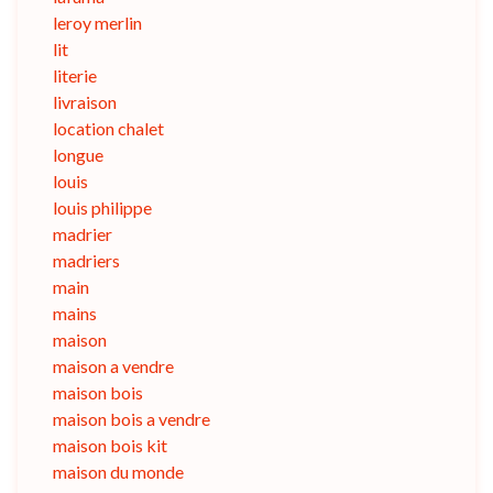
leroy merlin
lit
literie
livraison
location chalet
longue
louis
louis philippe
madrier
madriers
main
mains
maison
maison a vendre
maison bois
maison bois a vendre
maison bois kit
maison du monde