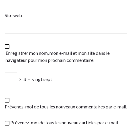
Site web
Enregistrer mon nom, mon e-mail et mon site dans le
navigateur pour mon prochain commentaire.
×
3
=
vingt sept
Prévenez-moi de tous les nouveaux commentaires par e-mail.
Prévenez-moi de tous les nouveaux articles par e-mail.