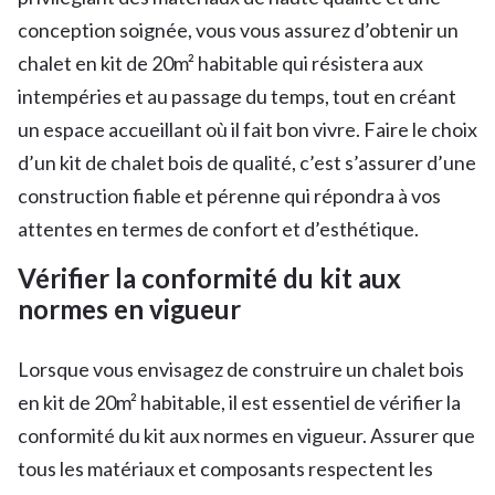
conception soignée, vous vous assurez d’obtenir un
chalet en kit de 20m² habitable qui résistera aux
intempéries et au passage du temps, tout en créant
un espace accueillant où il fait bon vivre. Faire le choix
d’un kit de chalet bois de qualité, c’est s’assurer d’une
construction fiable et pérenne qui répondra à vos
attentes en termes de confort et d’esthétique.
Vérifier la conformité du kit aux
normes en vigueur
Lorsque vous envisagez de construire un chalet bois
en kit de 20m² habitable, il est essentiel de vérifier la
conformité du kit aux normes en vigueur. Assurer que
tous les matériaux et composants respectent les