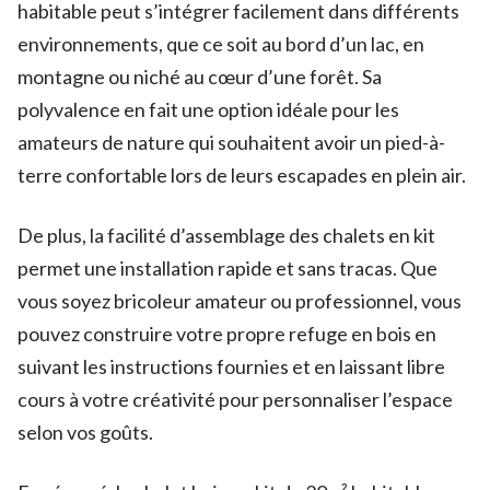
habitable peut s’intégrer facilement dans différents
environnements, que ce soit au bord d’un lac, en
montagne ou niché au cœur d’une forêt. Sa
polyvalence en fait une option idéale pour les
amateurs de nature qui souhaitent avoir un pied-à-
terre confortable lors de leurs escapades en plein air.
De plus, la facilité d’assemblage des chalets en kit
permet une installation rapide et sans tracas. Que
vous soyez bricoleur amateur ou professionnel, vous
pouvez construire votre propre refuge en bois en
suivant les instructions fournies et en laissant libre
cours à votre créativité pour personnaliser l’espace
selon vos goûts.