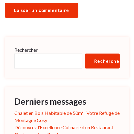
Rechercher
Rechercher
Derniers messages
Chalet en Bois Habitable de 50m² : Votre Refuge de
Montagne Cosy
Découvrez l’Excellence Culinaire d’un Restaurant