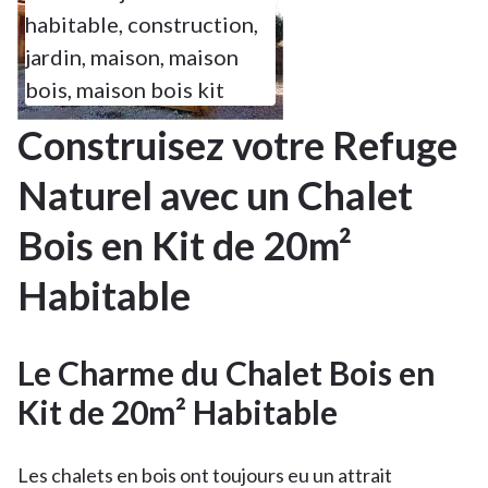
habitable
,
construction
,
jardin
,
maison
,
maison
bois
,
maison bois kit
Construisez votre Refuge
Naturel avec un Chalet
Bois en Kit de 20m²
Habitable
Le Charme du Chalet Bois en
Kit de 20m² Habitable
Les chalets en bois ont toujours eu un attrait