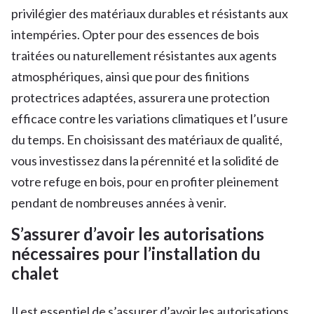
privilégier des matériaux durables et résistants aux
intempéries. Opter pour des essences de bois
traitées ou naturellement résistantes aux agents
atmosphériques, ainsi que pour des finitions
protectrices adaptées, assurera une protection
efficace contre les variations climatiques et l’usure
du temps. En choisissant des matériaux de qualité,
vous investissez dans la pérennité et la solidité de
votre refuge en bois, pour en profiter pleinement
pendant de nombreuses années à venir.
S’assurer d’avoir les autorisations
nécessaires pour l’installation du
chalet
Il est essentiel de s’assurer d’avoir les autorisations