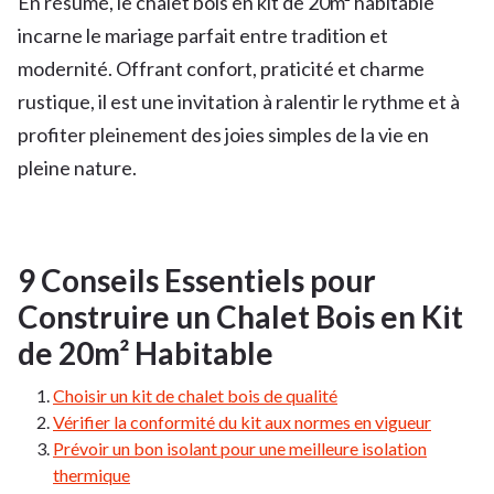
En résumé, le chalet bois en kit de 20m² habitable
incarne le mariage parfait entre tradition et
modernité. Offrant confort, praticité et charme
rustique, il est une invitation à ralentir le rythme et à
profiter pleinement des joies simples de la vie en
pleine nature.
9 Conseils Essentiels pour
Construire un Chalet Bois en Kit
de 20m² Habitable
Choisir un kit de chalet bois de qualité
Vérifier la conformité du kit aux normes en vigueur
Prévoir un bon isolant pour une meilleure isolation
thermique