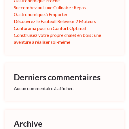
Gastronomique Proche
Succombez au Luxe Culinaire : Repas
Gastronomique à Emporter
Découvrez le Fauteuil Releveur 2 Moteurs
Conforama pour un Confort Optimal
Construisez votre propre chalet en bois : une
aventure à réaliser soi-même
Derniers commentaires
Aucun commentaire à afficher.
Archive