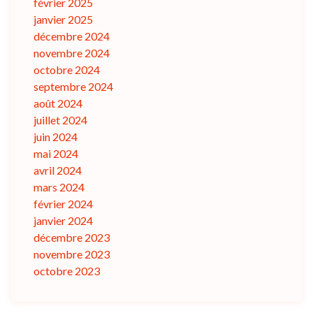
février 2025
janvier 2025
décembre 2024
novembre 2024
octobre 2024
septembre 2024
août 2024
juillet 2024
juin 2024
mai 2024
avril 2024
mars 2024
février 2024
janvier 2024
décembre 2023
novembre 2023
octobre 2023