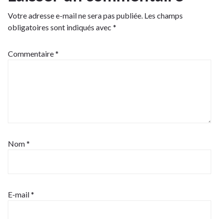
Votre adresse e-mail ne sera pas publiée.
Les champs
obligatoires sont indiqués avec
*
Commentaire
*
Nom
*
E-mail
*