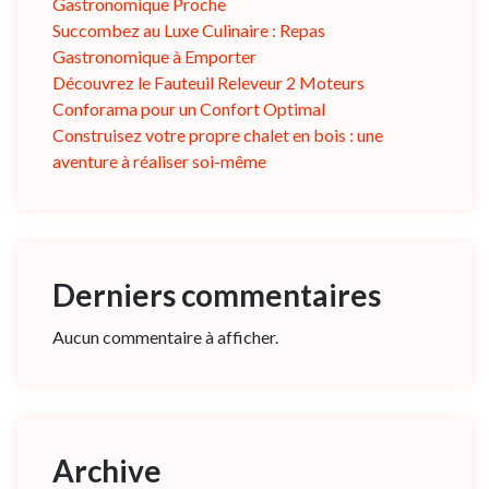
Gastronomique Proche
Succombez au Luxe Culinaire : Repas
Gastronomique à Emporter
Découvrez le Fauteuil Releveur 2 Moteurs
Conforama pour un Confort Optimal
Construisez votre propre chalet en bois : une
aventure à réaliser soi-même
Derniers commentaires
Aucun commentaire à afficher.
Archive