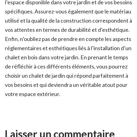
l’espace disponible dans votre jardin et de vos besoins
spécifiques. Assurez-vous également que le matériau
utilisé et la qualité de la construction correspondent à
vos attentes en termes de durabilité et d’esthétique.
Enfin, n’oubliez pas de prendre en compte les aspects
réglementaires et esthétiques liés à l’installation d’un
chalet en bois dans votre jardin. En prenant le temps
de réfléchir à ces différents éléments, vous pourrez
choisir un chalet de jardin qui répond parfaitement à
vos besoins et qui deviendra un véritable atout pour
votre espace extérieur.
Laisser un commentaire