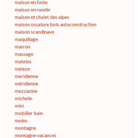
maison en fuste
maison en rondin
maison et chalet des alpes
maison ossature bois autoconstruction
maison scandinave
maquillage
marron
massage
matelas
meleze
meridienne
méridienne
mezzanine
michelin
mini
mobilier bain
moins
montagne
montagne vacances