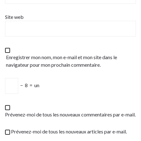
Site web
Enregistrer mon nom, mon e-mail et mon site dans le
navigateur pour mon prochain commentaire.
−
8
=
un
Prévenez-moi de tous les nouveaux commentaires par e-mail.
Prévenez-moi de tous les nouveaux articles par e-mail.