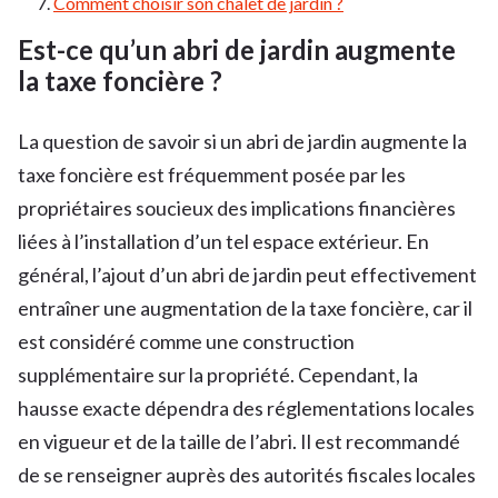
Comment choisir son chalet de jardin ?
Est-ce qu’un abri de jardin augmente
la taxe foncière ?
La question de savoir si un abri de jardin augmente la
taxe foncière est fréquemment posée par les
propriétaires soucieux des implications financières
liées à l’installation d’un tel espace extérieur. En
général, l’ajout d’un abri de jardin peut effectivement
entraîner une augmentation de la taxe foncière, car il
est considéré comme une construction
supplémentaire sur la propriété. Cependant, la
hausse exacte dépendra des réglementations locales
en vigueur et de la taille de l’abri. Il est recommandé
de se renseigner auprès des autorités fiscales locales