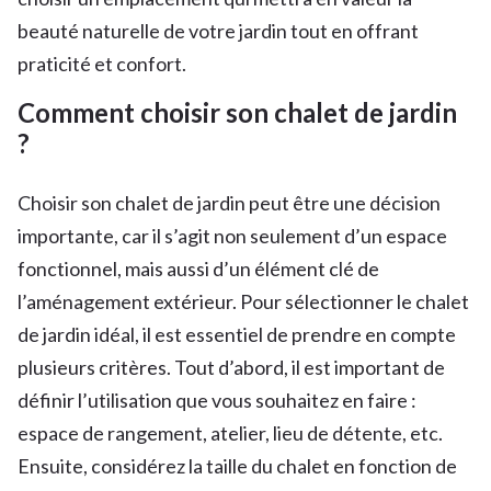
beauté naturelle de votre jardin tout en offrant
praticité et confort.
Comment choisir son chalet de jardin
?
Choisir son chalet de jardin peut être une décision
importante, car il s’agit non seulement d’un espace
fonctionnel, mais aussi d’un élément clé de
l’aménagement extérieur. Pour sélectionner le chalet
de jardin idéal, il est essentiel de prendre en compte
plusieurs critères. Tout d’abord, il est important de
définir l’utilisation que vous souhaitez en faire :
espace de rangement, atelier, lieu de détente, etc.
Ensuite, considérez la taille du chalet en fonction de