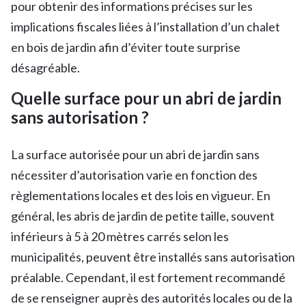
pour obtenir des informations précises sur les
implications fiscales liées à l’installation d’un chalet
en bois de jardin afin d’éviter toute surprise
désagréable.
Quelle surface pour un abri de jardin
sans autorisation ?
La surface autorisée pour un abri de jardin sans
nécessiter d’autorisation varie en fonction des
règlementations locales et des lois en vigueur. En
général, les abris de jardin de petite taille, souvent
inférieurs à 5 à 20 mètres carrés selon les
municipalités, peuvent être installés sans autorisation
préalable. Cependant, il est fortement recommandé
de se renseigner auprès des autorités locales ou de la