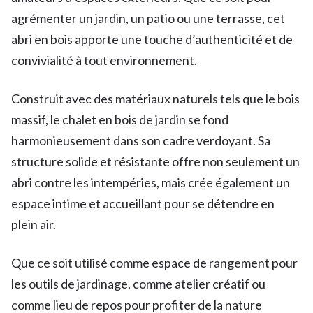
agrémenter un jardin, un patio ou une terrasse, cet
abri en bois apporte une touche d’authenticité et de
convivialité à tout environnement.
Construit avec des matériaux naturels tels que le bois
massif, le chalet en bois de jardin se fond
harmonieusement dans son cadre verdoyant. Sa
structure solide et résistante offre non seulement un
abri contre les intempéries, mais crée également un
espace intime et accueillant pour se détendre en
plein air.
Que ce soit utilisé comme espace de rangement pour
les outils de jardinage, comme atelier créatif ou
comme lieu de repos pour profiter de la nature