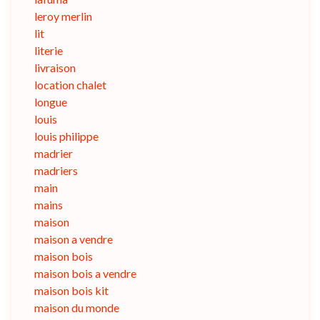
leroy merlin
lit
literie
livraison
location chalet
longue
louis
louis philippe
madrier
madriers
main
mains
maison
maison a vendre
maison bois
maison bois a vendre
maison bois kit
maison du monde