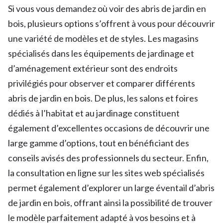
Si vous vous demandez où voir des abris de jardin en
bois, plusieurs options s’offrent à vous pour découvrir
une variété de modèles et de styles. Les magasins
spécialisés dans les équipements de jardinage et
d’aménagement extérieur sont des endroits
privilégiés pour observer et comparer différents
abris de jardin en bois. De plus, les salons et foires
dédiés à l’habitat et au jardinage constituent
également d’excellentes occasions de découvrir une
large gamme d’options, tout en bénéficiant des
conseils avisés des professionnels du secteur. Enfin,
la consultation en ligne sur les sites web spécialisés
permet également d’explorer un large éventail d’abris
de jardin en bois, offrant ainsi la possibilité de trouver
le modèle parfaitement adapté à vos besoins et à