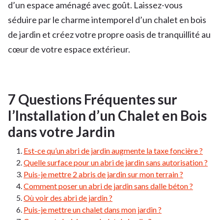
d’un espace aménagé avec goût. Laissez-vous
séduire par le charme intemporel d’un chalet en bois
de jardin et créez votre propre oasis de tranquillité au
cœur de votre espace extérieur.
7 Questions Fréquentes sur
l’Installation d’un Chalet en Bois
dans votre Jardin
Est-ce qu’un abri de jardin augmente la taxe foncière ?
Quelle surface pour un abri de jardin sans autorisation ?
Puis-je mettre 2 abris de jardin sur mon terrain ?
Comment poser un abri de jardin sans dalle béton ?
Où voir des abri de jardin ?
Puis-je mettre un chalet dans mon jardin ?