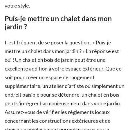
votre style.
Puis-je mettre un chalet dans mon
jardin ?
Il est fréquent de se poser la question : « Puis-je
mettre un chalet dans mon jardin ? » La réponse est
oui ! Un chalet en bois de jardin peut être une
excellente addition à votre espace extérieur. Que ce
soit pour créer un espace de rangement
supplémentaire, un atelier d’artiste ou simplement un
endroit paisible pour se détendre, un chalet en bois
peut s’intégrer harmonieusement dans votre jardin.
Assurez-vous de vérifier les règlements locaux
concernant les constructions extérieures et de
choisir un emplacement qui mettra en valeur la