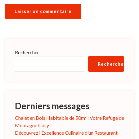
Rechercher
Rechercher
Derniers messages
Chalet en Bois Habitable de 50m² : Votre Refuge de
Montagne Cosy
Découvrez l’Excellence Culinaire d’un Restaurant