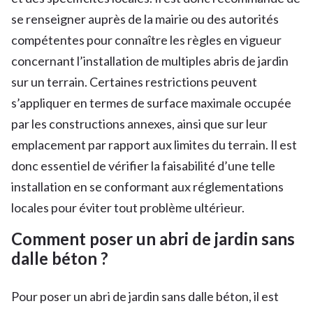
se renseigner auprès de la mairie ou des autorités
compétentes pour connaître les règles en vigueur
concernant l’installation de multiples abris de jardin
sur un terrain. Certaines restrictions peuvent
s’appliquer en termes de surface maximale occupée
par les constructions annexes, ainsi que sur leur
emplacement par rapport aux limites du terrain. Il est
donc essentiel de vérifier la faisabilité d’une telle
installation en se conformant aux réglementations
locales pour éviter tout problème ultérieur.
Comment poser un abri de jardin sans
dalle béton ?
Pour poser un abri de jardin sans dalle béton, il est