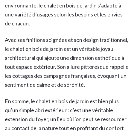
environnante, le chalet en bois de jardin s’adapte à
une variété d’usages selon les besoins et les envies
de chacun.
Avec ses finitions soignées et son design traditionnel,
le chalet en bois de jardin est un véritable joyau
architectural qui ajoute une dimension esthétique à
tout espace extérieur. Son allure pittoresque rappelle
les cottages des campagnes françaises, évoquant un
sentiment de calme et de sérénité.
En somme, le chalet en bois de jardin est bien plus
qu’un simple abri extérieur : c’est une véritable
extension du foyer, un lieu où l’on peut se ressourcer
au contact de la nature tout en profitant du confort