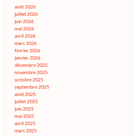
août 2026
juillet 2026
juin 2026
mai 2026
avril 2026
mars 2026
février 2026
janvier 2026
décembre 2025
novembre 2025
octobre 2025
septembre 2025
août 2025
juillet 2025
juin 2025
mai 2025
avril 2025
mars 2025