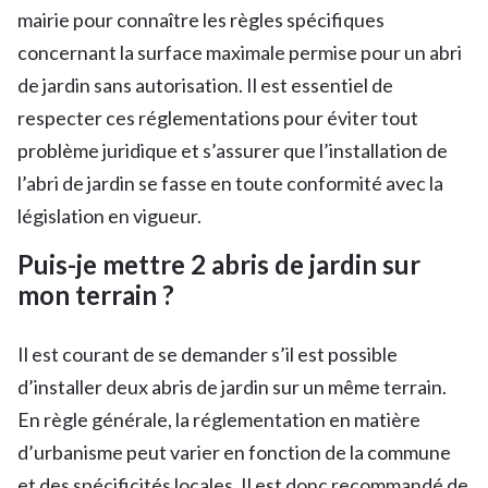
mairie pour connaître les règles spécifiques
concernant la surface maximale permise pour un abri
de jardin sans autorisation. Il est essentiel de
respecter ces réglementations pour éviter tout
problème juridique et s’assurer que l’installation de
l’abri de jardin se fasse en toute conformité avec la
législation en vigueur.
Puis-je mettre 2 abris de jardin sur
mon terrain ?
Il est courant de se demander s’il est possible
d’installer deux abris de jardin sur un même terrain.
En règle générale, la réglementation en matière
d’urbanisme peut varier en fonction de la commune
et des spécificités locales. Il est donc recommandé de