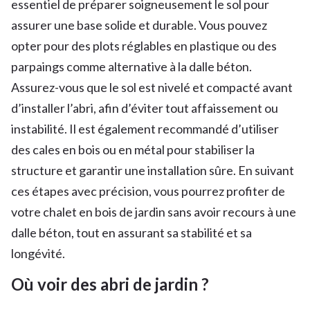
essentiel de préparer soigneusement le sol pour
assurer une base solide et durable. Vous pouvez
opter pour des plots réglables en plastique ou des
parpaings comme alternative à la dalle béton.
Assurez-vous que le sol est nivelé et compacté avant
d’installer l’abri, afin d’éviter tout affaissement ou
instabilité. Il est également recommandé d’utiliser
des cales en bois ou en métal pour stabiliser la
structure et garantir une installation sûre. En suivant
ces étapes avec précision, vous pourrez profiter de
votre chalet en bois de jardin sans avoir recours à une
dalle béton, tout en assurant sa stabilité et sa
longévité.
Où voir des abri de jardin ?