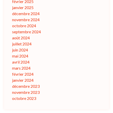
février 2025
janvier 2025
décembre 2024
novembre 2024
octobre 2024
septembre 2024
août 2024
juillet 2024
juin 2024
mai 2024
avril 2024
mars 2024
février 2024
janvier 2024
décembre 2023
novembre 2023
octobre 2023