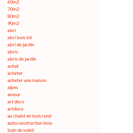
60m2
70m2
80m2
90m2
abri
abri bois kit
abri de jardin
abris
abris de jardin
achat
acheter
acheter une maison
alpes
amour
art deco
artdeco
au chalet en bois rond
autoconstruction bois
bain de soleil