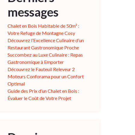
messages
Chalet en Bois Habitable de 50m² :
Votre Refuge de Montagne Cosy
Découvrez l’Excellence Culinaire d’un
Restaurant Gastronomique Proche
Succombez au Luxe Culinaire : Repas
Gastronomique à Emporter
Découvrez le Fauteuil Releveur 2
Moteurs Conforama pour un Confort
Optimal
Guide des Prix d’un Chalet en Bois :
Évaluer le Coût de Votre Projet