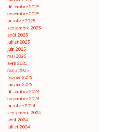
décembre 2025
novembre 2025
octobre 2025
septembre 2025
août 2025
juillet 2025
juin 2025
mai 2025
avril 2025
mars 2025
février 2025
janvier 2025
décembre 2024
novembre 2024
octobre 2024
septembre 2024
août 2024
juillet 2024