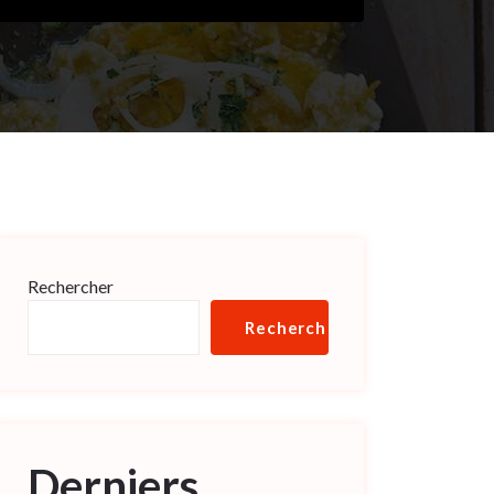
Rechercher
Rechercher
Derniers