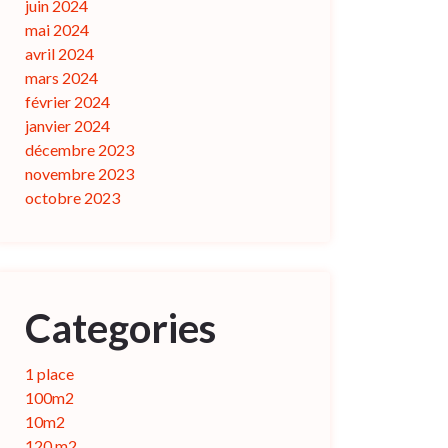
juin 2024
mai 2024
avril 2024
mars 2024
février 2024
janvier 2024
décembre 2023
novembre 2023
octobre 2023
Categories
1 place
100m2
10m2
120 m2