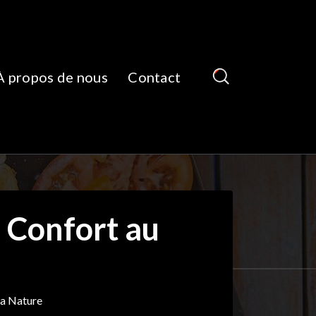
À propos de nous
Contact
e Confort au
la Nature