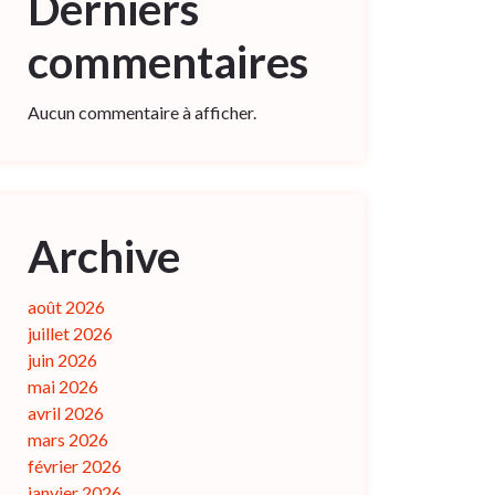
Derniers
commentaires
Aucun commentaire à afficher.
Archive
août 2026
juillet 2026
juin 2026
mai 2026
avril 2026
mars 2026
février 2026
janvier 2026