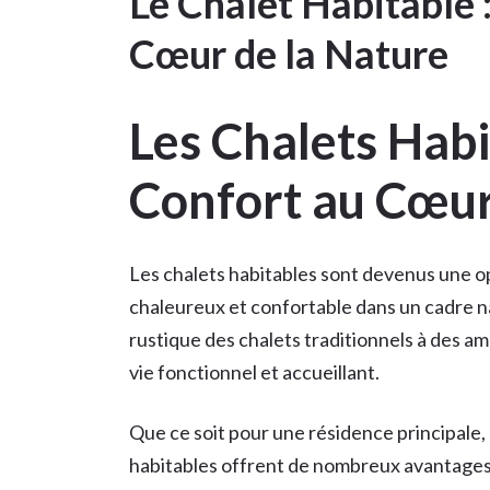
Le Chalet Habitable 
Cœur de la Nature
Les Chalets Habi
Confort au Cœur
Les chalets habitables sont devenus une o
chaleureux et confortable dans un cadre na
rustique des chalets traditionnels à des 
vie fonctionnel et accueillant.
Que ce soit pour une résidence principale,
habitables offrent de nombreux avantages.