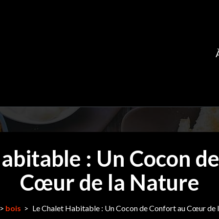
abitable : Un Cocon d
Cœur de la Nature
>
bois
>
Le Chalet Habitable : Un Cocon de Confort au Cœur de 