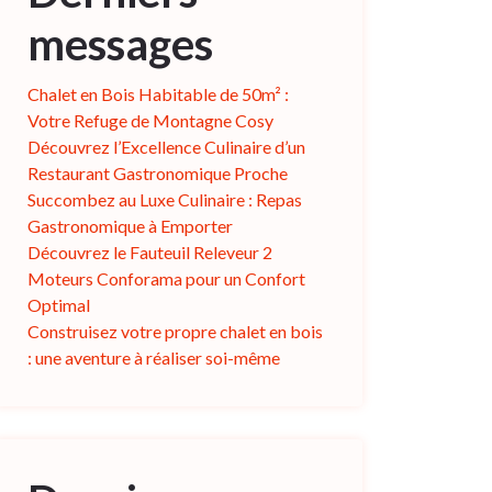
messages
Chalet en Bois Habitable de 50m² :
Votre Refuge de Montagne Cosy
Découvrez l’Excellence Culinaire d’un
Restaurant Gastronomique Proche
Succombez au Luxe Culinaire : Repas
Gastronomique à Emporter
Découvrez le Fauteuil Releveur 2
Moteurs Conforama pour un Confort
Optimal
Construisez votre propre chalet en bois
: une aventure à réaliser soi-même