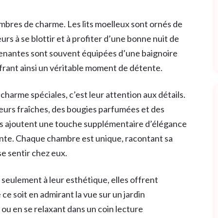
bres de charme. Les lits moelleux sont ornés de
urs à se blottir et à profiter d’une bonne nuit de
ttenantes sont souvent équipées d’une baignoire
frant ainsi un véritable moment de détente.
harme spéciales, c’est leur attention aux détails.
leurs fraîches, des bougies parfumées et des
s ajoutent une touche supplémentaire d’élégance
ante. Chaque chambre est unique, racontant sa
se sentir chez eux.
seulement à leur esthétique, elles offrent
 soit en admirant la vue sur un jardin
 ou en se relaxant dans un coin lecture