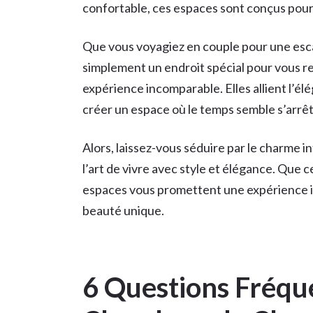
confortable, ces espaces sont conçus pour
Que vous voyagiez en couple pour une es
simplement un endroit spécial pour vous r
expérience incomparable. Elles allient l’él
créer un espace où le temps semble s’arrêt
Alors, laissez-vous séduire par le charme
l’art de vivre avec style et élégance. Que 
espaces vous promettent une expérience i
beauté unique.
6 Questions Fréqu