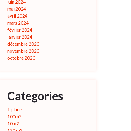
juin 2024
mai 2024
avril 2024
mars 2024
février 2024
janvier 2024
décembre 2023
novembre 2023
octobre 2023
Categories
1 place
100m2
10m2
120 m2