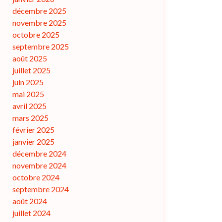
décembre 2025
novembre 2025
octobre 2025
septembre 2025
août 2025
juillet 2025
juin 2025
mai 2025
avril 2025
mars 2025
février 2025
janvier 2025
décembre 2024
novembre 2024
octobre 2024
septembre 2024
août 2024
juillet 2024