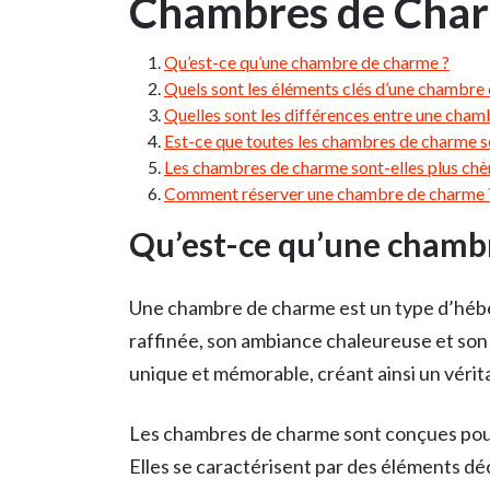
Chambres de Cha
Qu’est-ce qu’une chambre de charme ?
Quels sont les éléments clés d’une chambre
Quelles sont les différences entre une cha
Est-ce que toutes les chambres de charme s
Les chambres de charme sont-elles plus chè
Comment réserver une chambre de charme 
Qu’est-ce qu’une chamb
Une chambre de charme est un type d’hébe
raffinée, son ambiance chaleureuse et son 
unique et mémorable, créant ainsi un vérit
Les chambres de charme sont conçues pour
Elles se caractérisent par des éléments dé