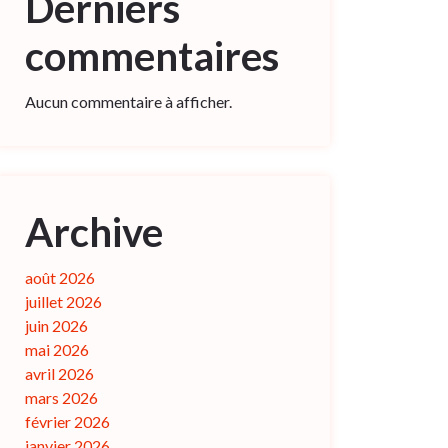
Derniers
commentaires
Aucun commentaire à afficher.
Archive
août 2026
juillet 2026
juin 2026
mai 2026
avril 2026
mars 2026
février 2026
janvier 2026