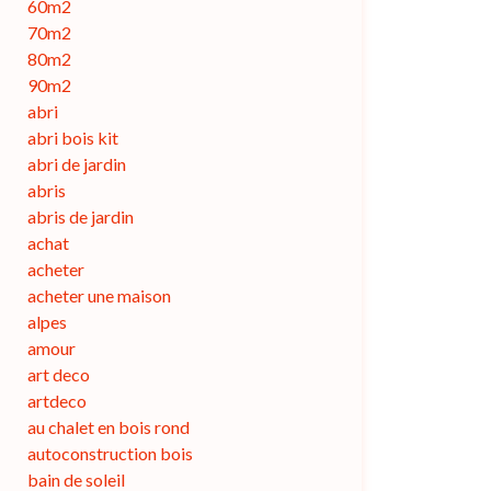
60m2
70m2
80m2
90m2
abri
abri bois kit
abri de jardin
abris
abris de jardin
achat
acheter
acheter une maison
alpes
amour
art deco
artdeco
au chalet en bois rond
autoconstruction bois
bain de soleil