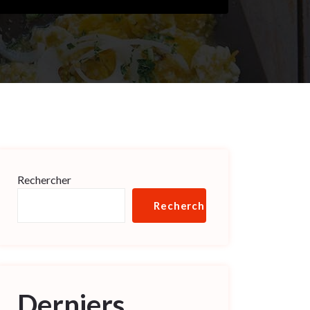
Rechercher
Rechercher
Derniers