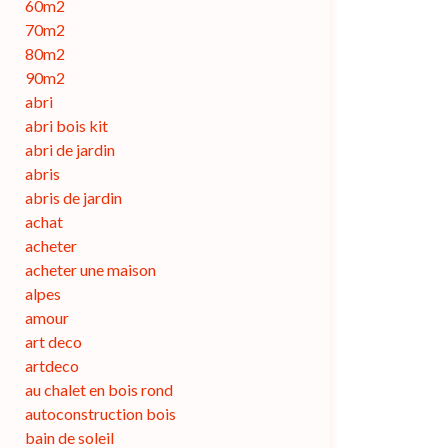
60m2
70m2
80m2
90m2
abri
abri bois kit
abri de jardin
abris
abris de jardin
achat
acheter
acheter une maison
alpes
amour
art deco
artdeco
au chalet en bois rond
autoconstruction bois
bain de soleil