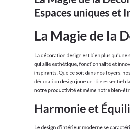
Espaces uniques et I
La Magie de la 
La décoration design est bien plus qu’une 
qui allie esthétique, fonctionnalité et in
inspirants. Que ce soit dans nos foyers, nos
décoration design joue un rôle essentiel d
notre productivité et même notre bien-êtr
Harmonie et Équil
Le design d’intérieur moderne se caractér