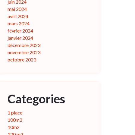
juin 2024
mai 2024
avril 2024
mars 2024
février 2024
janvier 2024
décembre 2023
novembre 2023
octobre 2023
Categories
1 place
100m2
10m2
120 m2