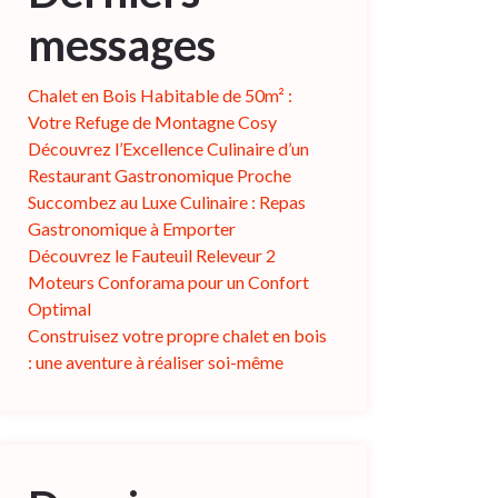
messages
Chalet en Bois Habitable de 50m² :
Votre Refuge de Montagne Cosy
Découvrez l’Excellence Culinaire d’un
Restaurant Gastronomique Proche
Succombez au Luxe Culinaire : Repas
Gastronomique à Emporter
Découvrez le Fauteuil Releveur 2
Moteurs Conforama pour un Confort
Optimal
Construisez votre propre chalet en bois
: une aventure à réaliser soi-même