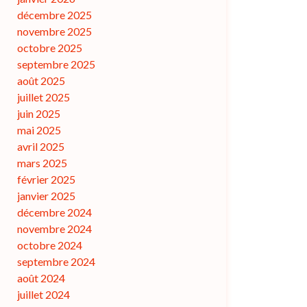
décembre 2025
novembre 2025
octobre 2025
septembre 2025
août 2025
juillet 2025
juin 2025
mai 2025
avril 2025
mars 2025
février 2025
janvier 2025
décembre 2024
novembre 2024
octobre 2024
septembre 2024
août 2024
juillet 2024