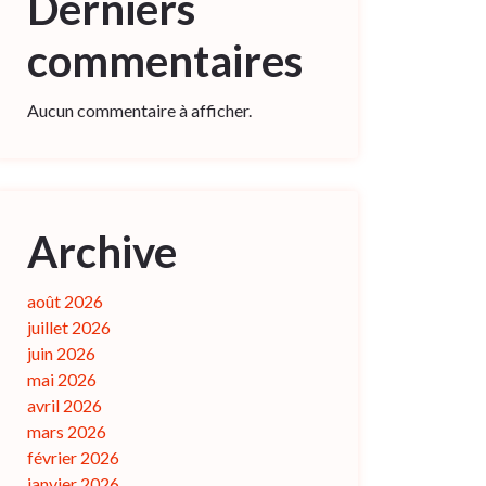
Derniers
commentaires
Aucun commentaire à afficher.
Archive
août 2026
juillet 2026
juin 2026
mai 2026
avril 2026
mars 2026
février 2026
janvier 2026