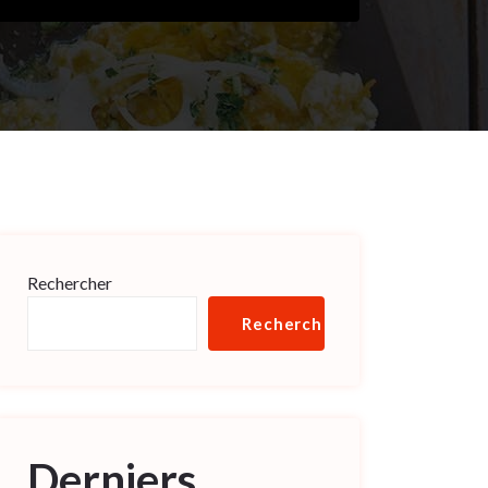
Rechercher
Rechercher
Derniers